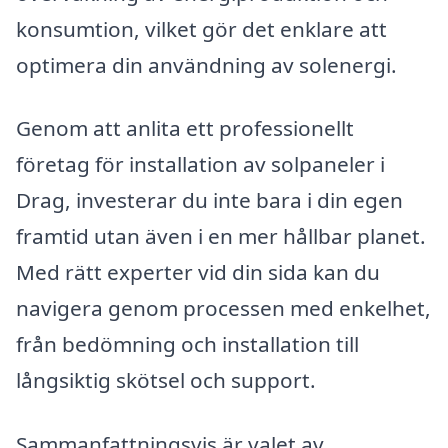
konsumtion, vilket gör det enklare att
optimera din användning av solenergi.
Genom att anlita ett professionellt
företag för installation av solpaneler i
Drag, investerar du inte bara i din egen
framtid utan även i en mer hållbar planet.
Med rätt experter vid din sida kan du
navigera genom processen med enkelhet,
från bedömning och installation till
långsiktig skötsel och support.
Sammanfattningsvis är valet av