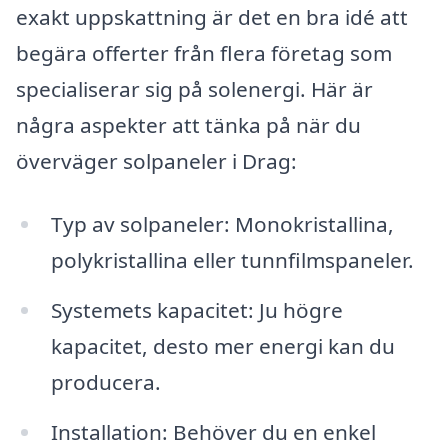
exakt uppskattning är det en bra idé att
begära offerter från flera företag som
specialiserar sig på solenergi. Här är
några aspekter att tänka på när du
överväger solpaneler i Drag:
Typ av solpaneler: Monokristallina,
polykristallina eller tunnfilmspaneler.
Systemets kapacitet: Ju högre
kapacitet, desto mer energi kan du
producera.
Installation: Behöver du en enkel