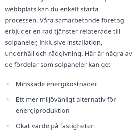
webbplats kan du enkelt starta
processen. Våra samarbetande företag
erbjuder en rad tjänster relaterade till
solpaneler, inklusive installation,
underhåll och rådgivning. Här är några av
de fördelar som solpaneler kan ge:
Minskade energikostnader
Ett mer miljövänligt alternativ för
energiproduktion
Ökat värde på fastigheten