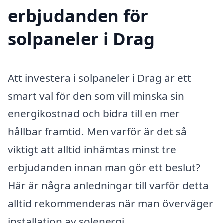
erbjudanden för
solpaneler i Drag
Att investera i solpaneler i Drag är ett
smart val för den som vill minska sin
energikostnad och bidra till en mer
hållbar framtid. Men varför är det så
viktigt att alltid inhämtas minst tre
erbjudanden innan man gör ett beslut?
Här är några anledningar till varför detta
alltid rekommenderas när man överväger
installation av solenergi.