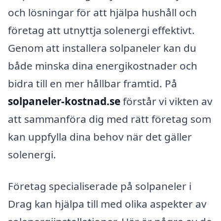
och lösningar för att hjälpa hushåll och
företag att utnyttja solenergi effektivt.
Genom att installera solpaneler kan du
både minska dina energikostnader och
bidra till en mer hållbar framtid. På
solpaneler-kostnad.se
förstår vi vikten av
att sammanföra dig med rätt företag som
kan uppfylla dina behov när det gäller
solenergi.
Företag specialiserade på solpaneler i
Drag kan hjälpa till med olika aspekter av