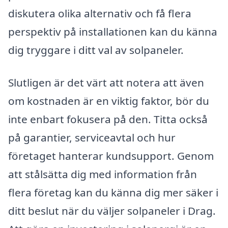
diskutera olika alternativ och få flera
perspektiv på installationen kan du känna
dig tryggare i ditt val av solpaneler.
Slutligen är det värt att notera att även
om kostnaden är en viktig faktor, bör du
inte enbart fokusera på den. Titta också
på garantier, serviceavtal och hur
företaget hanterar kundsupport. Genom
att stålsätta dig med information från
flera företag kan du känna dig mer säker i
ditt beslut när du väljer solpaneler i Drag.