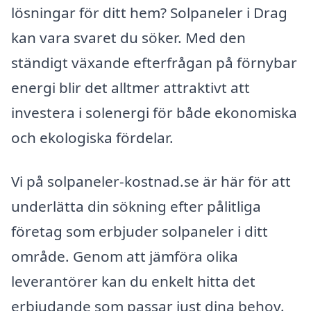
lösningar för ditt hem? Solpaneler i Drag
kan vara svaret du söker. Med den
ständigt växande efterfrågan på förnybar
energi blir det alltmer attraktivt att
investera i solenergi för både ekonomiska
och ekologiska fördelar.
Vi på solpaneler-kostnad.se är här för att
underlätta din sökning efter pålitliga
företag som erbjuder solpaneler i ditt
område. Genom att jämföra olika
leverantörer kan du enkelt hitta det
erbjudande som passar just dina behov.