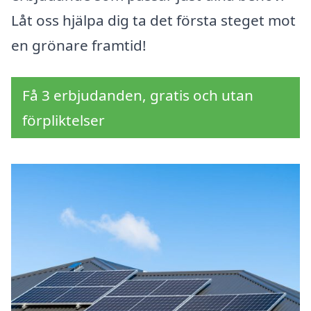
Låt oss hjälpa dig ta det första steget mot
en grönare framtid!
Få 3 erbjudanden, gratis och utan
förpliktelser