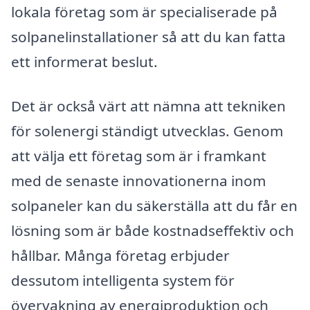
lokala företag som är specialiserade på
solpanelinstallationer så att du kan fatta
ett informerat beslut.
Det är också värt att nämna att tekniken
för solenergi ständigt utvecklas. Genom
att välja ett företag som är i framkant
med de senaste innovationerna inom
solpaneler kan du säkerställa att du får en
lösning som är både kostnadseffektiv och
hållbar. Många företag erbjuder
dessutom intelligenta system för
övervakning av energiproduktion och