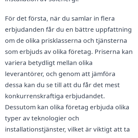
För det första, när du samlar in flera
erbjudanden får du en bättre uppfattning
om de olika prisklasserna och tjänsterna
som erbjuds av olika företag. Priserna kan
variera betydligt mellan olika
leverantörer, och genom att jämföra
dessa kan du se till att du får det mest
konkurrenskraftiga erbjudandet.
Dessutom kan olika företag erbjuda olika
typer av teknologier och
installationstjänster, vilket är viktigt att ta