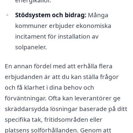
energikällor.
Stödsystem och bidrag:
Många
kommuner erbjuder ekonomiska
incitament för installation av
solpaneler.
En annan fördel med att erhålla flera
erbjudanden är att du kan ställa frågor
och få klarhet i dina behov och
förväntningar. Ofta kan leverantörer ge
skräddarsydda lösningar baserade på ditt
specifika tak, fritidsområden eller
platsens solförhållanden. Genom att