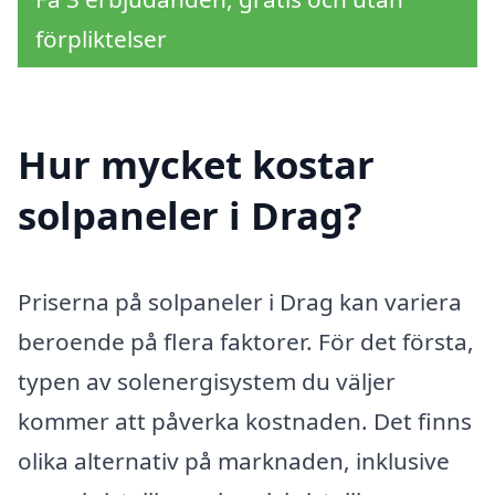
förpliktelser
Hur mycket kostar
solpaneler i Drag?
Priserna på solpaneler i Drag kan variera
beroende på flera faktorer. För det första,
typen av solenergisystem du väljer
kommer att påverka kostnaden. Det finns
olika alternativ på marknaden, inklusive