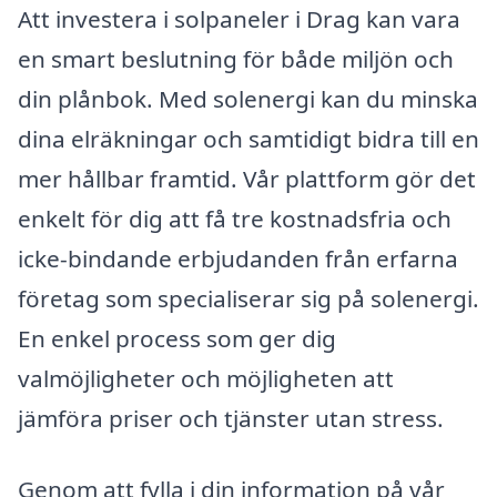
Att investera i solpaneler i Drag kan vara
en smart beslutning för både miljön och
din plånbok. Med solenergi kan du minska
dina elräkningar och samtidigt bidra till en
mer hållbar framtid. Vår plattform gör det
enkelt för dig att få tre kostnadsfria och
icke-bindande erbjudanden från erfarna
företag som specialiserar sig på solenergi.
En enkel process som ger dig
valmöjligheter och möjligheten att
jämföra priser och tjänster utan stress.
Genom att fylla i din information på vår