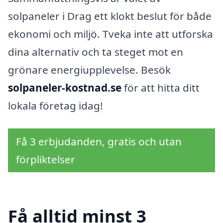
solpaneler i Drag ett klokt beslut för både
ekonomi och miljö. Tveka inte att utforska
dina alternativ och ta steget mot en
grönare energiupplevelse. Besök
solpaneler-kostnad.se
för att hitta ditt
lokala företag idag!
Få 3 erbjudanden, gratis och utan
förpliktelser
Få alltid minst 3