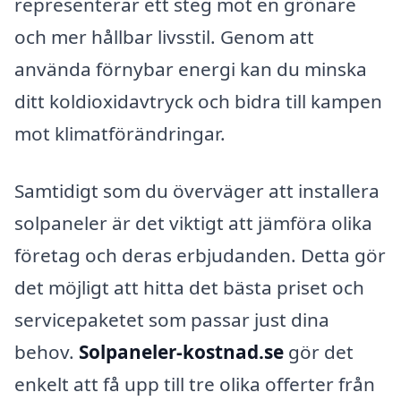
representerar ett steg mot en grönare
och mer hållbar livsstil. Genom att
använda förnybar energi kan du minska
ditt koldioxidavtryck och bidra till kampen
mot klimatförändringar.
Samtidigt som du överväger att installera
solpaneler är det viktigt att jämföra olika
företag och deras erbjudanden. Detta gör
det möjligt att hitta det bästa priset och
servicepaketet som passar just dina
behov.
Solpaneler-kostnad.se
gör det
enkelt att få upp till tre olika offerter från