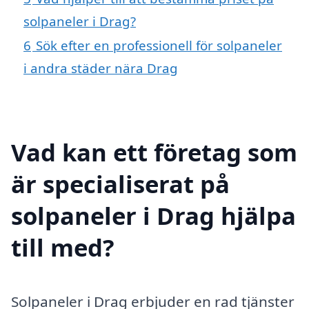
solpaneler i Drag?
6
Sök efter en professionell för solpaneler
i andra städer nära Drag
Vad kan ett företag som
är specialiserat på
solpaneler i Drag hjälpa
till med?
Solpaneler i Drag erbjuder en rad tjänster