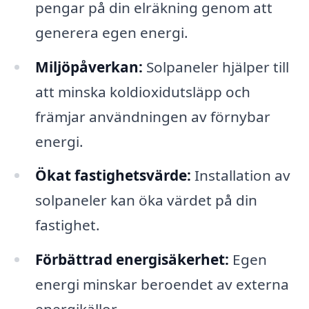
pengar på din elräkning genom att
generera egen energi.
Miljöpåverkan:
Solpaneler hjälper till
att minska koldioxidutsläpp och
främjar användningen av förnybar
energi.
Ökat fastighetsvärde:
Installation av
solpaneler kan öka värdet på din
fastighet.
Förbättrad energisäkerhet:
Egen
energi minskar beroendet av externa