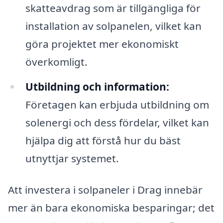
skatteavdrag som är tillgängliga för
installation av solpanelen, vilket kan
göra projektet mer ekonomiskt
överkomligt.
Utbildning och information:
Företagen kan erbjuda utbildning om
solenergi och dess fördelar, vilket kan
hjälpa dig att förstå hur du bäst
utnyttjar systemet.
Att investera i solpaneler i Drag innebär
mer än bara ekonomiska besparingar; det