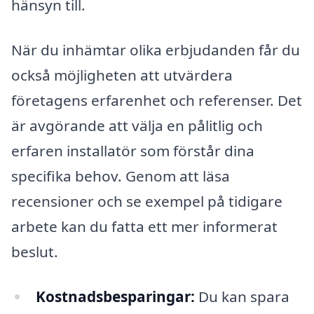
hänsyn till.
När du inhämtar olika erbjudanden får du
också möjligheten att utvärdera
företagens erfarenhet och referenser. Det
är avgörande att välja en pålitlig och
erfaren installatör som förstår dina
specifika behov. Genom att läsa
recensioner och se exempel på tidigare
arbete kan du fatta ett mer informerat
beslut.
Kostnadsbesparingar:
Du kan spara