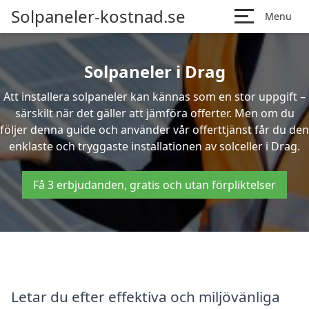
Solpaneler-kostnad.se
Menu
Solpaneler i Drag
Att installera solpaneler kan kännas som en stor uppgift –
särskilt när det gäller att jämföra offerter. Men om du
följer denna guide och använder vår offerttjänst får du den
enklaste och tryggaste installationen av solceller i Drag.
Få 3 erbjudanden, gratis och utan förpliktelser
Letar du efter effektiva och miljövänliga