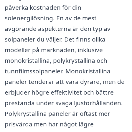
påverka kostnaden för din
solenergilösning. En av de mest
avgörande aspekterna är den typ av
solpaneler du väljer. Det finns olika
modeller på marknaden, inklusive
monokristallina, polykrystallina och
tunnfilmssolpaneler. Monokristallina
paneler tenderar att vara dyrare, men de
erbjuder högre effektivitet och bättre
prestanda under svaga ljusförhållanden.
Polykrystallina paneler är oftast mer
prisvärda men har något lägre