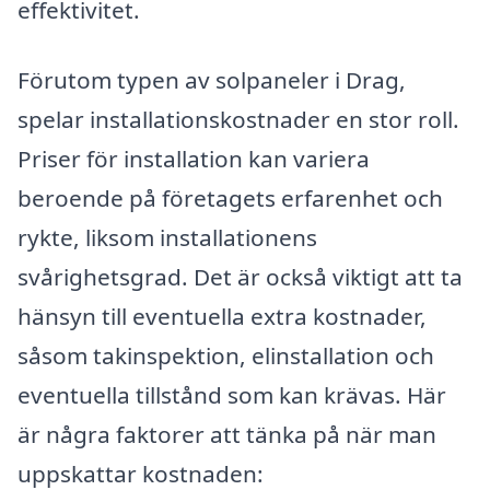
effektivitet.
Förutom typen av solpaneler i Drag,
spelar installationskostnader en stor roll.
Priser för installation kan variera
beroende på företagets erfarenhet och
rykte, liksom installationens
svårighetsgrad. Det är också viktigt att ta
hänsyn till eventuella extra kostnader,
såsom takinspektion, elinstallation och
eventuella tillstånd som kan krävas. Här
är några faktorer att tänka på när man
uppskattar kostnaden: