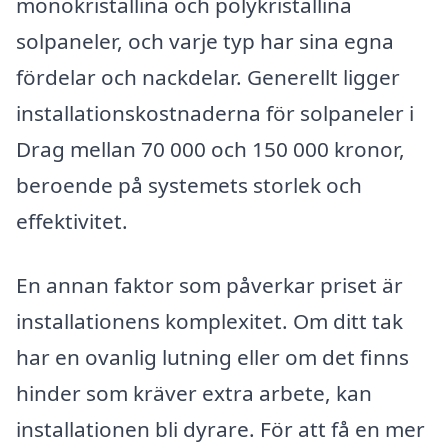
monokristallina och polykristallina
solpaneler, och varje typ har sina egna
fördelar och nackdelar. Generellt ligger
installationskostnaderna för solpaneler i
Drag mellan 70 000 och 150 000 kronor,
beroende på systemets storlek och
effektivitet.
En annan faktor som påverkar priset är
installationens komplexitet. Om ditt tak
har en ovanlig lutning eller om det finns
hinder som kräver extra arbete, kan
installationen bli dyrare. För att få en mer