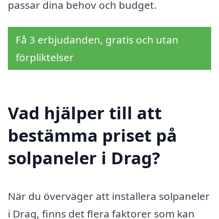
passar dina behov och budget.
Få 3 erbjudanden, gratis och utan
förpliktelser
Vad hjälper till att
bestämma priset på
solpaneler i Drag?
När du överväger att installera solpaneler
i Drag, finns det flera faktorer som kan