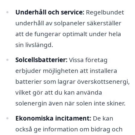
Underhåll och service:
Regelbundet
underhåll av solpaneler säkerställer
att de fungerar optimalt under hela
sin livslängd.
Solcellsbatterier:
Vissa företag
erbjuder möjligheten att installera
batterier som lagrar överskottsenergi,
vilket gör att du kan använda
solenergin även när solen inte skiner.
Ekonomiska incitament:
De kan
också ge information om bidrag och