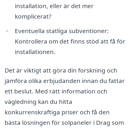
installation, eller är det mer
komplicerat?
Eventuella statliga subventioner:
Kontrollera om det finns stöd att få för
installationen.
Det är viktigt att göra din forskning och
jämföra olika erbjudanden innan du fattar
ett beslut. Med rätt information och
vägledning kan du hitta
konkurrenskraftiga priser och få den
bästa lösningen för solpaneler i Drag som