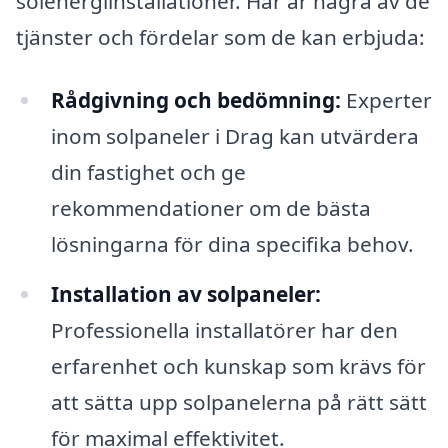
solenergiinstallationer. Här är några av de
tjänster och fördelar som de kan erbjuda:
Rådgivning och bedömning:
Experter
inom solpaneler i Drag kan utvärdera
din fastighet och ge
rekommendationer om de bästa
lösningarna för dina specifika behov.
Installation av solpaneler:
Professionella installatörer har den
erfarenhet och kunskap som krävs för
att sätta upp solpanelerna på rätt sätt
för maximal effektivitet.