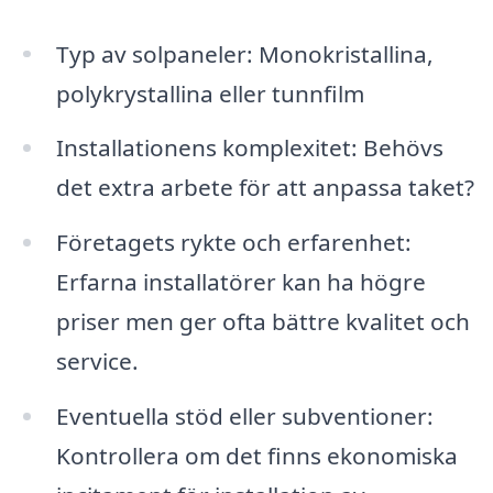
Typ av solpaneler: Monokristallina,
polykrystallina eller tunnfilm
Installationens komplexitet: Behövs
det extra arbete för att anpassa taket?
Företagets rykte och erfarenhet:
Erfarna installatörer kan ha högre
priser men ger ofta bättre kvalitet och
service.
Eventuella stöd eller subventioner:
Kontrollera om det finns ekonomiska