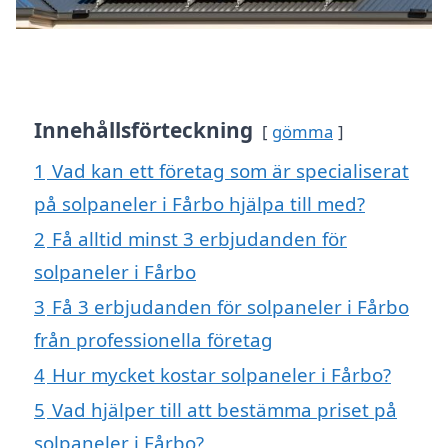
Innehållsförteckning
gömma
1
Vad kan ett företag som är specialiserat
på solpaneler i Fårbo hjälpa till med?
2
Få alltid minst 3 erbjudanden för
solpaneler i Fårbo
3
Få 3 erbjudanden för solpaneler i Fårbo
från professionella företag
4
Hur mycket kostar solpaneler i Fårbo?
5
Vad hjälper till att bestämma priset på
solpaneler i Fårbo?