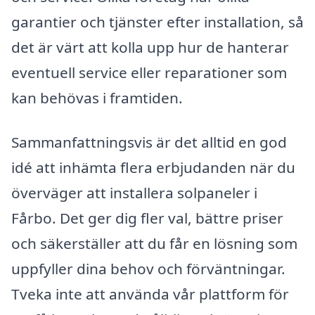
garantier och tjänster efter installation, så
det är värt att kolla upp hur de hanterar
eventuell service eller reparationer som
kan behövas i framtiden.
Sammanfattningsvis är det alltid en god
idé att inhämta flera erbjudanden när du
överväger att installera solpaneler i
Fårbo. Det ger dig fler val, bättre priser
och säkerställer att du får en lösning som
uppfyller dina behov och förväntningar.
Tveka inte att använda vår plattform för