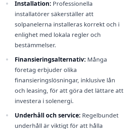
Installation:
Professionella
installatörer säkerställer att
solpanelerna installeras korrekt och i
enlighet med lokala regler och
bestämmelser.
Finansieringsalternativ:
Många
företag erbjuder olika
finansieringslösningar, inklusive lån
och leasing, för att göra det lättare att
investera i solenergi.
Underhåll och service:
Regelbundet
underhåll är viktigt för att hålla