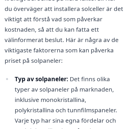
du överväger att installera solceller är det
viktigt att förstå vad som påverkar
kostnaden, så att du kan fatta ett
välinformerat beslut. Här är några av de
viktigaste faktorerna som kan påverka
priset på solpaneler:
Typ av solpaneler:
Det finns olika
typer av solpaneler på marknaden,
inklusive monokristallina,
polykristallina och tunnfilmspaneler.
Varje typ har sina egna fördelar och