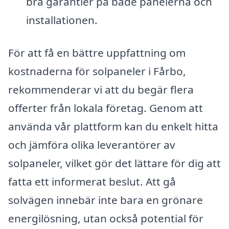
bra garantier på både panelerna och
installationen.
För att få en bättre uppfattning om
kostnaderna för solpaneler i Fårbo,
rekommenderar vi att du begär flera
offerter från lokala företag. Genom att
använda vår plattform kan du enkelt hitta
och jämföra olika leverantörer av
solpaneler, vilket gör det lättare för dig att
fatta ett informerat beslut. Att gå
solvägen innebär inte bara en grönare
energilösning, utan också potential för