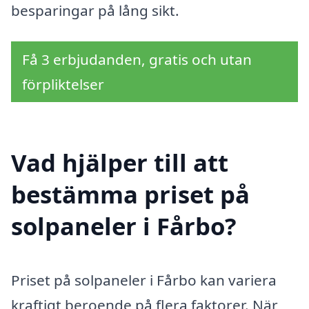
besparingar på lång sikt.
Få 3 erbjudanden, gratis och utan
förpliktelser
Vad hjälper till att
bestämma priset på
solpaneler i Fårbo?
Priset på solpaneler i Fårbo kan variera
kraftigt beroende på flera faktorer. När