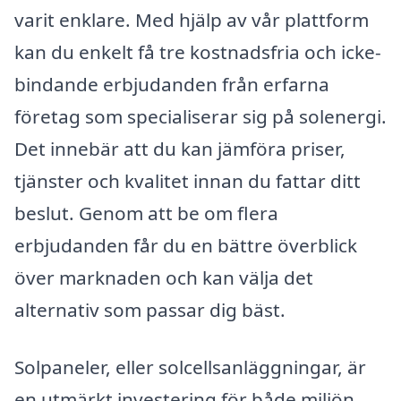
varit enklare. Med hjälp av vår plattform
kan du enkelt få tre kostnadsfria och icke-
bindande erbjudanden från erfarna
företag som specialiserar sig på solenergi.
Det innebär att du kan jämföra priser,
tjänster och kvalitet innan du fattar ditt
beslut. Genom att be om flera
erbjudanden får du en bättre överblick
över marknaden och kan välja det
alternativ som passar dig bäst.
Solpaneler, eller solcellsanläggningar, är
en utmärkt investering för både miljön