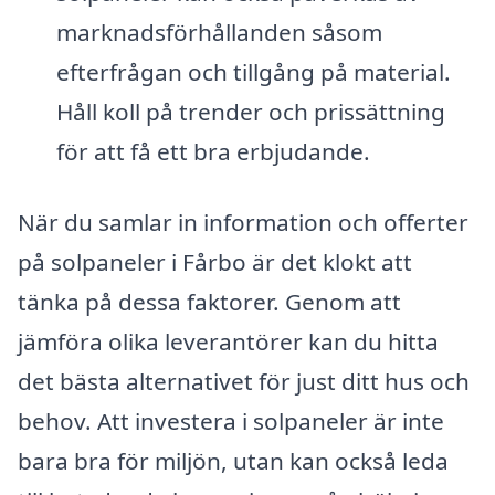
marknadsförhållanden såsom
efterfrågan och tillgång på material.
Håll koll på trender och prissättning
för att få ett bra erbjudande.
När du samlar in information och offerter
på solpaneler i Fårbo är det klokt att
tänka på dessa faktorer. Genom att
jämföra olika leverantörer kan du hitta
det bästa alternativet för just ditt hus och
behov. Att investera i solpaneler är inte
bara bra för miljön, utan kan också leda