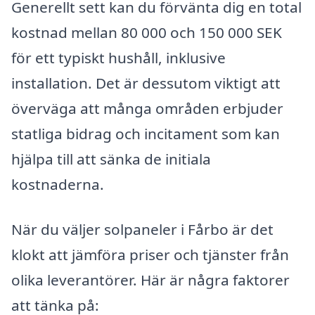
Generellt sett kan du förvänta dig en total
kostnad mellan 80 000 och 150 000 SEK
för ett typiskt hushåll, inklusive
installation. Det är dessutom viktigt att
överväga att många områden erbjuder
statliga bidrag och incitament som kan
hjälpa till att sänka de initiala
kostnaderna.
När du väljer solpaneler i Fårbo är det
klokt att jämföra priser och tjänster från
olika leverantörer. Här är några faktorer
att tänka på: