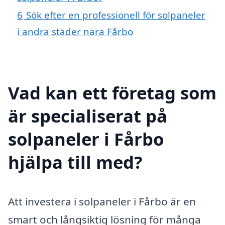
6
Sök efter en professionell för solpaneler
i andra städer nära Fårbo
Vad kan ett företag som
är specialiserat på
solpaneler i Fårbo
hjälpa till med?
Att investera i solpaneler i Fårbo är en
smart och långsiktig lösning för många