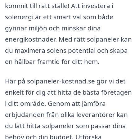
kommit till rätt ställe! Att investera i
solenergi är ett smart val som både
gynnar miljön och minskar dina
energikostnader. Med rätt solpaneler kan
du maximera solens potential och skapa
en hållbar framtid för ditt hem.
Här på solpaneler-kostnad.se gör vi det
enkelt för dig att hitta de bästa företagen
i ditt område. Genom att jämföra
erbjudanden från olika leverantörer kan
du lätt hitta solpaneler som passar dina
behov och din budget. Utforska