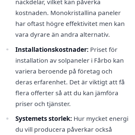
nackdelar, vilket kan påverka
kostnaden. Monokristallina paneler
har oftast högre effektivitet men kan
vara dyrare än andra alternativ.
Installationskostnader:
Priset för
installation av solpaneler i Fårbo kan
variera beroende på företag och
deras erfarenhet. Det är viktigt att få
flera offerter så att du kan jämföra
priser och tjänster.
Systemets storlek:
Hur mycket energi
du vill producera påverkar också