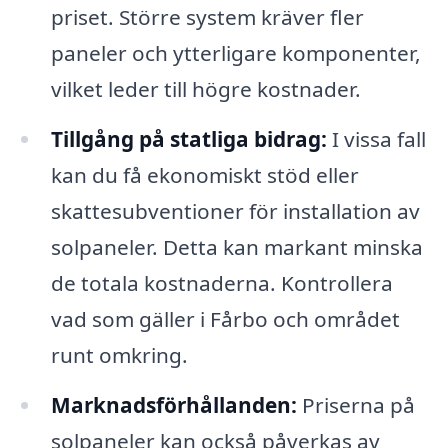
priset. Större system kräver fler
paneler och ytterligare komponenter,
vilket leder till högre kostnader.
Tillgång på statliga bidrag:
I vissa fall
kan du få ekonomiskt stöd eller
skattesubventioner för installation av
solpaneler. Detta kan markant minska
de totala kostnaderna. Kontrollera
vad som gäller i Fårbo och området
runt omkring.
Marknadsförhållanden:
Priserna på
solpaneler kan också påverkas av