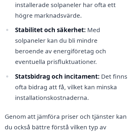
installerade solpaneler har ofta ett
högre marknadsvärde.
Stabilitet och säkerhet:
Med
solpaneler kan du bli mindre
beroende av energiföretag och
eventuella prisfluktuationer.
Statsbidrag och incitament:
Det finns
ofta bidrag att få, vilket kan minska
installationskostnaderna.
Genom att jämföra priser och tjänster kan
du också bättre förstå vilken typ av