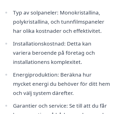
Typ av solpaneler: Monokristallina,
polykristallina, och tunnfilmspaneler
har olika kostnader och effektivitet.
Installationskostnad: Detta kan
variera beroende på företag och
installationens komplexitet.
Energiproduktion: Beräkna hur
mycket energi du behöver för ditt hem
och välj system därefter.
Garantier och service: Se till att du får