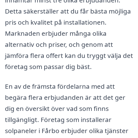
inhämtar minst tre olika erbjudanden.
Detta säkerställer att du får bästa möjliga
pris och kvalitet på installationen.
Marknaden erbjuder många olika
alternativ och priser, och genom att
jämföra flera offert kan du tryggt välja det
företag som passar dig bäst.
En av de främsta fördelarna med att
begära flera erbjudanden är att det ger
dig en översikt över vad som finns
tillgängligt. Företag som installerar
solpaneler i Fårbo erbjuder olika tjänster