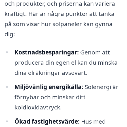
och produkter, och priserna kan variera
kraftigt. Här är några punkter att tänka
på som visar hur solpaneler kan gynna
dig:
Kostnadsbesparingar:
Genom att
producera din egen el kan du minska
dina elräkningar avsevärt.
Miljövänlig energikälla:
Solenergi är
förnybar och minskar ditt
koldioxidavtryck.
Ökad fastighetsvärde:
Hus med