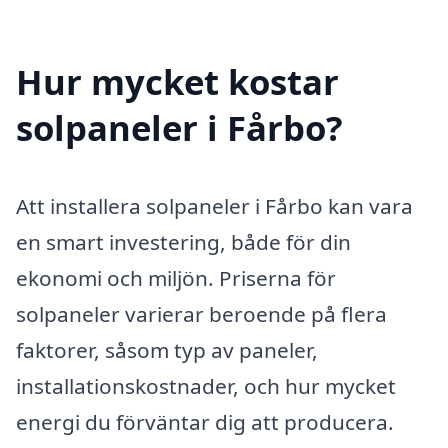
Hur mycket kostar
solpaneler i Fårbo?
Att installera solpaneler i Fårbo kan vara
en smart investering, både för din
ekonomi och miljön. Priserna för
solpaneler varierar beroende på flera
faktorer, såsom typ av paneler,
installationskostnader, och hur mycket
energi du förväntar dig att producera.