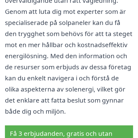
överväldigande utan rätt vägledning.
Genom att luta dig mot experter som är
specialiserade på solpaneler kan du få
den trygghet som behövs för att ta steget
mot en mer hållbar och kostnadseffektiv
energilösning. Med den information och
de resurser som erbjuds av dessa företag
kan du enkelt navigera i och förstå de
olika aspekterna av solenergi, vilket gör
det enklare att fatta beslut som gynnar
både dig och miljön.
Få 3 erbjudanden, gratis och utan