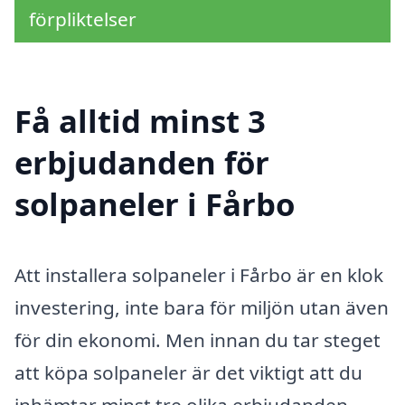
förpliktelser
Få alltid minst 3
erbjudanden för
solpaneler i Fårbo
Att installera solpaneler i Fårbo är en klok
investering, inte bara för miljön utan även
för din ekonomi. Men innan du tar steget
att köpa solpaneler är det viktigt att du