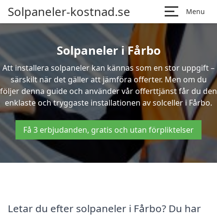
Solpaneler-kostnad.se
Menu
Solpaneler i Fårbo
Att installera solpaneler kan kännas som en stor uppgift –
särskilt när det gäller att jämföra offerter. Men om du
följer denna guide och använder vår offerttjänst får du den
enklaste och tryggaste installationen av solceller i Fårbo.
Få 3 erbjudanden, gratis och utan förpliktelser
Letar du efter solpaneler i Fårbo? Du har