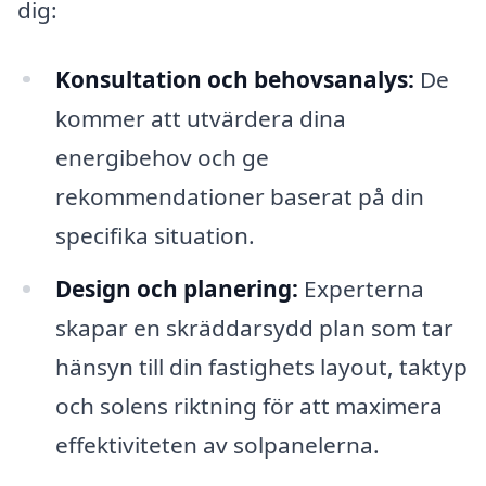
dig:
Konsultation och behovsanalys:
De
kommer att utvärdera dina
energibehov och ge
rekommendationer baserat på din
specifika situation.
Design och planering:
Experterna
skapar en skräddarsydd plan som tar
hänsyn till din fastighets layout, taktyp
och solens riktning för att maximera
effektiviteten av solpanelerna.