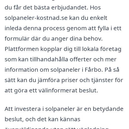
du får det bästa erbjudandet. Hos
solpaneler-kostnad.se kan du enkelt
inleda denna process genom att fylla i ett
formulär där du anger dina behov.
Plattformen kopplar dig till lokala företag
som kan tillhandahålla offerter och mer
information om solpaneler i Fårbo. På så
sätt kan du jämföra priser och tjänster för
att göra ett välinformerat beslut.
Att investera i solpaneler är en betydande
beslut, och det kan kännas