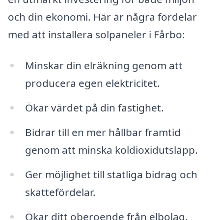
och din ekonomi. Här är några fördelar
med att installera solpaneler i Fårbo:
Minskar din elräkning genom att
producera egen elektricitet.
Ökar värdet på din fastighet.
Bidrar till en mer hållbar framtid
genom att minska koldioxidutsläpp.
Ger möjlighet till statliga bidrag och
skattefördelar.
Ökar ditt oberoende från elbolag.