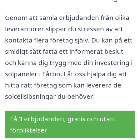
Genom att samla erbjudanden från olika
leverantörer slipper du stressen av att
kontakta flera företag själv. Du kan på ett
smidigt sätt fatta ett informerat beslut
och känna dig trygg med din investering i
solpaneler i Fårbo. Låt oss hjälpa dig att
hitta rätt företag som kan leverera de
solcellslösningar du behöver!
Få 3 erbjudanden, gratis och utan
förpliktelser