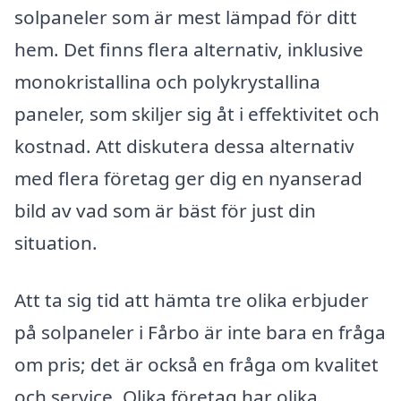
solpaneler som är mest lämpad för ditt
hem. Det finns flera alternativ, inklusive
monokristallina och polykrystallina
paneler, som skiljer sig åt i effektivitet och
kostnad. Att diskutera dessa alternativ
med flera företag ger dig en nyanserad
bild av vad som är bäst för just din
situation.
Att ta sig tid att hämta tre olika erbjuder
på solpaneler i Fårbo är inte bara en fråga
om pris; det är också en fråga om kvalitet
och service. Olika företag har olika