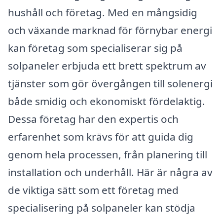
hushåll och företag. Med en mångsidig
och växande marknad för förnybar energi
kan företag som specialiserar sig på
solpaneler erbjuda ett brett spektrum av
tjänster som gör övergången till solenergi
både smidig och ekonomiskt fördelaktig.
Dessa företag har den expertis och
erfarenhet som krävs för att guida dig
genom hela processen, från planering till
installation och underhåll. Här är några av
de viktiga sätt som ett företag med
specialisering på solpaneler kan stödja