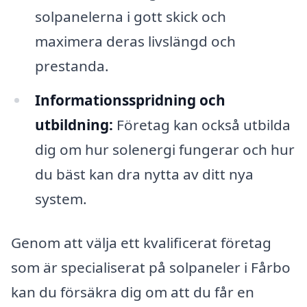
solpanelerna i gott skick och
maximera deras livslängd och
prestanda.
Informationsspridning och
utbildning:
Företag kan också utbilda
dig om hur solenergi fungerar och hur
du bäst kan dra nytta av ditt nya
system.
Genom att välja ett kvalificerat företag
som är specialiserat på solpaneler i Fårbo
kan du försäkra dig om att du får en