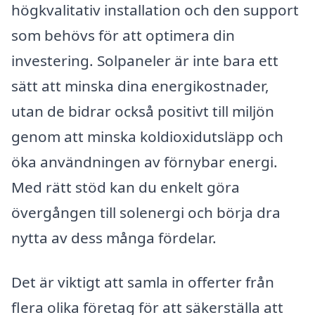
högkvalitativ installation och den support
som behövs för att optimera din
investering. Solpaneler är inte bara ett
sätt att minska dina energikostnader,
utan de bidrar också positivt till miljön
genom att minska koldioxidutsläpp och
öka användningen av förnybar energi.
Med rätt stöd kan du enkelt göra
övergången till solenergi och börja dra
nytta av dess många fördelar.
Det är viktigt att samla in offerter från
flera olika företag för att säkerställa att