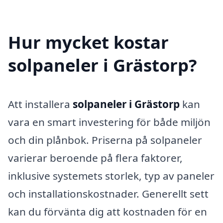
Hur mycket kostar
solpaneler i Grästorp?
Att installera
solpaneler i Grästorp
kan
vara en smart investering för både miljön
och din plånbok. Priserna på solpaneler
varierar beroende på flera faktorer,
inklusive systemets storlek, typ av paneler
och installationskostnader. Generellt sett
kan du förvänta dig att kostnaden för en