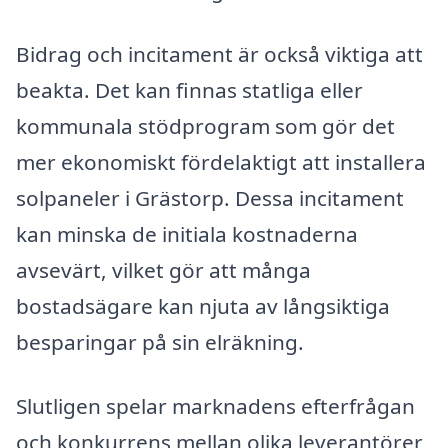
Bidrag och incitament är också viktiga att
beakta. Det kan finnas statliga eller
kommunala stödprogram som gör det
mer ekonomiskt fördelaktigt att installera
solpaneler i Grästorp. Dessa incitament
kan minska de initiala kostnaderna
avsevärt, vilket gör att många
bostadsägare kan njuta av långsiktiga
besparingar på sin elräkning.
Slutligen spelar marknadens efterfrågan
och konkurrens mellan olika leverantörer