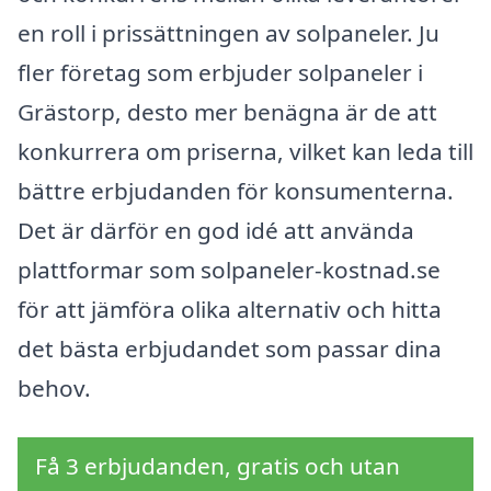
en roll i prissättningen av solpaneler. Ju
fler företag som erbjuder solpaneler i
Grästorp, desto mer benägna är de att
konkurrera om priserna, vilket kan leda till
bättre erbjudanden för konsumenterna.
Det är därför en god idé att använda
plattformar som solpaneler-kostnad.se
för att jämföra olika alternativ och hitta
det bästa erbjudandet som passar dina
behov.
Få 3 erbjudanden, gratis och utan