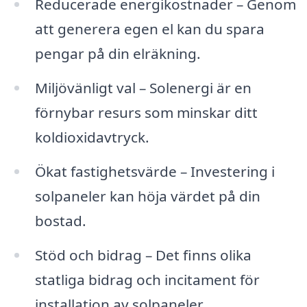
Reducerade energikostnader – Genom
att generera egen el kan du spara
pengar på din elräkning.
Miljövänligt val – Solenergi är en
förnybar resurs som minskar ditt
koldioxidavtryck.
Ökat fastighetsvärde – Investering i
solpaneler kan höja värdet på din
bostad.
Stöd och bidrag – Det finns olika
statliga bidrag och incitament för
installation av solpaneler.