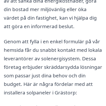
av att sänka dina energikostnader, göra
din bostad mer miljövänlig eller öka
värdet på din fastighet, kan vi hjälpa dig
att göra en informerad beslut.
Genom att fylla i en enkel formulär på vår
hemsida får du snabbt kontakt med lokala
leverantörer av solenergisystem. Dessa
företag erbjuder skräddarsydda lösningar
som passar just dina behov och din
budget. Här är några fördelar med att
installera solpaneler i Grästorp: