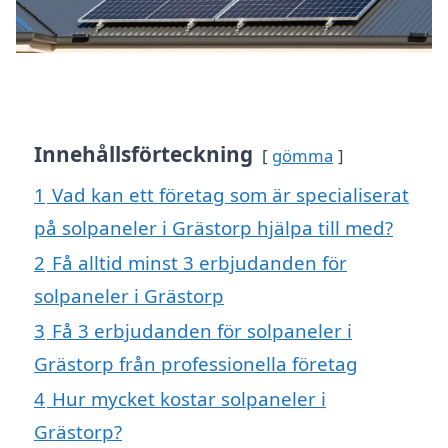
Innehållsförteckning
gömma
1
Vad kan ett företag som är specialiserat
på solpaneler i Grästorp hjälpa till med?
2
Få alltid minst 3 erbjudanden för
solpaneler i Grästorp
3
Få 3 erbjudanden för solpaneler i
Grästorp från professionella företag
4
Hur mycket kostar solpaneler i
Grästorp?