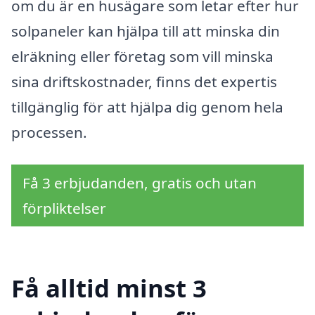
om du är en husägare som letar efter hur
solpaneler kan hjälpa till att minska din
elräkning eller företag som vill minska
sina driftskostnader, finns det expertis
tillgänglig för att hjälpa dig genom hela
processen.
Få 3 erbjudanden, gratis och utan
förpliktelser
Få alltid minst 3