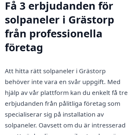
Få 3 erbjudanden för
solpaneler i Grästorp
från professionella
företag
Att hitta rätt solpaneler i Grästorp
behöver inte vara en svår uppgift. Med
hjälp av vår plattform kan du enkelt få tre
erbjudanden från pålitliga företag som
specialiserar sig på installation av
solpaneler. Oavsett om du är intresserad