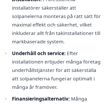
installatörer säkerställer att
solpanelerna monteras på rätt sätt för
maximal effekt och säkerhet, vilket
inkluderar allt från takinstallationer till
markbaserade system.
Underhåll och service:
Efter
installationen erbjuder många företag
underhållstjänster för att säkerställa
att solpanelerna fungerar optimalt i
många år framöver.
Finansieringsalternativ:
Många