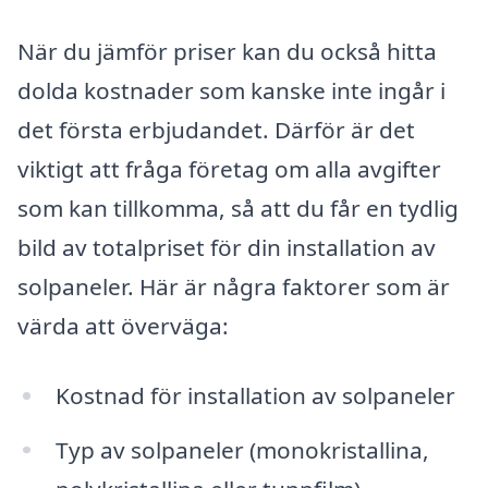
När du jämför priser kan du också hitta
dolda kostnader som kanske inte ingår i
det första erbjudandet. Därför är det
viktigt att fråga företag om alla avgifter
som kan tillkomma, så att du får en tydlig
bild av totalpriset för din installation av
solpaneler. Här är några faktorer som är
värda att överväga:
Kostnad för installation av solpaneler
Typ av solpaneler (monokristallina,