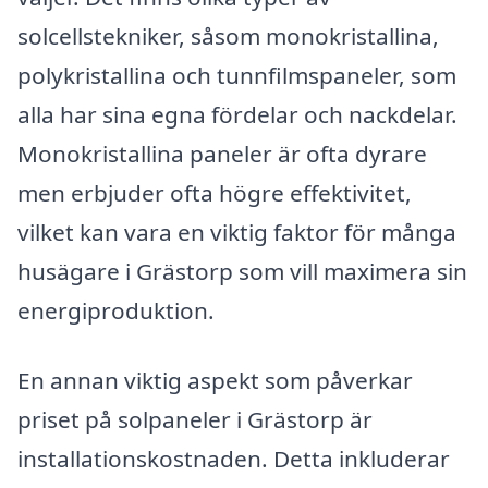
solcellstekniker, såsom monokristallina,
polykristallina och tunnfilmspaneler, som
alla har sina egna fördelar och nackdelar.
Monokristallina paneler är ofta dyrare
men erbjuder ofta högre effektivitet,
vilket kan vara en viktig faktor för många
husägare i Grästorp som vill maximera sin
energiproduktion.
En annan viktig aspekt som påverkar
priset på solpaneler i Grästorp är
installationskostnaden. Detta inkluderar