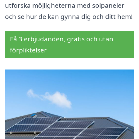
utforska möjligheterna med solpaneler
och se hur de kan gynna dig och ditt hem!
Få 3 erbjudanden, gratis och utan
förpliktelser