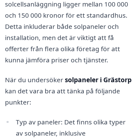
solcellsanläggning ligger mellan 100 000
och 150 000 kronor för ett standardhus.
Detta inkluderar både solpaneler och
installation, men det är viktigt att få
offerter från flera olika företag för att
kunna jämföra priser och tjänster.
När du undersöker
solpaneler i Grästorp
kan det vara bra att tänka på följande
punkter:
Typ av paneler: Det finns olika typer
av solpaneler, inklusive