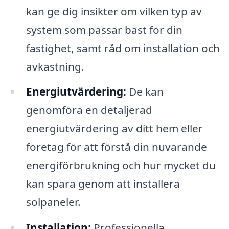
kan ge dig insikter om vilken typ av
system som passar bäst för din
fastighet, samt råd om installation och
avkastning.
Energiutvärdering:
De kan
genomföra en detaljerad
energiutvärdering av ditt hem eller
företag för att förstå din nuvarande
energiförbrukning och hur mycket du
kan spara genom att installera
solpaneler.
Installation:
Professionella