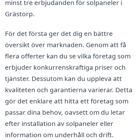
minst tre erbjudanden för solpaneler i
Grästorp.
För det första ger det dig en bättre
översikt över marknaden. Genom att få
flera offerter kan du se vilka företag som
erbjuder konkurrenskraftiga priser och
tjänster. Dessutom kan du uppleva att
kvaliteten och garantierna varierar. Detta
gör det enklare att hitta ett företag som
passar dina behov, oavsett om du letar
efter installation av solpaneler eller
information om underhåll och drift.