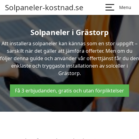
Solpaneler-kostnad.se
Menu
Solpaneler i Grästorp
Att installera solpaneler kan kännas som en stor uppgift –
särskilt när det gäller att jämföra offerter. Men om du
följer denna guide och använder vår offerttjänst får du den
enklaste och tryggaste installationen av solceller i
Grästorp.
Få 3 erbjudanden, gratis och utan förpliktelser