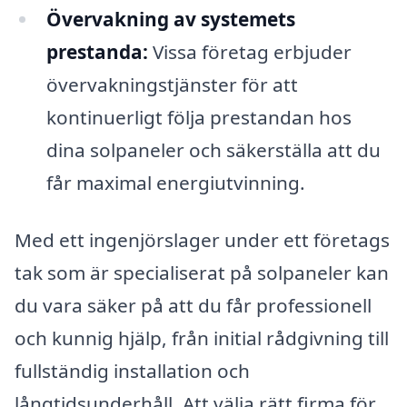
Övervakning av systemets
prestanda:
Vissa företag erbjuder
övervakningstjänster för att
kontinuerligt följa prestandan hos
dina solpaneler och säkerställa att du
får maximal energiutvinning.
Med ett ingenjörslager under ett företags
tak som är specialiserat på solpaneler kan
du vara säker på att du får professionell
och kunnig hjälp, från initial rådgivning till
fullständig installation och
långtidsunderhåll. Att välja rätt firma för