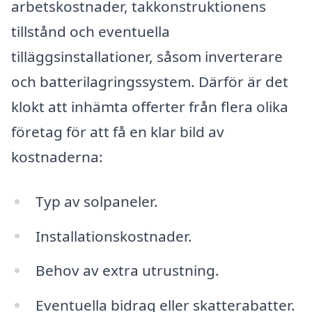
arbetskostnader, takkonstruktionens
tillstånd och eventuella
tilläggsinstallationer, såsom inverterare
och batterilagringssystem. Därför är det
klokt att inhämta offerter från flera olika
företag för att få en klar bild av
kostnaderna:
Typ av solpaneler.
Installationskostnader.
Behov av extra utrustning.
Eventuella bidrag eller skatterabatter.