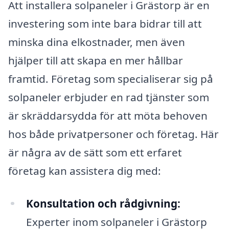
Att installera solpaneler i Grästorp är en
investering som inte bara bidrar till att
minska dina elkostnader, men även
hjälper till att skapa en mer hållbar
framtid. Företag som specialiserar sig på
solpaneler erbjuder en rad tjänster som
är skräddarsydda för att möta behoven
hos både privatpersoner och företag. Här
är några av de sätt som ett erfaret
företag kan assistera dig med:
Konsultation och rådgivning:
Experter inom solpaneler i Grästorp