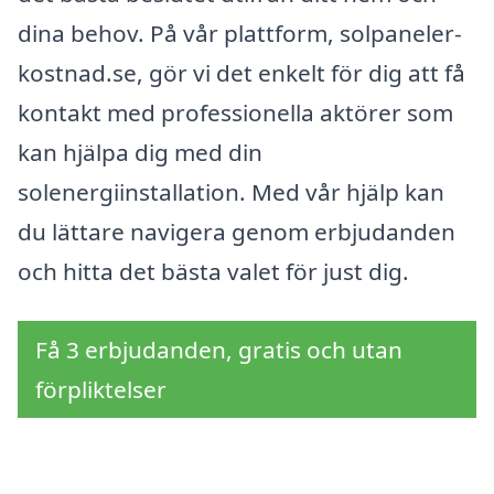
dina behov. På vår plattform, solpaneler-
kostnad.se, gör vi det enkelt för dig att få
kontakt med professionella aktörer som
kan hjälpa dig med din
solenergiinstallation. Med vår hjälp kan
du lättare navigera genom erbjudanden
och hitta det bästa valet för just dig.
Få 3 erbjudanden, gratis och utan
förpliktelser