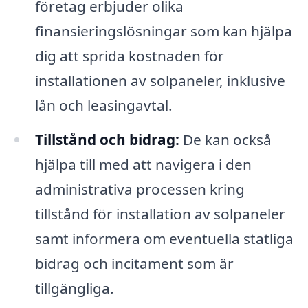
företag erbjuder olika
finansieringslösningar som kan hjälpa
dig att sprida kostnaden för
installationen av solpaneler, inklusive
lån och leasingavtal.
Tillstånd och bidrag:
De kan också
hjälpa till med att navigera i den
administrativa processen kring
tillstånd för installation av solpaneler
samt informera om eventuella statliga
bidrag och incitament som är
tillgängliga.