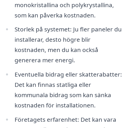
monokristallina och polykrystallina,
som kan påverka kostnaden.
Storlek på systemet: Ju fler paneler du
installerar, desto högre blir
kostnaden, men du kan också
generera mer energi.
Eventuella bidrag eller skatterabatter:
Det kan finnas statliga eller
kommunala bidrag som kan sänka
kostnaden för installationen.
Företagets erfarenhet: Det kan vara