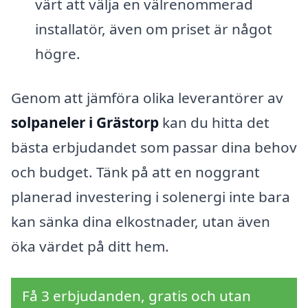
värt att välja en välrenommerad
installatör, även om priset är något
högre.
Genom att jämföra olika leverantörer av
solpaneler i Grästorp
kan du hitta det
bästa erbjudandet som passar dina behov
och budget. Tänk på att en noggrant
planerad investering i solenergi inte bara
kan sänka dina elkostnader, utan även
öka värdet på ditt hem.
Få 3 erbjudanden, gratis och utan