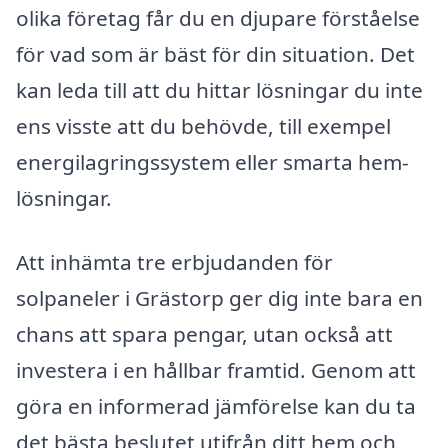
olika företag får du en djupare förståelse
för vad som är bäst för din situation. Det
kan leda till att du hittar lösningar du inte
ens visste att du behövde, till exempel
energilagringssystem eller smarta hem-
lösningar.
Att inhämta tre erbjudanden för
solpaneler i Grästorp ger dig inte bara en
chans att spara pengar, utan också att
investera i en hållbar framtid. Genom att
göra en informerad jämförelse kan du ta
det bästa beslutet utifrån ditt hem och