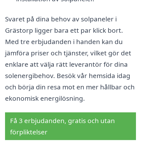
Svaret på dina behov av solpaneler i
Grästorp ligger bara ett par klick bort.
Med tre erbjudanden i handen kan du
jämföra priser och tjänster, vilket gör det
enklare att välja rätt leverantör för dina
solenergibehov. Besök vår hemsida idag
och börja din resa mot en mer hållbar och
ekonomisk energilösning.
Få 3 erbjudanden, gratis och utan
förpliktelser