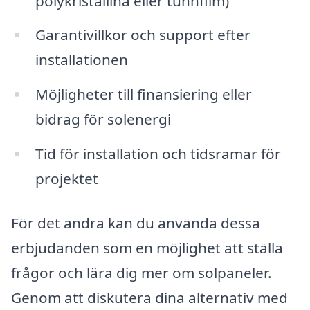
polykristallina eller tunnfilm)
Garantivillkor och support efter
installationen
Möjligheter till finansiering eller
bidrag för solenergi
Tid för installation och tidsramar för
projektet
För det andra kan du använda dessa
erbjudanden som en möjlighet att ställa
frågor och lära dig mer om solpaneler.
Genom att diskutera dina alternativ med