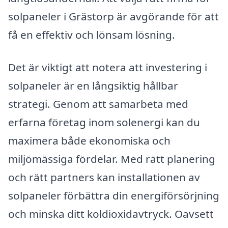
solpaneler i Grästorp är avgörande för att
få en effektiv och lönsam lösning.
Det är viktigt att notera att investering i
solpaneler är en långsiktig hållbar
strategi. Genom att samarbeta med
erfarna företag inom solenergi kan du
maximera både ekonomiska och
miljömässiga fördelar. Med rätt planering
och rätt partners kan installationen av
solpaneler förbättra din energiförsörjning
och minska ditt koldioxidavtryck. Oavsett