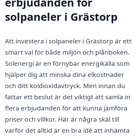
erbjudanden för
solpaneler i Grästorp
Att investera i solpaneler i Grästorp är ett
smart val för både miljön och plånboken.
Solenergi är en förnybar energikälla som
hjälper dig att minska dina elkostnader
och ditt koldioxidavtryck. Men innan du
fattar ett beslut är det viktigt att samla in
flera erbjudanden för att kunna jämföra
priser och villkor. Här är några skäl till
varför det alltid är en bra idé att inhämta