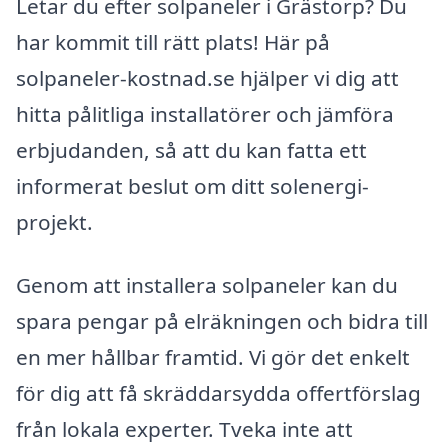
Letar du efter solpaneler i Grästorp? Du
har kommit till rätt plats! Här på
solpaneler-kostnad.se hjälper vi dig att
hitta pålitliga installatörer och jämföra
erbjudanden, så att du kan fatta ett
informerat beslut om ditt solenergi-
projekt.
Genom att installera solpaneler kan du
spara pengar på elräkningen och bidra till
en mer hållbar framtid. Vi gör det enkelt
för dig att få skräddarsydda offertförslag
från lokala experter. Tveka inte att