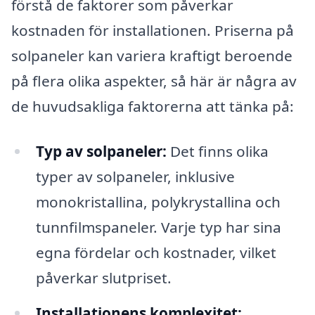
förstå de faktorer som påverkar
kostnaden för installationen. Priserna på
solpaneler kan variera kraftigt beroende
på flera olika aspekter, så här är några av
de huvudsakliga faktorerna att tänka på:
Typ av solpaneler:
Det finns olika
typer av solpaneler, inklusive
monokristallina, polykrystallina och
tunnfilmspaneler. Varje typ har sina
egna fördelar och kostnader, vilket
påverkar slutpriset.
Installationens komplexitet: