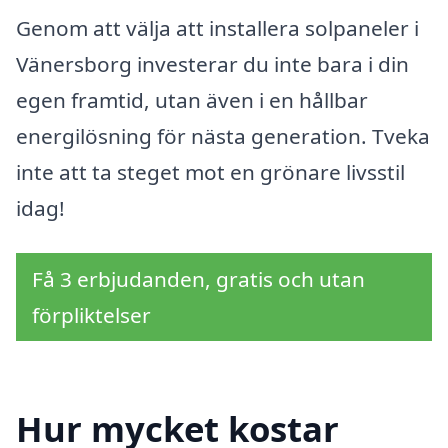
Genom att välja att installera solpaneler i
Vänersborg investerar du inte bara i din
egen framtid, utan även i en hållbar
energilösning för nästa generation. Tveka
inte att ta steget mot en grönare livsstil
idag!
Få 3 erbjudanden, gratis och utan
förpliktelser
Hur mycket kostar