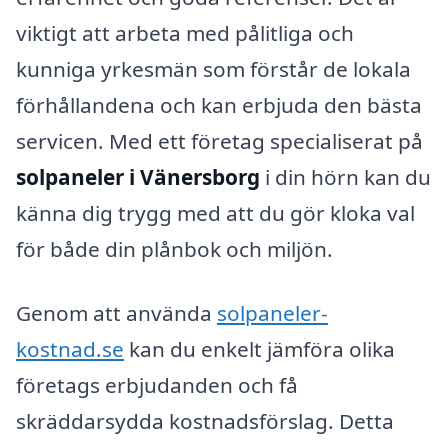
viktigt att arbeta med pålitliga och
kunniga yrkesmän som förstår de lokala
förhållandena och kan erbjuda den bästa
servicen. Med ett företag specialiserat på
solpaneler i Vänersborg
i din hörn kan du
känna dig trygg med att du gör kloka val
för både din plånbok och miljön.
Genom att använda
solpaneler-
kostnad.se
kan du enkelt jämföra olika
företags erbjudanden och få
skräddarsydda kostnadsförslag. Detta