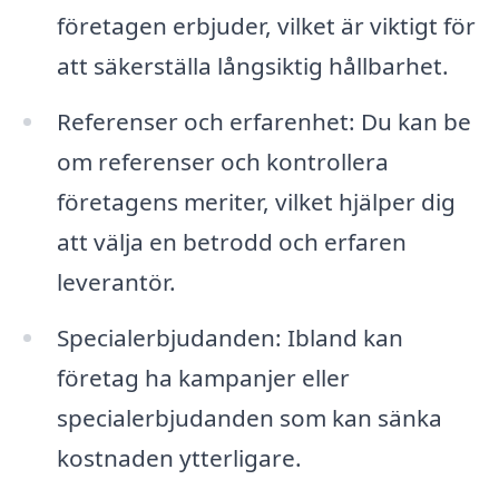
företagen erbjuder, vilket är viktigt för
att säkerställa långsiktig hållbarhet.
Referenser och erfarenhet: Du kan be
om referenser och kontrollera
företagens meriter, vilket hjälper dig
att välja en betrodd och erfaren
leverantör.
Specialerbjudanden: Ibland kan
företag ha kampanjer eller
specialerbjudanden som kan sänka
kostnaden ytterligare.