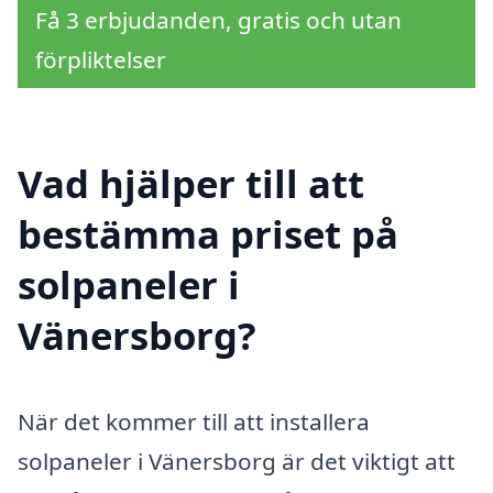
Få 3 erbjudanden, gratis och utan
förpliktelser
Vad hjälper till att
bestämma priset på
solpaneler i
Vänersborg?
När det kommer till att installera
solpaneler i Vänersborg är det viktigt att