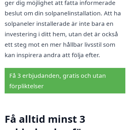
ger dig möjlighet att fatta informerade
beslut om din solpanelinstallation. Att ha
solpaneler installerade är inte bara en
investering i ditt hem, utan det är också
ett steg mot en mer hållbar livsstil som
kan inspirera andra att följa efter.
Få 3 erbjudanden, gratis och utan
förpliktelser
Få alltid minst 3