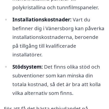
polykristallina och tunnfilmspaneler.
Installationskostnader:
Vart du
befinner dig i Vänersborg kan påverka
installationskostnaderna, beroende
på tillgång till kvalificerade
installatörer.
Stödsystem:
Det finns olika stöd och
subventioner som kan minska din
totala kostnad, så det är bra att kolla
vilka alternativ som finns.
För att få det bästa erbjudandet på