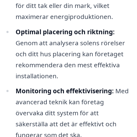
för ditt tak eller din mark, vilket
maximerar energiproduktionen.
Optimal placering och riktning:
Genom att analysera solens rörelser
och ditt hus placering kan företaget
rekommendera den mest effektiva
installationen.
Monitoring och effektivisering:
Med
avancerad teknik kan företag
övervaka ditt system för att
säkerställa att det är effektivt och
fungerar som det ska.