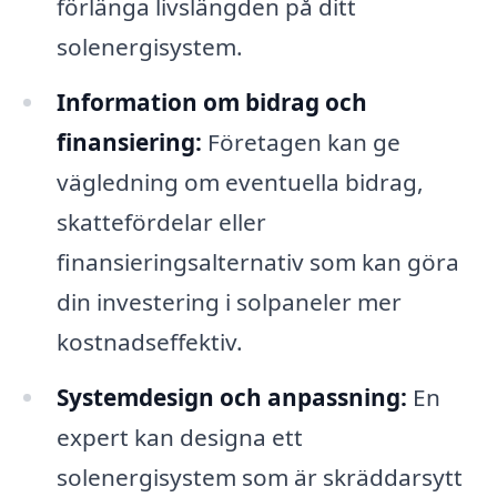
förlänga livslängden på ditt
solenergisystem.
Information om bidrag och
finansiering:
Företagen kan ge
vägledning om eventuella bidrag,
skattefördelar eller
finansieringsalternativ som kan göra
din investering i solpaneler mer
kostnadseffektiv.
Systemdesign och anpassning:
En
expert kan designa ett
solenergisystem som är skräddarsytt