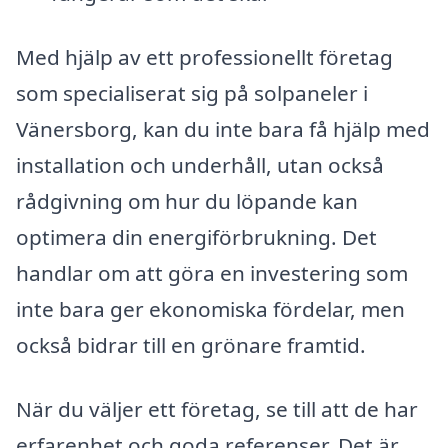
Med hjälp av ett professionellt företag
som specialiserat sig på solpaneler i
Vänersborg, kan du inte bara få hjälp med
installation och underhåll, utan också
rådgivning om hur du löpande kan
optimera din energiförbrukning. Det
handlar om att göra en investering som
inte bara ger ekonomiska fördelar, men
också bidrar till en grönare framtid.
När du väljer ett företag, se till att de har
erfarenhet och goda referenser. Det är