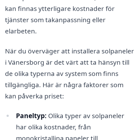
kan finnas ytterligare kostnader för
tjänster som takanpassning eller
elarbeten.
När du överväger att installera solpaneler
i Vänersborg är det värt att ta hänsyn till
de olika typerna av system som finns
tillgängliga. Här är några faktorer som
kan påverka priset:
Paneltyp:
Olika typer av solpaneler
har olika kostnader, från
monokristallina paneler till