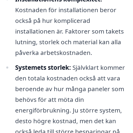
Kostnaden för installationen beror
också på hur komplicerad
installationen är. Faktorer som takets
lutning, storlek och material kan alla
påverka arbetskostnaden.
Systemets storlek:
Självklart kommer
den totala kostnaden också att vara
beroende av hur många paneler som
behövs för att möta din
energiförbrukning. Ju större system,
desto högre kostnad, men det kan
också leda till större besparingar på