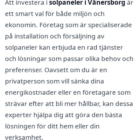
Att investera i
solpaneler i Vänersborg
är
ett smart val för både miljön och
ekonomin. Företag som är specialiserade
på installation och försäljning av
solpaneler kan erbjuda en rad tjänster
och lösningar som passar olika behov och
preferenser. Oavsett om du är en
privatperson som vill sänka dina
energikostnader eller en företagare som
strävar efter att bli mer hållbar, kan dessa
experter hjälpa dig att göra den bästa
lösningen för ditt hem eller din
verksamhet.