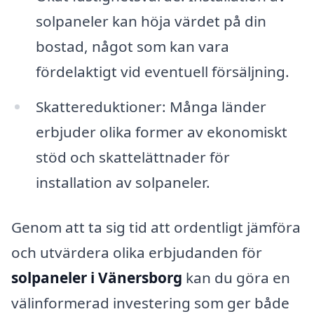
solpaneler kan höja värdet på din
bostad, något som kan vara
fördelaktigt vid eventuell försäljning.
Skattereduktioner: Många länder
erbjuder olika former av ekonomiskt
stöd och skattelättnader för
installation av solpaneler.
Genom att ta sig tid att ordentligt jämföra
och utvärdera olika erbjudanden för
solpaneler i Vänersborg
kan du göra en
välinformerad investering som ger både