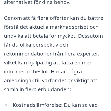
alternativet för dina behov.
Genom att få flera offerter kan du bättre
förstå det aktuella marknadspriset och
undvika att betala för mycket. Dessutom
får du olika perspektiv och
rekommendationer från flera experter,
vilket kan hjälpa dig att fatta en mer
informerad beslut. Här är några
anledningar till varför det är viktigt att
samla in flera erbjudanden:
Kostnadsjämförelse: Du kan se vad