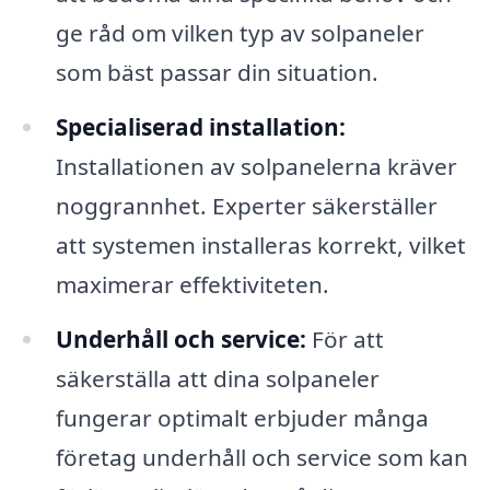
ge råd om vilken typ av solpaneler
som bäst passar din situation.
Specialiserad installation:
Installationen av solpanelerna kräver
noggrannhet. Experter säkerställer
att systemen installeras korrekt, vilket
maximerar effektiviteten.
Underhåll och service:
För att
säkerställa att dina solpaneler
fungerar optimalt erbjuder många
företag underhåll och service som kan