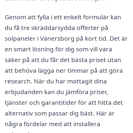
Genom att fylla i ett enkelt formulär kan
du få tre skräddarsydda offerter på
solpaneler i Vänersborg på kort tid. Det är
en smart lösning för dig som vill vara
säker på att du får det bästa priset utan
att behöva lägga ner timmar på att göra
research. När du har mottagit dina
erbjudanden kan du jämföra priser,
tjänster och garantitider för att hitta det
alternativ som passar dig bäst. Här är
några fördelar med att installera