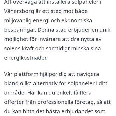
Att överväga att installera solpaneler i
Vänersborg är ett steg mot både
miljövänlig energi och ekonomiska
besparingar. Denna stad erbjuder en unik
möjlighet för invånare att dra nytta av
solens kraft och samtidigt minska sina
energikostnader.
Vår plattform hjälper dig att navigera
bland olika alternativ för solpaneler i ditt
område. Här kan du enkelt få flera
offerter från professionella företag, så att
du kan hitta det bästa erbjudandet som