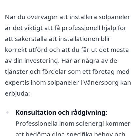
När du överväger att installera solpaneler
är det viktigt att få professionell hjälp för
att säkerställa att installationen blir
korrekt utförd och att du får ut det mesta
av din investering. Här är några av de
tjänster och fördelar som ett företag med
expertis inom solpaneler i Vänersborg kan
erbjuda:
Konsultation och rådgivning:
Professionella inom solenergi kommer
att bedöma dina specifika behov och