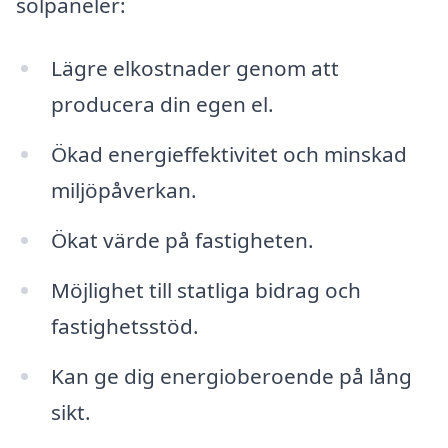
solpaneler:
Lägre elkostnader genom att
producera din egen el.
Ökad energieffektivitet och minskad
miljöpåverkan.
Ökat värde på fastigheten.
Möjlighet till statliga bidrag och
fastighetsstöd.
Kan ge dig energioberoende på lång
sikt.