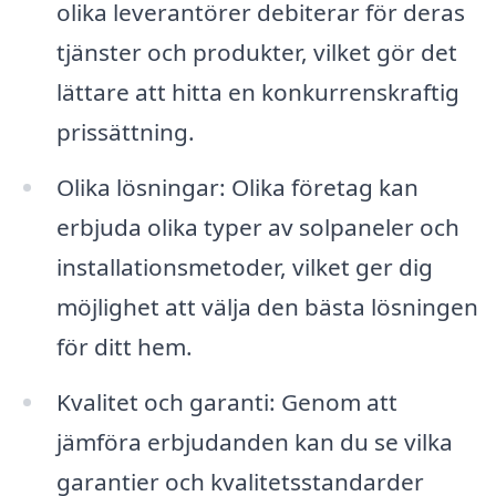
olika leverantörer debiterar för deras
tjänster och produkter, vilket gör det
lättare att hitta en konkurrenskraftig
prissättning.
Olika lösningar: Olika företag kan
erbjuda olika typer av solpaneler och
installationsmetoder, vilket ger dig
möjlighet att välja den bästa lösningen
för ditt hem.
Kvalitet och garanti: Genom att
jämföra erbjudanden kan du se vilka
garantier och kvalitetsstandarder