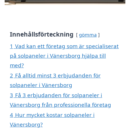
Innehållsförteckning
gömma
1
Vad kan ett företag som är specialiserat
på solpaneler i Vänersborg hjälpa till
med?
2
Få alltid minst 3 erbjudanden för
solpaneler i Vänersborg
3
Få 3 erbjudanden för solpaneler i
Vänersborg från professionella företag
4
Hur mycket kostar solpaneler i
Vänersborg?