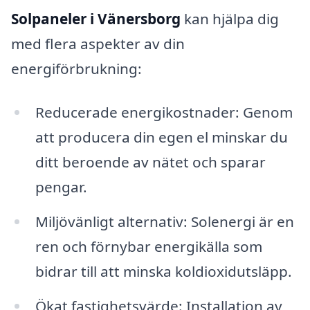
Solpaneler i Vänersborg
kan hjälpa dig
med flera aspekter av din
energiförbrukning:
Reducerade energikostnader: Genom
att producera din egen el minskar du
ditt beroende av nätet och sparar
pengar.
Miljövänligt alternativ: Solenergi är en
ren och förnybar energikälla som
bidrar till att minska koldioxidutsläpp.
Ökat fastighetsvärde: Installation av