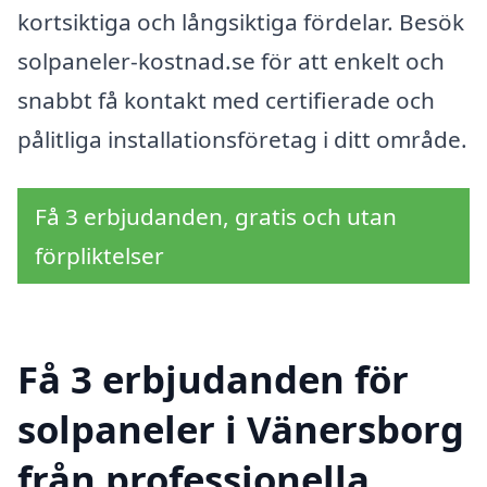
kortsiktiga och långsiktiga fördelar. Besök
solpaneler-kostnad.se för att enkelt och
snabbt få kontakt med certifierade och
pålitliga installationsföretag i ditt område.
Få 3 erbjudanden, gratis och utan
förpliktelser
Få 3 erbjudanden för
solpaneler i Vänersborg
från professionella