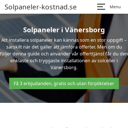
Solpaneler-kostnad.se
Menu
Solpaneler i Vänersborg
Att installera solpaneler kan kännas som en stor uppgift –
särskilt när det gäller att jämföra offerter. Men om du
följer denna guide och använder vår offerttjänst får du den
enklaste och tryggaste installationen av solceller i
Vänersborg.
Få 3 erbjudanden, gratis och utan förpliktelser