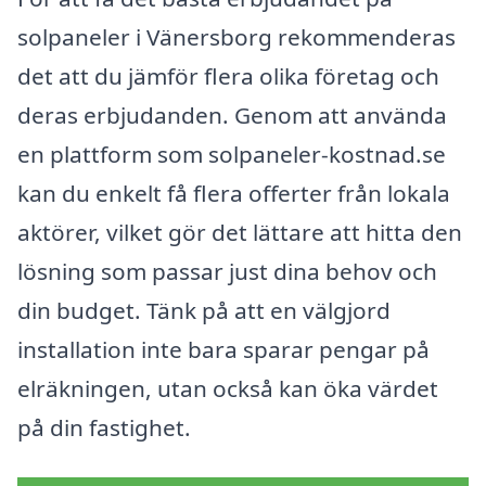
solpaneler i Vänersborg rekommenderas
det att du jämför flera olika företag och
deras erbjudanden. Genom att använda
en plattform som solpaneler-kostnad.se
kan du enkelt få flera offerter från lokala
aktörer, vilket gör det lättare att hitta den
lösning som passar just dina behov och
din budget. Tänk på att en välgjord
installation inte bara sparar pengar på
elräkningen, utan också kan öka värdet
på din fastighet.