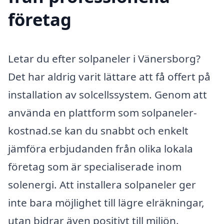
företag
Letar du efter solpaneler i Vänersborg?
Det har aldrig varit lättare att få offert på
installation av solcellssystem. Genom att
använda en plattform som solpaneler-
kostnad.se kan du snabbt och enkelt
jämföra erbjudanden från olika lokala
företag som är specialiserade inom
solenergi. Att installera solpaneler ger
inte bara möjlighet till lägre elräkningar,
utan bidrar även positivt till miljön.