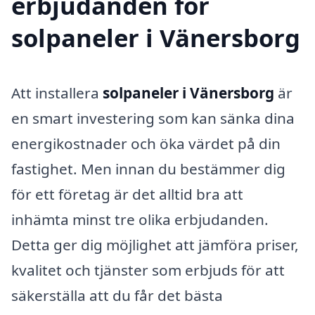
erbjudanden för
solpaneler i Vänersborg
Att installera
solpaneler i Vänersborg
är
en smart investering som kan sänka dina
energikostnader och öka värdet på din
fastighet. Men innan du bestämmer dig
för ett företag är det alltid bra att
inhämta minst tre olika erbjudanden.
Detta ger dig möjlighet att jämföra priser,
kvalitet och tjänster som erbjuds för att
säkerställa att du får det bästa