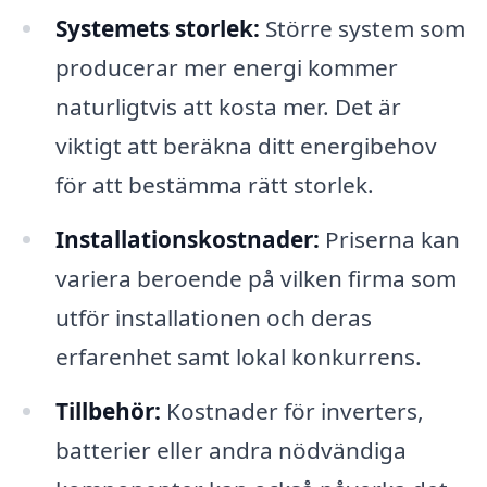
Systemets storlek:
Större system som
producerar mer energi kommer
naturligtvis att kosta mer. Det är
viktigt att beräkna ditt energibehov
för att bestämma rätt storlek.
Installationskostnader:
Priserna kan
variera beroende på vilken firma som
utför installationen och deras
erfarenhet samt lokal konkurrens.
Tillbehör:
Kostnader för inverters,
batterier eller andra nödvändiga