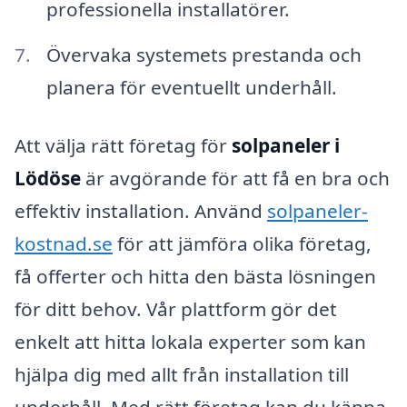
professionella installatörer.
Övervaka systemets prestanda och
planera för eventuellt underhåll.
Att välja rätt företag för
solpaneler i
Lödöse
är avgörande för att få en bra och
effektiv installation. Använd
solpaneler-
kostnad.se
för att jämföra olika företag,
få offerter och hitta den bästa lösningen
för ditt behov. Vår plattform gör det
enkelt att hitta lokala experter som kan
hjälpa dig med allt från installation till
underhåll. Med rätt företag kan du känna