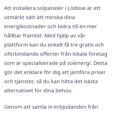
Att installera solpaneler i Lödöse är ett
utmärkt sätt att minska dina
energikostnader och bidra till en mer
hållbar framtid. Med hjälp av vår
plattform kan du enkelt få tre gratis och
oförbindande offerter från lokala företag
som är specialiserade på solenergi. Detta
gör det enklare för dig att jämföra priser
och tjänster, så du kan hitta det bästa
alternativet för dina behov.
Genom att samla in erbjudanden från