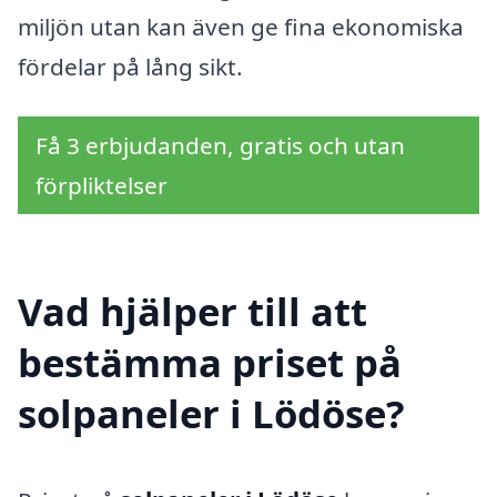
miljön utan kan även ge fina ekonomiska
fördelar på lång sikt.
Få 3 erbjudanden, gratis och utan
förpliktelser
Vad hjälper till att
bestämma priset på
solpaneler i Lödöse?