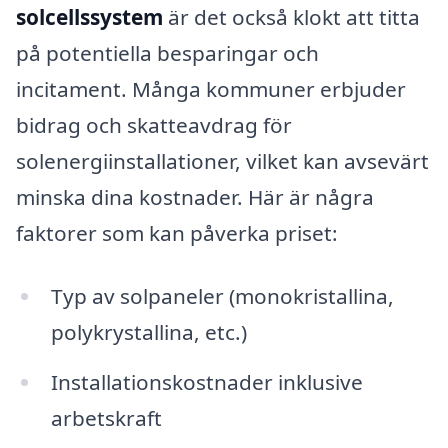
solcellssystem
är det också klokt att titta
på potentiella besparingar och
incitament. Många kommuner erbjuder
bidrag och skatteavdrag för
solenergiinstallationer, vilket kan avsevärt
minska dina kostnader. Här är några
faktorer som kan påverka priset:
Typ av solpaneler (monokristallina,
polykrystallina, etc.)
Installationskostnader inklusive
arbetskraft