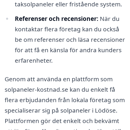
taksolpaneler eller fristående system.
Referenser och recensioner:
När du
kontaktar flera företag kan du också
be om referenser och läsa recensioner
för att få en känsla för andra kunders
erfarenheter.
Genom att använda en plattform som
solpaneler-kostnad.se kan du enkelt få
flera erbjudanden från lokala företag som
specialiserar sig på solpaneler i Lödöse.
Plattformen gör det enkelt och bekvämt