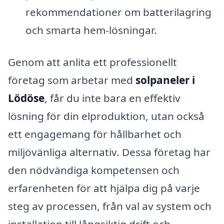
rekommendationer om batterilagring
och smarta hem-lösningar.
Genom att anlita ett professionellt
företag som arbetar med
solpaneler i
Lödöse
, får du inte bara en effektiv
lösning för din elproduktion, utan också
ett engagemang för hållbarhet och
miljövänliga alternativ. Dessa företag har
den nödvändiga kompetensen och
erfarenheten för att hjälpa dig på varje
steg av processen, från val av system och
installation till långsiktig drift och