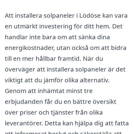
Att installera solpaneler i Lödöse kan vara
en utmärkt investering för ditt hem. Det
handlar inte bara om att sänka dina
energikostnader, utan också om att bidra
till en mer hållbar framtid. När du
överväger att installera solpaneler är det
viktigt att du jämför olika alternativ.
Genom att inhämtat minst tre
erbjudanden får du en bättre översikt
över priser och tjänster från olika
leverantörer. Detta kan hjälpa dig att fatta
ett informerat beslut och säkerställa att