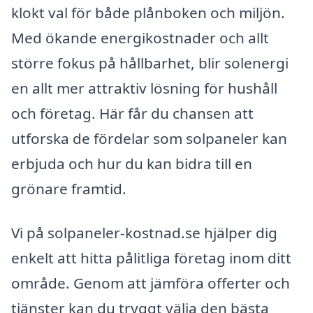
klokt val för både plånboken och miljön.
Med ökande energikostnader och allt
större fokus på hållbarhet, blir solenergi
en allt mer attraktiv lösning för hushåll
och företag. Här får du chansen att
utforska de fördelar som solpaneler kan
erbjuda och hur du kan bidra till en
grönare framtid.
Vi på solpaneler-kostnad.se hjälper dig
enkelt att hitta pålitliga företag inom ditt
område. Genom att jämföra offerter och
tjänster kan du tryggt välja den bästa