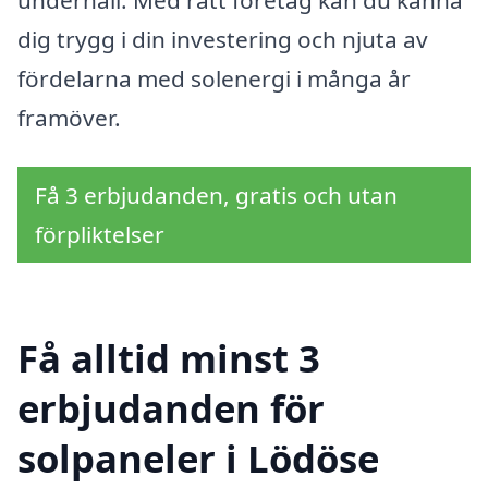
dig trygg i din investering och njuta av
fördelarna med solenergi i många år
framöver.
Få 3 erbjudanden, gratis och utan
förpliktelser
Få alltid minst 3
erbjudanden för
solpaneler i Lödöse