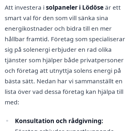
Att investera i
solpaneler i Lödöse
är ett
smart val för den som vill sänka sina
energikostnader och bidra till en mer
hållbar framtid. Företag som specialiserar
sig på solenergi erbjuder en rad olika
tjänster som hjälper både privatpersoner
och företag att utnyttja solens energi på
bästa sätt. Nedan har vi sammanställt en
lista över vad dessa företag kan hjälpa till
med:
Konsultation och rådgivning: