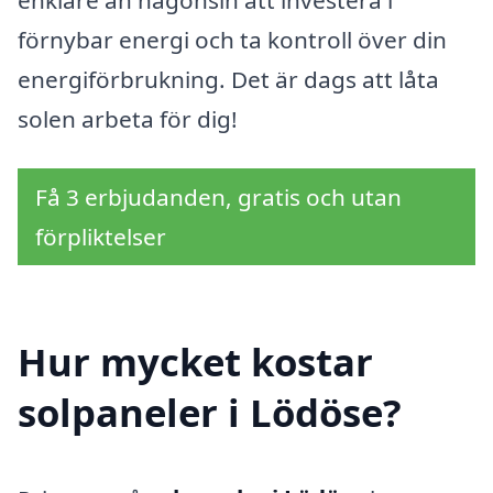
förnybar energi och ta kontroll över din
energiförbrukning. Det är dags att låta
solen arbeta för dig!
Få 3 erbjudanden, gratis och utan
förpliktelser
Hur mycket kostar
solpaneler i Lödöse?