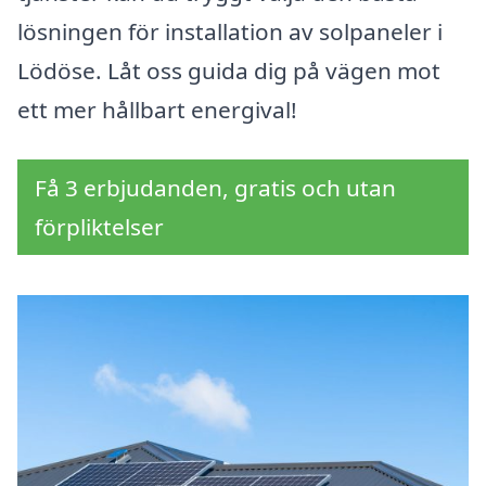
lösningen för installation av solpaneler i
Lödöse. Låt oss guida dig på vägen mot
ett mer hållbart energival!
Få 3 erbjudanden, gratis och utan
förpliktelser