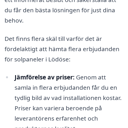
du får den bästa lösningen för just dina
behov.
Det finns flera skäl till varför det är
fördelaktigt att hämta flera erbjudanden
för solpaneler i Lödöse:
Jämförelse av priser:
Genom att
samla in flera erbjudanden får du en
tydlig bild av vad installationen kostar.
Priser kan variera beroende på
leverantörens erfarenhet och