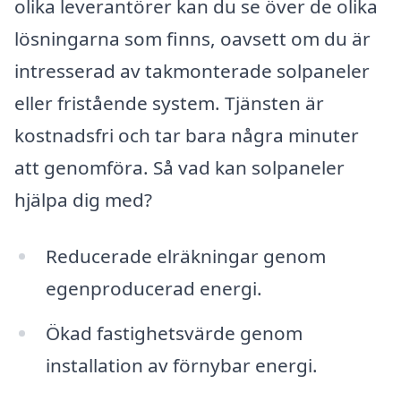
olika leverantörer kan du se över de olika
lösningarna som finns, oavsett om du är
intresserad av takmonterade solpaneler
eller fristående system. Tjänsten är
kostnadsfri och tar bara några minuter
att genomföra. Så vad kan solpaneler
hjälpa dig med?
Reducerade elräkningar genom
egenproducerad energi.
Ökad fastighetsvärde genom
installation av förnybar energi.