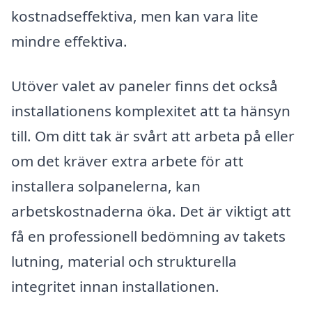
kostnadseffektiva, men kan vara lite
mindre effektiva.
Utöver valet av paneler finns det också
installationens komplexitet att ta hänsyn
till. Om ditt tak är svårt att arbeta på eller
om det kräver extra arbete för att
installera solpanelerna, kan
arbetskostnaderna öka. Det är viktigt att
få en professionell bedömning av takets
lutning, material och strukturella
integritet innan installationen.