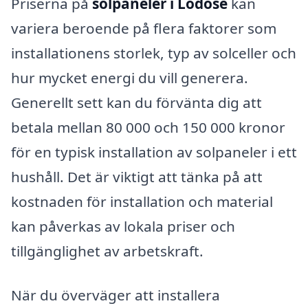
Priserna på
solpaneler i Lödöse
kan
variera beroende på flera faktorer som
installationens storlek, typ av solceller och
hur mycket energi du vill generera.
Generellt sett kan du förvänta dig att
betala mellan 80 000 och 150 000 kronor
för en typisk installation av solpaneler i ett
hushåll. Det är viktigt att tänka på att
kostnaden för installation och material
kan påverkas av lokala priser och
tillgänglighet av arbetskraft.
När du överväger att installera