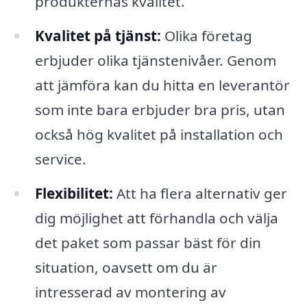
produkternas kvalitet.
Kvalitet på tjänst:
Olika företag
erbjuder olika tjänstenivåer. Genom
att jämföra kan du hitta en leverantör
som inte bara erbjuder bra pris, utan
också hög kvalitet på installation och
service.
Flexibilitet:
Att ha flera alternativ ger
dig möjlighet att förhandla och välja
det paket som passar bäst för din
situation, oavsett om du är
intresserad av montering av