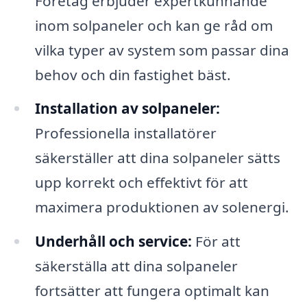
Företag erbjuder expertkunnande
inom solpaneler och kan ge råd om
vilka typer av system som passar dina
behov och din fastighet bäst.
Installation av solpaneler:
Professionella installatörer
säkerställer att dina solpaneler sätts
upp korrekt och effektivt för att
maximera produktionen av solenergi.
Underhåll och service:
För att
säkerställa att dina solpaneler
fortsätter att fungera optimalt kan