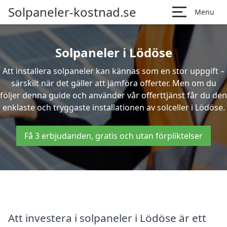
Solpaneler-kostnad.se
Menu
Solpaneler i Lödöse
Att installera solpaneler kan kännas som en stor uppgift –
särskilt när det gäller att jämföra offerter. Men om du
följer denna guide och använder vår offerttjänst får du den
enklaste och tryggaste installationen av solceller i Lödöse.
Få 3 erbjudanden, gratis och utan förpliktelser
Att investera i solpaneler i Lödöse är ett