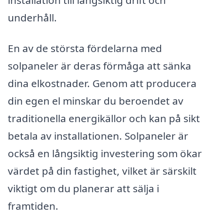
underhåll.
En av de största fördelarna med
solpaneler är deras förmåga att sänka
dina elkostnader. Genom att producera
din egen el minskar du beroendet av
traditionella energikällor och kan på sikt
betala av installationen. Solpaneler är
också en långsiktig investering som ökar
värdet på din fastighet, vilket är särskilt
viktigt om du planerar att sälja i
framtiden.