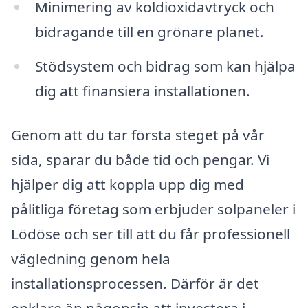
Minimering av koldioxidavtryck och
bidragande till en grönare planet.
Stödsystem och bidrag som kan hjälpa
dig att finansiera installationen.
Genom att du tar första steget på vår
sida, sparar du både tid och pengar. Vi
hjälper dig att koppla upp dig med
pålitliga företag som erbjuder solpaneler i
Lödöse och ser till att du får professionell
vägledning genom hela
installationsprocessen. Därför är det
enklare än någonsin att investera i