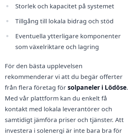
Storlek och kapacitet på systemet
Tillgång till lokala bidrag och stöd
Eventuella ytterligare komponenter
som växelriktare och lagring
För den bästa upplevelsen
rekommenderar vi att du begär offerter
från flera företag för
solpaneler i Lödöse
.
Med vår plattform kan du enkelt få
kontakt med lokala leverantörer och
samtidigt jämföra priser och tjänster. Att
investera i solenergi är inte bara bra för