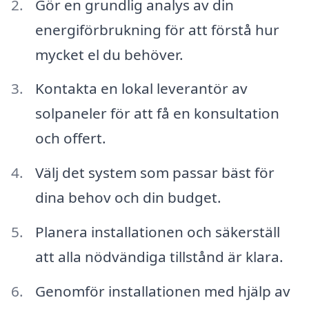
Gör en grundlig analys av din
energiförbrukning för att förstå hur
mycket el du behöver.
Kontakta en lokal leverantör av
solpaneler för att få en konsultation
och offert.
Välj det system som passar bäst för
dina behov och din budget.
Planera installationen och säkerställ
att alla nödvändiga tillstånd är klara.
Genomför installationen med hjälp av