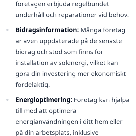
företagen erbjuda regelbundet
underhåll och reparationer vid behov.
Bidragsinformation:
Många företag
är även uppdaterade på de senaste
bidrag och stöd som finns för
installation av solenergi, vilket kan
göra din investering mer ekonomiskt
fördelaktig.
Energioptimering:
Företag kan hjälpa
till med att optimera
energianvändningen i ditt hem eller
på din arbetsplats, inklusive