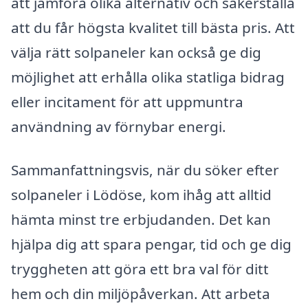
att jämföra olika alternativ och säkerställa
att du får högsta kvalitet till bästa pris. Att
välja rätt solpaneler kan också ge dig
möjlighet att erhålla olika statliga bidrag
eller incitament för att uppmuntra
användning av förnybar energi.
Sammanfattningsvis, när du söker efter
solpaneler i Lödöse, kom ihåg att alltid
hämta minst tre erbjudanden. Det kan
hjälpa dig att spara pengar, tid och ge dig
tryggheten att göra ett bra val för ditt
hem och din miljöpåverkan. Att arbeta