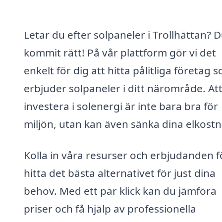
Letar du efter solpaneler i Trollhättan? 
kommit rätt! På vår plattform gör vi det
enkelt för dig att hitta pålitliga företag 
erbjuder solpaneler i ditt närområde. At
investera i solenergi är inte bara bra för
miljön, utan kan även sänka dina elkostn
Kolla in våra resurser och erbjudanden f
hitta det bästa alternativet för just dina
behov. Med ett par klick kan du jämföra
priser och få hjälp av professionella