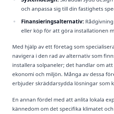
och anpassa sig till din fastighets spe
Finansieringsalternativ:
Rådgivning 
eller köp för att göra installationen m
Med hjälp av ett företag som specialisera
navigera i den rad av alternativ som finn
installera solpaneler; det handlar om at
ekonomi och miljön. Många av dessa för
erbjuder skräddarsydda lösningar som k
En annan fördel med att anlita lokala exp
kännedom om det specifika klimatet och 