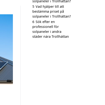
solpaneler i Trollhättan?
5
Vad hjälper till att
bestämma priset på
solpaneler i Trollhättan?
6
Sök efter en
professionell för
solpaneler i andra
städer nära Trollhättan