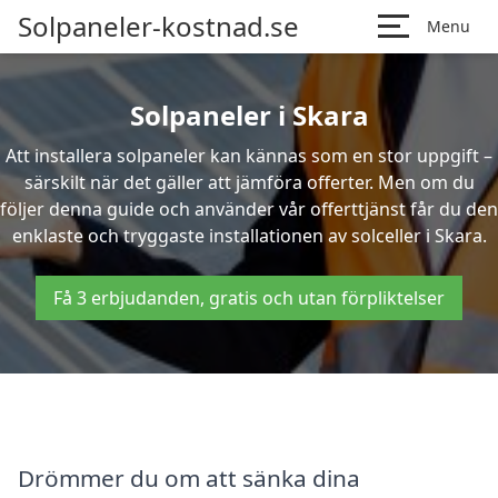
Solpaneler-kostnad.se
Menu
Solpaneler i Skara
Att installera solpaneler kan kännas som en stor uppgift –
särskilt när det gäller att jämföra offerter. Men om du
följer denna guide och använder vår offerttjänst får du den
enklaste och tryggaste installationen av solceller i Skara.
Få 3 erbjudanden, gratis och utan förpliktelser
Drömmer du om att sänka dina