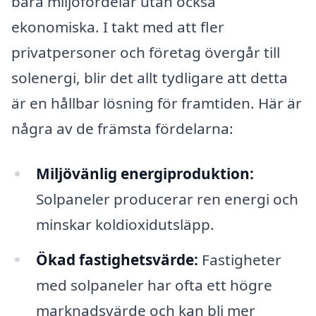
bara miljöfördelar utan också
ekonomiska. I takt med att fler
privatpersoner och företag övergår till
solenergi, blir det allt tydligare att detta
är en hållbar lösning för framtiden. Här är
några av de främsta fördelarna:
Miljövänlig energiproduktion:
Solpaneler producerar ren energi och
minskar koldioxidutsläpp.
Ökad fastighetsvärde:
Fastigheter
med solpaneler har ofta ett högre
marknadsvärde och kan bli mer