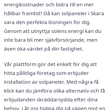
energikostnader och bidra till en mer
hållbar framtid? Då kan solpaneler i Skara
vara den perfekta lösningen för dig.
Genom att utnyttja solens energi kan du
inte bara bli mer självförsörjande, men
även öka värdet på din fastighet.
Vår plattform gör det enkelt för dig att
hitta pålitliga företag som erbjuder
installation av solpaneler. Med några få
klick kan du jämföra olika alternativ och få
erbjudanden skräddarsydda efter dina
behov. Låt oss hjälpa dig på vägen mot en