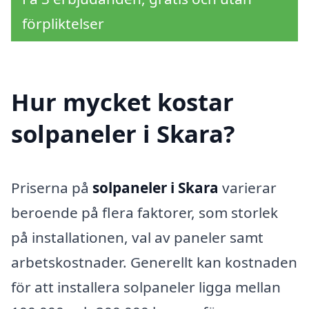
förpliktelser
Hur mycket kostar
solpaneler i Skara?
Priserna på
solpaneler i Skara
varierar
beroende på flera faktorer, som storlek
på installationen, val av paneler samt
arbetskostnader. Generellt kan kostnaden
för att installera solpaneler ligga mellan