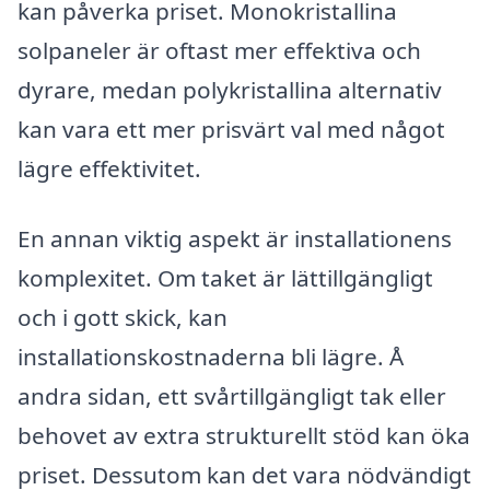
kan påverka priset. Monokristallina
solpaneler är oftast mer effektiva och
dyrare, medan polykristallina alternativ
kan vara ett mer prisvärt val med något
lägre effektivitet.
En annan viktig aspekt är installationens
komplexitet. Om taket är lättillgängligt
och i gott skick, kan
installationskostnaderna bli lägre. Å
andra sidan, ett svårtillgängligt tak eller
behovet av extra strukturellt stöd kan öka
priset. Dessutom kan det vara nödvändigt