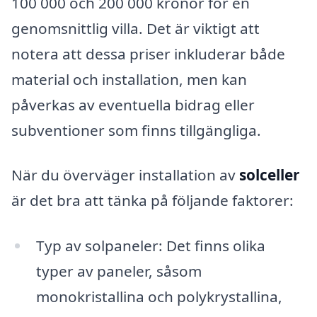
100 000 och 200 000 kronor för en
genomsnittlig villa. Det är viktigt att
notera att dessa priser inkluderar både
material och installation, men kan
påverkas av eventuella bidrag eller
subventioner som finns tillgängliga.
När du överväger installation av
solceller
är det bra att tänka på följande faktorer:
Typ av solpaneler: Det finns olika
typer av paneler, såsom
monokristallina och polykrystallina,