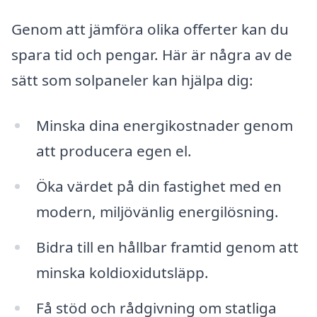
Genom att jämföra olika offerter kan du
spara tid och pengar. Här är några av de
sätt som solpaneler kan hjälpa dig:
Minska dina energikostnader genom
att producera egen el.
Öka värdet på din fastighet med en
modern, miljövänlig energilösning.
Bidra till en hållbar framtid genom att
minska koldioxidutsläpp.
Få stöd och rådgivning om statliga