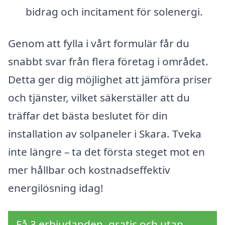
bidrag och incitament för solenergi.
Genom att fylla i vårt formulär får du
snabbt svar från flera företag i området.
Detta ger dig möjlighet att jämföra priser
och tjänster, vilket säkerställer att du
träffar det bästa beslutet för din
installation av solpaneler i Skara. Tveka
inte längre – ta det första steget mot en
mer hållbar och kostnadseffektiv
energilösning idag!
Få 3 erbjudanden, gratis och utan