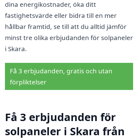
dina energikostnader, öka ditt
fastighetsvärde eller bidra till en mer
hållbar framtid, se till att du alltid jämför
minst tre olika erbjudanden för solpaneler
i Skara.
Få 3 erbjudanden, gratis och utan
förpliktelser
Få 3 erbjudanden för
solpaneler i Skara från