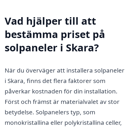
Vad hjälper till att
bestämma priset på
solpaneler i Skara?
När du överväger att installera solpaneler
i Skara, finns det flera faktorer som
påverkar kostnaden för din installation.
Först och främst är materialvalet av stor
betydelse. Solpanelers typ, som
monokristallina eller polykristallina celler,