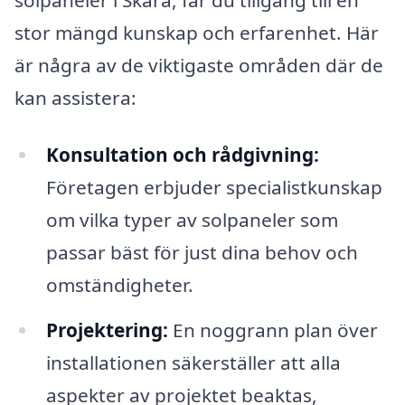
stor mängd kunskap och erfarenhet. Här
är några av de viktigaste områden där de
kan assistera:
Konsultation och rådgivning:
Företagen erbjuder specialistkunskap
om vilka typer av solpaneler som
passar bäst för just dina behov och
omständigheter.
Projektering:
En noggrann plan över
installationen säkerställer att alla
aspekter av projektet beaktas,