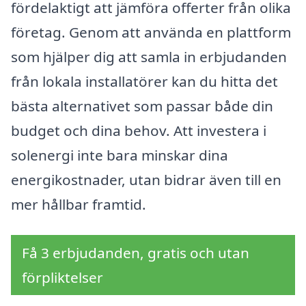
fördelaktigt att jämföra offerter från olika
företag. Genom att använda en plattform
som hjälper dig att samla in erbjudanden
från lokala installatörer kan du hitta det
bästa alternativet som passar både din
budget och dina behov. Att investera i
solenergi inte bara minskar dina
energikostnader, utan bidrar även till en
mer hållbar framtid.
Få 3 erbjudanden, gratis och utan
förpliktelser