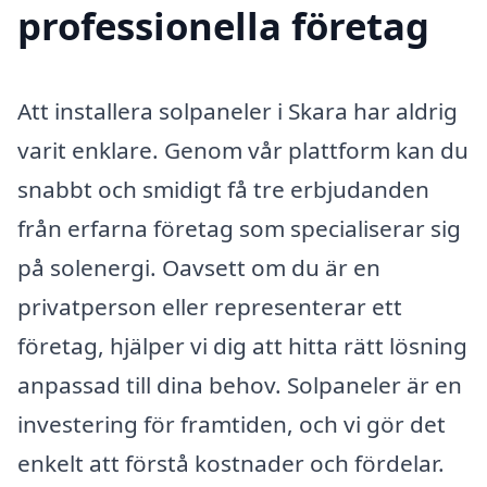
professionella företag
Att installera solpaneler i Skara har aldrig
varit enklare. Genom vår plattform kan du
snabbt och smidigt få tre erbjudanden
från erfarna företag som specialiserar sig
på solenergi. Oavsett om du är en
privatperson eller representerar ett
företag, hjälper vi dig att hitta rätt lösning
anpassad till dina behov. Solpaneler är en
investering för framtiden, och vi gör det
enkelt att förstå kostnader och fördelar.