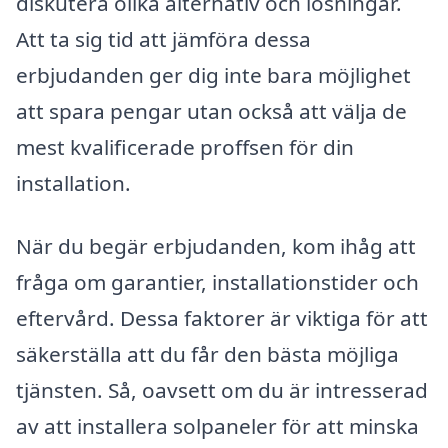
diskutera olika alternativ och lösningar.
Att ta sig tid att jämföra dessa
erbjudanden ger dig inte bara möjlighet
att spara pengar utan också att välja de
mest kvalificerade proffsen för din
installation.
När du begär erbjudanden, kom ihåg att
fråga om garantier, installationstider och
eftervård. Dessa faktorer är viktiga för att
säkerställa att du får den bästa möjliga
tjänsten. Så, oavsett om du är intresserad
av att installera solpaneler för att minska