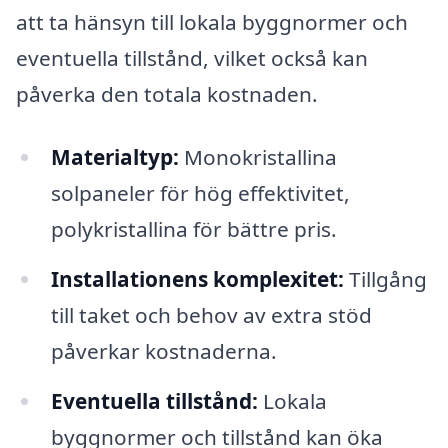
att ta hänsyn till lokala byggnormer och
eventuella tillstånd, vilket också kan
påverka den totala kostnaden.
Materialtyp:
Monokristallina
solpaneler för hög effektivitet,
polykristallina för bättre pris.
Installationens komplexitet:
Tillgång
till taket och behov av extra stöd
påverkar kostnaderna.
Eventuella tillstånd:
Lokala
byggnormer och tillstånd kan öka