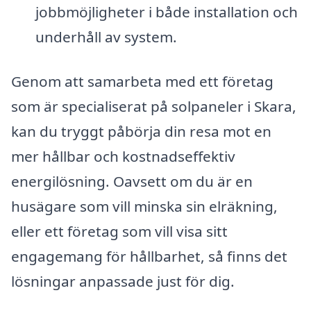
jobbmöjligheter i både installation och
underhåll av system.
Genom att samarbeta med ett företag
som är specialiserat på solpaneler i Skara,
kan du tryggt påbörja din resa mot en
mer hållbar och kostnadseffektiv
energilösning. Oavsett om du är en
husägare som vill minska sin elräkning,
eller ett företag som vill visa sitt
engagemang för hållbarhet, så finns det
lösningar anpassade just för dig.