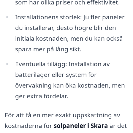
som har olika priser och effektivitet.
Installationens storlek: Ju fler paneler
du installerar, desto högre blir den
initiala kostnaden, men du kan också
spara mer på lång sikt.
Eventuella tillägg: Installation av
batterilager eller system för
övervakning kan öka kostnaden, men
ger extra fördelar.
För att få en mer exakt uppskattning av
kostnaderna för
solpaneler i Skara
är det