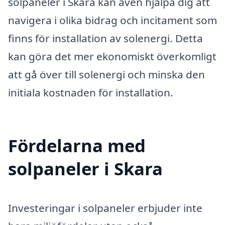
solpaneler i Skara kan även hjälpa dig att
navigera i olika bidrag och incitament som
finns för installation av solenergi. Detta
kan göra det mer ekonomiskt överkomligt
att gå över till solenergi och minska den
initiala kostnaden för installation.
Fördelarna med
solpaneler i Skara
Investeringar i solpaneler erbjuder inte