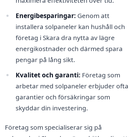
maximera effektiviteten över tid.
Energibesparingar:
Genom att
installera solpaneler kan hushåll och
företag i Skara dra nytta av lägre
energikostnader och därmed spara
pengar på lång sikt.
Kvalitet och garanti:
Företag som
arbetar med solpaneler erbjuder ofta
garantier och försäkringar som
skyddar din investering.
Företag som specialiserar sig på