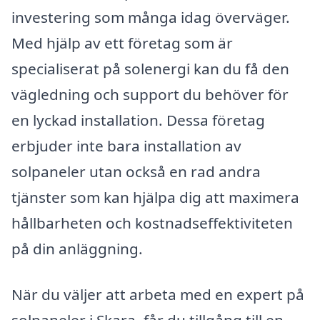
investering som många idag överväger.
Med hjälp av ett företag som är
specialiserat på solenergi kan du få den
vägledning och support du behöver för
en lyckad installation. Dessa företag
erbjuder inte bara installation av
solpaneler utan också en rad andra
tjänster som kan hjälpa dig att maximera
hållbarheten och kostnadseffektiviteten
på din anläggning.
När du väljer att arbeta med en expert på
solpaneler i Skara, får du tillgång till en