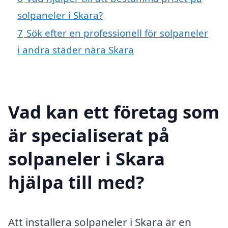
solpaneler i Skara?
7
Sök efter en professionell för solpaneler
i andra städer nära Skara
Vad kan ett företag som
är specialiserat på
solpaneler i Skara
hjälpa till med?
Att installera solpaneler i Skara är en