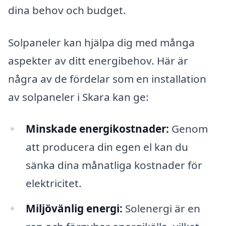
dina behov och budget.
Solpaneler kan hjälpa dig med många
aspekter av ditt energibehov. Här är
några av de fördelar som en installation
av solpaneler i Skara kan ge:
Minskade energikostnader:
Genom
att producera din egen el kan du
sänka dina månatliga kostnader för
elektricitet.
Miljövänlig energi:
Solenergi är en