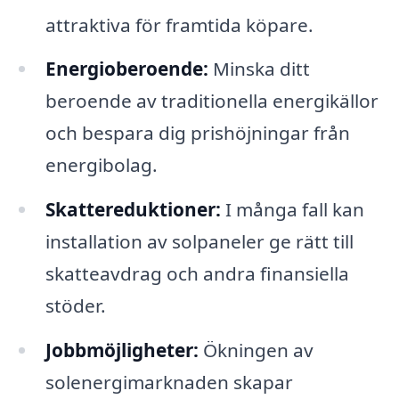
attraktiva för framtida köpare.
Energioberoende:
Minska ditt
beroende av traditionella energikällor
och bespara dig prishöjningar från
energibolag.
Skattereduktioner:
I många fall kan
installation av solpaneler ge rätt till
skatteavdrag och andra finansiella
stöder.
Jobbmöjligheter:
Ökningen av
solenergimarknaden skapar