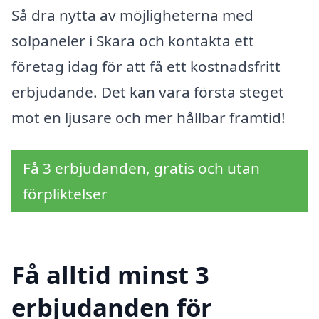
Så dra nytta av möjligheterna med
solpaneler i Skara och kontakta ett
företag idag för att få ett kostnadsfritt
erbjudande. Det kan vara första steget
mot en ljusare och mer hållbar framtid!
Få 3 erbjudanden, gratis och utan
förpliktelser
Få alltid minst 3
erbjudanden för