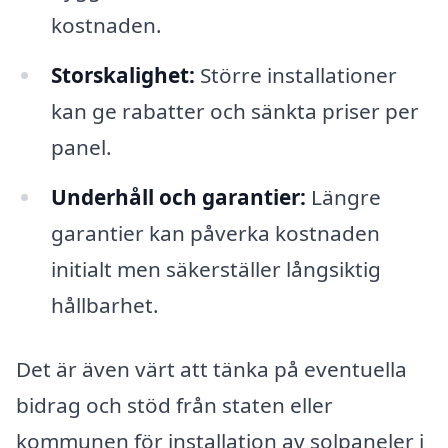
kostnaden.
Storskalighet:
Större installationer
kan ge rabatter och sänkta priser per
panel.
Underhåll och garantier:
Längre
garantier kan påverka kostnaden
initialt men säkerställer långsiktig
hållbarhet.
Det är även värt att tänka på eventuella
bidrag och stöd från staten eller
kommunen för installation av solpaneler i