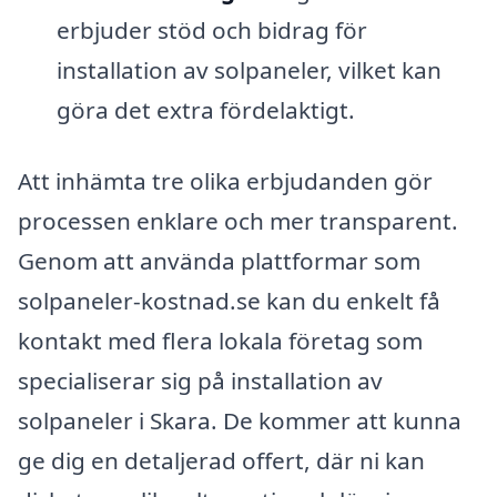
erbjuder stöd och bidrag för
installation av solpaneler, vilket kan
göra det extra fördelaktigt.
Att inhämta tre olika erbjudanden gör
processen enklare och mer transparent.
Genom att använda plattformar som
solpaneler-kostnad.se kan du enkelt få
kontakt med flera lokala företag som
specialiserar sig på installation av
solpaneler i Skara. De kommer att kunna
ge dig en detaljerad offert, där ni kan