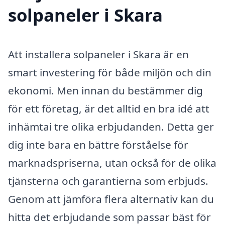
solpaneler i Skara
Att installera solpaneler i Skara är en
smart investering för både miljön och din
ekonomi. Men innan du bestämmer dig
för ett företag, är det alltid en bra idé att
inhämtai tre olika erbjudanden. Detta ger
dig inte bara en bättre förståelse för
marknadspriserna, utan också för de olika
tjänsterna och garantierna som erbjuds.
Genom att jämföra flera alternativ kan du
hitta det erbjudande som passar bäst för