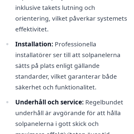
inklusive takets lutning och
orientering, vilket påverkar systemets
effektivitet.
Installation:
Professionella
installatörer ser till att solpanelerna
sätts på plats enligt gällande
standarder, vilket garanterar både
säkerhet och funktionalitet.
Underhåll och service:
Regelbundet
underhåll är avgörande för att hålla
solpanelerna i gott skick och