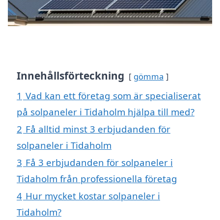
Innehållsförteckning
gömma
1
Vad kan ett företag som är specialiserat
på solpaneler i Tidaholm hjälpa till med?
2
Få alltid minst 3 erbjudanden för
solpaneler i Tidaholm
3
Få 3 erbjudanden för solpaneler i
Tidaholm från professionella företag
4
Hur mycket kostar solpaneler i
Tidaholm?