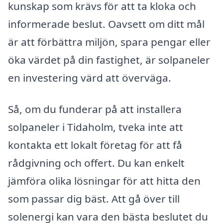
kunskap som krävs för att ta kloka och
informerade beslut. Oavsett om ditt mål
är att förbättra miljön, spara pengar eller
öka värdet på din fastighet, är solpaneler
en investering värd att överväga.
Så, om du funderar på att installera
solpaneler i Tidaholm, tveka inte att
kontakta ett lokalt företag för att få
rådgivning och offert. Du kan enkelt
jämföra olika lösningar för att hitta den
som passar dig bäst. Att gå över till
solenergi kan vara den bästa beslutet du