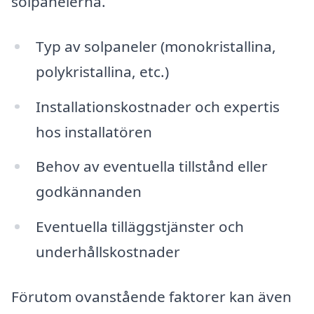
solpanelerna.
Typ av solpaneler (monokristallina,
polykristallina, etc.)
Installationskostnader och expertis
hos installatören
Behov av eventuella tillstånd eller
godkännanden
Eventuella tilläggstjänster och
underhållskostnader
Förutom ovanstående faktorer kan även