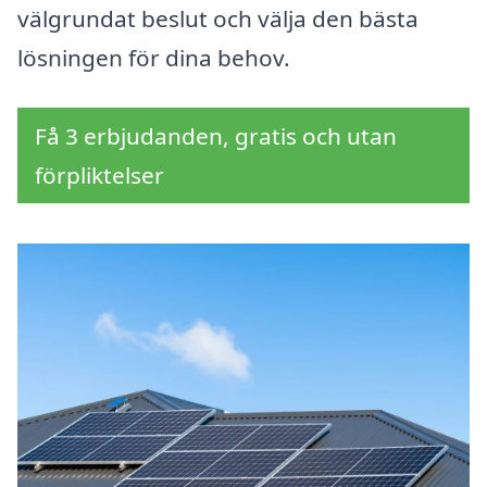
välgrundat beslut och välja den bästa
lösningen för dina behov.
Få 3 erbjudanden, gratis och utan
förpliktelser