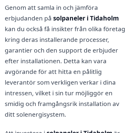
Genom att samla in och jämföra
erbjudanden på
solpaneler i Tidaholm
kan du också få insikter från olika företag
kring deras installerande processer,
garantier och den support de erbjuder
efter installationen. Detta kan vara
avgörande för att hitta en pålitlig
leverantör som verkligen verkar i dina
intressen, vilket i sin tur möjliggör en
smidig och framgångsrik installation av
ditt solenergisystem.