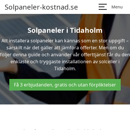
Solpaneler-kostnad.se
Menu
Solpaneler i Tidaholm
Att installera solpaneler kan kännas som en stor uppgift –
särskilt när det gäller att jämföra offerter. Men om du
följer denna guide och använder vår offerttjänst får du den
enklaste och tryggaste installationen av solceller i
Tidaholm.
Få 3 erbjudanden, gratis och utan förpliktelser