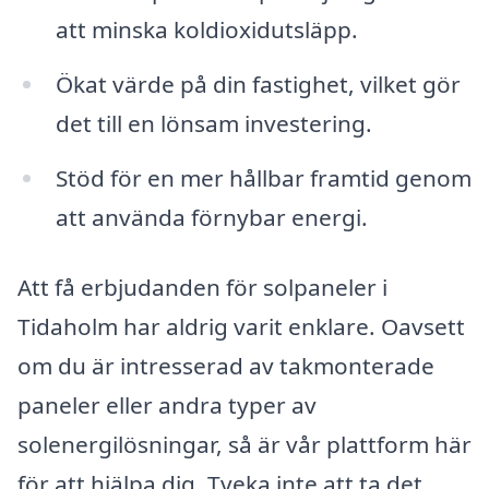
att minska koldioxidutsläpp.
Ökat värde på din fastighet, vilket gör
det till en lönsam investering.
Stöd för en mer hållbar framtid genom
att använda förnybar energi.
Att få erbjudanden för solpaneler i
Tidaholm har aldrig varit enklare. Oavsett
om du är intresserad av takmonterade
paneler eller andra typer av
solenergilösningar, så är vår plattform här
för att hjälpa dig. Tveka inte att ta det