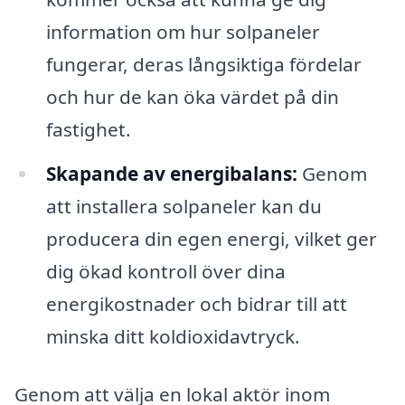
information om hur solpaneler
fungerar, deras långsiktiga fördelar
och hur de kan öka värdet på din
fastighet.
Skapande av energibalans:
Genom
att installera solpaneler kan du
producera din egen energi, vilket ger
dig ökad kontroll över dina
energikostnader och bidrar till att
minska ditt koldioxidavtryck.
Genom att välja en lokal aktör inom