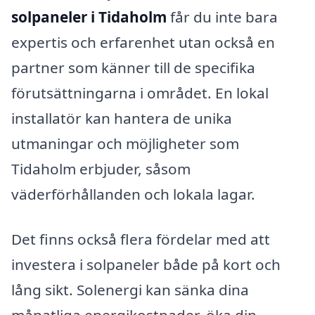
solpaneler i Tidaholm
får du inte bara
expertis och erfarenhet utan också en
partner som känner till de specifika
förutsättningarna i området. En lokal
installatör kan hantera de unika
utmaningar och möjligheter som
Tidaholm erbjuder, såsom
väderförhållanden och lokala lagar.
Det finns också flera fördelar med att
investera i solpaneler både på kort och
lång sikt. Solenergi kan sänka dina
månatliga energikostnader, öka din