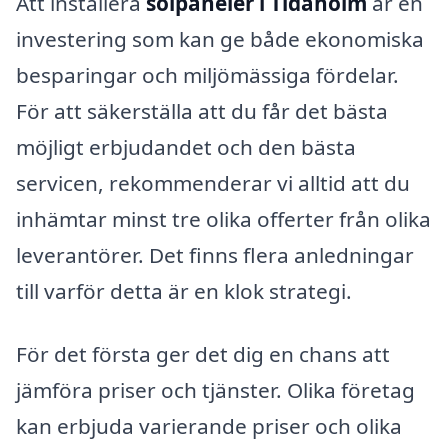
Att installera
solpaneler i Tidaholm
är en
investering som kan ge både ekonomiska
besparingar och miljömässiga fördelar.
För att säkerställa att du får det bästa
möjligt erbjudandet och den bästa
servicen, rekommenderar vi alltid att du
inhämtar minst tre olika offerter från olika
leverantörer. Det finns flera anledningar
till varför detta är en klok strategi.
För det första ger det dig en chans att
jämföra priser och tjänster. Olika företag
kan erbjuda varierande priser och olika