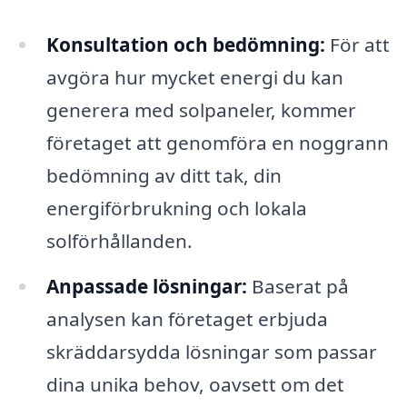
Konsultation och bedömning:
För att
avgöra hur mycket energi du kan
generera med solpaneler, kommer
företaget att genomföra en noggrann
bedömning av ditt tak, din
energiförbrukning och lokala
solförhållanden.
Anpassade lösningar:
Baserat på
analysen kan företaget erbjuda
skräddarsydda lösningar som passar
dina unika behov, oavsett om det