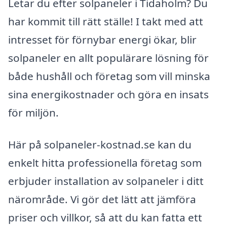
Letar du efter solpaneler i Tidaholm? Du
har kommit till rätt ställe! I takt med att
intresset för förnybar energi ökar, blir
solpaneler en allt populärare lösning för
både hushåll och företag som vill minska
sina energikostnader och göra en insats
för miljön.
Här på solpaneler-kostnad.se kan du
enkelt hitta professionella företag som
erbjuder installation av solpaneler i ditt
närområde. Vi gör det lätt att jämföra
priser och villkor, så att du kan fatta ett