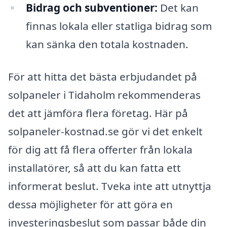
Bidrag och subventioner:
Det kan
finnas lokala eller statliga bidrag som
kan sänka den totala kostnaden.
För att hitta det bästa erbjudandet på
solpaneler i Tidaholm rekommenderas
det att jämföra flera företag. Här på
solpaneler-kostnad.se gör vi det enkelt
för dig att få flera offerter från lokala
installatörer, så att du kan fatta ett
informerat beslut. Tveka inte att utnyttja
dessa möjligheter för att göra en
investeringsbeslut som passar både din