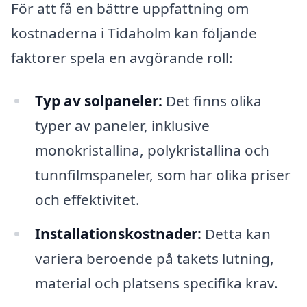
För att få en bättre uppfattning om
kostnaderna i Tidaholm kan följande
faktorer spela en avgörande roll:
Typ av solpaneler:
Det finns olika
typer av paneler, inklusive
monokristallina, polykristallina och
tunnfilmspaneler, som har olika priser
och effektivitet.
Installationskostnader:
Detta kan
variera beroende på takets lutning,
material och platsens specifika krav.