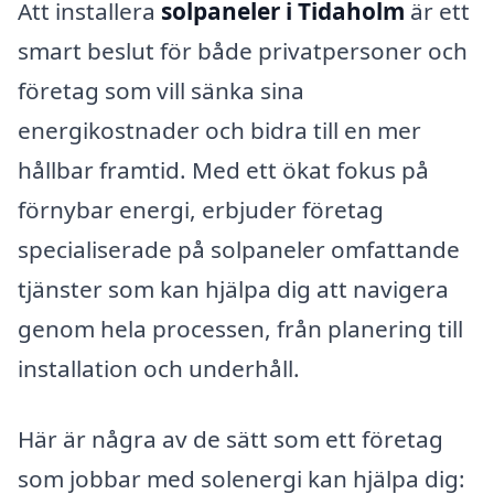
Att installera
solpaneler i Tidaholm
är ett
smart beslut för både privatpersoner och
företag som vill sänka sina
energikostnader och bidra till en mer
hållbar framtid. Med ett ökat fokus på
förnybar energi, erbjuder företag
specialiserade på solpaneler omfattande
tjänster som kan hjälpa dig att navigera
genom hela processen, från planering till
installation och underhåll.
Här är några av de sätt som ett företag
som jobbar med solenergi kan hjälpa dig: