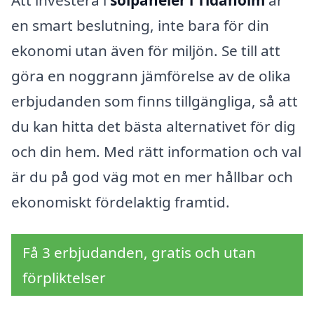
Att investera i
solpaneler i Tidaholm
är
en smart beslutning, inte bara för din
ekonomi utan även för miljön. Se till att
göra en noggrann jämförelse av de olika
erbjudanden som finns tillgängliga, så att
du kan hitta det bästa alternativet för dig
och din hem. Med rätt information och val
är du på god väg mot en mer hållbar och
ekonomiskt fördelaktig framtid.
Få 3 erbjudanden, gratis och utan
förpliktelser