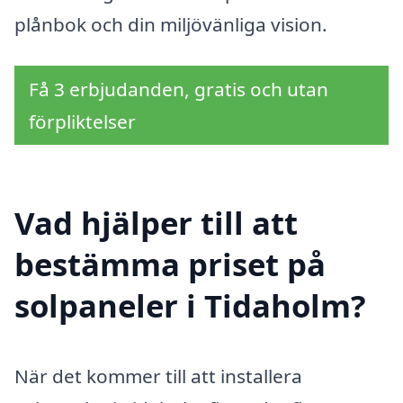
plånbok och din miljövänliga vision.
Få 3 erbjudanden, gratis och utan
förpliktelser
Vad hjälper till att
bestämma priset på
solpaneler i Tidaholm?
När det kommer till att installera