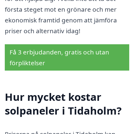
första steget mot en grönare och mer
ekonomisk framtid genom att jämföra
priser och alternativ idag!
Få 3 erbjudanden, gratis och utan
förpliktelser
Hur mycket kostar
solpaneler i Tidaholm?
Priserna på solpaneler i Tidaholm kan