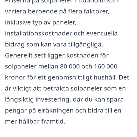
variera beroende på flera faktorer,
inklusive typ av paneler,
installationskostnader och eventuella
bidrag som kan vara tillgängliga.
Generellt sett ligger kostnaden för
solpaneler mellan 80 000 och 160 000
kronor för ett genomsnittligt hushåll. Det
är viktigt att betrakta solpaneler som en
långsiktig investering, där du kan spara
pengar på elräkningen och bidra till en
mer hållbar framtid.