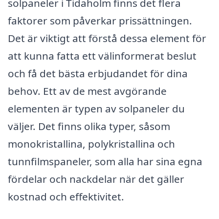
solpaneler i Tidaholm finns det flera
faktorer som påverkar prissättningen.
Det är viktigt att förstå dessa element för
att kunna fatta ett välinformerat beslut
och få det bästa erbjudandet för dina
behov. Ett av de mest avgörande
elementen är typen av solpaneler du
väljer. Det finns olika typer, såsom
monokristallina, polykristallina och
tunnfilmspaneler, som alla har sina egna
fördelar och nackdelar när det gäller
kostnad och effektivitet.