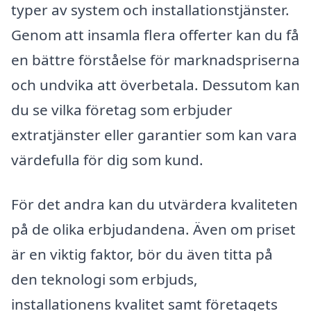
typer av system och installationstjänster.
Genom att insamla flera offerter kan du få
en bättre förståelse för marknadspriserna
och undvika att överbetala. Dessutom kan
du se vilka företag som erbjuder
extratjänster eller garantier som kan vara
värdefulla för dig som kund.
För det andra kan du utvärdera kvaliteten
på de olika erbjudandena. Även om priset
är en viktig faktor, bör du även titta på
den teknologi som erbjuds,
installationens kvalitet samt företagets