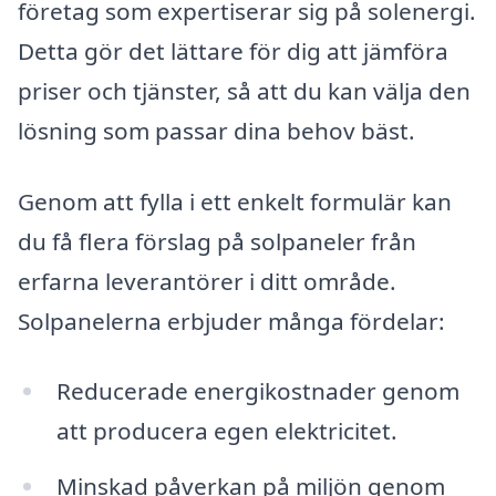
företag som expertiserar sig på solenergi.
Detta gör det lättare för dig att jämföra
priser och tjänster, så att du kan välja den
lösning som passar dina behov bäst.
Genom att fylla i ett enkelt formulär kan
du få flera förslag på solpaneler från
erfarna leverantörer i ditt område.
Solpanelerna erbjuder många fördelar:
Reducerade energikostnader genom
att producera egen elektricitet.
Minskad påverkan på miljön genom