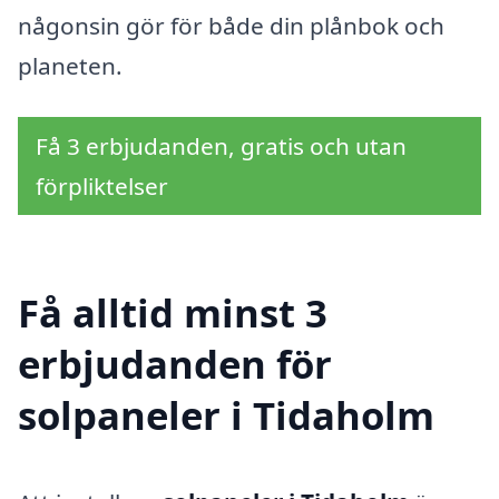
någonsin gör för både din plånbok och
planeten.
Få 3 erbjudanden, gratis och utan
förpliktelser
Få alltid minst 3
erbjudanden för
solpaneler i Tidaholm