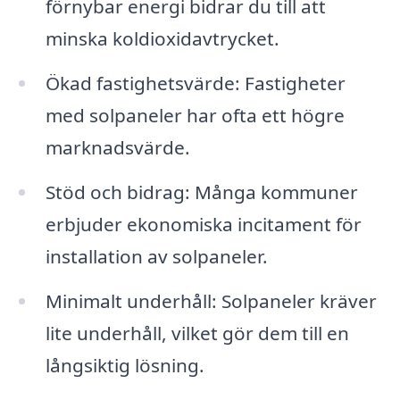
förnybar energi bidrar du till att
minska koldioxidavtrycket.
Ökad fastighetsvärde: Fastigheter
med solpaneler har ofta ett högre
marknadsvärde.
Stöd och bidrag: Många kommuner
erbjuder ekonomiska incitament för
installation av solpaneler.
Minimalt underhåll: Solpaneler kräver
lite underhåll, vilket gör dem till en
långsiktig lösning.