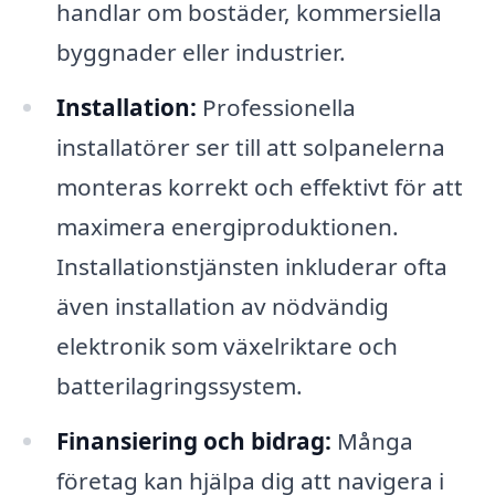
handlar om bostäder, kommersiella
byggnader eller industrier.
Installation:
Professionella
installatörer ser till att solpanelerna
monteras korrekt och effektivt för att
maximera energiproduktionen.
Installationstjänsten inkluderar ofta
även installation av nödvändig
elektronik som växelriktare och
batterilagringssystem.
Finansiering och bidrag:
Många
företag kan hjälpa dig att navigera i