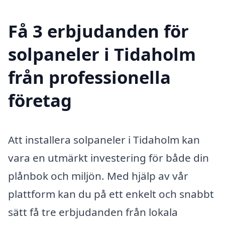
Få 3 erbjudanden för
solpaneler i Tidaholm
från professionella
företag
Att installera solpaneler i Tidaholm kan
vara en utmärkt investering för både din
plånbok och miljön. Med hjälp av vår
plattform kan du på ett enkelt och snabbt
sätt få tre erbjudanden från lokala