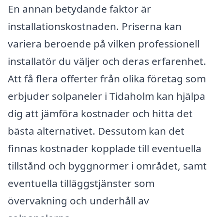
En annan betydande faktor är
installationskostnaden. Priserna kan
variera beroende på vilken professionell
installatör du väljer och deras erfarenhet.
Att få flera offerter från olika företag som
erbjuder solpaneler i Tidaholm kan hjälpa
dig att jämföra kostnader och hitta det
bästa alternativet. Dessutom kan det
finnas kostnader kopplade till eventuella
tillstånd och byggnormer i området, samt
eventuella tilläggstjänster som
övervakning och underhåll av