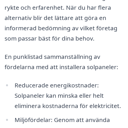
rykte och erfarenhet. När du har flera
alternativ blir det lättare att göra en
informerad bedömning av vilket företag
som passar bäst för dina behov.
En punklistad sammanställning av
fördelarna med att installera solpaneler:
Reducerade energikostnader:
Solpaneler kan minska eller helt
eliminera kostnaderna för elektricitet.
Miljöfördelar: Genom att använda