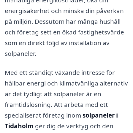
energisäkerhet och minska din påverkan
på miljön. Dessutom har många hushåll
och företag sett en ökad fastighetsvärde
som en direkt följd av installation av
solpaneler.
Med ett ständigt växande intresse för
hållbar energi och klimatvänliga alternativ
är det tydligt att solpaneler är en
framtidslösning. Att arbeta med ett
specialiserat företag inom
solpaneler i
Tidaholm
ger dig de verktyg och den