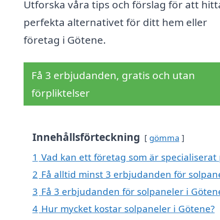
Utforska våra tips och förslag för att hitt
perfekta alternativet för ditt hem eller
företag i Götene.
Få 3 erbjudanden, gratis och utan
förpliktelser
Innehållsförteckning
gömma
1
Vad kan ett företag som är specialiserat 
2
Få alltid minst 3 erbjudanden för solpan
3
Få 3 erbjudanden för solpaneler i Götene
4
Hur mycket kostar solpaneler i Götene?