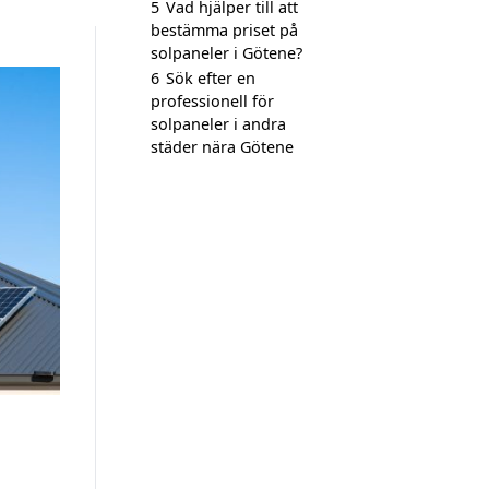
5
Vad hjälper till att
bestämma priset på
solpaneler i Götene?
6
Sök efter en
professionell för
solpaneler i andra
städer nära Götene