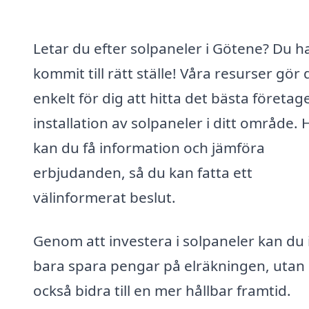
Letar du efter solpaneler i Götene? Du h
kommit till rätt ställe! Våra resurser gör 
enkelt för dig att hitta det bästa företage
installation av solpaneler i ditt område. 
kan du få information och jämföra
erbjudanden, så du kan fatta ett
välinformerat beslut.
Genom att investera i solpaneler kan du 
bara spara pengar på elräkningen, utan
också bidra till en mer hållbar framtid.