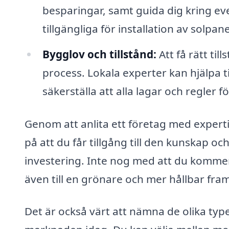
besparingar, samt guida dig kring ev
tillgängliga för installation av solpane
Bygglov och tillstånd:
Att få rätt til
process. Lokala experter kan hjälpa t
säkerställa att alla lagar och regler föl
Genom att anlita ett företag med expert
på att du får tillgång till den kunskap 
investering. Inte nog med att du kommer
även till en grönare och mer hållbar fram
Det är också värt att nämna de olika type