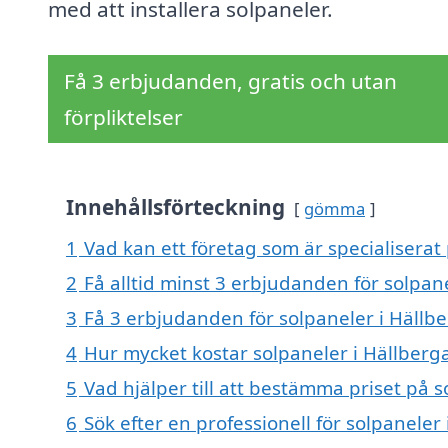
med att installera solpaneler.
Få 3 erbjudanden, gratis och utan
förpliktelser
Innehållsförteckning
gömma
1
Vad kan ett företag som är specialiserat 
2
Få alltid minst 3 erbjudanden för solpan
3
Få 3 erbjudanden för solpaneler i Hällbe
4
Hur mycket kostar solpaneler i Hällberg
5
Vad hjälper till att bestämma priset på s
6
Sök efter en professionell för solpaneler