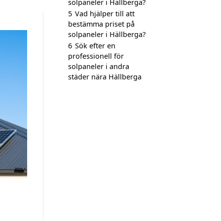
solpaneler i Hällberga?
5
Vad hjälper till att
bestämma priset på
solpaneler i Hällberga?
6
Sök efter en
professionell för
solpaneler i andra
städer nära Hällberga