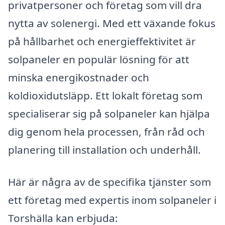
privatpersoner och företag som vill dra
nytta av solenergi. Med ett växande fokus
på hållbarhet och energieffektivitet är
solpaneler en populär lösning för att
minska energikostnader och
koldioxidutsläpp. Ett lokalt företag som
specialiserar sig på solpaneler kan hjälpa
dig genom hela processen, från råd och
planering till installation och underhåll.
Här är några av de specifika tjänster som
ett företag med expertis inom solpaneler i
Torshälla kan erbjuda: