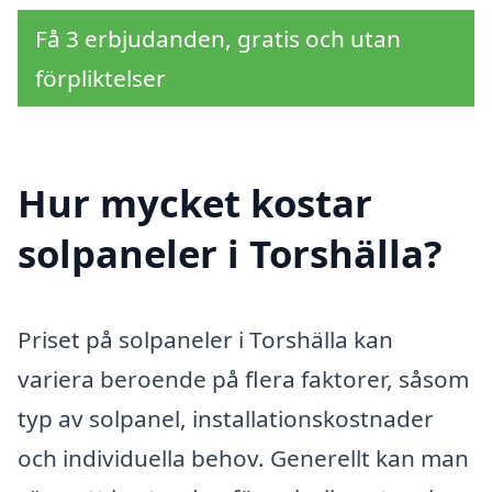
Få 3 erbjudanden, gratis och utan
förpliktelser
Hur mycket kostar
solpaneler i Torshälla?
Priset på solpaneler i Torshälla kan
variera beroende på flera faktorer, såsom
typ av solpanel, installationskostnader
och individuella behov. Generellt kan man