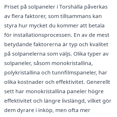
Priset på solpaneler i Torshälla påverkas
av flera faktorer, som tillsammans kan
styra hur mycket du kommer att betala
för installationsprocessen. En av de mest
betydande faktorerna är typ och kvalitet
på solpanelerna som väljs. Olika typer av
solpaneler, såsom monokristallina,
polykristallina och tunnfilmspaneler, har
olika kostnader och effektivitet. Generellt
sett har monokristallina paneler högre
effektivitet och längre livslängd, vilket gör
dem dyrare i inköp, men ofta mer