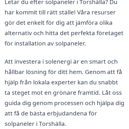
Letar du efter solpaneler i Torshälla? Du
har kommit till rätt ställe! Våra resurser
gör det enkelt för dig att jämföra olika
alternativ och hitta det perfekta företaget
för installation av solpaneler.
Att investera i solenergi är en smart och
hållbar lösning för ditt hem. Genom att få
hjälp från lokala experter kan du snabbt
ta steget mot en grönare framtid. Låt oss
guida dig genom processen och hjälpa dig
att få de bästa erbjudandena för
solpaneler i Torshälla.