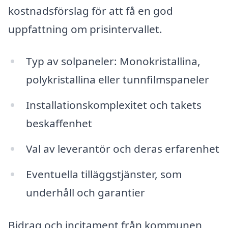
kostnadsförslag för att få en god
uppfattning om prisintervallet.
Typ av solpaneler: Monokristallina,
polykristallina eller tunnfilmspaneler
Installationskomplexitet och takets
beskaffenhet
Val av leverantör och deras erfarenhet
Eventuella tilläggstjänster, som
underhåll och garantier
Bidrag och incitament från kommunen