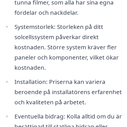
tunna filmer, som alla har sina egna
fördelar och nackdelar.
Systemstorlek: Storleken på ditt
solcellssystem påverkar direkt
kostnaden. Större system kräver fler
paneler och komponenter, vilket ökar
kostnaden.
Installation: Priserna kan variera
beroende på installatörens erfarenhet
och kvaliteten på arbetet.
Eventuella bidrag: Kolla alltid om du är
berättigad till statliga bidrag eller