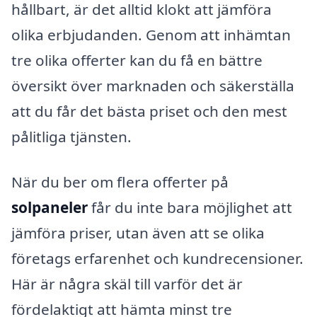
hållbart, är det alltid klokt att jämföra
olika erbjudanden. Genom att inhämtan
tre olika offerter kan du få en bättre
översikt över marknaden och säkerställa
att du får det bästa priset och den mest
pålitliga tjänsten.
När du ber om flera offerter på
solpaneler
får du inte bara möjlighet att
jämföra priser, utan även att se olika
företags erfarenhet och kundrecensioner.
Här är några skäl till varför det är
fördelaktigt att hämta minst tre