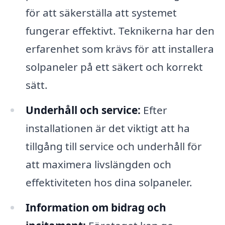
för att säkerställa att systemet
fungerar effektivt. Teknikerna har den
erfarenhet som krävs för att installera
solpaneler på ett säkert och korrekt
sätt.
Underhåll och service:
Efter
installationen är det viktigt att ha
tillgång till service och underhåll för
att maximera livslängden och
effektiviteten hos dina solpaneler.
Information om bidrag och