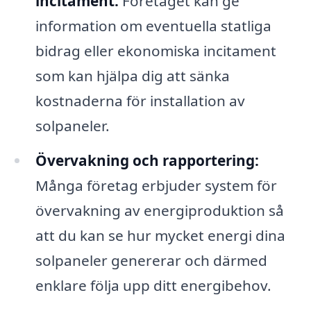
incitament:
Företaget kan ge
information om eventuella statliga
bidrag eller ekonomiska incitament
som kan hjälpa dig att sänka
kostnaderna för installation av
solpaneler.
Övervakning och rapportering:
Många företag erbjuder system för
övervakning av energiproduktion så
att du kan se hur mycket energi dina
solpaneler genererar och därmed
enklare följa upp ditt energibehov.