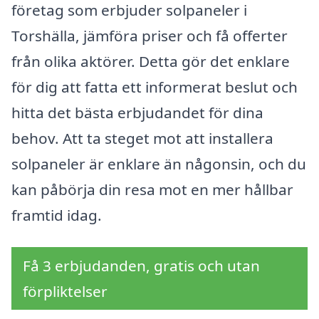
företag som erbjuder solpaneler i
Torshälla, jämföra priser och få offerter
från olika aktörer. Detta gör det enklare
för dig att fatta ett informerat beslut och
hitta det bästa erbjudandet för dina
behov. Att ta steget mot att installera
solpaneler är enklare än någonsin, och du
kan påbörja din resa mot en mer hållbar
framtid idag.
Få 3 erbjudanden, gratis och utan
förpliktelser