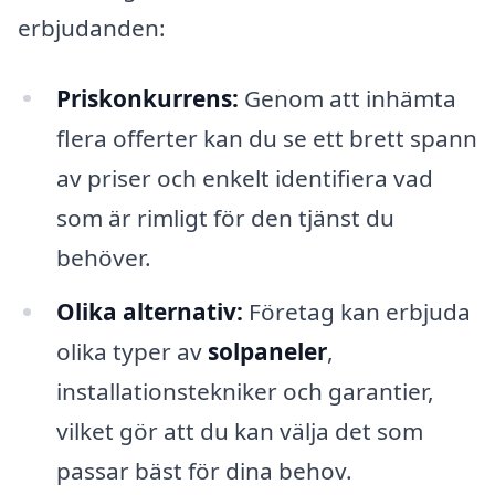
erbjudanden:
Priskonkurrens:
Genom att inhämta
flera offerter kan du se ett brett spann
av priser och enkelt identifiera vad
som är rimligt för den tjänst du
behöver.
Olika alternativ:
Företag kan erbjuda
olika typer av
solpaneler
,
installationstekniker och garantier,
vilket gör att du kan välja det som
passar bäst för dina behov.