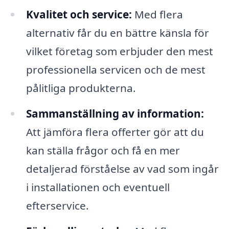
Kvalitet och service:
Med flera
alternativ får du en bättre känsla för
vilket företag som erbjuder den mest
professionella servicen och de mest
pålitliga produkterna.
Sammanställning av information:
Att jämföra flera offerter gör att du
kan ställa frågor och få en mer
detaljerad förståelse av vad som ingår
i installationen och eventuell
efterservice.