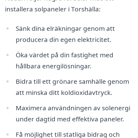
installera solpaneler i Torshälla:
Sänk dina elräkningar genom att
producera din egen elektricitet.
Öka värdet på din fastighet med
hållbara energilösningar.
Bidra till ett grönare samhälle genom
att minska ditt koldioxidavtryck.
Maximera användningen av solenergi
under dagtid med effektiva paneler.
Få möjlighet till statliga bidrag och