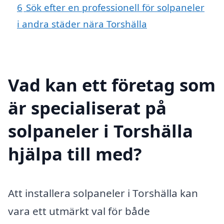
6
Sök efter en professionell för solpaneler
i andra städer nära Torshälla
Vad kan ett företag som
är specialiserat på
solpaneler i Torshälla
hjälpa till med?
Att installera solpaneler i Torshälla kan
vara ett utmärkt val för både