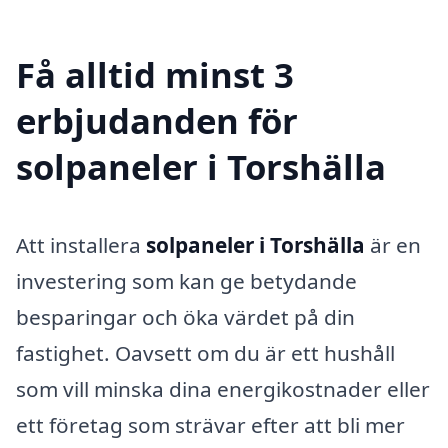
Få alltid minst 3
erbjudanden för
solpaneler i Torshälla
Att installera
solpaneler i Torshälla
är en
investering som kan ge betydande
besparingar och öka värdet på din
fastighet. Oavsett om du är ett hushåll
som vill minska dina energikostnader eller
ett företag som strävar efter att bli mer