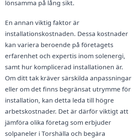
lönsamma på lång sikt.
En annan viktig faktor är
installationskostnaden. Dessa kostnader
kan variera beroende på företagets
erfarenhet och expertis inom solenergi,
samt hur komplicerad installationen är.
Om ditt tak kräver särskilda anpassningar
eller om det finns begränsat utrymme för
installation, kan detta leda till högre
arbetskostnader. Det är därför viktigt att
jämföra olika företag som erbjuder
solpaneler i Torshälla och begära