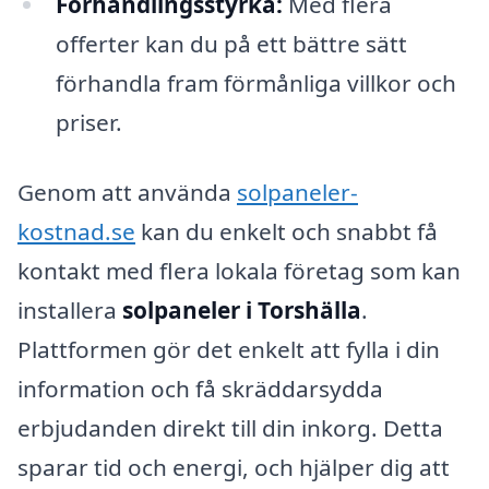
Förhandlingsstyrka:
Med flera
offerter kan du på ett bättre sätt
förhandla fram förmånliga villkor och
priser.
Genom att använda
solpaneler-
kostnad.se
kan du enkelt och snabbt få
kontakt med flera lokala företag som kan
installera
solpaneler i Torshälla
.
Plattformen gör det enkelt att fylla i din
information och få skräddarsydda
erbjudanden direkt till din inkorg. Detta
sparar tid och energi, och hjälper dig att