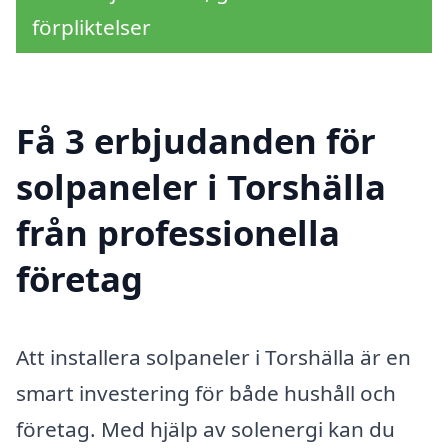
förpliktelser
Få 3 erbjudanden för
solpaneler i Torshälla
från professionella
företag
Att installera solpaneler i Torshälla är en
smart investering för både hushåll och
företag. Med hjälp av solenergi kan du