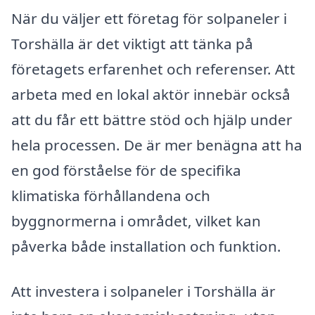
När du väljer ett företag för solpaneler i
Torshälla är det viktigt att tänka på
företagets erfarenhet och referenser. Att
arbeta med en lokal aktör innebär också
att du får ett bättre stöd och hjälp under
hela processen. De är mer benägna att ha
en god förståelse för de specifika
klimatiska förhållandena och
byggnormerna i området, vilket kan
påverka både installation och funktion.
Att investera i solpaneler i Torshälla är