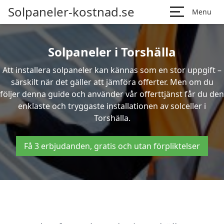
Solpaneler-kostnad.se
Menu
Solpaneler i Torshälla
Att installera solpaneler kan kännas som en stor uppgift –
särskilt när det gäller att jämföra offerter. Men om du
följer denna guide och använder vår offerttjänst får du den
enklaste och tryggaste installationen av solceller i
Torshälla.
Få 3 erbjudanden, gratis och utan förpliktelser