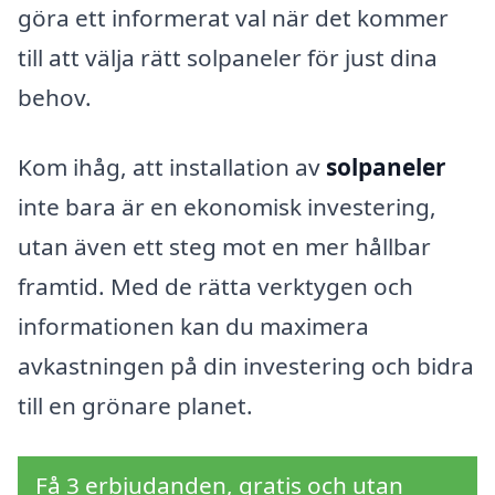
göra ett informerat val när det kommer
till att välja rätt solpaneler för just dina
behov.
Kom ihåg, att installation av
solpaneler
inte bara är en ekonomisk investering,
utan även ett steg mot en mer hållbar
framtid. Med de rätta verktygen och
informationen kan du maximera
avkastningen på din investering och bidra
till en grönare planet.
Få 3 erbjudanden, gratis och utan