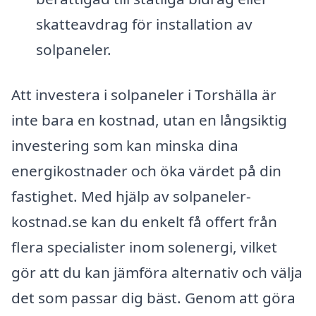
skatteavdrag för installation av
solpaneler.
Att investera i solpaneler i Torshälla är
inte bara en kostnad, utan en långsiktig
investering som kan minska dina
energikostnader och öka värdet på din
fastighet. Med hjälp av solpaneler-
kostnad.se kan du enkelt få offert från
flera specialister inom solenergi, vilket
gör att du kan jämföra alternativ och välja
det som passar dig bäst. Genom att göra