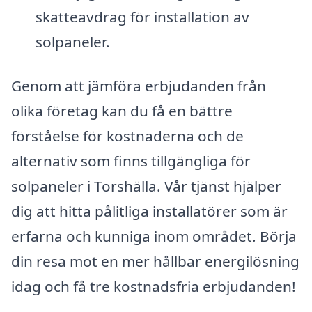
skatteavdrag för installation av
solpaneler.
Genom att jämföra erbjudanden från
olika företag kan du få en bättre
förståelse för kostnaderna och de
alternativ som finns tillgängliga för
solpaneler i Torshälla. Vår tjänst hjälper
dig att hitta pålitliga installatörer som är
erfarna och kunniga inom området. Börja
din resa mot en mer hållbar energilösning
idag och få tre kostnadsfria erbjudanden!