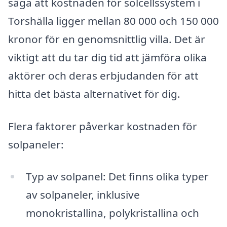
säga att kostnaden för solcellssystem i
Torshälla ligger mellan 80 000 och 150 000
kronor för en genomsnittlig villa. Det är
viktigt att du tar dig tid att jämföra olika
aktörer och deras erbjudanden för att
hitta det bästa alternativet för dig.
Flera faktorer påverkar kostnaden för
solpaneler:
Typ av solpanel: Det finns olika typer
av solpaneler, inklusive
monokristallina, polykristallina och