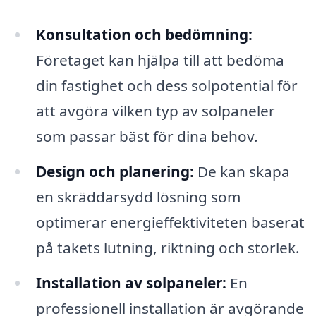
Konsultation och bedömning:
Företaget kan hjälpa till att bedöma
din fastighet och dess solpotential för
att avgöra vilken typ av solpaneler
som passar bäst för dina behov.
Design och planering:
De kan skapa
en skräddarsydd lösning som
optimerar energieffektiviteten baserat
på takets lutning, riktning och storlek.
Installation av solpaneler:
En
professionell installation är avgörande