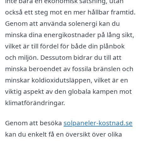
inte bara en ekonomisk satsning, utan
också ett steg mot en mer hållbar framtid.
Genom att använda solenergi kan du
minska dina energikostnader på lång sikt,
vilket är till fördel för både din plånbok
och miljön. Dessutom bidrar du till att
minska beroendet av fossila bränslen och
minskar koldioxidutsläppen, vilket är en
viktig aspekt av den globala kampen mot
klimatförändringar.
Genom att besöka
solpaneler-kostnad.se
kan du enkelt få en översikt över olika