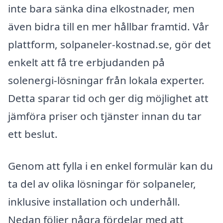
inte bara sänka dina elkostnader, men
även bidra till en mer hållbar framtid. Vår
plattform, solpaneler-kostnad.se, gör det
enkelt att få tre erbjudanden på
solenergi-lösningar från lokala experter.
Detta sparar tid och ger dig möjlighet att
jämföra priser och tjänster innan du tar
ett beslut.
Genom att fylla i en enkel formulär kan du
ta del av olika lösningar för solpaneler,
inklusive installation och underhåll.
Nedan följer några fördelar med att