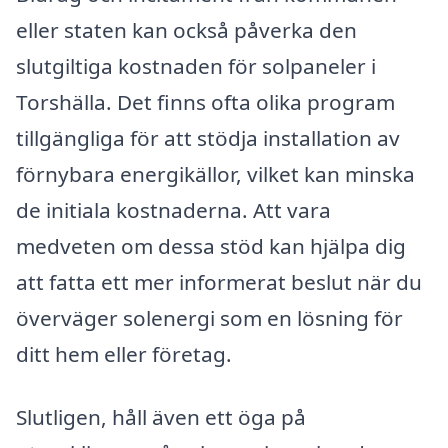
eller staten kan också påverka den
slutgiltiga kostnaden för solpaneler i
Torshälla. Det finns ofta olika program
tillgängliga för att stödja installation av
förnybara energikällor, vilket kan minska
de initiala kostnaderna. Att vara
medveten om dessa stöd kan hjälpa dig
att fatta ett mer informerat beslut när du
överväger solenergi som en lösning för
ditt hem eller företag.
Slutligen, håll även ett öga på