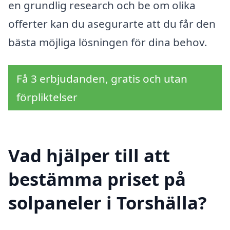
en grundlig research och be om olika
offerter kan du asegurarte att du får den
bästa möjliga lösningen för dina behov.
Få 3 erbjudanden, gratis och utan
förpliktelser
Vad hjälper till att
bestämma priset på
solpaneler i Torshälla?