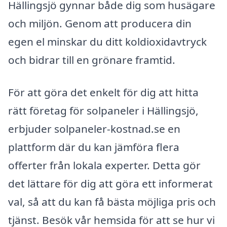
Hällingsjö gynnar både dig som husägare
och miljön. Genom att producera din
egen el minskar du ditt koldioxidavtryck
och bidrar till en grönare framtid.
För att göra det enkelt för dig att hitta
rätt företag för solpaneler i Hällingsjö,
erbjuder solpaneler-kostnad.se en
plattform där du kan jämföra flera
offerter från lokala experter. Detta gör
det lättare för dig att göra ett informerat
val, så att du kan få bästa möjliga pris och
tjänst. Besök vår hemsida för att se hur vi