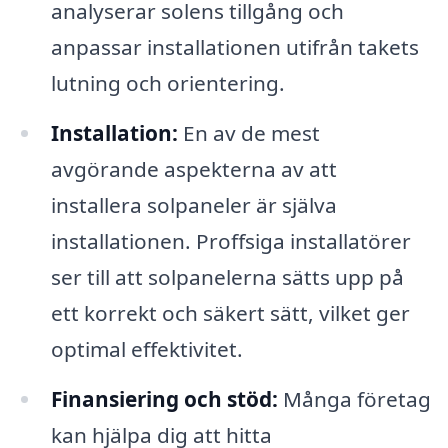
analyserar solens tillgång och
anpassar installationen utifrån takets
lutning och orientering.
Installation:
En av de mest
avgörande aspekterna av att
installera solpaneler är själva
installationen. Proffsiga installatörer
ser till att solpanelerna sätts upp på
ett korrekt och säkert sätt, vilket ger
optimal effektivitet.
Finansiering och stöd:
Många företag
kan hjälpa dig att hitta