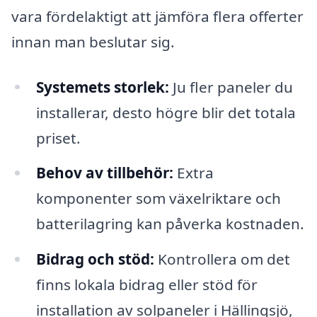
vara fördelaktigt att jämföra flera offerter
innan man beslutar sig.
Systemets storlek:
Ju fler paneler du
installerar, desto högre blir det totala
priset.
Behov av tillbehör:
Extra
komponenter som växelriktare och
batterilagring kan påverka kostnaden.
Bidrag och stöd:
Kontrollera om det
finns lokala bidrag eller stöd för
installation av solpaneler i Hällingsjö,