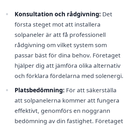
Konsultation och rådgivning:
Det
första steget mot att installera
solpaneler är att få professionell
rådgivning om vilket system som
passar bäst för dina behov. Företaget
hjälper dig att jämföra olika alternativ
och förklara fördelarna med solenergi.
Platsbedömning:
För att säkerställa
att solpanelerna kommer att fungera
effektivt, genomförs en noggrann
bedömning av din fastighet. Företaget