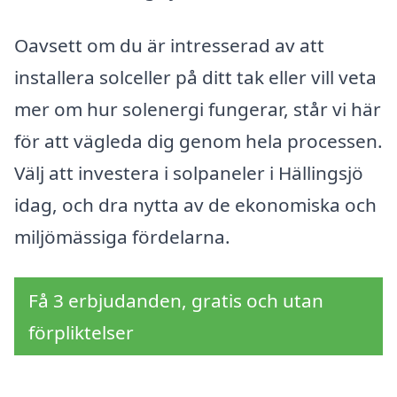
Oavsett om du är intresserad av att
installera solceller på ditt tak eller vill veta
mer om hur solenergi fungerar, står vi här
för att vägleda dig genom hela processen.
Välj att investera i solpaneler i Hällingsjö
idag, och dra nytta av de ekonomiska och
miljömässiga fördelarna.
Få 3 erbjudanden, gratis och utan
förpliktelser