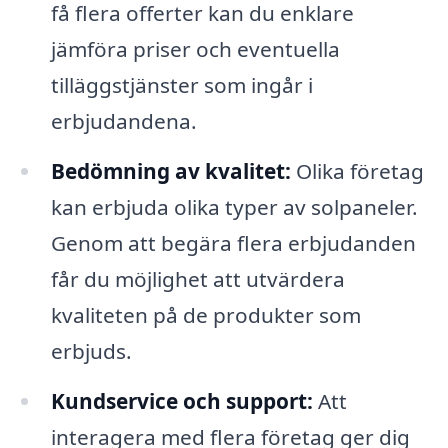
få flera offerter kan du enklare
jämföra priser och eventuella
tilläggstjänster som ingår i
erbjudandena.
Bedömning av kvalitet:
Olika företag
kan erbjuda olika typer av solpaneler.
Genom att begära flera erbjudanden
får du möjlighet att utvärdera
kvaliteten på de produkter som
erbjuds.
Kundservice och support:
Att
interagera med flera företag ger dig