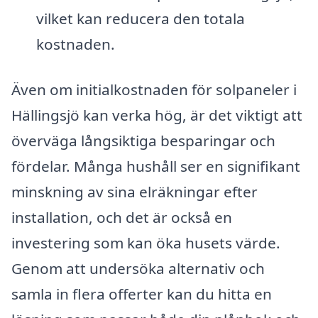
vilket kan reducera den totala
kostnaden.
Även om initialkostnaden för solpaneler i
Hällingsjö kan verka hög, är det viktigt att
överväga långsiktiga besparingar och
fördelar. Många hushåll ser en signifikant
minskning av sina elräkningar efter
installation, och det är också en
investering som kan öka husets värde.
Genom att undersöka alternativ och
samla in flera offerter kan du hitta en