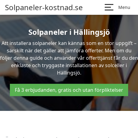
Solpaneler-kostnad.se
Menu
Solpaneler i Hällingsjö
Att installera solpaneler kan kännas som en stor uppgift –
särskilt när det gäller att jämföra offerter. Men om du
följer denna guide och använder vår offerttjänst får du den
enklaste och tryggaste installationen av solceller i
Hällingsjö.
Få 3 erbjudanden, gratis och utan förpliktelser