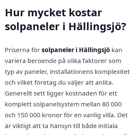
Hur mycket kostar
solpaneler i Hällingsjö?
Priserna för
solpaneler i Hällingsjö
kan
variera beroende på olika faktorer som
typ av paneler, installationens komplexitet
och vilket företag du väljer att anlita.
Generellt sett ligger kostnaden för ett
komplett solpanelsystem mellan 80 000
och 150 000 kronor för en vanlig villa. Det
är viktigt att ta hänsyn till både initiala