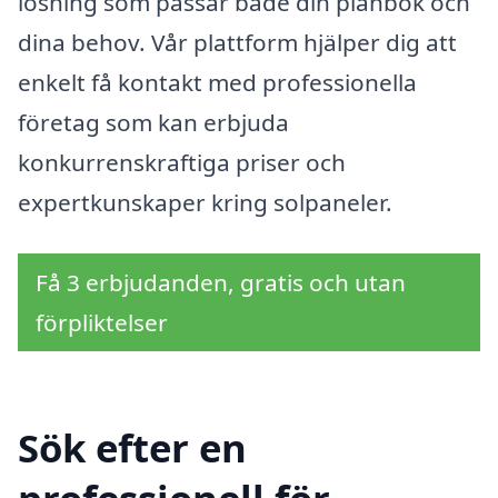
lösning som passar både din plånbok och
dina behov. Vår plattform hjälper dig att
enkelt få kontakt med professionella
företag som kan erbjuda
konkurrenskraftiga priser och
expertkunskaper kring solpaneler.
Få 3 erbjudanden, gratis och utan
förpliktelser
Sök efter en