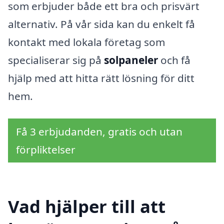
som erbjuder både ett bra och prisvärt
alternativ. På vår sida kan du enkelt få
kontakt med lokala företag som
specialiserar sig på
solpaneler
och få
hjälp med att hitta rätt lösning för ditt
hem.
Få 3 erbjudanden, gratis och utan
förpliktelser
Vad hjälper till att