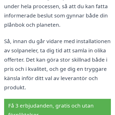
under hela processen, så att du kan fatta
informerade beslut som gynnar både din
plånbok och planeten.
Så, innan du går vidare med installationen
av solpaneler, ta dig tid att samla in olika
offerter. Det kan göra stor skillnad både i
pris och i kvalitet, och ge dig en tryggare
känsla inför ditt val av leverantör och
produkt.
Få 3 erbjudanden, gratis och utan
förpliktelser