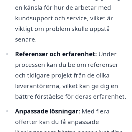
en känsla för hur de arbetar med
kundsupport och service, vilket är
viktigt om problem skulle uppstå
senare.
Referenser och erfarenhet:
Under
processen kan du be om referenser
och tidigare projekt från de olika
leverantörerna, vilket kan ge dig en
bättre förståelse för deras erfarenhet.
Anpassade lösningar:
Med flera
offerter kan du få anpassade