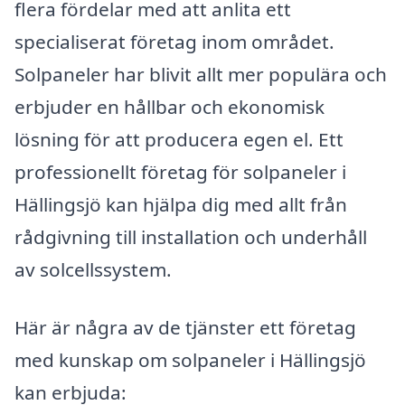
flera fördelar med att anlita ett
specialiserat företag inom området.
Solpaneler har blivit allt mer populära och
erbjuder en hållbar och ekonomisk
lösning för att producera egen el. Ett
professionellt företag för solpaneler i
Hällingsjö kan hjälpa dig med allt från
rådgivning till installation och underhåll
av solcellssystem.
Här är några av de tjänster ett företag
med kunskap om solpaneler i Hällingsjö
kan erbjuda: