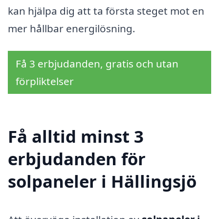
kan hjälpa dig att ta första steget mot en
mer hållbar energilösning.
Få 3 erbjudanden, gratis och utan
förpliktelser
Få alltid minst 3
erbjudanden för
solpaneler i Hällingsjö