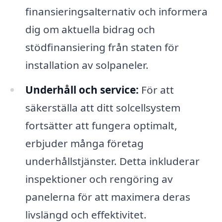
finansieringsalternativ och informera
dig om aktuella bidrag och
stödfinansiering från staten för
installation av solpaneler.
Underhåll och service:
För att
säkerställa att ditt solcellsystem
fortsätter att fungera optimalt,
erbjuder många företag
underhållstjänster. Detta inkluderar
inspektioner och rengöring av
panelerna för att maximera deras
livslängd och effektivitet.