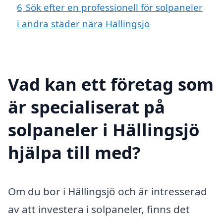
6
Sök efter en professionell för solpaneler
i andra städer nära Hällingsjö
Vad kan ett företag som
är specialiserat på
solpaneler i Hällingsjö
hjälpa till med?
Om du bor i Hällingsjö och är intresserad
av att investera i solpaneler, finns det