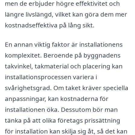
men de erbjuder högre effektivitet och
längre livslängd, vilket kan göra dem mer
kostnadseffektiva på lång sikt.
En annan viktig faktor är installationens
komplexitet. Beroende på byggnadens
takvinkel, takmaterial och placering kan
installationsprocessen variera i
svårighetsgrad. Om taket kräver speciella
anpassningar, kan kostnaderna för
installationen öka. Dessutom bör man
tänka på att olika företags prissättning
för installation kan skilja sig åt, så det kan