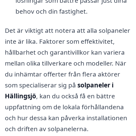
lösningar som bättre passar just dina
behov och din fastighet.
Det är viktigt att notera att alla solpaneler
inte är lika. Faktorer som effektivitet,
hållbarhet och garantivillkor kan variera
mellan olika tillverkare och modeller. När
du inhämtar offerter från flera aktörer
som specialiserar sig på
solpaneler i
Hällingsjö
, kan du också få en bättre
uppfattning om de lokala förhållandena
och hur dessa kan påverka installationen
och driften av solpanelerna.