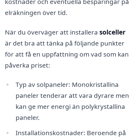
kostnader och eventuella besparingar på
elräkningen över tid.
När du överväger att installera
solceller
är det bra att tänka på följande punkter
för att få en uppfattning om vad som kan
påverka priset:
Typ av solpaneler: Monokristallina
paneler tenderar att vara dyrare men
kan ge mer energi än polykrystallina
paneler.
Installationskostnader: Beroende på