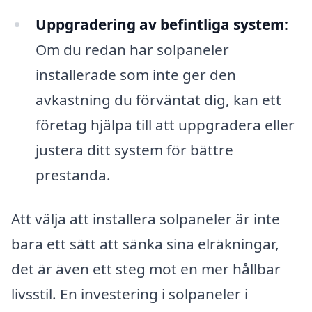
Uppgradering av befintliga system:
Om du redan har solpaneler
installerade som inte ger den
avkastning du förväntat dig, kan ett
företag hjälpa till att uppgradera eller
justera ditt system för bättre
prestanda.
Att välja att installera solpaneler är inte
bara ett sätt att sänka sina elräkningar,
det är även ett steg mot en mer hållbar
livsstil. En investering i solpaneler i