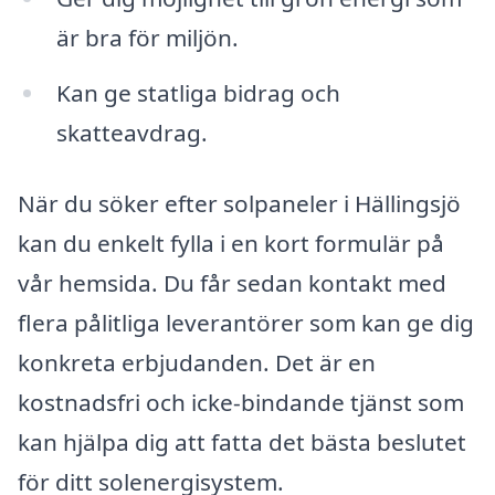
är bra för miljön.
Kan ge statliga bidrag och
skatteavdrag.
När du söker efter solpaneler i Hällingsjö
kan du enkelt fylla i en kort formulär på
vår hemsida. Du får sedan kontakt med
flera pålitliga leverantörer som kan ge dig
konkreta erbjudanden. Det är en
kostnadsfri och icke-bindande tjänst som
kan hjälpa dig att fatta det bästa beslutet
för ditt solenergisystem.