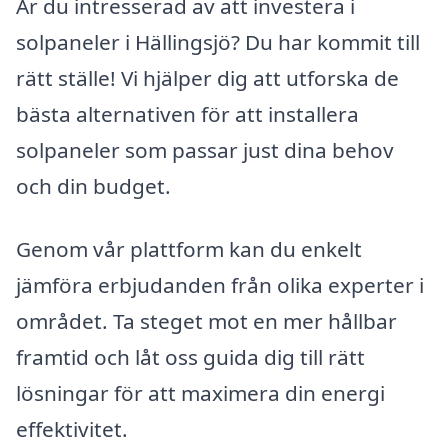
Är du intresserad av att investera i
solpaneler i Hällingsjö? Du har kommit till
rätt ställe! Vi hjälper dig att utforska de
bästa alternativen för att installera
solpaneler som passar just dina behov
och din budget.
Genom vår plattform kan du enkelt
jämföra erbjudanden från olika experter i
området. Ta steget mot en mer hållbar
framtid och låt oss guida dig till rätt
lösningar för att maximera din energi
effektivitet.