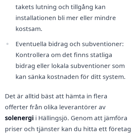
takets lutning och tillgång kan
installationen bli mer eller mindre
kostsam.
Eventuella bidrag och subventioner:
Kontrollera om det finns statliga
bidrag eller lokala subventioner som
kan sänka kostnaden för ditt system.
Det är alltid bäst att hämta in flera
offerter från olika leverantörer av
solenergi
i Hällingsjö. Genom att jämföra
priser och tjänster kan du hitta ett företag