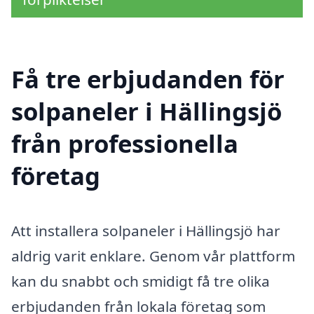
Få tre erbjudanden för
solpaneler i Hällingsjö
från professionella
företag
Att installera solpaneler i Hällingsjö har
aldrig varit enklare. Genom vår plattform
kan du snabbt och smidigt få tre olika
erbjudanden från lokala företag som