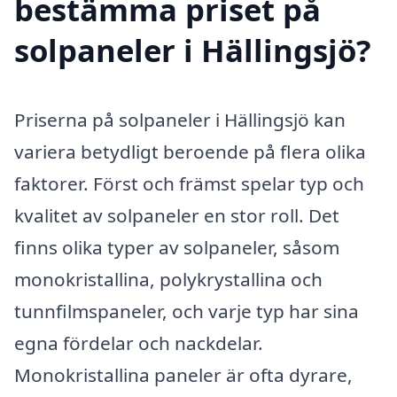
bestämma priset på
solpaneler i Hällingsjö?
Priserna på solpaneler i Hällingsjö kan
variera betydligt beroende på flera olika
faktorer. Först och främst spelar typ och
kvalitet av solpaneler en stor roll. Det
finns olika typer av solpaneler, såsom
monokristallina, polykrystallina och
tunnfilmspaneler, och varje typ har sina
egna fördelar och nackdelar.
Monokristallina paneler är ofta dyrare,