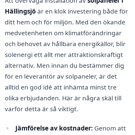
Att överväga installation av
solpaneler i
Hällingsjö
är en klok investering både för
ditt hem och för miljön. Med den ökande
medvetenheten om klimatförändringar
och behovet av hållbara energikällor, blir
solenergi ett allt mer attraktionskraftigt
alternativ. Men innan du bestämmer dig
för en leverantör av solpaneler, är det
alltid en god idé att inhämta minst tre
olika erbjudanden. Här är några skäl till
varför detta är så viktigt.
Jämförelse av kostnader:
Genom att