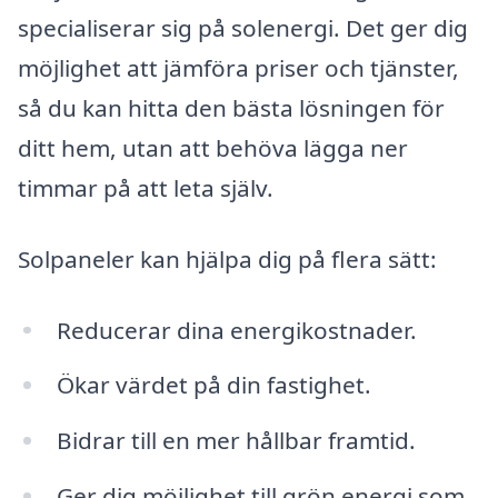
specialiserar sig på solenergi. Det ger dig
möjlighet att jämföra priser och tjänster,
så du kan hitta den bästa lösningen för
ditt hem, utan att behöva lägga ner
timmar på att leta själv.
Solpaneler kan hjälpa dig på flera sätt:
Reducerar dina energikostnader.
Ökar värdet på din fastighet.
Bidrar till en mer hållbar framtid.
Ger dig möjlighet till grön energi som