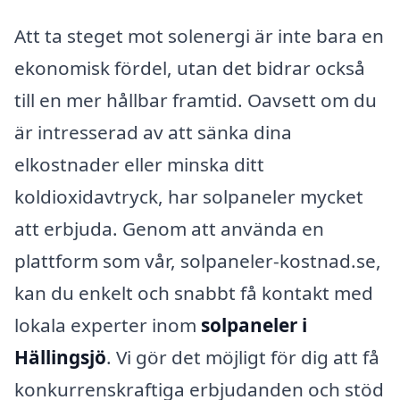
Att ta steget mot solenergi är inte bara en
ekonomisk fördel, utan det bidrar också
till en mer hållbar framtid. Oavsett om du
är intresserad av att sänka dina
elkostnader eller minska ditt
koldioxidavtryck, har solpaneler mycket
att erbjuda. Genom att använda en
plattform som vår, solpaneler-kostnad.se,
kan du enkelt och snabbt få kontakt med
lokala experter inom
solpaneler i
Hällingsjö
. Vi gör det möjligt för dig att få
konkurrenskraftiga erbjudanden och stöd