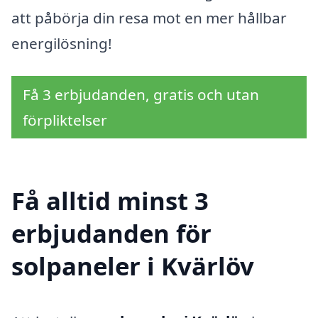
att påbörja din resa mot en mer hållbar
energilösning!
Få 3 erbjudanden, gratis och utan
förpliktelser
Få alltid minst 3
erbjudanden för
solpaneler i Kvärlöv