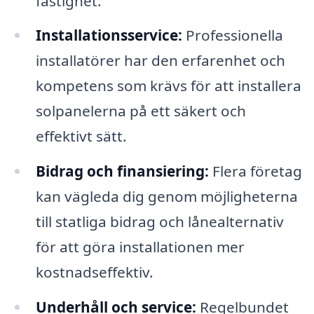
fastighet.
Installationsservice:
Professionella
installatörer har den erfarenhet och
kompetens som krävs för att installera
solpanelerna på ett säkert och
effektivt sätt.
Bidrag och finansiering:
Flera företag
kan vägleda dig genom möjligheterna
till statliga bidrag och lånealternativ
för att göra installationen mer
kostnadseffektiv.
Underhåll och service:
Regelbundet