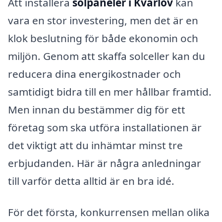
Att installera
solpaneler i Kvärlöv
kan
vara en stor investering, men det är en
klok beslutning för både ekonomin och
miljön. Genom att skaffa solceller kan du
reducera dina energikostnader och
samtidigt bidra till en mer hållbar framtid.
Men innan du bestämmer dig för ett
företag som ska utföra installationen är
det viktigt att du inhämtar minst tre
erbjudanden. Här är några anledningar
till varför detta alltid är en bra idé.
För det första, konkurrensen mellan olika