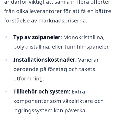
är därför viktigt att samla in flera offerter
från olika leverantörer för att få en bättre
förståelse av marknadspriserna.
Typ av solpaneler:
Monokristallina,
polykristallina, eller tunnfilmspaneler.
Installationskostnader:
Varierar
beroende på företag och takets
utformning.
Tillbehör och system:
Extra
komponenter som växelriktare och
lagringssystem kan påverka