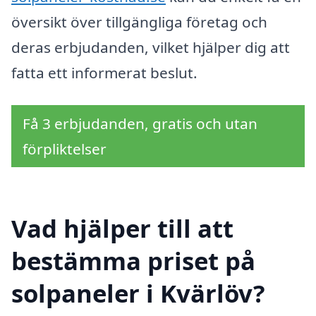
översikt över tillgängliga företag och
deras erbjudanden, vilket hjälper dig att
fatta ett informerat beslut.
Få 3 erbjudanden, gratis och utan
förpliktelser
Vad hjälper till att
bestämma priset på
solpaneler i Kvärlöv?