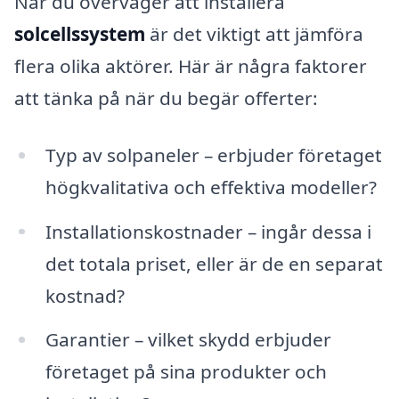
När du överväger att installera
solcellssystem
är det viktigt att jämföra
flera olika aktörer. Här är några faktorer
att tänka på när du begär offerter:
Typ av solpaneler – erbjuder företaget
högkvalitativa och effektiva modeller?
Installationskostnader – ingår dessa i
det totala priset, eller är de en separat
kostnad?
Garantier – vilket skydd erbjuder
företaget på sina produkter och