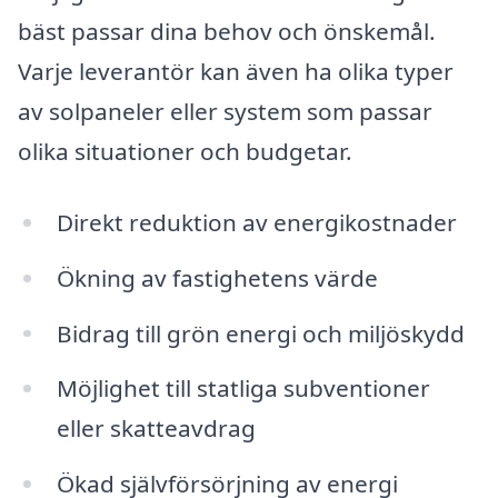
bäst passar dina behov och önskemål.
Varje leverantör kan även ha olika typer
av solpaneler eller system som passar
olika situationer och budgetar.
Direkt reduktion av energikostnader
Ökning av fastighetens värde
Bidrag till grön energi och miljöskydd
Möjlighet till statliga subventioner
eller skatteavdrag
Ökad självförsörjning av energi