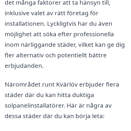
det många faktorer att ta hänsyn till,
inklusive valet av rätt företag för
installationen. Lyckligtvis har du även
möjlighet att söka efter professionella
inom närliggande städer, vilket kan ge dig
fler alternativ och potentiellt bättre
erbjudanden.
Närområdet runt Kvärlöv erbjuder flera
städer där du kan hitta duktiga
solpanelinstallatörer. Här är några av
dessa städer där du kan börja leta: