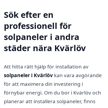
Sök efter en
professionell för
solpaneler i andra
städer nära Kvärlöv
Att hitta rätt hjälp för installation av
solpaneler i Kvärlöv
kan vara avgörande
för att maximera din investering i
förnybar energi. Om du bor i Kvärlöv och
planerar att installera solpaneler, finns