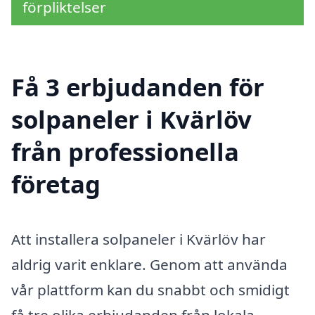
förpliktelser
Få 3 erbjudanden för
solpaneler i Kvärlöv
från professionella
företag
Att installera solpaneler i Kvärlöv har
aldrig varit enklare. Genom att använda
vår plattform kan du snabbt och smidigt