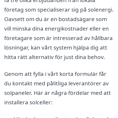
få tre olika erbjudanden från lokala
företag som specialiserar sig på solenergi.
Oavsett om du är en bostadsägare som
vill minska dina energikostnader eller en
företagare som är intresserad av hållbara
lösningar, kan vårt system hjälpa dig att
hitta rätt alternativ för just dina behov.
Genom att fylla i vårt korta formulär får
du kontakt med pålitliga leverantörer av
solpaneler. Här är några fördelar med att
installera solceller: