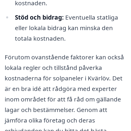
kostnaden.
Stöd och bidrag:
Eventuella statliga
eller lokala bidrag kan minska den
totala kostnaden.
Förutom ovanstående faktorer kan också
lokala regler och tillstånd påverka
kostnaderna för solpaneler i Kvärlöv. Det
är en bra idé att rådgöra med experter
inom området för att få råd om gällande
lagar och bestämmelser. Genom att
jämföra olika företag och deras
erbjudanden kan du hitta det bästa