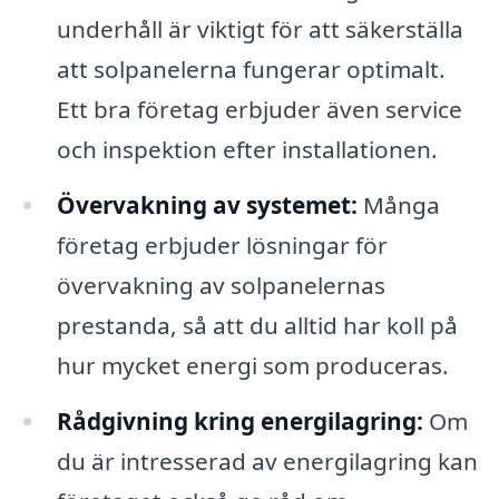
underhåll är viktigt för att säkerställa
att solpanelerna fungerar optimalt.
Ett bra företag erbjuder även service
och inspektion efter installationen.
Övervakning av systemet:
Många
företag erbjuder lösningar för
övervakning av solpanelernas
prestanda, så att du alltid har koll på
hur mycket energi som produceras.
Rådgivning kring energilagring:
Om
du är intresserad av energilagring kan