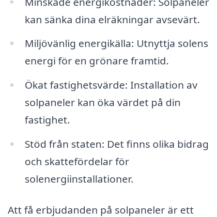
Minskade energikostnader: Solpaneler
kan sänka dina elräkningar avsevärt.
Miljövänlig energikälla: Utnyttja solens
energi för en grönare framtid.
Ökat fastighetsvärde: Installation av
solpaneler kan öka värdet på din
fastighet.
Stöd från staten: Det finns olika bidrag
och skattefördelar för
solenergiinstallationer.
Att få erbjudanden på solpaneler är ett