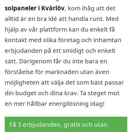
solpaneler i Kvärlöv
, kom ihåg att det
alltid är en bra idé att handla runt. Med
hjälp av vår plattform kan du enkelt få
kontakt med olika företag och inhämtan
erbjudanden på ett smidigt och enkelt
sätt. Därigenom får du inte bara en
förståelse för marknaden utan även
möjligheten att välja det som bäst passar
din budget och dina krav. Ta steget mot
en mer hållbar energilösning idag!
Få 3 erbjudanden, gratis och utan