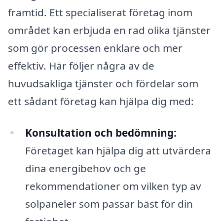
framtid. Ett specialiserat företag inom
området kan erbjuda en rad olika tjänster
som gör processen enklare och mer
effektiv. Här följer några av de
huvudsakliga tjänster och fördelar som
ett sådant företag kan hjälpa dig med:
Konsultation och bedömning:
Företaget kan hjälpa dig att utvärdera
dina energibehov och ge
rekommendationer om vilken typ av
solpaneler som passar bäst för din