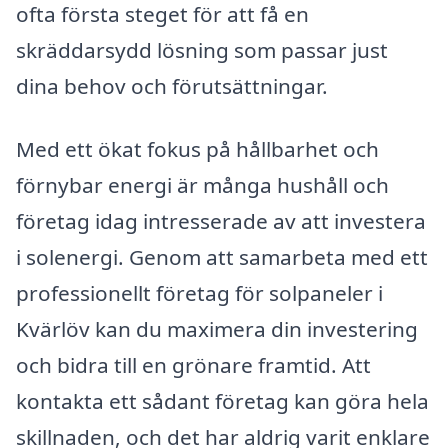
ofta första steget för att få en
skräddarsydd lösning som passar just
dina behov och förutsättningar.
Med ett ökat fokus på hållbarhet och
förnybar energi är många hushåll och
företag idag intresserade av att investera
i solenergi. Genom att samarbeta med ett
professionellt företag för solpaneler i
Kvärlöv kan du maximera din investering
och bidra till en grönare framtid. Att
kontakta ett sådant företag kan göra hela
skillnaden, och det har aldrig varit enklare