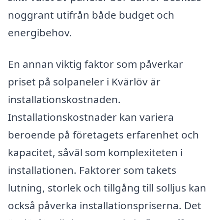
noggrant utifrån både budget och
energibehov.
En annan viktig faktor som påverkar
priset på solpaneler i Kvärlöv är
installationskostnaden.
Installationskostnader kan variera
beroende på företagets erfarenhet och
kapacitet, såväl som komplexiteten i
installationen. Faktorer som takets
lutning, storlek och tillgång till solljus kan
också påverka installationspriserna. Det