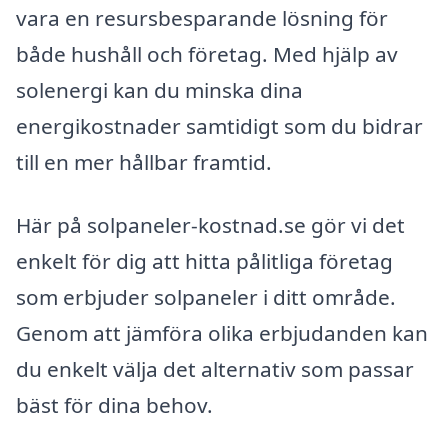
vara en resursbesparande lösning för
både hushåll och företag. Med hjälp av
solenergi kan du minska dina
energikostnader samtidigt som du bidrar
till en mer hållbar framtid.
Här på solpaneler-kostnad.se gör vi det
enkelt för dig att hitta pålitliga företag
som erbjuder solpaneler i ditt område.
Genom att jämföra olika erbjudanden kan
du enkelt välja det alternativ som passar
bäst för dina behov.