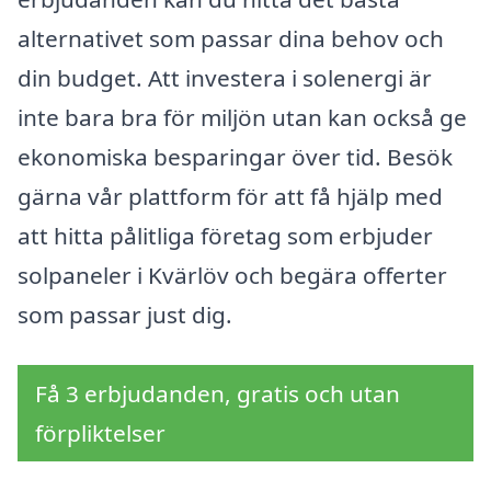
alternativet som passar dina behov och
din budget. Att investera i solenergi är
inte bara bra för miljön utan kan också ge
ekonomiska besparingar över tid. Besök
gärna vår plattform för att få hjälp med
att hitta pålitliga företag som erbjuder
solpaneler i Kvärlöv och begära offerter
som passar just dig.
Få 3 erbjudanden, gratis och utan
förpliktelser