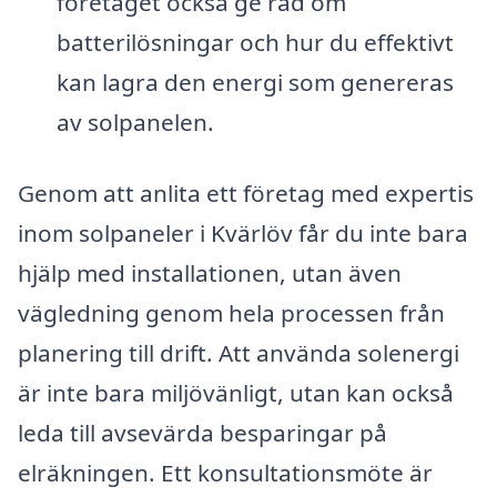
företaget också ge råd om
batterilösningar och hur du effektivt
kan lagra den energi som genereras
av solpanelen.
Genom att anlita ett företag med expertis
inom solpaneler i Kvärlöv får du inte bara
hjälp med installationen, utan även
vägledning genom hela processen från
planering till drift. Att använda solenergi
är inte bara miljövänligt, utan kan också
leda till avsevärda besparingar på
elräkningen. Ett konsultationsmöte är