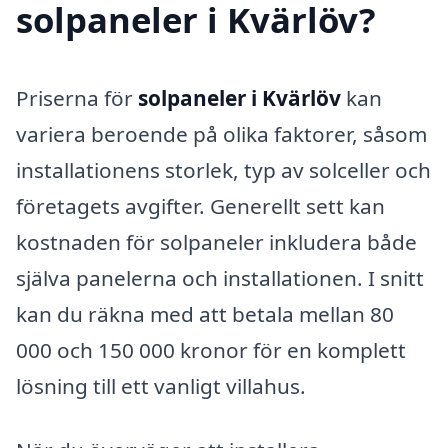
solpaneler i Kvärlöv?
Priserna för
solpaneler i Kvärlöv
kan
variera beroende på olika faktorer, såsom
installationens storlek, typ av solceller och
företagets avgifter. Generellt sett kan
kostnaden för solpaneler inkludera både
själva panelerna och installationen. I snitt
kan du räkna med att betala mellan 80
000 och 150 000 kronor för en komplett
lösning till ett vanligt villahus.