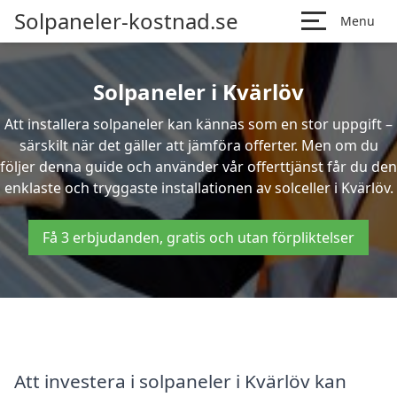
Solpaneler-kostnad.se
Menu
Solpaneler i Kvärlöv
Att installera solpaneler kan kännas som en stor uppgift –
särskilt när det gäller att jämföra offerter. Men om du
följer denna guide och använder vår offerttjänst får du den
enklaste och tryggaste installationen av solceller i Kvärlöv.
Få 3 erbjudanden, gratis och utan förpliktelser
Att investera i solpaneler i Kvärlöv kan