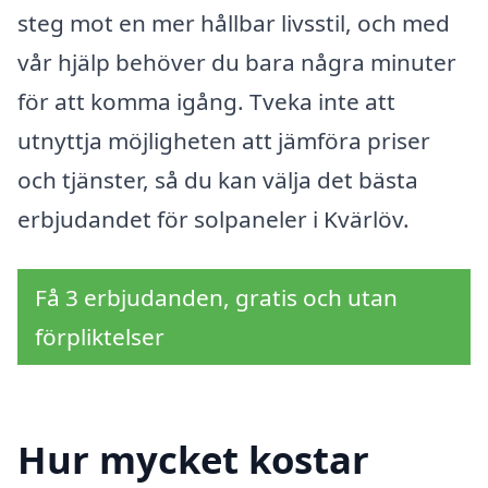
steg mot en mer hållbar livsstil, och med
vår hjälp behöver du bara några minuter
för att komma igång. Tveka inte att
utnyttja möjligheten att jämföra priser
och tjänster, så du kan välja det bästa
erbjudandet för solpaneler i Kvärlöv.
Få 3 erbjudanden, gratis och utan
förpliktelser
Hur mycket kostar