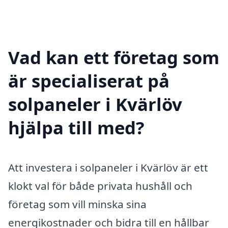
Vad kan ett företag som
är specialiserat på
solpaneler i Kvärlöv
hjälpa till med?
Att investera i solpaneler i Kvärlöv är ett
klokt val för både privata hushåll och
företag som vill minska sina
energikostnader och bidra till en hållbar