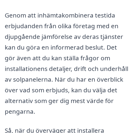
Genom att inhämtakombinera testida
erbjudanden från olika företag med en
djupgående jämförelse av deras tjänster
kan du göra en informerad beslut. Det
gör även att du kan ställa frågor om
installationens detaljer, drift och underhåll
av solpanelerna. När du har en överblick
över vad som erbjuds, kan du välja det
alternativ som ger dig mest värde för
pengarna.
Så, när du överväger att installera