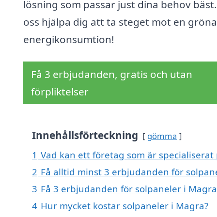
lösning som passar just dina behov bäst.
oss hjälpa dig att ta steget mot en grön
energikonsumtion!
Få 3 erbjudanden, gratis och utan
förpliktelser
Innehållsförteckning
gömma
1
Vad kan ett företag som är specialiserat 
2
Få alltid minst 3 erbjudanden för solpan
3
Få 3 erbjudanden för solpaneler i Magra 
4
Hur mycket kostar solpaneler i Magra?