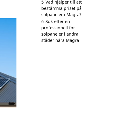
5
Vad hjälper till att
bestämma priset på
solpaneler i Magra?
6
Sök efter en
professionell för
solpaneler i andra
städer nära Magra