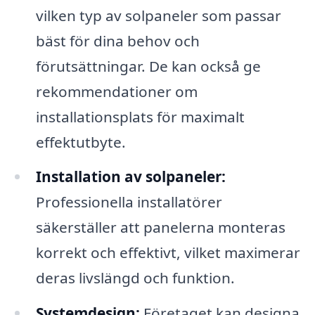
vilken typ av solpaneler som passar
bäst för dina behov och
förutsättningar. De kan också ge
rekommendationer om
installationsplats för maximalt
effektutbyte.
Installation av solpaneler:
Professionella installatörer
säkerställer att panelerna monteras
korrekt och effektivt, vilket maximerar
deras livslängd och funktion.
Systemdesign:
Företaget kan designa