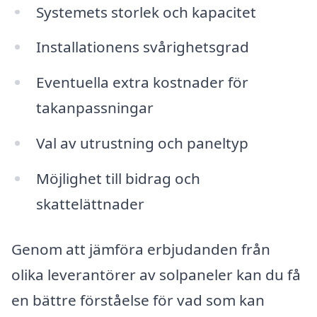
Systemets storlek och kapacitet
Installationens svårighetsgrad
Eventuella extra kostnader för
takanpassningar
Val av utrustning och paneltyp
Möjlighet till bidrag och
skattelättnader
Genom att jämföra erbjudanden från
olika leverantörer av solpaneler kan du få
en bättre förståelse för vad som kan