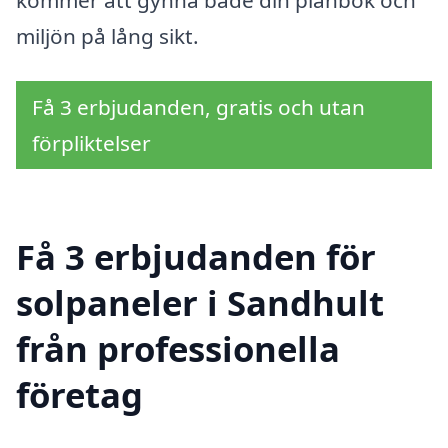
miljön på lång sikt.
Få 3 erbjudanden, gratis och utan
förpliktelser
Få 3 erbjudanden för
solpaneler i Sandhult
från professionella
företag