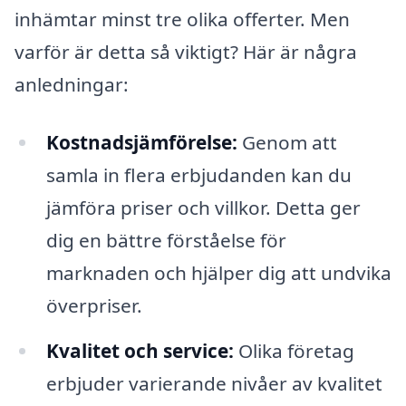
inhämtar minst tre olika offerter. Men
varför är detta så viktigt? Här är några
anledningar:
Kostnadsjämförelse:
Genom att
samla in flera erbjudanden kan du
jämföra priser och villkor. Detta ger
dig en bättre förståelse för
marknaden och hjälper dig att undvika
överpriser.
Kvalitet och service:
Olika företag
erbjuder varierande nivåer av kvalitet