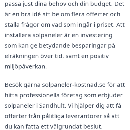
passa just dina behov och din budget. Det
är en bra idé att be om flera offerter och
ställa frågor om vad som ingår i priset. Att
installera solpaneler är en investering
som kan ge betydande besparingar på
elräkningen över tid, samt en positiv
miljöpåverkan.
Besök gärna solpaneler-kostnad.se för att
hitta professionella företag som erbjuder
solpaneler i Sandhult. Vi hjälper dig att få
offerter från pålitliga leverantörer så att
du kan fatta ett välgrundat beslut.