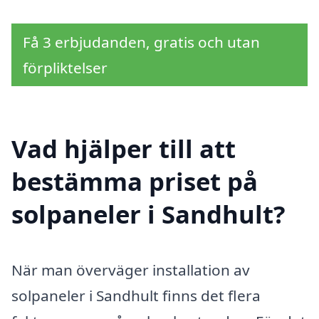
Få 3 erbjudanden, gratis och utan
förpliktelser
Vad hjälper till att
bestämma priset på
solpaneler i Sandhult?
När man överväger installation av
solpaneler i Sandhult finns det flera