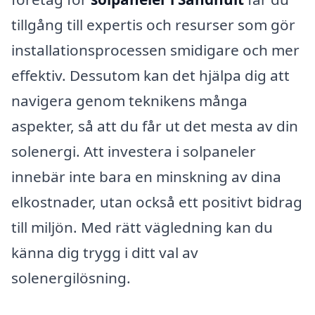
tillgång till expertis och resurser som gör
installationsprocessen smidigare och mer
effektiv. Dessutom kan det hjälpa dig att
navigera genom teknikens många
aspekter, så att du får ut det mesta av din
solenergi. Att investera i solpaneler
innebär inte bara en minskning av dina
elkostnader, utan också ett positivt bidrag
till miljön. Med rätt vägledning kan du
känna dig trygg i ditt val av
solenergilösning.