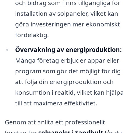
och bidrag som finns tillgängliga för
installation av solpaneler, vilket kan
göra investeringen mer ekonomiskt
fördelaktig.
Övervakning av energiproduktion:
Många företag erbjuder appar eller
program som gör det möjligt för dig
att följa din energiproduktion och
konsumtion i realtid, vilket kan hjälpa
till att maximera effektivitet.
Genom att anlita ett professionellt
företag för
solpaneler i Sandhult
får du