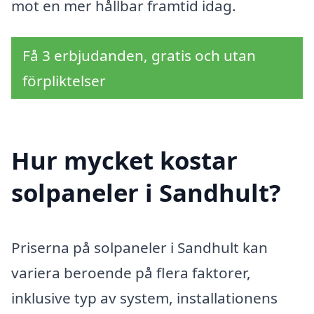
mot en mer hållbar framtid idag.
Få 3 erbjudanden, gratis och utan
förpliktelser
Hur mycket kostar
solpaneler i Sandhult?
Priserna på solpaneler i Sandhult kan
variera beroende på flera faktorer,
inklusive typ av system, installationens