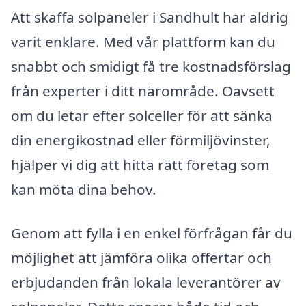
Att skaffa solpaneler i Sandhult har aldrig
varit enklare. Med vår plattform kan du
snabbt och smidigt få tre kostnadsförslag
från experter i ditt närområde. Oavsett
om du letar efter solceller för att sänka
din energikostnad eller förmiljövinster,
hjälper vi dig att hitta rätt företag som
kan möta dina behov.
Genom att fylla i en enkel förfrågan får du
möjlighet att jämföra olika offertar och
erbjudanden från lokala leverantörer av