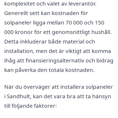
komplexitet och valet av leverantör.
Generellt sett kan kostnaden för
solpaneler ligga mellan 70 000 och 150
000 kronor för ett genomsnittligt hushåll.
Detta inkluderar både material och
installation, men det är viktigt att komma
ihåg att finansieringsalternativ och bidrag
kan påverka den totala kostnaden.
När du överväger att installera solpaneler
i Sandhult, kan det vara bra att ta hänsyn
till följande faktorer: