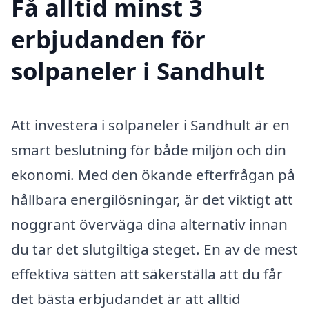
Få alltid minst 3
erbjudanden för
solpaneler i Sandhult
Att investera i solpaneler i Sandhult är en
smart beslutning för både miljön och din
ekonomi. Med den ökande efterfrågan på
hållbara energilösningar, är det viktigt att
noggrant överväga dina alternativ innan
du tar det slutgiltiga steget. En av de mest
effektiva sätten att säkerställa att du får
det bästa erbjudandet är att alltid