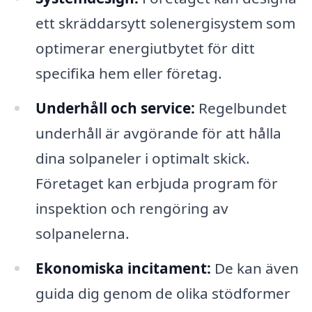
ett skräddarsytt solenergisystem som
optimerar energiutbytet för ditt
specifika hem eller företag.
Underhåll och service:
Regelbundet
underhåll är avgörande för att hålla
dina solpaneler i optimalt skick.
Företaget kan erbjuda program för
inspektion och rengöring av
solpanelerna.
Ekonomiska incitament:
De kan även
guida dig genom de olika stödformer