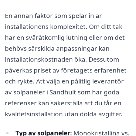
En annan faktor som spelar in är
installationens komplexitet. Om ditt tak
har en svåråtkomlig lutning eller om det
behövs särskilda anpassningar kan
installationskostnaden öka. Dessutom
påverkas priset av företagets erfarenhet
och rykte. Att välja en pålitlig leverantör
av solpaneler i Sandhult som har goda
referenser kan säkerställa att du får en
kvalitetsinstallation utan dolda avgifter.
Typ av solpaneler:
Monokristallina vs.