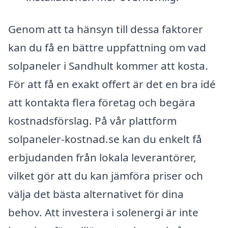
Genom att ta hänsyn till dessa faktorer
kan du få en bättre uppfattning om vad
solpaneler i Sandhult kommer att kosta.
För att få en exakt offert är det en bra idé
att kontakta flera företag och begära
kostnadsförslag. På vår plattform
solpaneler-kostnad.se kan du enkelt få
erbjudanden från lokala leverantörer,
vilket gör att du kan jämföra priser och
välja det bästa alternativet för dina
behov. Att investera i solenergi är inte