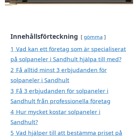
Innehållsförteckning
gömma
1
Vad kan ett företag som är specialiserat
på solpaneler i Sandhult hjälpa till med?
2
Få alltid minst 3 erbjudanden för
solpaneler i Sandhult
3
Få 3 erbjudanden för solpaneler i
Sandhult från professionella företag
4
Hur mycket kostar solpaneler i
Sandhult?
5
Vad hjälper till att bestämma priset på