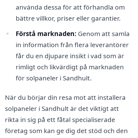
använda dessa för att förhandla om
bättre villkor, priser eller garantier.
Förstå marknaden:
Genom att samla
in information från flera leverantörer
får du en djupare insikt i vad som är
rimligt och likvärdigt på marknaden
för solpaneler i Sandhult.
När du börjar din resa mot att installera
solpaneler i Sandhult är det viktigt att
rikta in sig på ett fåtal specialiserade
företag som kan ge dig det stöd och den