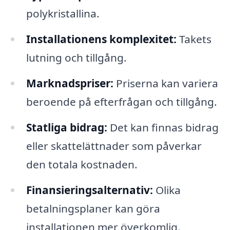
polykristallina.
Installationens komplexitet:
Takets
lutning och tillgång.
Marknadspriser:
Priserna kan variera
beroende på efterfrågan och tillgång.
Statliga bidrag:
Det kan finnas bidrag
eller skattelättnader som påverkar
den totala kostnaden.
Finansieringsalternativ:
Olika
betalningsplaner kan göra
installationen mer överkomlig.