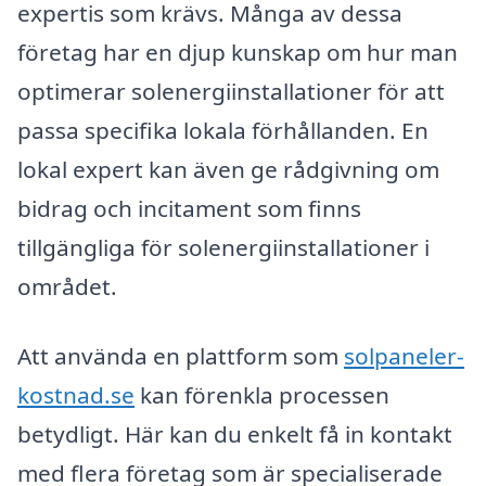
expertis som krävs. Många av dessa
företag har en djup kunskap om hur man
optimerar solenergiinstallationer för att
passa specifika lokala förhållanden. En
lokal expert kan även ge rådgivning om
bidrag och incitament som finns
tillgängliga för solenergiinstallationer i
området.
Att använda en plattform som
solpaneler-
kostnad.se
kan förenkla processen
betydligt. Här kan du enkelt få in kontakt
med flera företag som är specialiserade