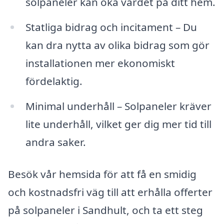
solpaneler kan öka värdet på ditt hem.
Statliga bidrag och incitament – Du
kan dra nytta av olika bidrag som gör
installationen mer ekonomiskt
fördelaktig.
Minimal underhåll – Solpaneler kräver
lite underhåll, vilket ger dig mer tid till
andra saker.
Besök vår hemsida för att få en smidig
och kostnadsfri väg till att erhålla offerter
på solpaneler i Sandhult, och ta ett steg