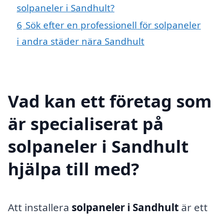
solpaneler i Sandhult?
6
Sök efter en professionell för solpaneler
i andra städer nära Sandhult
Vad kan ett företag som
är specialiserat på
solpaneler i Sandhult
hjälpa till med?
Att installera
solpaneler i Sandhult
är ett