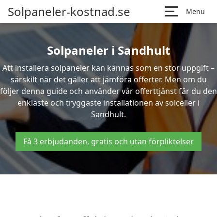
Solpaneler-kostnad.se
Menu
Solpaneler i Sandhult
Att installera solpaneler kan kännas som en stor uppgift –
särskilt när det gäller att jämföra offerter. Men om du
följer denna guide och använder vår offerttjänst får du den
enklaste och tryggaste installationen av solceller i
Sandhult.
Få 3 erbjudanden, gratis och utan förpliktelser