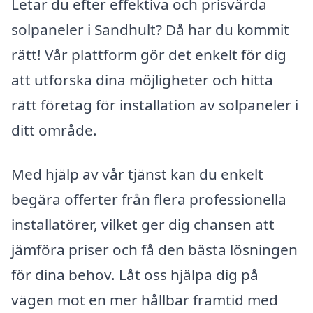
Letar du efter effektiva och prisvärda
solpaneler i Sandhult? Då har du kommit
rätt! Vår plattform gör det enkelt för dig
att utforska dina möjligheter och hitta
rätt företag för installation av solpaneler i
ditt område.
Med hjälp av vår tjänst kan du enkelt
begära offerter från flera professionella
installatörer, vilket ger dig chansen att
jämföra priser och få den bästa lösningen
för dina behov. Låt oss hjälpa dig på
vägen mot en mer hållbar framtid med