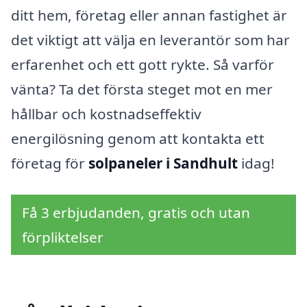
ditt hem, företag eller annan fastighet är
det viktigt att välja en leverantör som har
erfarenhet och ett gott rykte. Så varför
vänta? Ta det första steget mot en mer
hållbar och kostnadseffektiv
energilösning genom att kontakta ett
företag för
solpaneler i Sandhult
idag!
Få 3 erbjudanden, gratis och utan
förpliktelser