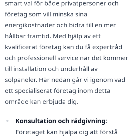
smart val för både privatpersoner och
företag som vill minska sina
energikostnader och bidra till en mer
hållbar framtid. Med hjälp av ett
kvalificerat företag kan du få expertråd
och professionell service när det kommer
till installation och underhåll av
solpaneler. Här nedan går vi igenom vad
ett specialiserat företag inom detta
område kan erbjuda dig.
Konsultation och rådgivning:
Företaget kan hjälpa dig att förstå