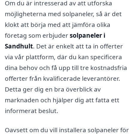
Om du är intresserad av att utforska
möjligheterna med solpaneler, så är det
klokt att börja med att jämföra olika
företag som erbjuder
solpaneler i
Sandhult
. Det är enkelt att ta in offerter
via vår plattform, där du kan specificera
dina behov och få upp till tre kostnadsfria
offerter från kvalificerade leverantörer.
Detta ger dig en bra överblick av
marknaden och hjälper dig att fatta ett
informerat beslut.
Oavsett om du vill installera solpaneler för