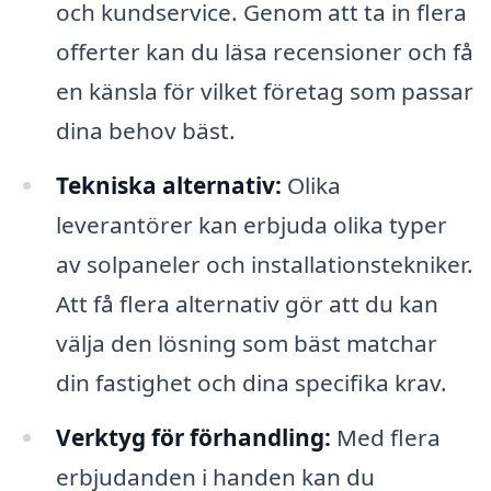
och kundservice. Genom att ta in flera
offerter kan du läsa recensioner och få
en känsla för vilket företag som passar
dina behov bäst.
Tekniska alternativ:
Olika
leverantörer kan erbjuda olika typer
av solpaneler och installationstekniker.
Att få flera alternativ gör att du kan
välja den lösning som bäst matchar
din fastighet och dina specifika krav.
Verktyg för förhandling:
Med flera
erbjudanden i handen kan du