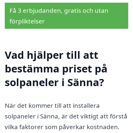
Få 3 erbjudanden, gratis och utan
förpliktelser
Vad hjälper till att
bestämma priset på
solpaneler i Sänna?
När det kommer till att installera
solpaneler i Sänna, är det viktigt att förstå
vilka faktorer som påverkar kostnaden.