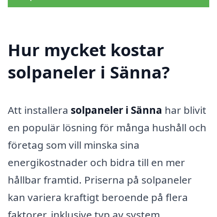
Hur mycket kostar
solpaneler i Sänna?
Att installera
solpaneler i Sänna
har blivit
en populär lösning för många hushåll och
företag som vill minska sina
energikostnader och bidra till en mer
hållbar framtid. Priserna på solpaneler
kan variera kraftigt beroende på flera
faktorer, inklusive typ av system,