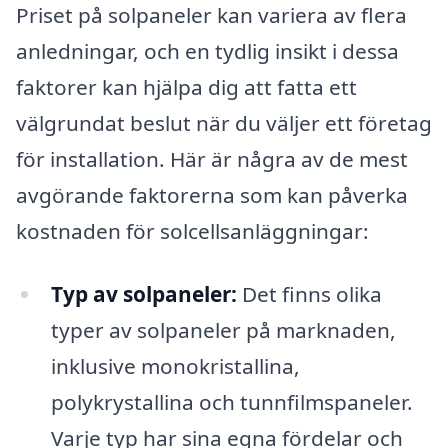
Priset på solpaneler kan variera av flera
anledningar, och en tydlig insikt i dessa
faktorer kan hjälpa dig att fatta ett
välgrundat beslut när du väljer ett företag
för installation. Här är några av de mest
avgörande faktorerna som kan påverka
kostnaden för solcellsanläggningar:
Typ av solpaneler:
Det finns olika
typer av solpaneler på marknaden,
inklusive monokristallina,
polykrystallina och tunnfilmspaneler.
Varje typ har sina egna fördelar och