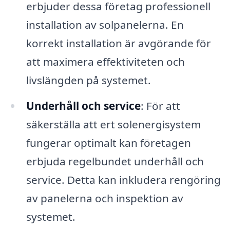
erbjuder dessa företag professionell
installation av solpanelerna. En
korrekt installation är avgörande för
att maximera effektiviteten och
livslängden på systemet.
Underhåll och service
: För att
säkerställa att ert solenergisystem
fungerar optimalt kan företagen
erbjuda regelbundet underhåll och
service. Detta kan inkludera rengöring
av panelerna och inspektion av
systemet.