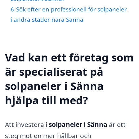
6
Sök efter en professionell för solpaneler
i andra städer nära Sänna
Vad kan ett företag som
är specialiserat på
solpaneler i Sänna
hjälpa till med?
Att investera i
solpaneler i Sänna
är ett
steg mot en mer hållbar och