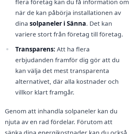
flera företag kan du få information om
när de kan påbörja installationen av
dina
solpaneler i Sänna
. Det kan
variere stort från företag till företag.
Transparens:
Att ha flera
erbjudanden framför dig gör att du
kan välja det mest transparenta
alternativet, där alla kostnader och
villkor klart framgår.
Genom att inhandla solpaneler kan du
njuta av en rad fördelar. Förutom att
sänka dina energikostnader kan du också