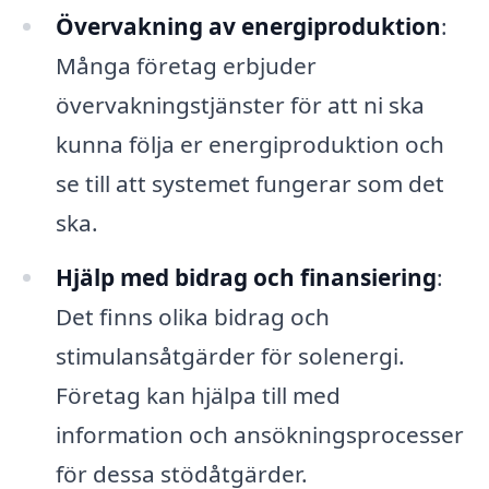
Övervakning av energiproduktion
:
Många företag erbjuder
övervakningstjänster för att ni ska
kunna följa er energiproduktion och
se till att systemet fungerar som det
ska.
Hjälp med bidrag och finansiering
:
Det finns olika bidrag och
stimulansåtgärder för solenergi.
Företag kan hjälpa till med
information och ansökningsprocesser
för dessa stödåtgärder.