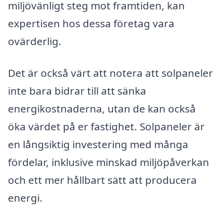
miljövänligt steg mot framtiden, kan
expertisen hos dessa företag vara
ovärderlig.
Det är också värt att notera att solpaneler
inte bara bidrar till att sänka
energikostnaderna, utan de kan också
öka värdet på er fastighet. Solpaneler är
en långsiktig investering med många
fördelar, inklusive minskad miljöpåverkan
och ett mer hållbart sätt att producera
energi.