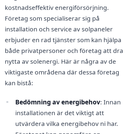
kostnadseffektiv energiförsörjning.
Företag som specialiserar sig på
installation och service av solpaneler
erbjuder en rad tjänster som kan hjälpa
både privatpersoner och företag att dra
nytta av solenergi. Här är några av de
viktigaste områdena där dessa företag
kan bistå:
Bedömning av energibehov
: Innan
installationen är det viktigt att
utvärdera vilka energibehov ni har.