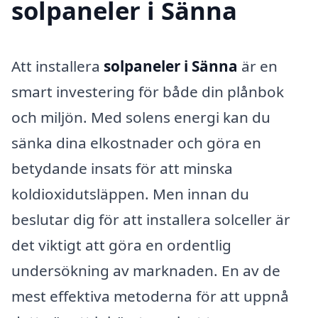
solpaneler i Sänna
Att installera
solpaneler i Sänna
är en
smart investering för både din plånbok
och miljön. Med solens energi kan du
sänka dina elkostnader och göra en
betydande insats för att minska
koldioxidutsläppen. Men innan du
beslutar dig för att installera solceller är
det viktigt att göra en ordentlig
undersökning av marknaden. En av de
mest effektiva metoderna för att uppnå