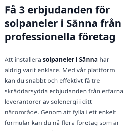
Få 3 erbjudanden för
solpaneler i Sänna från
professionella företag
Att installera
solpaneler i Sänna
har
aldrig varit enklare. Med vår plattform
kan du snabbt och effektivt få tre
skräddarsydda erbjudanden från erfarna
leverantörer av solenergi i ditt
närområde. Genom att fylla i ett enkelt
formulär kan du nå flera företag som är