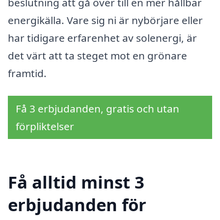
beslutning att gå över till en mer hållbar
energikälla. Vare sig ni är nybörjare eller
har tidigare erfarenhet av solenergi, är
det värt att ta steget mot en grönare
framtid.
Få 3 erbjudanden, gratis och utan
förpliktelser
Få alltid minst 3
erbjudanden för