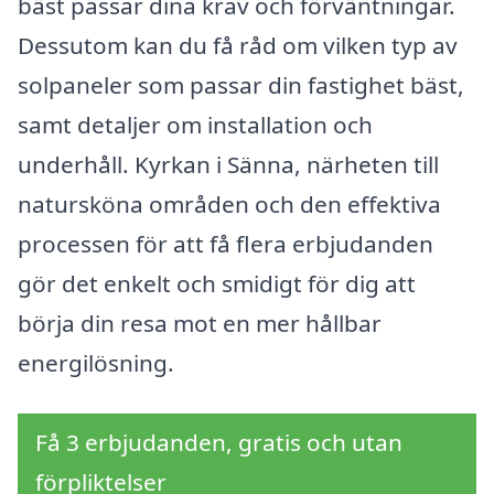
bäst passar dina krav och förväntningar.
Dessutom kan du få råd om vilken typ av
solpaneler som passar din fastighet bäst,
samt detaljer om installation och
underhåll. Kyrkan i Sänna, närheten till
natursköna områden och den effektiva
processen för att få flera erbjudanden
gör det enkelt och smidigt för dig att
börja din resa mot en mer hållbar
energilösning.
Få 3 erbjudanden, gratis och utan
förpliktelser