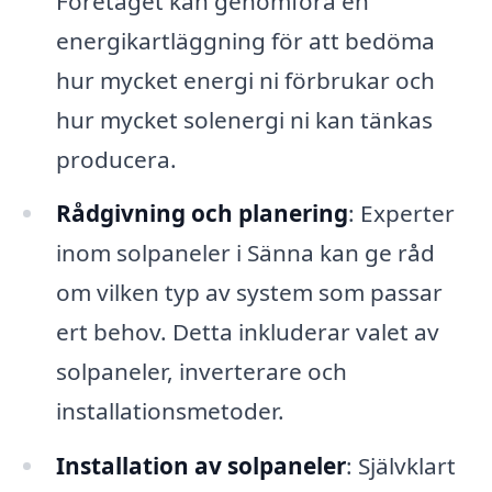
Företaget kan genomföra en
energikartläggning för att bedöma
hur mycket energi ni förbrukar och
hur mycket solenergi ni kan tänkas
producera.
Rådgivning och planering
: Experter
inom solpaneler i Sänna kan ge råd
om vilken typ av system som passar
ert behov. Detta inkluderar valet av
solpaneler, inverterare och
installationsmetoder.
Installation av solpaneler
: Självklart