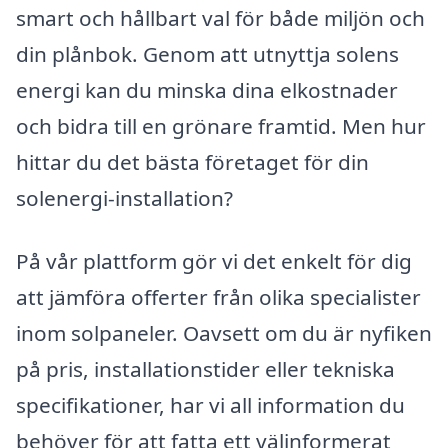
smart och hållbart val för både miljön och
din plånbok. Genom att utnyttja solens
energi kan du minska dina elkostnader
och bidra till en grönare framtid. Men hur
hittar du det bästa företaget för din
solenergi-installation?
På vår plattform gör vi det enkelt för dig
att jämföra offerter från olika specialister
inom solpaneler. Oavsett om du är nyfiken
på pris, installationstider eller tekniska
specifikationer, har vi all information du
behöver för att fatta ett välinformerat