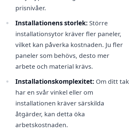
prisnivåer.
Installationens storlek:
Större
installationsytor kräver fler paneler,
vilket kan påverka kostnaden. Ju fler
paneler som behövs, desto mer
arbete och material krävs.
Installationskomplexitet:
Om ditt tak
har en svår vinkel eller om
installationen kräver särskilda
åtgärder, kan detta öka
arbetskostnaden.