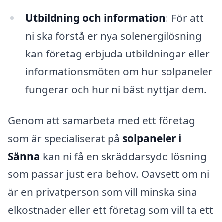
Utbildning och information
: För att
ni ska förstå er nya solenergilösning
kan företag erbjuda utbildningar eller
informationsmöten om hur solpaneler
fungerar och hur ni bäst nyttjar dem.
Genom att samarbeta med ett företag
som är specialiserat på
solpaneler i
Sänna
kan ni få en skräddarsydd lösning
som passar just era behov. Oavsett om ni
är en privatperson som vill minska sina
elkostnader eller ett företag som vill ta ett