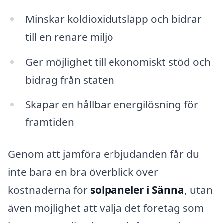
Minskar koldioxidutsläpp och bidrar
till en renare miljö
Ger möjlighet till ekonomiskt stöd och
bidrag från staten
Skapar en hållbar energilösning för
framtiden
Genom att jämföra erbjudanden får du
inte bara en bra överblick över
kostnaderna för
solpaneler i Sänna
, utan
även möjlighet att välja det företag som