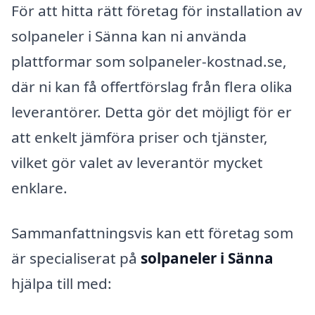
För att hitta rätt företag för installation av
solpaneler i Sänna kan ni använda
plattformar som solpaneler-kostnad.se,
där ni kan få offertförslag från flera olika
leverantörer. Detta gör det möjligt för er
att enkelt jämföra priser och tjänster,
vilket gör valet av leverantör mycket
enklare.
Sammanfattningsvis kan ett företag som
är specialiserat på
solpaneler i Sänna
hjälpa till med: