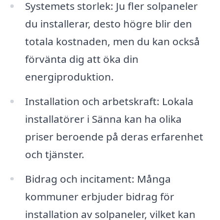
Systemets storlek: Ju fler solpaneler
du installerar, desto högre blir den
totala kostnaden, men du kan också
förvänta dig att öka din
energiproduktion.
Installation och arbetskraft: Lokala
installatörer i Sänna kan ha olika
priser beroende på deras erfarenhet
och tjänster.
Bidrag och incitament: Många
kommuner erbjuder bidrag för
installation av solpaneler, vilket kan