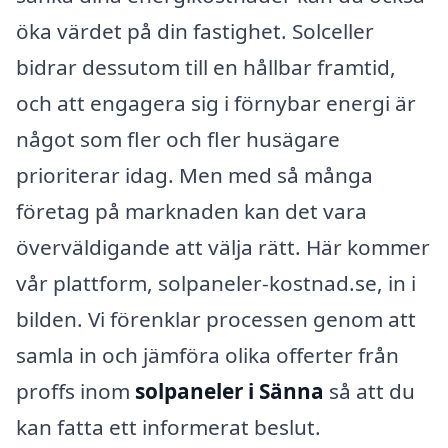
öka värdet på din fastighet. Solceller
bidrar dessutom till en hållbar framtid,
och att engagera sig i förnybar energi är
något som fler och fler husägare
prioriterar idag. Men med så många
företag på marknaden kan det vara
överväldigande att välja rätt. Här kommer
vår plattform, solpaneler-kostnad.se, in i
bilden. Vi förenklar processen genom att
samla in och jämföra olika offerter från
proffs inom
solpaneler i Sänna
så att du
kan fatta ett informerat beslut.