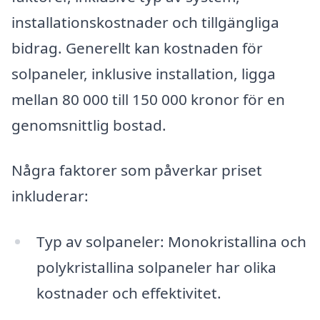
installationskostnader och tillgängliga
bidrag. Generellt kan kostnaden för
solpaneler, inklusive installation, ligga
mellan 80 000 till 150 000 kronor för en
genomsnittlig bostad.
Några faktorer som påverkar priset
inkluderar:
Typ av solpaneler: Monokristallina och
polykristallina solpaneler har olika
kostnader och effektivitet.