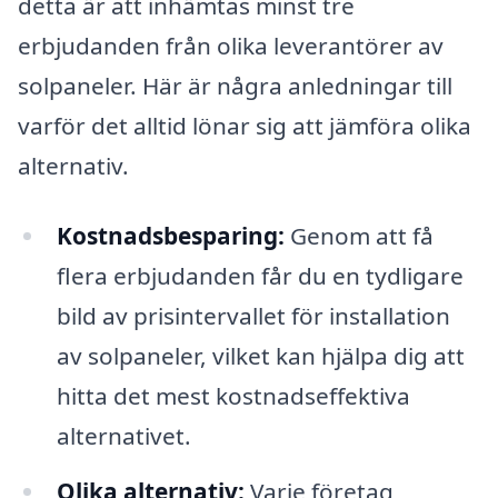
detta är att inhämtas minst tre
erbjudanden från olika leverantörer av
solpaneler. Här är några anledningar till
varför det alltid lönar sig att jämföra olika
alternativ.
Kostnadsbesparing:
Genom att få
flera erbjudanden får du en tydligare
bild av prisintervallet för installation
av solpaneler, vilket kan hjälpa dig att
hitta det mest kostnadseffektiva
alternativet.
Olika alternativ:
Varje företag