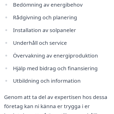
Bedömning av energibehov
Rådgivning och planering
Installation av solpaneler
Underhåll och service
Övervakning av energiproduktion
Hjälp med bidrag och finansiering
Utbildning och information
Genom att ta del av expertisen hos dessa
företag kan ni känna er trygga i er