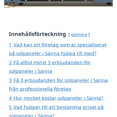
Innehållsförteckning
gömma
1
Vad kan ett företag som är specialiserat
på solpaneler i Sänna hjälpa till med?
2
Få alltid minst 3 erbjudanden för
solpaneler i Sänna
3
Få 3 erbjudanden för solpaneler i Sänna
från professionella företag
4
Hur mycket kostar solpaneler i Sänna?
5
Vad hjälper till att bestämma priset på
solpaneler i Sänna?