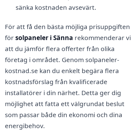
sänka kostnaden avsevärt.
För att få den bästa möjliga prisuppgiften
för
solpaneler i Sänna
rekommenderar vi
att du jämför flera offerter från olika
företag i området. Genom solpaneler-
kostnad.se kan du enkelt begära flera
kostnadsförslag från kvalificerade
installatörer i din närhet. Detta ger dig
möjlighet att fatta ett välgrundat beslut
som passar både din ekonomi och dina
energibehov.