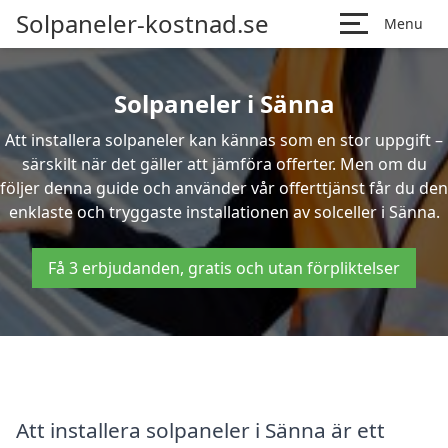
Solpaneler-kostnad.se
Menu
Solpaneler i Sänna
Att installera solpaneler kan kännas som en stor uppgift –
särskilt när det gäller att jämföra offerter. Men om du
följer denna guide och använder vår offerttjänst får du den
enklaste och tryggaste installationen av solceller i Sänna.
Få 3 erbjudanden, gratis och utan förpliktelser
Att installera solpaneler i Sänna är ett