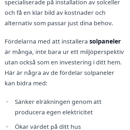
specialiserade på installation av solceller
och få en klar bild av kostnader och
alternativ som passar just dina behov.
Fördelarna med att installera
solpaneler
är många, inte bara ur ett miljöperspektiv
utan också som en investering i ditt hem.
Här är några av de fördelar solpaneler
kan bidra med:
Sänker elräkningen genom att
producera egen elektricitet
Ökar värdet på ditt hus