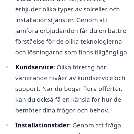
erbjuder olika typer av solceller och
installationstjänster. Genom att
jämföra erbjudanden får du en bättre
förståelse för de olika teknologierna
och lösningarna som finns tillgängliga.
Kundservice:
Olika företag har
varierande nivåer av kundservice och
support. När du begär flera offerter,
kan du också få en känsla för hur de
bemöter dina frågor och behov.
Installationstider:
Genom att fråga