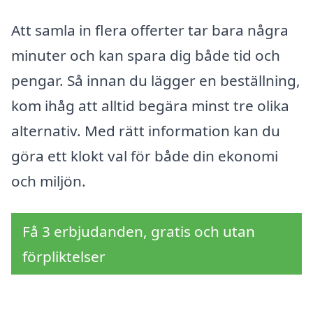
Att samla in flera offerter tar bara några
minuter och kan spara dig både tid och
pengar. Så innan du lägger en beställning,
kom ihåg att alltid begära minst tre olika
alternativ. Med rätt information kan du
göra ett klokt val för både din ekonomi
och miljön.
Få 3 erbjudanden, gratis och utan
förpliktelser