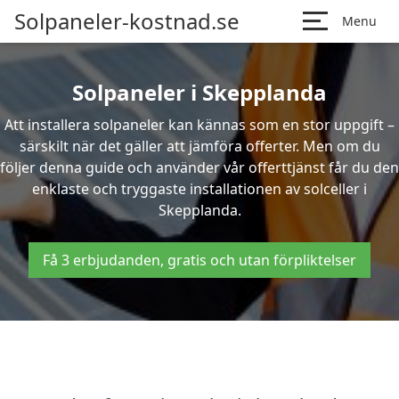
Solpaneler-kostnad.se
Menu
Solpaneler i Skepplanda
Att installera solpaneler kan kännas som en stor uppgift –
särskilt när det gäller att jämföra offerter. Men om du
följer denna guide och använder vår offerttjänst får du den
enklaste och tryggaste installationen av solceller i
Skepplanda.
Få 3 erbjudanden, gratis och utan förpliktelser