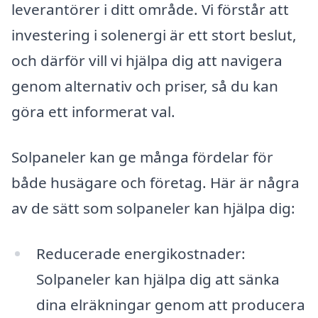
leverantörer i ditt område. Vi förstår att
investering i solenergi är ett stort beslut,
och därför vill vi hjälpa dig att navigera
genom alternativ och priser, så du kan
göra ett informerat val.
Solpaneler kan ge många fördelar för
både husägare och företag. Här är några
av de sätt som solpaneler kan hjälpa dig:
Reducerade energikostnader:
Solpaneler kan hjälpa dig att sänka
dina elräkningar genom att producera