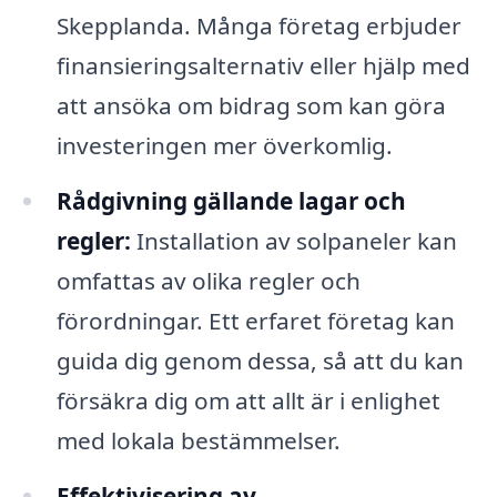
Skepplanda. Många företag erbjuder
finansieringsalternativ eller hjälp med
att ansöka om bidrag som kan göra
investeringen mer överkomlig.
Rådgivning gällande lagar och
regler:
Installation av solpaneler kan
omfattas av olika regler och
förordningar. Ett erfaret företag kan
guida dig genom dessa, så att du kan
försäkra dig om att allt är i enlighet
med lokala bestämmelser.
Effektivisering av