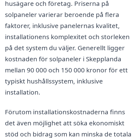
husägare och företag. Priserna på
solpaneler varierar beroende på flera
faktorer, inklusive panelernas kvalitet,
installationens komplexitet och storleken
på det system du väljer. Generellt ligger
kostnaden för solpaneler i Skepplanda
mellan 90 000 och 150 000 kronor för ett
typiskt hushållssystem, inklusive
installation.
Förutom installationskostnaderna finns
det även möjlighet att söka ekonomiskt
stöd och bidrag som kan minska de totala