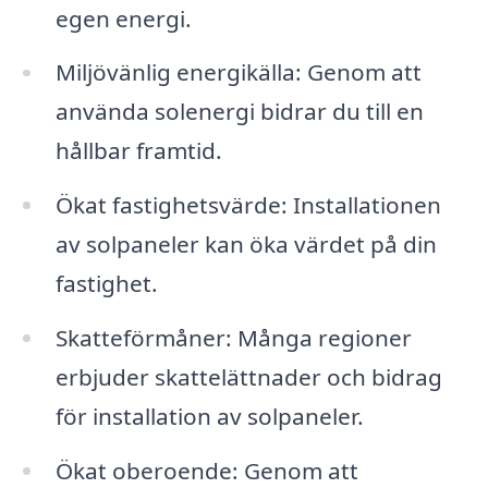
egen energi.
Miljövänlig energikälla: Genom att
använda solenergi bidrar du till en
hållbar framtid.
Ökat fastighetsvärde: Installationen
av solpaneler kan öka värdet på din
fastighet.
Skatteförmåner: Många regioner
erbjuder skattelättnader och bidrag
för installation av solpaneler.
Ökat oberoende: Genom att