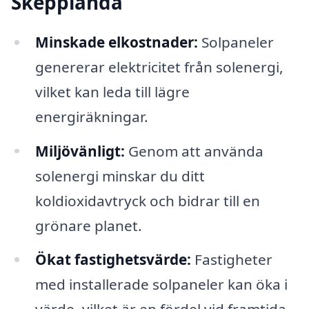
Skepplanda
Minskade elkostnader:
Solpaneler
genererar elektricitet från solenergi,
vilket kan leda till lägre
energiräkningar.
Miljövänligt:
Genom att använda
solenergi minskar du ditt
koldioxidavtryck och bidrar till en
grönare planet.
Ökat fastighetsvärde:
Fastigheter
med installerade solpaneler kan öka i