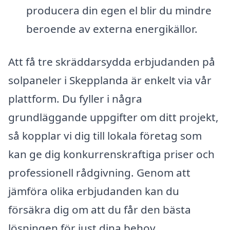
producera din egen el blir du mindre
beroende av externa energikällor.
Att få tre skräddarsydda erbjudanden på
solpaneler i Skepplanda är enkelt via vår
plattform. Du fyller i några
grundläggande uppgifter om ditt projekt,
så kopplar vi dig till lokala företag som
kan ge dig konkurrenskraftiga priser och
professionell rådgivning. Genom att
jämföra olika erbjudanden kan du
försäkra dig om att du får den bästa
lösningen för just dina behov.