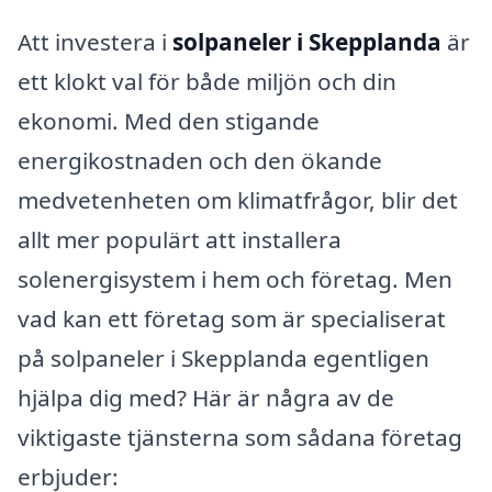
Att investera i
solpaneler i Skepplanda
är
ett klokt val för både miljön och din
ekonomi. Med den stigande
energikostnaden och den ökande
medvetenheten om klimatfrågor, blir det
allt mer populärt att installera
solenergisystem i hem och företag. Men
vad kan ett företag som är specialiserat
på solpaneler i Skepplanda egentligen
hjälpa dig med? Här är några av de
viktigaste tjänsterna som sådana företag
erbjuder: