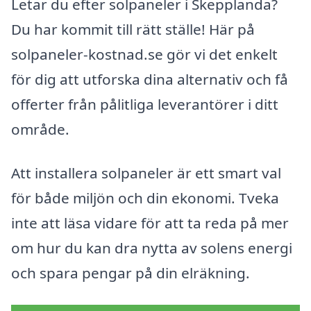
Letar du efter solpaneler i Skepplanda?
Du har kommit till rätt ställe! Här på
solpaneler-kostnad.se gör vi det enkelt
för dig att utforska dina alternativ och få
offerter från pålitliga leverantörer i ditt
område.
Att installera solpaneler är ett smart val
för både miljön och din ekonomi. Tveka
inte att läsa vidare för att ta reda på mer
om hur du kan dra nytta av solens energi
och spara pengar på din elräkning.