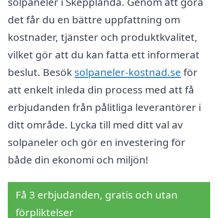
solpaneler i Skepplanda. Genom att göra
det får du en bättre uppfattning om
kostnader, tjänster och produktkvalitet,
vilket gör att du kan fatta ett informerat
beslut. Besök
solpaneler-kostnad.se
för
att enkelt inleda din process med att få
erbjudanden från pålitliga leverantörer i
ditt område. Lycka till med ditt val av
solpaneler och gör en investering för
både din ekonomi och miljön!
Få 3 erbjudanden, gratis och utan
förpliktelser