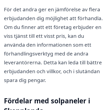
För det andra ger en jämförelse av flera
erbjudanden dig möjlighet att förhandla.
Om du finner att ett företag erbjuder en
viss tjänst till ett visst pris, kan du
använda den informationen som ett
förhandlingsverktyg med de andra
leverantörerna. Detta kan leda till bättre
erbjudanden och villkor, och i slutändan
spara dig pengar.
Fördelar med solpaneler i