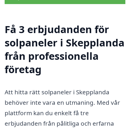
Få 3 erbjudanden för
solpaneler i Skepplanda
från professionella
företag
Att hitta rätt solpaneler i Skepplanda
behöver inte vara en utmaning. Med vår
plattform kan du enkelt få tre
erbjudanden från pålitliga och erfarna