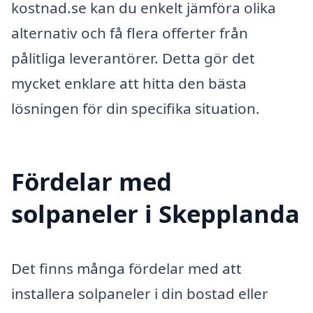
kostnad.se kan du enkelt jämföra olika
alternativ och få flera offerter från
pålitliga leverantörer. Detta gör det
mycket enklare att hitta den bästa
lösningen för din specifika situation.
Fördelar med
solpaneler i Skepplanda
Det finns många fördelar med att
installera solpaneler i din bostad eller