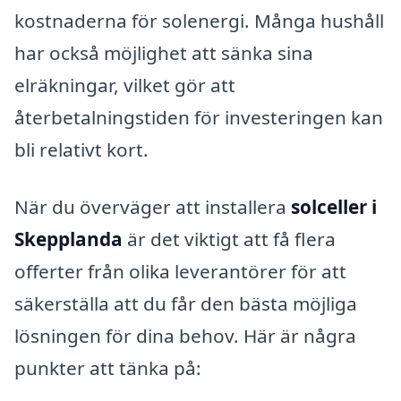
kostnaderna för solenergi. Många hushåll
har också möjlighet att sänka sina
elräkningar, vilket gör att
återbetalningstiden för investeringen kan
bli relativt kort.
När du överväger att installera
solceller i
Skepplanda
är det viktigt att få flera
offerter från olika leverantörer för att
säkerställa att du får den bästa möjliga
lösningen för dina behov. Här är några
punkter att tänka på: