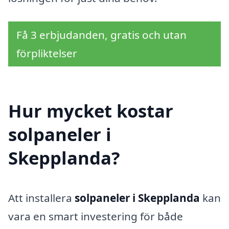
Få 3 erbjudanden, gratis och utan
förpliktelser
Hur mycket kostar
solpaneler i
Skepplanda?
Att installera
solpaneler i Skepplanda
kan
vara en smart investering för både