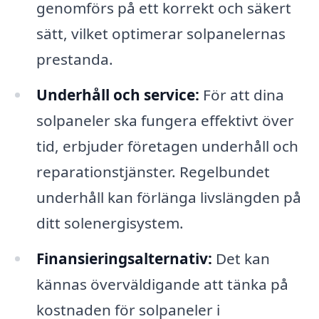
genomförs på ett korrekt och säkert
sätt, vilket optimerar solpanelernas
prestanda.
Underhåll och service:
För att dina
solpaneler ska fungera effektivt över
tid, erbjuder företagen underhåll och
reparationstjänster. Regelbundet
underhåll kan förlänga livslängden på
ditt solenergisystem.
Finansieringsalternativ:
Det kan
kännas överväldigande att tänka på
kostnaden för solpaneler i