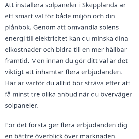
Att installera solpaneler i Skepplanda är
ett smart val för både miljön och din
plånbok. Genom att omvandla solens
energi till elektricitet kan du minska dina
elkostnader och bidra till en mer hållbar
framtid. Men innan du gör ditt val är det
viktigt att inhämtar flera erbjudanden.
Här är varför du alltid bör sträva efter att
få minst tre olika anbud när du överväger
solpaneler.
För det första ger flera erbjudanden dig
en bättre överblick över marknaden.