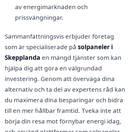
av energimarknaden och
prissvängningar.
Sammanfattningsvis erbjuder företag
som är specialiserade på
solpaneler i
Skepplanda
en mängd tjänster som kan
hjälpa dig att göra en välgrundad
investering. Genom att överväga dina
alternativ och ta del av expertens råd kan
du maximera dina besparingar och bidra
till en mer hållbar framtid. Tveka inte att
börja din resa mot förnybar energi idag,
och använd plattformar som solpaneler-