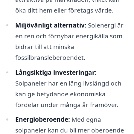
öka ditt hem eller företags värde.
Miljövänligt alternativ:
Solenergi är
en ren och förnybar energikälla som
bidrar till att minska
fossilbränsleberoendet.
Långsiktiga investeringar:
Solpaneler har en lång livslängd och
kan ge betydande ekonomiska
fördelar under många år framöver.
Energioberoende:
Med egna
solpaneler kan du bli mer oberoende