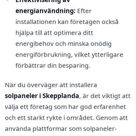
energianvändning:
Efter
installationen kan företagen också
hjälpa till att optimera ditt
energibehov och minska onödig
energiförbrukning, vilket ytterligare
förbättrar din besparing.
När du överväger att installera
solpaneler i Skepplanda
, är det viktigt att
välja ett företag som har god erfarenhet
och ett starkt rykte i området. Genom att
använda plattformar som solpaneler-