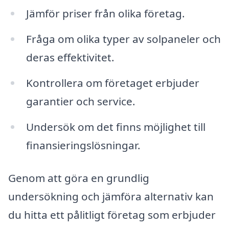
Jämför priser från olika företag.
Fråga om olika typer av solpaneler och
deras effektivitet.
Kontrollera om företaget erbjuder
garantier och service.
Undersök om det finns möjlighet till
finansieringslösningar.
Genom att göra en grundlig
undersökning och jämföra alternativ kan
du hitta ett pålitligt företag som erbjuder