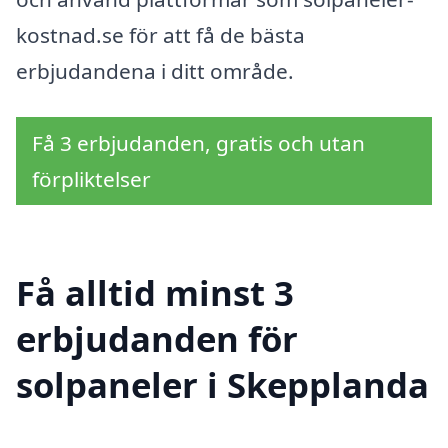
kostnad.se för att få de bästa
erbjudandena i ditt område.
Få 3 erbjudanden, gratis och utan
förpliktelser
Få alltid minst 3
erbjudanden för
solpaneler i Skepplanda