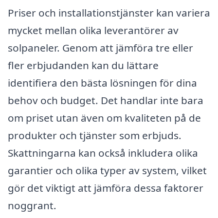
Priser och installationstjänster kan variera
mycket mellan olika leverantörer av
solpaneler. Genom att jämföra tre eller
fler erbjudanden kan du lättare
identifiera den bästa lösningen för dina
behov och budget. Det handlar inte bara
om priset utan även om kvaliteten på de
produkter och tjänster som erbjuds.
Skattningarna kan också inkludera olika
garantier och olika typer av system, vilket
gör det viktigt att jämföra dessa faktorer
noggrant.