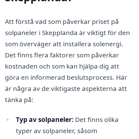
Att förstå vad som påverkar priset på
solpaneler i Skepplanda är viktigt för den
som överväger att installera solenergi.
Det finns flera faktorer som påverkar
kostnaden och som kan hjälpa dig att
göra en informerad beslutsprocess. Här
är några av de viktigaste aspekterna att
tänka på:
Typ av solpaneler:
Det finns olika
typer av solpaneler, såsom