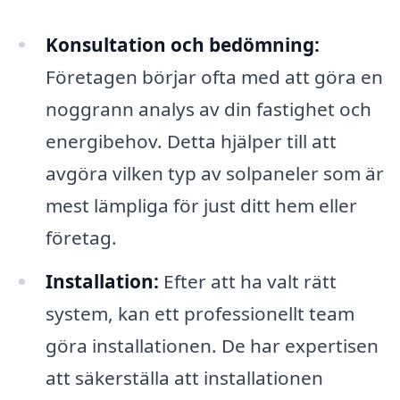
Konsultation och bedömning:
Företagen börjar ofta med att göra en
noggrann analys av din fastighet och
energibehov. Detta hjälper till att
avgöra vilken typ av solpaneler som är
mest lämpliga för just ditt hem eller
företag.
Installation:
Efter att ha valt rätt
system, kan ett professionellt team
göra installationen. De har expertisen
att säkerställa att installationen