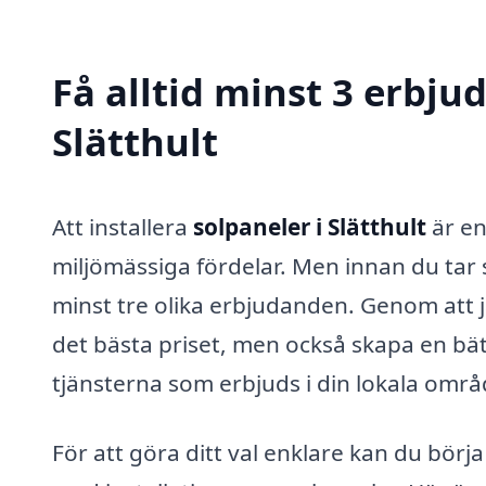
Få alltid minst 3 erbju
Slätthult
Att installera
solpaneler i Slätthult
är en
miljömässiga fördelar. Men innan du tar s
minst tre olika erbjudanden. Genom att 
det bästa priset, men också skapa en bät
tjänsterna som erbjuds i din lokala områ
För att göra ditt val enklare kan du börja