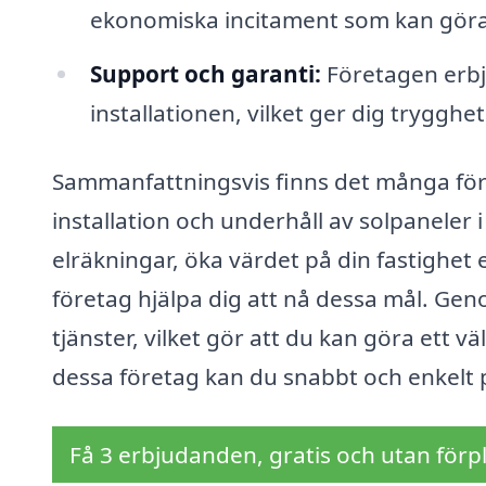
ekonomiska incitament som kan göra 
Support och garanti:
Företagen erbj
installationen, vilket ger dig trygghet 
Sammanfattningsvis finns det många förde
installation och underhåll av solpaneler i
elräkningar, öka värdet på din fastighet e
företag hjälpa dig att nå dessa mål. Geno
tjänster, vilket gör att du kan göra ett 
dessa företag kan du snabbt och enkelt 
Få 3 erbjudanden, gratis och utan förpl