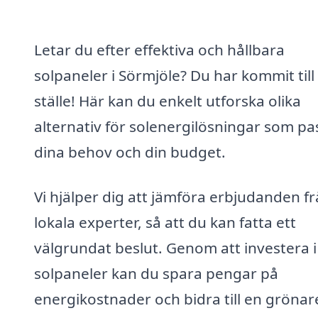
Letar du efter effektiva och hållbara
solpaneler i Sörmjöle? Du har kommit till 
ställe! Här kan du enkelt utforska olika
alternativ för solenergilösningar som pa
dina behov och din budget.
Vi hjälper dig att jämföra erbjudanden f
lokala experter, så att du kan fatta ett
välgrundat beslut. Genom att investera i
solpaneler kan du spara pengar på
energikostnader och bidra till en grönar