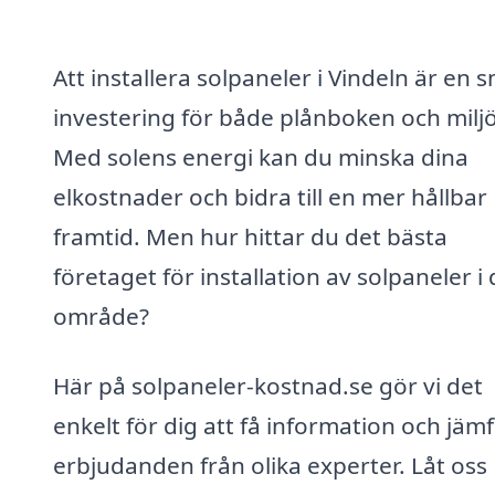
Att installera solpaneler i Vindeln är en 
investering för både plånboken och milj
Med solens energi kan du minska dina
elkostnader och bidra till en mer hållbar
framtid. Men hur hittar du det bästa
företaget för installation av solpaneler i 
område?
Här på solpaneler-kostnad.se gör vi det
enkelt för dig att få information och jäm
erbjudanden från olika experter. Låt oss