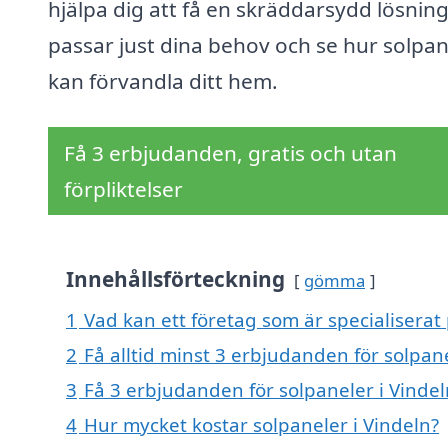
hjälpa dig att få en skräddarsydd lösnin
passar just dina behov och se hur solpan
kan förvandla ditt hem.
Få 3 erbjudanden, gratis och utan
förpliktelser
Innehållsförteckning
gömma
1
Vad kan ett företag som är specialiserat 
2
Få alltid minst 3 erbjudanden för solpane
3
Få 3 erbjudanden för solpaneler i Vindel
4
Hur mycket kostar solpaneler i Vindeln?