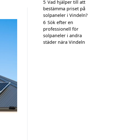
5
Vad hjälper till att
bestämma priset på
solpaneler i Vindeln?
6
Sök efter en
professionell för
solpaneler i andra
städer nära Vindeln