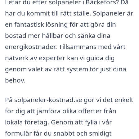
Letar du efter solpaneler i Bäckefors? Då
har du kommit till rätt ställe. Solpaneler är
en fantastisk lösning för att göra din
bostad mer hållbar och sänka dina
energikostnader. Tillsammans med vårt
nätverk av experter kan vi guida dig
genom valet av rätt system för just dina
behov.
På solpaneler-kostnad.se gör vi det enkelt
för dig att jämföra olika offerter från
lokala företag. Genom att fylla i vår
formulär får du snabbt och smidigt