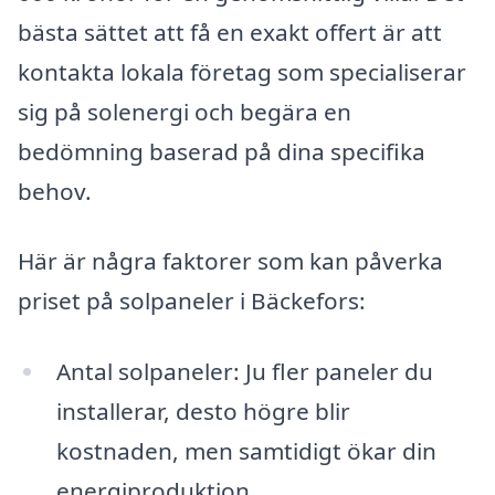
bästa sättet att få en exakt offert är att
kontakta lokala företag som specialiserar
sig på solenergi och begära en
bedömning baserad på dina specifika
behov.
Här är några faktorer som kan påverka
priset på solpaneler i Bäckefors:
Antal solpaneler: Ju fler paneler du
installerar, desto högre blir
kostnaden, men samtidigt ökar din
energiproduktion.