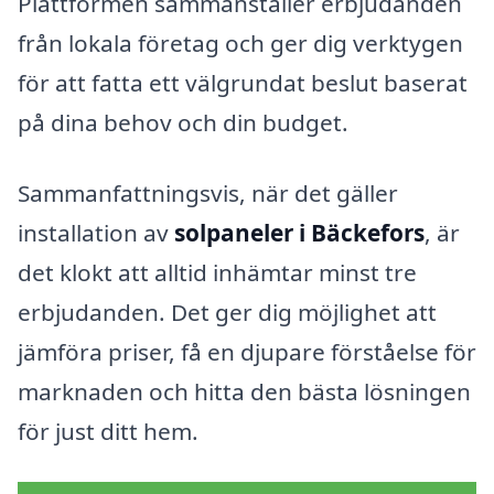
Plattformen sammanställer erbjudanden
från lokala företag och ger dig verktygen
för att fatta ett välgrundat beslut baserat
på dina behov och din budget.
Sammanfattningsvis, när det gäller
installation av
solpaneler i Bäckefors
, är
det klokt att alltid inhämtar minst tre
erbjudanden. Det ger dig möjlighet att
jämföra priser, få en djupare förståelse för
marknaden och hitta den bästa lösningen
för just ditt hem.