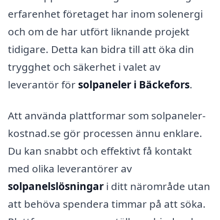
erfarenhet företaget har inom solenergi
och om de har utfört liknande projekt
tidigare. Detta kan bidra till att öka din
trygghet och säkerhet i valet av
leverantör för
solpaneler i Bäckefors
.
Att använda plattformar som solpaneler-
kostnad.se gör processen ännu enklare.
Du kan snabbt och effektivt få kontakt
med olika leverantörer av
solpanelslösningar
i ditt närområde utan
att behöva spendera timmar på att söka.