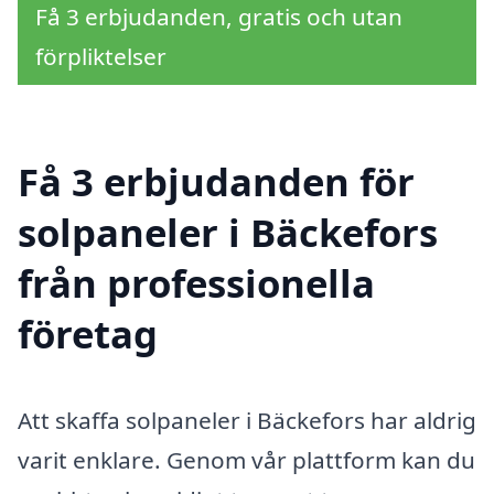
Få 3 erbjudanden, gratis och utan
förpliktelser
Få 3 erbjudanden för
solpaneler i Bäckefors
från professionella
företag
Att skaffa solpaneler i Bäckefors har aldrig
varit enklare. Genom vår plattform kan du