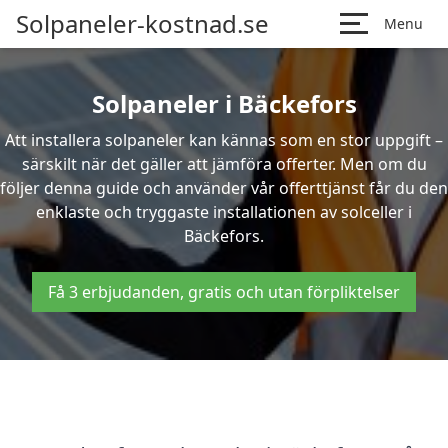
Solpaneler-kostnad.se
Menu
Solpaneler i Bäckefors
Att installera solpaneler kan kännas som en stor uppgift –
särskilt när det gäller att jämföra offerter. Men om du
följer denna guide och använder vår offerttjänst får du den
enklaste och tryggaste installationen av solceller i
Bäckefors.
Få 3 erbjudanden, gratis och utan förpliktelser