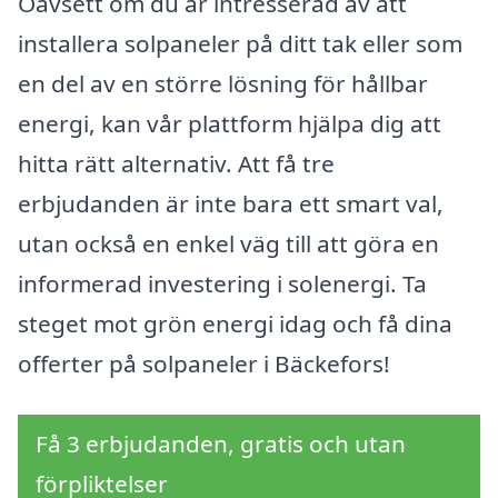
Oavsett om du är intresserad av att
installera solpaneler på ditt tak eller som
en del av en större lösning för hållbar
energi, kan vår plattform hjälpa dig att
hitta rätt alternativ. Att få tre
erbjudanden är inte bara ett smart val,
utan också en enkel väg till att göra en
informerad investering i solenergi. Ta
steget mot grön energi idag och få dina
offerter på solpaneler i Bäckefors!
Få 3 erbjudanden, gratis och utan
förpliktelser