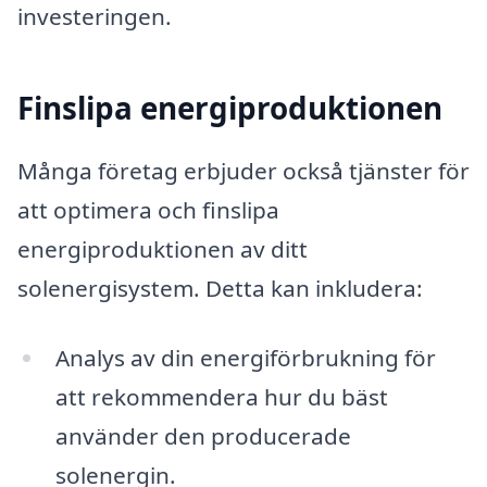
investeringen.
Finslipa energiproduktionen
Många företag erbjuder också tjänster för
att optimera och finslipa
energiproduktionen av ditt
solenergisystem. Detta kan inkludera:
Analys av din energiförbrukning för
att rekommendera hur du bäst
använder den producerade
solenergin.