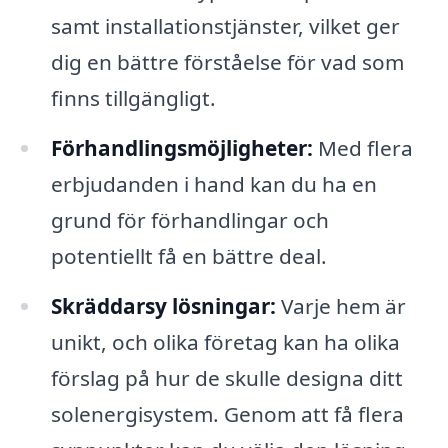
samt installationstjänster, vilket ger
dig en bättre förståelse för vad som
finns tillgängligt.
Förhandlingsmöjligheter:
Med flera
erbjudanden i hand kan du ha en
grund för förhandlingar och
potentiellt få en bättre deal.
Skräddarsy lösningar:
Varje hem är
unikt, och olika företag kan ha olika
förslag på hur de skulle designa ditt
solenergisystem. Genom att få flera