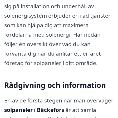
sig på installation och underhåll av
solenergisystem erbjuder en rad tjänster
som kan hjälpa dig att maximera
fördelarna med solenergi. Här nedan
följer en översikt över vad du kan
förvänta dig när du anlitar ett erfaret
företag för solpaneler i ditt område.
Rådgivning och information
En av de första stegen när man överväger
solpaneler i Bäckefors
är att samla