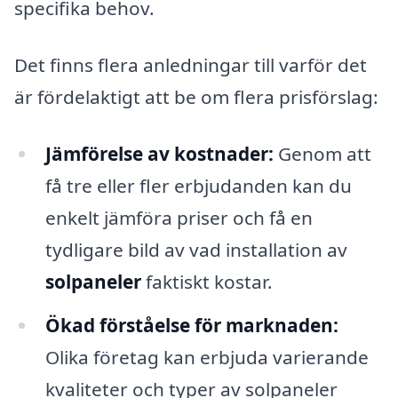
specifika behov.
Det finns flera anledningar till varför det
är fördelaktigt att be om flera prisförslag:
Jämförelse av kostnader:
Genom att
få tre eller fler erbjudanden kan du
enkelt jämföra priser och få en
tydligare bild av vad installation av
solpaneler
faktiskt kostar.
Ökad förståelse för marknaden:
Olika företag kan erbjuda varierande
kvaliteter och typer av solpaneler