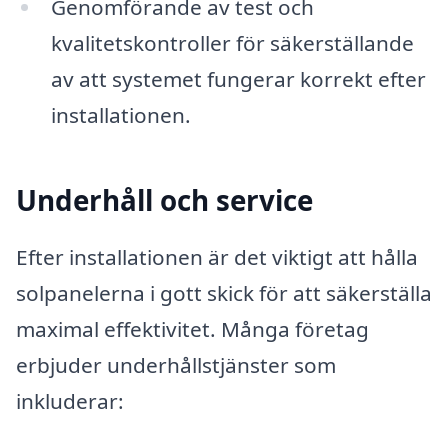
Genomförande av test och
kvalitetskontroller för säkerställande
av att systemet fungerar korrekt efter
installationen.
Underhåll och service
Efter installationen är det viktigt att hålla
solpanelerna i gott skick för att säkerställa
maximal effektivitet. Många företag
erbjuder underhållstjänster som
inkluderar: