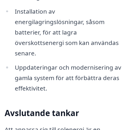
Installation av
energilagringslösningar, såsom
batterier, för att lagra
överskottsenergi som kan användas
senare.
Uppdateringar och modernisering av
gamla system för att förbättra deras
effektivitet.
Avslutande tankar
Att anpassa sig till solenergi är en