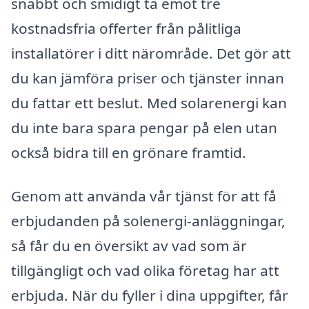
snabbt och smidigt ta emot tre
kostnadsfria offerter från pålitliga
installatörer i ditt närområde. Det gör att
du kan jämföra priser och tjänster innan
du fattar ett beslut. Med solarenergi kan
du inte bara spara pengar på elen utan
också bidra till en grönare framtid.
Genom att använda vår tjänst för att få
erbjudanden på solenergi-anläggningar,
så får du en översikt av vad som är
tillgängligt och vad olika företag har att
erbjuda. När du fyller i dina uppgifter, får