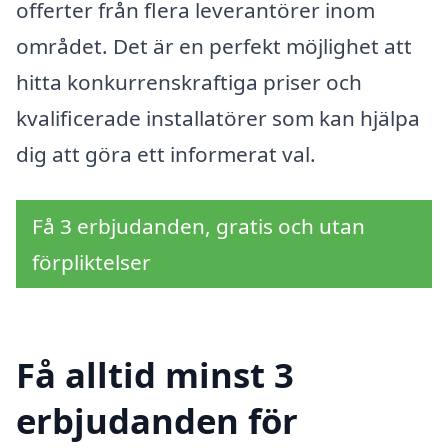
offerter från flera leverantörer inom
området. Det är en perfekt möjlighet att
hitta konkurrenskraftiga priser och
kvalificerade installatörer som kan hjälpa
dig att göra ett informerat val.
Få 3 erbjudanden, gratis och utan
förpliktelser
Få alltid minst 3
erbjudanden för