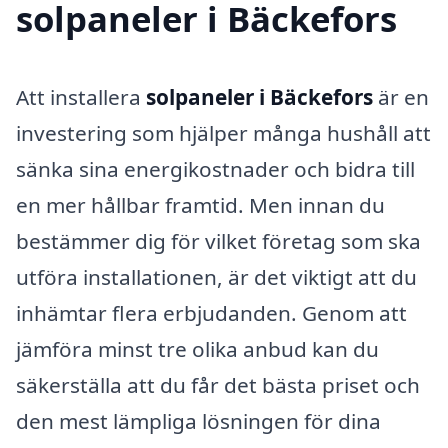
solpaneler i Bäckefors
Att installera
solpaneler i Bäckefors
är en
investering som hjälper många hushåll att
sänka sina energikostnader och bidra till
en mer hållbar framtid. Men innan du
bestämmer dig för vilket företag som ska
utföra installationen, är det viktigt att du
inhämtar flera erbjudanden. Genom att
jämföra minst tre olika anbud kan du
säkerställa att du får det bästa priset och
den mest lämpliga lösningen för dina