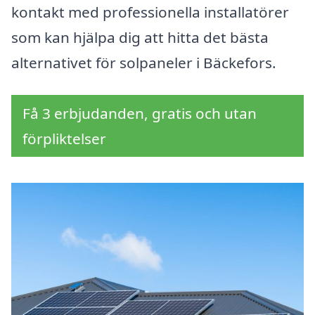
kontakt med professionella installatörer
som kan hjälpa dig att hitta det bästa
alternativet för solpaneler i Bäckefors.
Få 3 erbjudanden, gratis och utan
förpliktelser