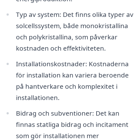
Typ av system: Det finns olika typer av
solcellssystem, både monokristallina
och polykristallina, som påverkar
kostnaden och effektiviteten.
Installationskostnader: Kostnaderna
för installation kan variera beroende
på hantverkare och komplexitet i
installationen.
Bidrag och subventioner: Det kan
finnas statliga bidrag och incitament
som gör installationen mer