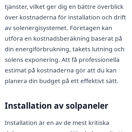
tjänster, vilket ger dig en bättre överblick
över kostnaderna för installation och drift
av solenergisystemet. Företagen kan
utföra en kostnadsberäkning baserat på
din energiförbrukning, takets lutning och
solens exponering. Att få professionella
estimat på kostnaderna gör att du kan
planera din budget på ett effektivt sätt.
Installation av solpaneler
Installation är en av de mest kritiska