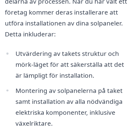
delarna av processen. När du har valt ett
företag kommer deras installerare att
utföra installationen av dina solpaneler.
Detta inkluderar:
Utvärdering av takets struktur och
mörk-läget för att säkerställa att det
är lämpligt för installation.
Montering av solpanelerna på taket
samt installation av alla nödvändiga
elektriska komponenter, inklusive
växelriktare.