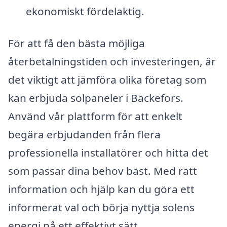
ekonomiskt fördelaktig.
För att få den bästa möjliga
återbetalningstiden och investeringen, är
det viktigt att jämföra olika företag som
kan erbjuda solpaneler i Bäckefors.
Använd vår plattform för att enkelt
begära erbjudanden från flera
professionella installatörer och hitta det
som passar dina behov bäst. Med rätt
information och hjälp kan du göra ett
informerat val och börja nyttja solens
energi på ett effektivt sätt.