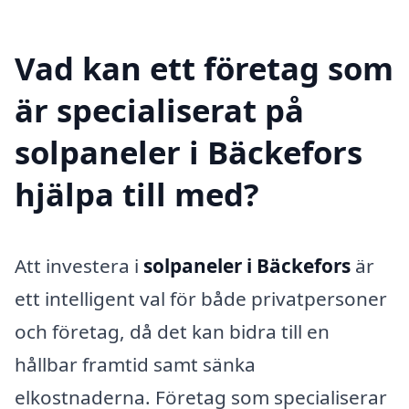
Vad kan ett företag som
är specialiserat på
solpaneler i Bäckefors
hjälpa till med?
Att investera i
solpaneler i Bäckefors
är
ett intelligent val för både privatpersoner
och företag, då det kan bidra till en
hållbar framtid samt sänka
elkostnaderna. Företag som specialiserar