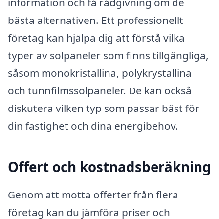
information och få rådgivning om de
bästa alternativen. Ett professionellt
företag kan hjälpa dig att förstå vilka
typer av solpaneler som finns tillgängliga,
såsom monokristallina, polykrystallina
och tunnfilmssolpaneler. De kan också
diskutera vilken typ som passar bäst för
din fastighet och dina energibehov.
Offert och kostnadsberäkning
Genom att motta offerter från flera
företag kan du jämföra priser och