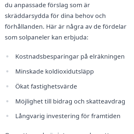
du anpassade förslag som är
skräddarsydda för dina behov och
förhållanden. Här är några av de fördelar
som solpaneler kan erbjuda:
Kostnadsbesparingar på elräkningen
Minskade koldioxidutsläpp
Ökat fastighetsvärde
Möjlighet till bidrag och skatteavdrag
Långvarig investering för framtiden