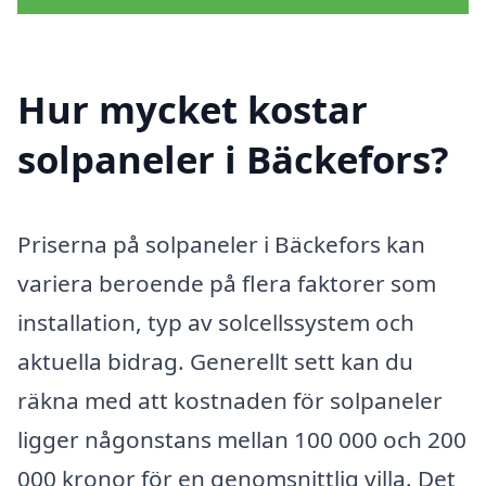
Hur mycket kostar
solpaneler i Bäckefors?
Priserna på solpaneler i Bäckefors kan
variera beroende på flera faktorer som
installation, typ av solcellssystem och
aktuella bidrag. Generellt sett kan du
räkna med att kostnaden för solpaneler
ligger någonstans mellan 100 000 och 200
000 kronor för en genomsnittlig villa. Det