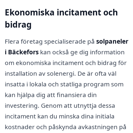
Ekonomiska incitament och
bidrag
Flera företag specialiserade på
solpaneler
i Bäckefors
kan också ge dig information
om ekonomiska incitament och bidrag för
installation av solenergi. De är ofta väl
insatta i lokala och statliga program som
kan hjälpa dig att finansiera din
investering. Genom att utnyttja dessa
incitament kan du minska dina initiala
kostnader och påskynda avkastningen på