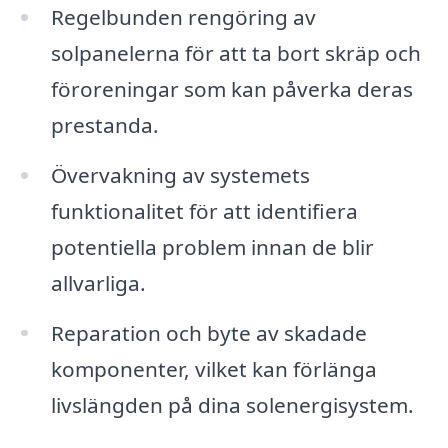
Regelbunden rengöring av
solpanelerna för att ta bort skräp och
föroreningar som kan påverka deras
prestanda.
Övervakning av systemets
funktionalitet för att identifiera
potentiella problem innan de blir
allvarliga.
Reparation och byte av skadade
komponenter, vilket kan förlänga
livslängden på dina solenergisystem.