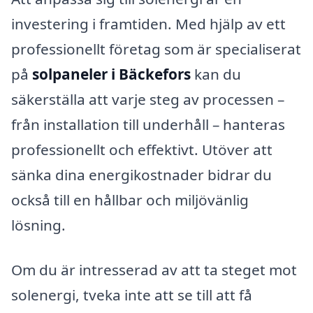
investering i framtiden. Med hjälp av ett
professionellt företag som är specialiserat
på
solpaneler i Bäckefors
kan du
säkerställa att varje steg av processen –
från installation till underhåll – hanteras
professionellt och effektivt. Utöver att
sänka dina energikostnader bidrar du
också till en hållbar och miljövänlig
lösning.
Om du är intresserad av att ta steget mot
solenergi, tveka inte att se till att få