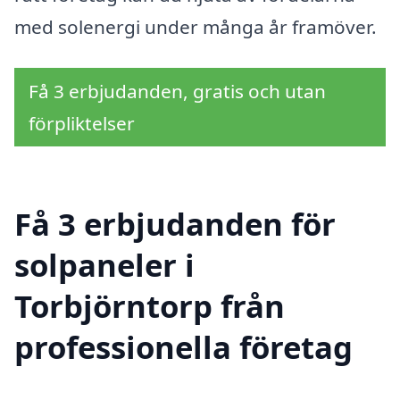
med solenergi under många år framöver.
Få 3 erbjudanden, gratis och utan
förpliktelser
Få 3 erbjudanden för
solpaneler i
Torbjörntorp från
professionella företag