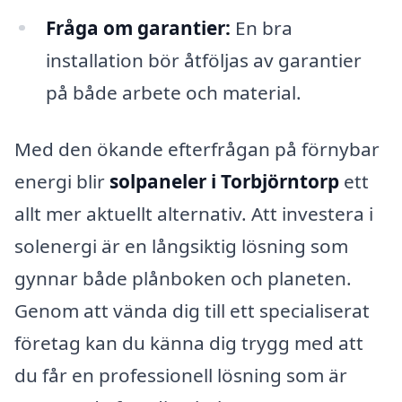
Fråga om garantier:
En bra
installation bör åtföljas av garantier
på både arbete och material.
Med den ökande efterfrågan på förnybar
energi blir
solpaneler i Torbjörntorp
ett
allt mer aktuellt alternativ. Att investera i
solenergi är en långsiktig lösning som
gynnar både plånboken och planeten.
Genom att vända dig till ett specialiserat
företag kan du känna dig trygg med att
du får en professionell lösning som är