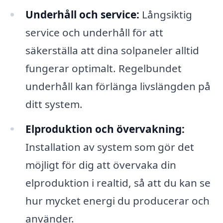
Underhåll och service:
Långsiktig
service och underhåll för att
säkerställa att dina solpaneler alltid
fungerar optimalt. Regelbundet
underhåll kan förlänga livslängden på
ditt system.
Elproduktion och övervakning:
Installation av system som gör det
möjligt för dig att övervaka din
elproduktion i realtid, så att du kan se
hur mycket energi du producerar och
använder.