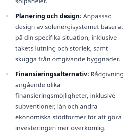
solpaneler.
Planering och design:
Anpassad
design av solenergisystemet baserat
på din specifika situation, inklusive
takets lutning och storlek, samt
skugga från omgivande byggnader.
Finansieringsalternativ:
Rådgivning
angående olika
finansieringsmöjligheter, inklusive
subventioner, lån och andra
ekonomiska stödformer för att göra
investeringen mer överkomlig.