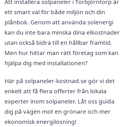
Att installera solpaneler i Torbjörntorp är
ett smart val för både miljön och din
plånbok. Genom att använda solenergi
kan du inte bara minska dina elkostnader
utan också bidra till en hållbar framtid.
Men hur hittar man rätt företag som kan
hjälpa dig med installationen?
Här på solpaneler-kostnad.se gör vi det
enkelt att få flera offerter från lokala
experter inom solpaneler. Låt oss guida
dig på vägen mot en grönare och mer
ekonomisk energilösning!