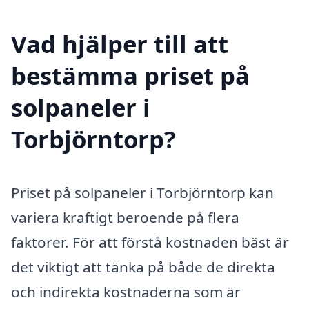
Vad hjälper till att
bestämma priset på
solpaneler i
Torbjörntorp?
Priset på solpaneler i Torbjörntorp kan
variera kraftigt beroende på flera
faktorer. För att förstå kostnaden bäst är
det viktigt att tänka på både de direkta
och indirekta kostnaderna som är