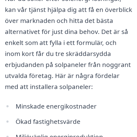
kan vår tjänst hjälpa dig att få en överblick
över marknaden och hitta det bästa
alternativet för just dina behov. Det är så
enkelt som att fylla i ett formulär, och
inom kort får du tre skräddarsydda
erbjudanden på solpaneler från noggrant
utvalda företag. Här är några fördelar
med att installera solpaneler:
Minskade energikostnader
Ökad fastighetsvärde
Miljövänlig energiproduktion