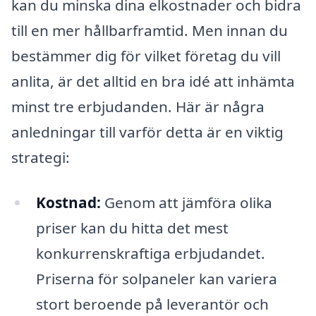
kan du minska dina elkostnader och bidra
till en mer hållbarframtid. Men innan du
bestämmer dig för vilket företag du vill
anlita, är det alltid en bra idé att inhämta
minst tre erbjudanden. Här är några
anledningar till varför detta är en viktig
strategi:
Kostnad:
Genom att jämföra olika
priser kan du hitta det mest
konkurrenskraftiga erbjudandet.
Priserna för solpaneler kan variera
stort beroende på leverantör och