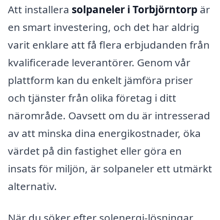
Att installera
solpaneler i Torbjörntorp
är
en smart investering, och det har aldrig
varit enklare att få flera erbjudanden från
kvalificerade leverantörer. Genom vår
plattform kan du enkelt jämföra priser
och tjänster från olika företag i ditt
närområde. Oavsett om du är intresserad
av att minska dina energikostnader, öka
värdet på din fastighet eller göra en
insats för miljön, är solpaneler ett utmärkt
alternativ.
När du söker efter solenergi-lösningar,