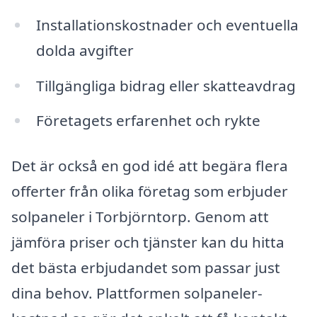
Installationskostnader och eventuella
dolda avgifter
Tillgängliga bidrag eller skatteavdrag
Företagets erfarenhet och rykte
Det är också en god idé att begära flera
offerter från olika företag som erbjuder
solpaneler i Torbjörntorp. Genom att
jämföra priser och tjänster kan du hitta
det bästa erbjudandet som passar just
dina behov. Plattformen solpaneler-