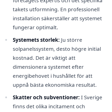
företagets expertis och det specifika
takets utformning. En professionell
installation säkerställer att systemet
fungerar optimalt.
Systemets storlek:
Ju större
solpanelssystem, desto högre initial
kostnad. Det är viktigt att
dimensionera systemet efter
energibehovet i hushållet för att
uppnå bästa ekonomiska resultat.
Skatter och subventioner:
I Sverige
finns det olika incitament och