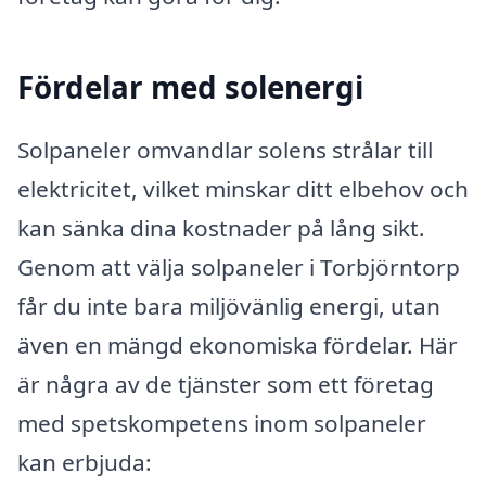
Fördelar med solenergi
Solpaneler omvandlar solens strålar till
elektricitet, vilket minskar ditt elbehov och
kan sänka dina kostnader på lång sikt.
Genom att välja solpaneler i Torbjörntorp
får du inte bara miljövänlig energi, utan
även en mängd ekonomiska fördelar. Här
är några av de tjänster som ett företag
med spetskompetens inom solpaneler
kan erbjuda: