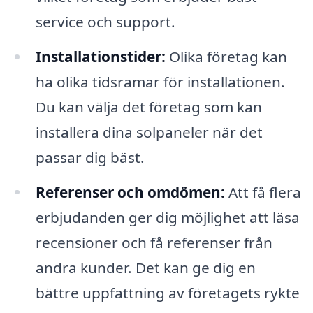
service och support.
Installationstider:
Olika företag kan
ha olika tidsramar för installationen.
Du kan välja det företag som kan
installera dina solpaneler när det
passar dig bäst.
Referenser och omdömen:
Att få flera
erbjudanden ger dig möjlighet att läsa
recensioner och få referenser från
andra kunder. Det kan ge dig en
bättre uppfattning av företagets rykte