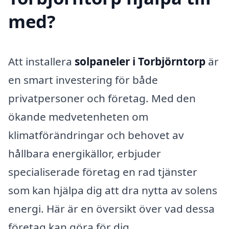
med?
Att installera
solpaneler i Torbjörntorp
är
en smart investering för både
privatpersoner och företag. Med den
ökande medvetenheten om
klimatförändringar och behovet av
hållbara energikällor, erbjuder
specialiserade företag en rad tjänster
som kan hjälpa dig att dra nytta av solens
energi. Här är en översikt över vad dessa
företag kan göra för dig.