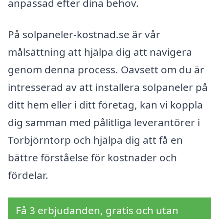
anpassad efter dina behov.
På solpaneler-kostnad.se är vår
målsättning att hjälpa dig att navigera
genom denna process. Oavsett om du är
intresserad av att installera solpaneler på
ditt hem eller i ditt företag, kan vi koppla
dig samman med pålitliga leverantörer i
Torbjörntorp och hjälpa dig att få en
bättre förståelse för kostnader och
fördelar.
Få 3 erbjudanden, gratis och utan