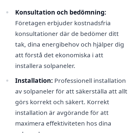
Konsultation och bedömning:
Företagen erbjuder kostnadsfria
konsultationer där de bedömer ditt
tak, dina energibehov och hjälper dig
att förstå det ekonomiska i att
installera solpaneler.
Installation:
Professionell installation
av solpaneler för att säkerställa att allt
görs korrekt och säkert. Korrekt
installation är avgörande för att
maximera effektiviteten hos dina