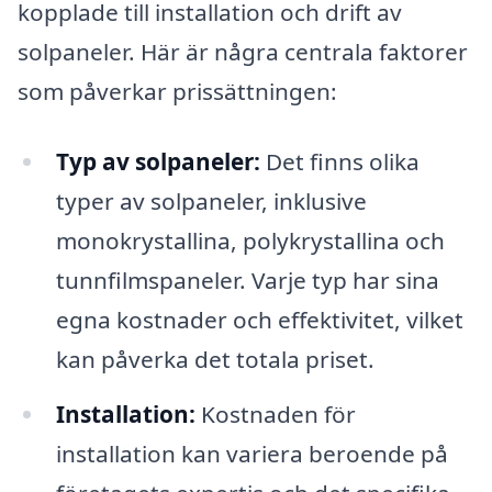
kopplade till installation och drift av
solpaneler. Här är några centrala faktorer
som påverkar prissättningen:
Typ av solpaneler:
Det finns olika
typer av solpaneler, inklusive
monokrystallina, polykrystallina och
tunnfilmspaneler. Varje typ har sina
egna kostnader och effektivitet, vilket
kan påverka det totala priset.
Installation:
Kostnaden för
installation kan variera beroende på