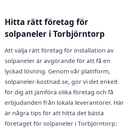
Hitta rätt företag för
solpaneler i Torbjörntorp
Att välja rätt företag för installation av
solpaneler är avgörande för att få en
lyckad lösning. Genom vår plattform,
solpaneler-kostnad.se, gör vi det enkelt
för dig att jämföra olika företag och få
erbjudanden från lokala leverantörer. Här
är några tips för att hitta det bästa
företaget för solpaneler i Torbjörntorp: