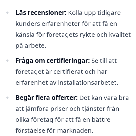
Läs recensioner:
Kolla upp tidigare
kunders erfarenheter för att få en
känsla för företagets rykte och kvalitet
på arbete.
Fråga om certifieringar:
Se till att
företaget är certifierat och har
erfarenhet av installationsarbetet.
Begär flera offerter:
Det kan vara bra
att jämföra priser och tjänster från
olika företag för att få en bättre
förståelse för marknaden.