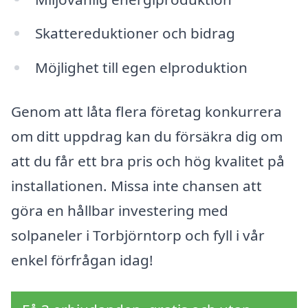
Skattereduktioner och bidrag
Möjlighet till egen elproduktion
Genom att låta flera företag konkurrera
om ditt uppdrag kan du försäkra dig om
att du får ett bra pris och hög kvalitet på
installationen. Missa inte chansen att
göra en hållbar investering med
solpaneler i Torbjörntorp och fyll i vår
enkel förfrågan idag!