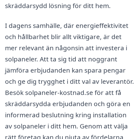
skräddarsydd lösning för ditt hem.
I dagens samhälle, där energieffektivitet
och hållbarhet blir allt viktigare, är det
mer relevant än någonsin att investera i
solpaneler. Att ta sig tid att noggrant
jämföra erbjudanden kan spara pengar
och ge dig trygghet i ditt val av leverantör.
Besök solpaneler-kostnad.se för att få
skräddarsydda erbjudanden och göra en
informerad beslutning kring installation
av solpaneler i ditt hem. Genom att välja
rätt företag kan du njuta av fördelarna