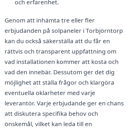
och erfarenhet.
Genom att inhämta tre eller fler
erbjudanden på solpaneler i Torbjörntorp
kan du också säkerställa att du får en
rättvis och transparent uppfattning om
vad installationen kommer att kosta och
vad den innebär. Dessutom ger det dig
möjlighet att ställa frågor och klargöra
eventuella oklarheter med varje
leverantör. Varje erbjudande ger en chans
att diskutera specifika behov och
önskemål, vilket kan leda till en