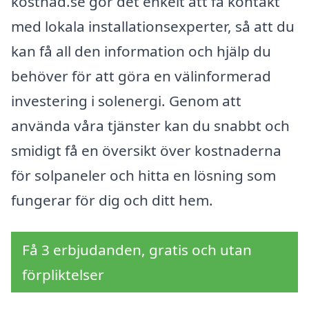
kostnad.se gör det enkelt att få kontakt
med lokala installationsexperter, så att du
kan få all den information och hjälp du
behöver för att göra en välinformerad
investering i solenergi. Genom att
använda våra tjänster kan du snabbt och
smidigt få en översikt över kostnaderna
för solpaneler och hitta en lösning som
fungerar för dig och ditt hem.
Få 3 erbjudanden, gratis och utan
förpliktelser