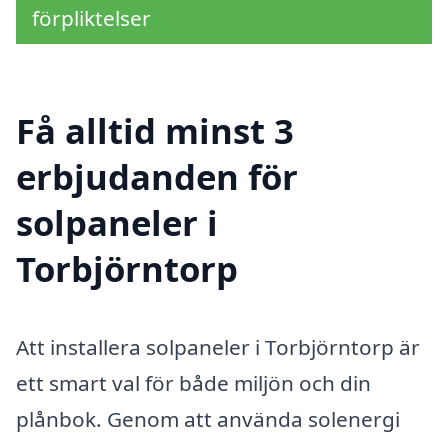
förpliktelser
Få alltid minst 3
erbjudanden för
solpaneler i
Torbjörntorp
Att installera solpaneler i Torbjörntorp är
ett smart val för både miljön och din
plånbok. Genom att använda solenergi