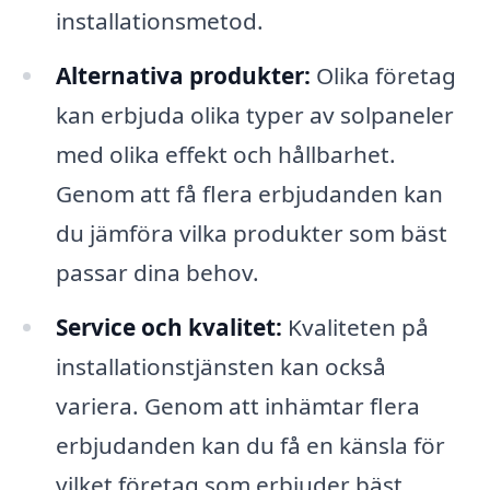
installationsmetod.
Alternativa produkter:
Olika företag
kan erbjuda olika typer av solpaneler
med olika effekt och hållbarhet.
Genom att få flera erbjudanden kan
du jämföra vilka produkter som bäst
passar dina behov.
Service och kvalitet:
Kvaliteten på
installationstjänsten kan också
variera. Genom att inhämtar flera
erbjudanden kan du få en känsla för
vilket företag som erbjuder bäst