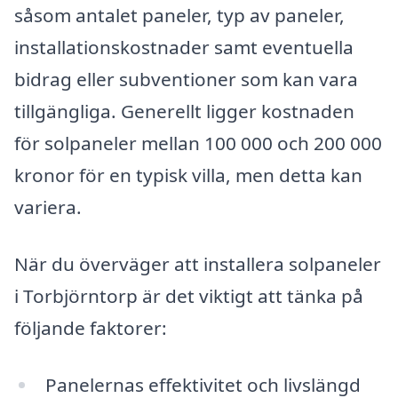
såsom antalet paneler, typ av paneler,
installationskostnader samt eventuella
bidrag eller subventioner som kan vara
tillgängliga. Generellt ligger kostnaden
för solpaneler mellan 100 000 och 200 000
kronor för en typisk villa, men detta kan
variera.
När du överväger att installera solpaneler
i Torbjörntorp är det viktigt att tänka på
följande faktorer:
Panelernas effektivitet och livslängd