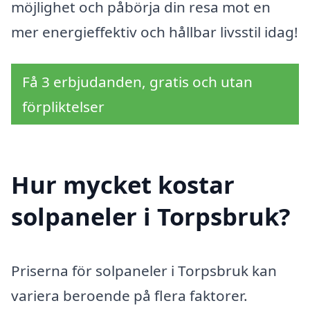
möjlighet och påbörja din resa mot en
mer energieffektiv och hållbar livsstil idag!
Få 3 erbjudanden, gratis och utan
förpliktelser
Hur mycket kostar
solpaneler i Torpsbruk?
Priserna för solpaneler i Torpsbruk kan
variera beroende på flera faktorer.