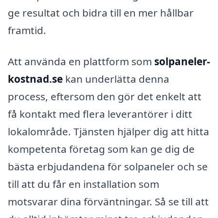
ge resultat och bidra till en mer hållbar
framtid.
Att använda en plattform som
solpaneler-
kostnad.se
kan underlätta denna
process, eftersom den gör det enkelt att
få kontakt med flera leverantörer i ditt
lokalområde. Tjänsten hjälper dig att hitta
kompetenta företag som kan ge dig de
bästa erbjudandena för solpaneler och se
till att du får en installation som
motsvarar dina förväntningar. Så se till att