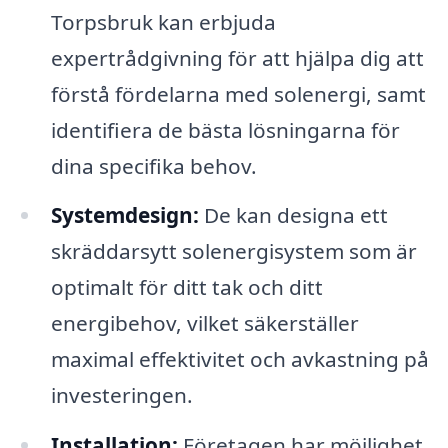
Torpsbruk kan erbjuda
expertrådgivning för att hjälpa dig att
förstå fördelarna med solenergi, samt
identifiera de bästa lösningarna för
dina specifika behov.
Systemdesign:
De kan designa ett
skräddarsytt solenergisystem som är
optimalt för ditt tak och ditt
energibehov, vilket säkerställer
maximal effektivitet och avkastning på
investeringen.
Installation:
Företagen har möjlighet