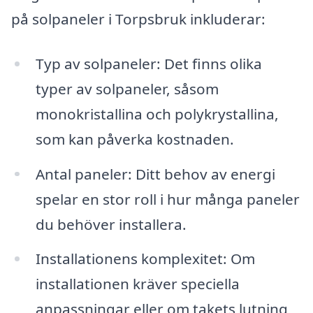
på solpaneler i Torpsbruk inkluderar:
Typ av solpaneler: Det finns olika
typer av solpaneler, såsom
monokristallina och polykrystallina,
som kan påverka kostnaden.
Antal paneler: Ditt behov av energi
spelar en stor roll i hur många paneler
du behöver installera.
Installationens komplexitet: Om
installationen kräver speciella
anpassningar eller om takets lutning