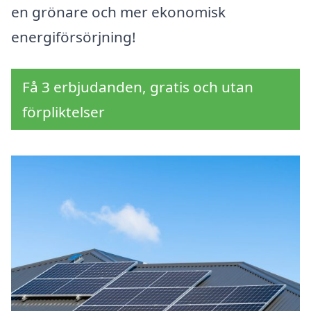
en grönare och mer ekonomisk
energiförsörjning!
Få 3 erbjudanden, gratis och utan
förpliktelser