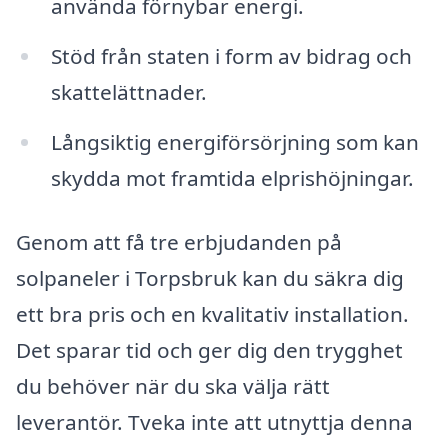
använda förnybar energi.
Stöd från staten i form av bidrag och
skattelättnader.
Långsiktig energiförsörjning som kan
skydda mot framtida elprishöjningar.
Genom att få tre erbjudanden på
solpaneler i Torpsbruk kan du säkra dig
ett bra pris och en kvalitativ installation.
Det sparar tid och ger dig den trygghet
du behöver när du ska välja rätt
leverantör. Tveka inte att utnyttja denna