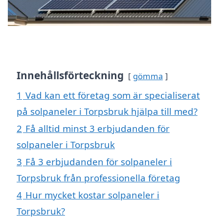
Innehållsförteckning
gömma
1
Vad kan ett företag som är specialiserat
på solpaneler i Torpsbruk hjälpa till med?
2
Få alltid minst 3 erbjudanden för
solpaneler i Torpsbruk
3
Få 3 erbjudanden för solpaneler i
Torpsbruk från professionella företag
4
Hur mycket kostar solpaneler i
Torpsbruk?