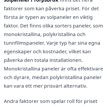
faktorer som kan påverka priset. För det
första är typen av solpaneler en viktig
faktor. Det finns olika sorters paneler, som
monokristallina, polykristallina och
tunnfilmspaneler. Varje typ har sina egna
egenskaper och kostnader, vilket kan
påverka den totala installationen.
Monokristallina paneler är ofta effektivare
och dyrare, medan polykristallina paneler
kan vara ett mer prisvärt alternativ.
Andra faktorer som spelar roll för priset