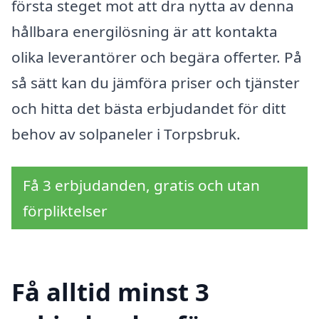
första steget mot att dra nytta av denna
hållbara energilösning är att kontakta
olika leverantörer och begära offerter. På
så sätt kan du jämföra priser och tjänster
och hitta det bästa erbjudandet för ditt
behov av solpaneler i Torpsbruk.
Få 3 erbjudanden, gratis och utan
förpliktelser
Få alltid minst 3