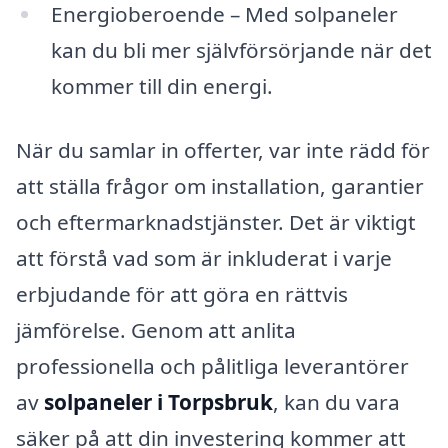
Energioberoende – Med solpaneler
kan du bli mer självförsörjande när det
kommer till din energi.
När du samlar in offerter, var inte rädd för
att ställa frågor om installation, garantier
och eftermarknadstjänster. Det är viktigt
att förstå vad som är inkluderat i varje
erbjudande för att göra en rättvis
jämförelse. Genom att anlita
professionella och pålitliga leverantörer
av
solpaneler i Torpsbruk
, kan du vara
säker på att din investering kommer att