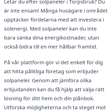
Letar du efter solpaneler i Torpsbruk? Du
är inte ensam! Många husägare i området
upptäcker fördelarna med att investera i
solenergi. Med solpaneler kan du inte
bara sänka dina energikostnader, utan
också bidra till en mer hållbar framtid.
På vår plattform gör vi det enkelt för dig
att hitta pålitliga företag som erbjuder
solpaneler. Genom att jämföra olika
erbjudanden kan du få hjälp att välja rätt
lösning för ditt hem och din plånbok.
Utforska möjligheterna och ta steget mot