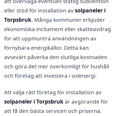
att överväga eventuell statlig subvention
eller stöd för installation av
solpaneler i
Torpsbruk
. Många kommuner erbjuder
ekonomiska incitament eller skatteavdrag
för att uppmuntra användningen av
förnybara energikällor. Detta kan
avsevärt påverka den slutliga kostnaden
och göra det mer överkomligt för hushåll
och företag att investera i solenergi.
Att välja rätt företag för installation av
solpaneler i Torpsbruk
är avgörande för
att få den bästa servicen och priserna.