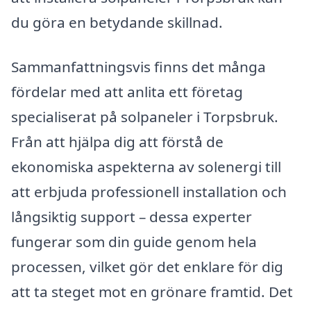
du göra en betydande skillnad.
Sammanfattningsvis finns det många
fördelar med att anlita ett företag
specialiserat på solpaneler i Torpsbruk.
Från att hjälpa dig att förstå de
ekonomiska aspekterna av solenergi till
att erbjuda professionell installation och
långsiktig support – dessa experter
fungerar som din guide genom hela
processen, vilket gör det enklare för dig
att ta steget mot en grönare framtid. Det