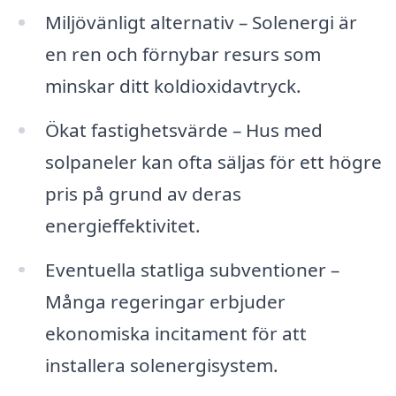
Miljövänligt alternativ – Solenergi är
en ren och förnybar resurs som
minskar ditt koldioxidavtryck.
Ökat fastighetsvärde – Hus med
solpaneler kan ofta säljas för ett högre
pris på grund av deras
energieffektivitet.
Eventuella statliga subventioner –
Många regeringar erbjuder
ekonomiska incitament för att
installera solenergisystem.