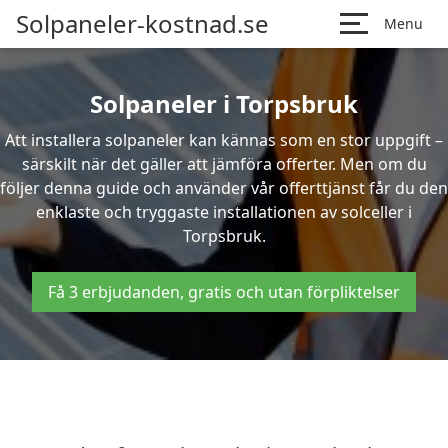
Solpaneler-kostnad.se
Menu
Solpaneler i Torpsbruk
Att installera solpaneler kan kännas som en stor uppgift –
särskilt när det gäller att jämföra offerter. Men om du
följer denna guide och använder vår offerttjänst får du den
enklaste och tryggaste installationen av solceller i
Torpsbruk.
Få 3 erbjudanden, gratis och utan förpliktelser