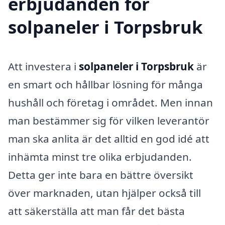
erbjudanden för
solpaneler i Torpsbruk
Att investera i
solpaneler i Torpsbruk
är
en smart och hållbar lösning för många
hushåll och företag i området. Men innan
man bestämmer sig för vilken leverantör
man ska anlita är det alltid en god idé att
in­hämta minst tre olika erbjudanden.
Detta ger inte bara en bättre översikt
över marknaden, utan hjälper också till
att säkerställa att man får det bästa