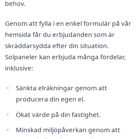
behov.
Genom att fylla i en enkel formulär på vår
hemsida får du erbjudanden som är
skräddarsydda efter din situation.
Solpaneler kan erbjuda många fördelar,
inklusive:
Sänkta elräkningar genom att
producera din egen el.
Ökat värde på din fastighet.
Minskad miljöpåverkan genom att