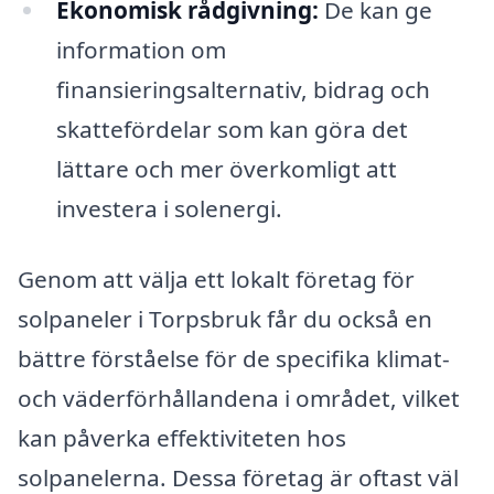
Ekonomisk rådgivning:
De kan ge
information om
finansieringsalternativ, bidrag och
skattefördelar som kan göra det
lättare och mer överkomligt att
investera i solenergi.
Genom att välja ett lokalt företag för
solpaneler i Torpsbruk får du också en
bättre förståelse för de specifika klimat-
och väderförhållandena i området, vilket
kan påverka effektiviteten hos
solpanelerna. Dessa företag är oftast väl