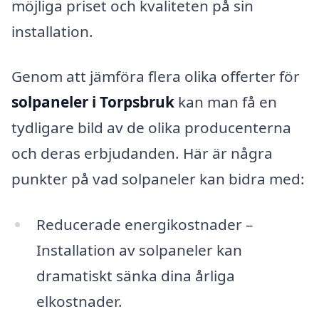
möjliga priset och kvaliteten på sin
installation.
Genom att jämföra flera olika offerter för
solpaneler i Torpsbruk
kan man få en
tydligare bild av de olika producenterna
och deras erbjudanden. Här är några
punkter på vad solpaneler kan bidra med:
Reducerade energikostnader –
Installation av solpaneler kan
dramatiskt sänka dina årliga
elkostnader.