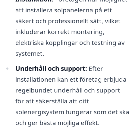
att installera solpanelerna på ett
säkert och professionellt sätt, vilket
inkluderar korrekt montering,
elektriska kopplingar och testning av
systemet.
Underhåll och support:
Efter
installationen kan ett företag erbjuda
regelbundet underhåll och support
för att säkerställa att ditt
solenergisystem fungerar som det ska
och ger bästa möjliga effekt.