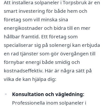
Att installera solpaneler i Torpsbruk är en
smart investering för både hem och
företag som vill minska sina
energikostnader och bidra till en mer
hållbar framtid. Ett företag som
specialiserar sig på solenergi kan erbjuda
en rad tjänster som gör övergången till
förnybar energi både smidig och
kostnadseffektiv. Här är några sätt på
vilka de kan hjälpa dig:
Konsultation och vägledning:
Professionella inom solpaneler i