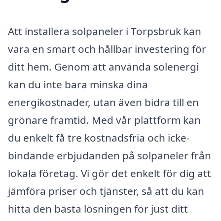
Att installera solpaneler i Torpsbruk kan
vara en smart och hållbar investering för
ditt hem. Genom att använda solenergi
kan du inte bara minska dina
energikostnader, utan även bidra till en
grönare framtid. Med vår plattform kan
du enkelt få tre kostnadsfria och icke-
bindande erbjudanden på solpaneler från
lokala företag. Vi gör det enkelt för dig att
jämföra priser och tjänster, så att du kan
hitta den bästa lösningen för just ditt