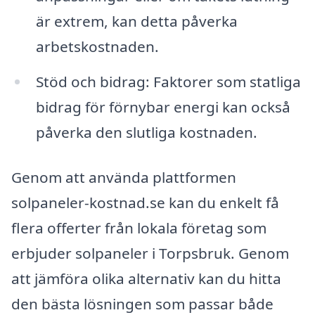
är extrem, kan detta påverka
arbetskostnaden.
Stöd och bidrag: Faktorer som statliga
bidrag för förnybar energi kan också
påverka den slutliga kostnaden.
Genom att använda plattformen
solpaneler-kostnad.se kan du enkelt få
flera offerter från lokala företag som
erbjuder solpaneler i Torpsbruk. Genom
att jämföra olika alternativ kan du hitta
den bästa lösningen som passar både