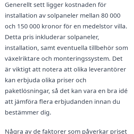
Generellt sett ligger kostnaden för
installation av solpaneler mellan 80 000
och 150 000 kronor för en medelstor villa.
Detta pris inkluderar solpaneler,
installation, samt eventuella tillbehör som
växelriktare och monteringssystem. Det
är viktigt att notera att olika leverantörer
kan erbjuda olika priser och
paketlösningar, så det kan vara en bra idé
att jämföra flera erbjudanden innan du
bestämmer dig.
Några av de faktorer som påverkar priset