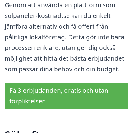
Genom att använda en plattform som
solpaneler-kostnad.se kan du enkelt
jämföra alternativ och få offert från
pålitliga lokalföretag. Detta gör inte bara
processen enklare, utan ger dig också
möjlighet att hitta det bästa erbjudandet
som passar dina behov och din budget.
Få 3 erbjudanden, gratis och utan
förpliktelser