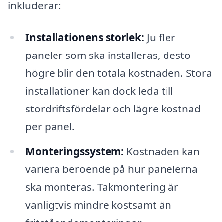
inkluderar:
Installationens storlek:
Ju fler
paneler som ska installeras, desto
högre blir den totala kostnaden. Stora
installationer kan dock leda till
stordriftsfördelar och lägre kostnad
per panel.
Monteringssystem:
Kostnaden kan
variera beroende på hur panelerna
ska monteras. Takmontering är
vanligtvis mindre kostsamt än