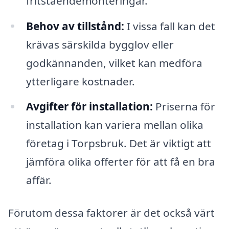
fritståendemonteringar.
Behov av tillstånd:
I vissa fall kan det
krävas särskilda bygglov eller
godkännanden, vilket kan medföra
ytterligare kostnader.
Avgifter för installation:
Priserna för
installation kan variera mellan olika
företag i Torpsbruk. Det är viktigt att
jämföra olika offerter för att få en bra
affär.
Förutom dessa faktorer är det också värt