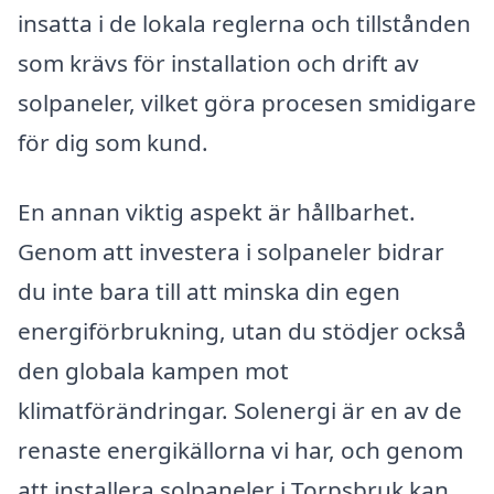
insatta i de lokala reglerna och tillstånden
som krävs för installation och drift av
solpaneler, vilket göra procesen smidigare
för dig som kund.
En annan viktig aspekt är hållbarhet.
Genom att investera i solpaneler bidrar
du inte bara till att minska din egen
energiförbrukning, utan du stödjer också
den globala kampen mot
klimatförändringar. Solenergi är en av de
renaste energikällorna vi har, och genom
att installera solpaneler i Torpsbruk kan