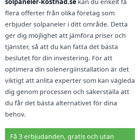
solpaneler-kostnad.se
kan du enkelt få
flera offerter från olika företag som
erbjuder solpaneler i ditt område. Detta
ger dig möjlighet att jämföra priser och
tjänster, så att du kan fatta det bästa
beslutet för din investering. För att
optimera din solenergiinstallation är det
viktigt att anlita experter som kan vägleda
dig genom processen och säkerställa att
du får det bästa alternativet för dina
behov.
Få 3 erbjudanden, gratis och utan