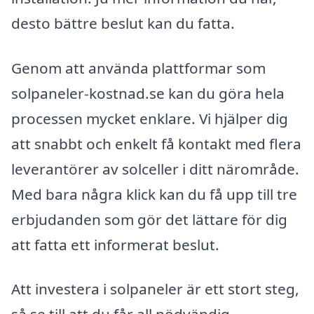
desto bättre beslut kan du fatta.
Genom att använda plattformar som
solpaneler-kostnad.se kan du göra hela
processen mycket enklare. Vi hjälper dig
att snabbt och enkelt få kontakt med flera
leverantörer av solceller i ditt närområde.
Med bara några klick kan du få upp till tre
erbjudanden som gör det lättare för dig
att fatta ett informerat beslut.
Att investera i solpaneler är ett stort steg,