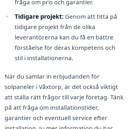
fråga om pris och garantier.
Tidigare projekt:
Genom att titta på
tidigare projekt från de olika
leverantörerna kan du få en bättre
förståelse för deras kompetens och
stil i installationerna.
När du samlar in erbjudanden för
solpaneler i Våxtorp, är det också viktigt
att ställa rätt frågor till varje företag. Tänk
på att fråga om installationstider,
garantier och eventuell service efter
installation. Ju mer information du har,