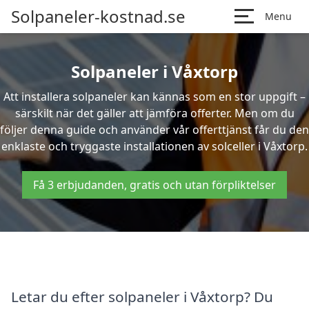
Solpaneler-kostnad.se
Menu
Solpaneler i Våxtorp
Att installera solpaneler kan kännas som en stor uppgift –
särskilt när det gäller att jämföra offerter. Men om du
följer denna guide och använder vår offerttjänst får du den
enklaste och tryggaste installationen av solceller i Våxtorp.
Få 3 erbjudanden, gratis och utan förpliktelser
Letar du efter solpaneler i Våxtorp? Du