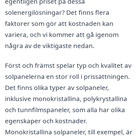
egentligen priset på dessa
solenergilösningar? Det finns flera
faktorer som gör att kostnaden kan
variera, och vi kommer att gå igenom
några av de viktigaste nedan.
Först och främst spelar typ och kvalitet av
solpanelerna en stor roll i prissättningen.
Det finns olika typer av solpaneler,
inklusive monokristallina, polykrystallina
och tunnfilmspaneler, som alla har olika
egenskaper och kostnader.
Monokristallina solpaneler, till exempel, är