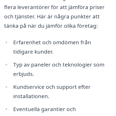
flera leverantörer för att jämföra priser
och tjänster. Här är några punkter att
tänka på när du jämför olika företag:
Erfarenhet och omdömen från
tidigare kunder.
Typ av paneler och teknologier som
erbjuds.
Kundservice och support efter
installationen.
Eventuella garantier och