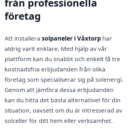
från professionella
företag
Att installera
solpaneler i Våxtorp
har
aldrig varit enklare. Med hjälp av vår
plattform kan du snabbt och enkelt få tre
kostnadsfria erbjudanden från olika
företag som specialiserar sig på solenergi.
Genom att jämföra dessa erbjudanden
kan du hitta det bästa alternativet för din
situation, oavsett om du är intresserad av
solceller för ditt hem eller verksamhet.