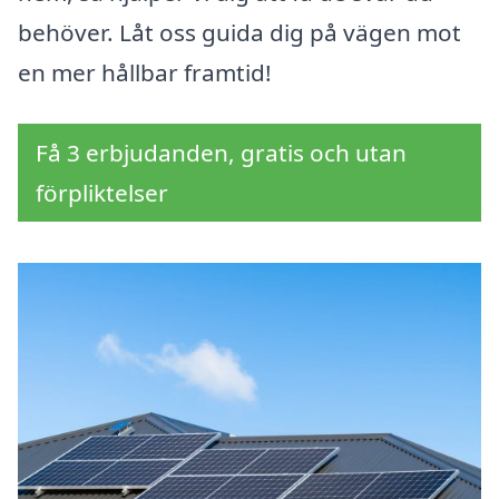
behöver. Låt oss guida dig på vägen mot
en mer hållbar framtid!
Få 3 erbjudanden, gratis och utan
förpliktelser