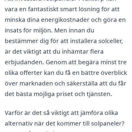
vara en fantastiskt smart lösning för att
minska dina energikostnader och göra en
insats för miljön. Men innan du
bestämmer dig för att installera solceller,
är det viktigt att du inhämtar flera
erbjudanden. Genom att begära minst tre
olika offerter kan du få en bättre överblick
över marknaden och säkerställa att du får
det bästa möjliga priset och tjänsten.
Varför är det så viktigt att jämföra olika
alternativ när det kommer till solpaneler?