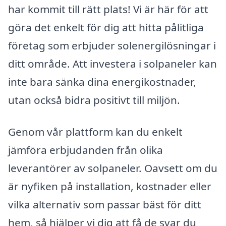
har kommit till rätt plats! Vi är här för att
göra det enkelt för dig att hitta pålitliga
företag som erbjuder solenergilösningar i
ditt område. Att investera i solpaneler kan
inte bara sänka dina energikostnader,
utan också bidra positivt till miljön.
Genom vår plattform kan du enkelt
jämföra erbjudanden från olika
leverantörer av solpaneler. Oavsett om du
är nyfiken på installation, kostnader eller
vilka alternativ som passar bäst för ditt
hem, så hjälper vi dig att få de svar du