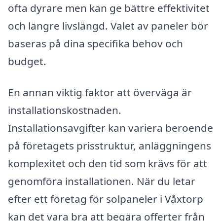
ofta dyrare men kan ge bättre effektivitet
och längre livslängd. Valet av paneler bör
baseras på dina specifika behov och
budget.
En annan viktig faktor att överväga är
installationskostnaden.
Installationsavgifter kan variera beroende
på företagets prisstruktur, anläggningens
komplexitet och den tid som krävs för att
genomföra installationen. När du letar
efter ett företag för solpaneler i Våxtorp
kan det vara bra att begära offerter från