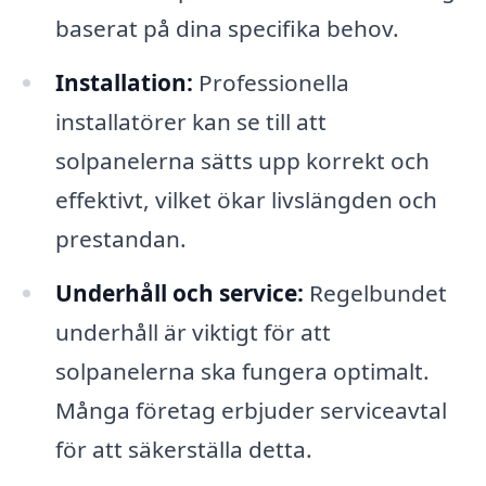
baserat på dina specifika behov.
Installation:
Professionella
installatörer kan se till att
solpanelerna sätts upp korrekt och
effektivt, vilket ökar livslängden och
prestandan.
Underhåll och service:
Regelbundet
underhåll är viktigt för att
solpanelerna ska fungera optimalt.
Många företag erbjuder serviceavtal
för att säkerställa detta.