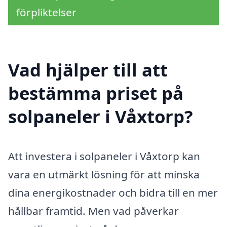
förpliktelser
Vad hjälper till att
bestämma priset på
solpaneler i Våxtorp?
Att investera i solpaneler i Våxtorp kan
vara en utmärkt lösning för att minska
dina energikostnader och bidra till en mer
hållbar framtid. Men vad påverkar