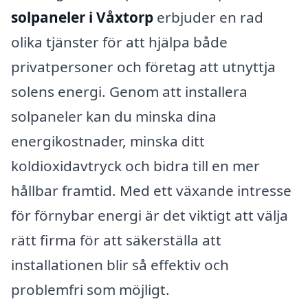
solpaneler i Våxtorp
erbjuder en rad
olika tjänster för att hjälpa både
privatpersoner och företag att utnyttja
solens energi. Genom att installera
solpaneler kan du minska dina
energikostnader, minska ditt
koldioxidavtryck och bidra till en mer
hållbar framtid. Med ett växande intresse
för förnybar energi är det viktigt att välja
rätt firma för att säkerställa att
installationen blir så effektiv och
problemfri som möjligt.