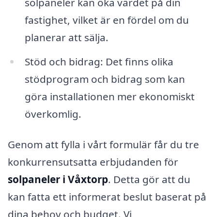
solpaneler kan öka värdet på din
fastighet, vilket är en fördel om du
planerar att sälja.
Stöd och bidrag: Det finns olika
stödprogram och bidrag som kan
göra installationen mer ekonomiskt
överkomlig.
Genom att fylla i vårt formulär får du tre
konkurrensutsatta erbjudanden för
solpaneler i Våxtorp
. Detta gör att du
kan fatta ett informerat beslut baserat på
dina behov och budget. Vi