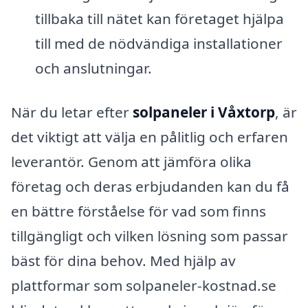
tillbaka till nätet kan företaget hjälpa
till med de nödvändiga installationer
och anslutningar.
När du letar efter
solpaneler i Våxtorp
, är
det viktigt att välja en pålitlig och erfaren
leverantör. Genom att jämföra olika
företag och deras erbjudanden kan du få
en bättre förståelse för vad som finns
tillgängligt och vilken lösning som passar
bäst för dina behov. Med hjälp av
plattformar som solpaneler-kostnad.se