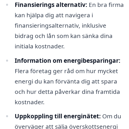
Finansierings alternativ:
En bra firma
kan hjälpa dig att navigera i
finansieringsalternativ, inklusive
bidrag och lån som kan sänka dina
initiala kostnader.
Information om energibesparingar:
Flera företag ger råd om hur mycket
energi du kan förvänta dig att spara
och hur detta påverkar dina framtida
kostnader.
Uppkoppling till energinätet:
Om du
överväger att sälja överskottsenergi