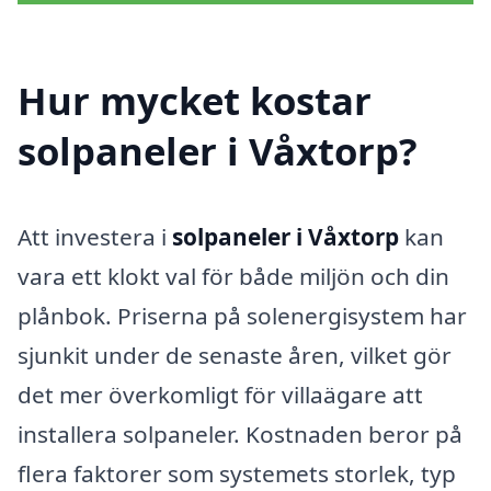
Hur mycket kostar
solpaneler i Våxtorp?
Att investera i
solpaneler i Våxtorp
kan
vara ett klokt val för både miljön och din
plånbok. Priserna på solenergisystem har
sjunkit under de senaste åren, vilket gör
det mer överkomligt för villaägare att
installera solpaneler. Kostnaden beror på
flera faktorer som systemets storlek, typ