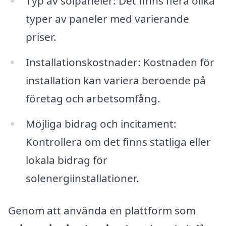
Typ av solpaneler: Det finns flera olika
typer av paneler med varierande
priser.
Installationskostnader: Kostnaden för
installation kan variera beroende på
företag och arbetsomfång.
Möjliga bidrag och incitament:
Kontrollera om det finns statliga eller
lokala bidrag för
solenergiinstallationer.
Genom att använda en plattform som