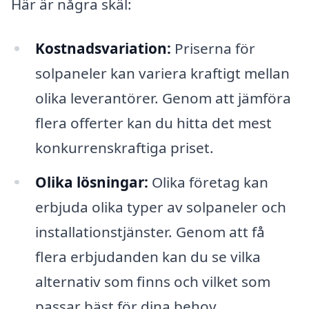
Här är några skäl:
Kostnadsvariation:
Priserna för
solpaneler kan variera kraftigt mellan
olika leverantörer. Genom att jämföra
flera offerter kan du hitta det mest
konkurrenskraftiga priset.
Olika lösningar:
Olika företag kan
erbjuda olika typer av solpaneler och
installationstjänster. Genom att få
flera erbjudanden kan du se vilka
alternativ som finns och vilket som
passar bäst för dina behov.