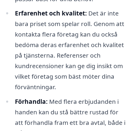
Erfarenhet och kvalitet:
Det är inte
bara priset som spelar roll. Genom att
kontakta flera företag kan du också
bedöma deras erfarenhet och kvalitet
på tjänsterna. Referenser och
kundrecensioner kan ge dig insikt om
vilket företag som bäst möter dina
förväntningar.
Förhandla:
Med flera erbjudanden i
handen kan du stå bättre rustad för
att förhandla fram ett bra avtal, både i