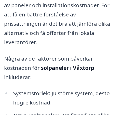
av paneler och installationskostnader. För
att få en bättre förståelse av
prissättningen är det bra att jämföra olika
alternativ och få offerter från lokala
leverantörer.
Några av de faktorer som påverkar
kostnaden för
solpaneler i Våxtorp
inkluderar:
Systemstorlek: Ju större system, desto
högre kostnad.