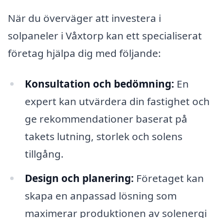
När du överväger att investera i
solpaneler i Våxtorp kan ett specialiserat
företag hjälpa dig med följande:
Konsultation och bedömning:
En
expert kan utvärdera din fastighet och
ge rekommendationer baserat på
takets lutning, storlek och solens
tillgång.
Design och planering:
Företaget kan
skapa en anpassad lösning som
maximerar produktionen av solenergi