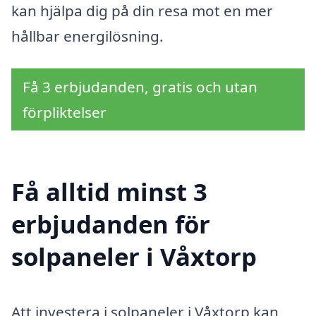
kan hjälpa dig på din resa mot en mer
hållbar energilösning.
Få 3 erbjudanden, gratis och utan
förpliktelser
Få alltid minst 3
erbjudanden för
solpaneler i Våxtorp
Att investera i solpaneler i Våxtorp kan