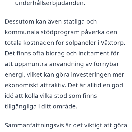
underhållserbjudanden.
Dessutom kan även statliga och
kommunala stödprogram påverka den
totala kostnaden för solpaneler i Våxtorp.
Det finns ofta bidrag och incitament för
att uppmuntra användning av förnybar
energi, vilket kan göra investeringen mer
ekonomiskt attraktiv. Det är alltid en god
idé att kolla vilka stöd som finns
tillgängliga i ditt område.
Sammanfattningsvis är det viktigt att göra