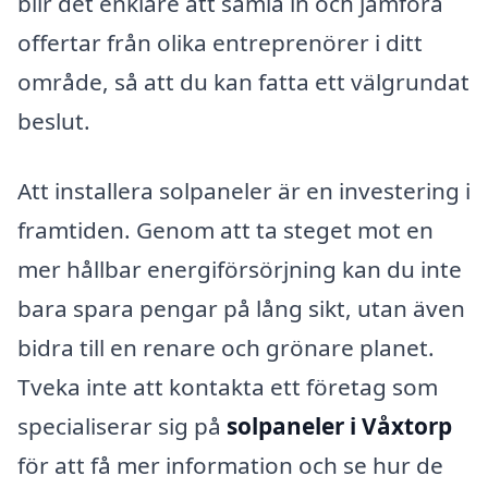
blir det enklare att samla in och jämföra
offertar från olika entreprenörer i ditt
område, så att du kan fatta ett välgrundat
beslut.
Att installera solpaneler är en investering i
framtiden. Genom att ta steget mot en
mer hållbar energiförsörjning kan du inte
bara spara pengar på lång sikt, utan även
bidra till en renare och grönare planet.
Tveka inte att kontakta ett företag som
specialiserar sig på
solpaneler i Våxtorp
för att få mer information och se hur de