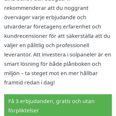
rekommenderar att du noggrant
överväger varje erbjudande och
utvärderar företagens erfarenhet och
kundrecensioner för att säkerställa att du
väljer en pålitlig och professionell
leverantör. Att investera i solpaneler är en
smart lösning för både plånboken och
miljön – ta steget mot en mer hållbar
framtid redan i dag!
Få 3 erbjudanden, gratis och utan
förpliktelser