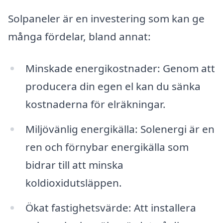
Solpaneler är en investering som kan ge
många fördelar, bland annat:
Minskade energikostnader: Genom att
producera din egen el kan du sänka
kostnaderna för elräkningar.
Miljövänlig energikälla: Solenergi är en
ren och förnybar energikälla som
bidrar till att minska
koldioxidutsläppen.
Ökat fastighetsvärde: Att installera