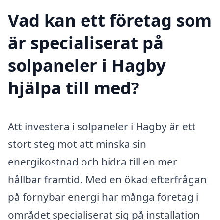
Vad kan ett företag som
är specialiserat på
solpaneler i Hagby
hjälpa till med?
Att investera i solpaneler i Hagby är ett
stort steg mot att minska sin
energikostnad och bidra till en mer
hållbar framtid. Med en ökad efterfrågan
på förnybar energi har många företag i
området specialiserat sig på installation