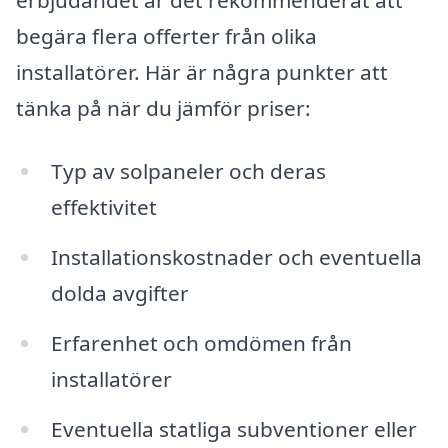
begära flera offerter från olika
installatörer. Här är några punkter att
tänka på när du jämför priser:
Typ av solpaneler och deras
effektivitet
Installationskostnader och eventuella
dolda avgifter
Erfarenhet och omdömen från
installatörer
Eventuella statliga subventioner eller