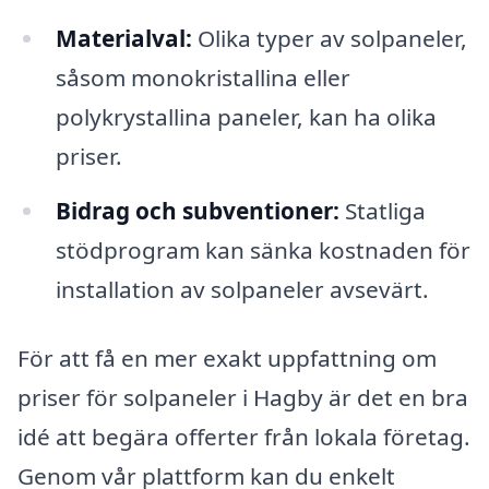
Materialval:
Olika typer av solpaneler,
såsom monokristallina eller
polykrystallina paneler, kan ha olika
priser.
Bidrag och subventioner:
Statliga
stödprogram kan sänka kostnaden för
installation av solpaneler avsevärt.
För att få en mer exakt uppfattning om
priser för solpaneler i Hagby är det en bra
idé att begära offerter från lokala företag.
Genom vår plattform kan du enkelt