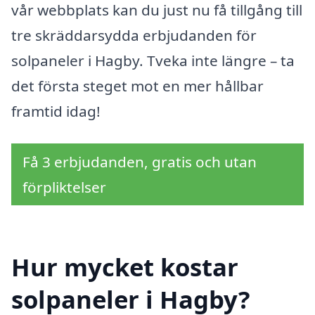
vår webbplats kan du just nu få tillgång till
tre skräddarsydda erbjudanden för
solpaneler i Hagby. Tveka inte längre – ta
det första steget mot en mer hållbar
framtid idag!
Få 3 erbjudanden, gratis och utan
förpliktelser
Hur mycket kostar
solpaneler i Hagby?