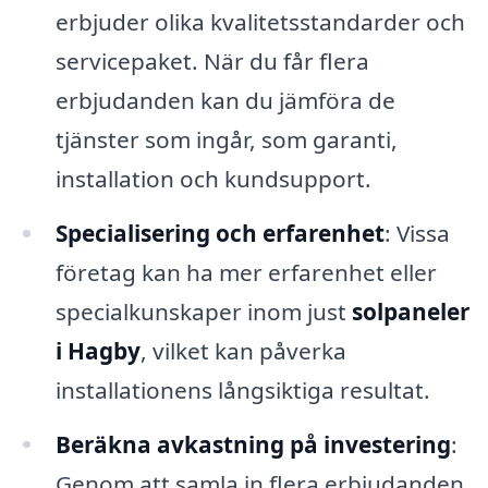
erbjuder olika kvalitetsstandarder och
servicepaket. När du får flera
erbjudanden kan du jämföra de
tjänster som ingår, som garanti,
installation och kundsupport.
Specialisering och erfarenhet
: Vissa
företag kan ha mer erfarenhet eller
specialkunskaper inom just
solpaneler
i Hagby
, vilket kan påverka
installationens långsiktiga resultat.
Beräkna avkastning på investering
:
Genom att samla in flera erbjudanden