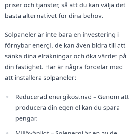
priser och tjänster, så att du kan välja det
bästa alternativet för dina behov.
Solpaneler är inte bara en investering i
förnybar energi, de kan även bidra till att
sänka dina elräkningar och öka värdet på
din fastighet. Här är några fördelar med
att installera solpaneler:
Reducerad energikostnad – Genom att
producera din egen el kan du spara
pengar.
Miljövänligt – Solenergi är en av de