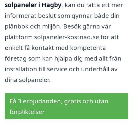
solpaneler i Hagby
, kan du fatta ett mer
informerat beslut som gynnar både din
plånbok och miljön. Besök gärna vår
plattform solpaneler-kostnad.se för att
enkelt få kontakt med kompetenta
företag som kan hjälpa dig med allt från
installation till service och underhåll av
dina solpaneler.
Få 3 erbjudanden, gratis och utan
förpliktelser