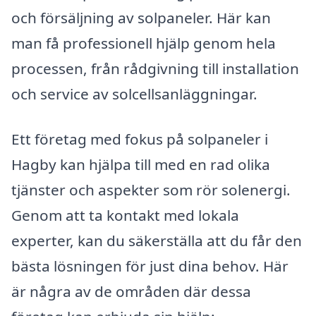
och försäljning av solpaneler. Här kan
man få professionell hjälp genom hela
processen, från rådgivning till installation
och service av solcellsanläggningar.
Ett företag med fokus på solpaneler i
Hagby kan hjälpa till med en rad olika
tjänster och aspekter som rör solenergi.
Genom att ta kontakt med lokala
experter, kan du säkerställa att du får den
bästa lösningen för just dina behov. Här
är några av de områden där dessa