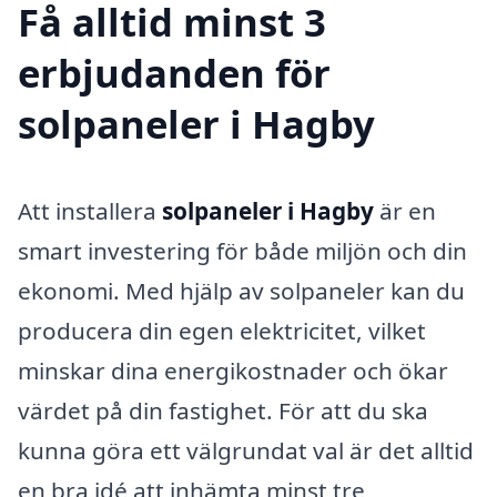
Få alltid minst 3
erbjudanden för
solpaneler i Hagby
Att installera
solpaneler i Hagby
är en
smart investering för både miljön och din
ekonomi. Med hjälp av solpaneler kan du
producera din egen elektricitet, vilket
minskar dina energikostnader och ökar
värdet på din fastighet. För att du ska
kunna göra ett välgrundat val är det alltid
en bra idé att inhämta minst tre