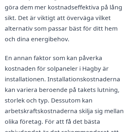
göra dem mer kostnadseffektiva på lång
sikt. Det är viktigt att överväga vilket
alternativ som passar bäst för ditt hem
och dina energibehov.
En annan faktor som kan påverka
kostnaden för solpaneler i Hagby är
installationen. Installationskostnaderna
kan variera beroende på takets lutning,
storlek och typ. Dessutom kan
arbetskraftskostnaderna skilja sig mellan
olika företag. För att få det bästa
erbjudandet är det rekommenderat att