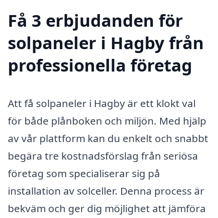
Få 3 erbjudanden för
solpaneler i Hagby från
professionella företag
Att få solpaneler i Hagby är ett klokt val
för både plånboken och miljön. Med hjälp
av vår plattform kan du enkelt och snabbt
begära tre kostnadsförslag från seriösa
företag som specialiserar sig på
installation av solceller. Denna process är
bekväm och ger dig möjlighet att jämföra