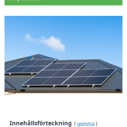
Innehållsförteckning
gömma