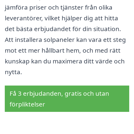
jämföra priser och tjänster från olika
leverantörer, vilket hjälper dig att hitta
det bästa erbjudandet för din situation.
Att installera solpaneler kan vara ett steg
mot ett mer hållbart hem, och med rätt
kunskap kan du maximera ditt värde och
nytta.
Få 3 erbjudanden, gratis och utan
förpliktelser