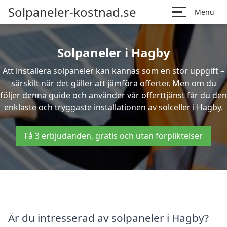
Solpaneler-kostnad.se
Menu
Solpaneler i Hagby
Att installera solpaneler kan kännas som en stor uppgift –
särskilt när det gäller att jämföra offerter. Men om du
följer denna guide och använder vår offerttjänst får du den
enklaste och tryggaste installationen av solceller i Hagby.
Få 3 erbjudanden, gratis och utan förpliktelser
Är du intresserad av solpaneler i Hagby?