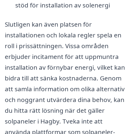
stöd för installation av solenergi
Slutligen kan även platsen för
installationen och lokala regler spela en
roll i prissättningen. Vissa områden
erbjuder incitament för att uppmuntra
installation av förnybar energi, vilket kan
bidra till att sänka kostnaderna. Genom
att samla information om olika alternativ
och noggrant utvärdera dina behov, kan
du hitta rätt lösning när det gäller
solpaneler i Hagby. Tveka inte att
använda plattformar som solpaneler-