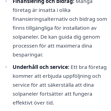
Finansiering och bidrag:
Många
företag är insatta i olika
finansieringsalternativ och bidrag som
finns tillgängliga för installation av
solpaneler. De kan guida dig genom
processen för att maximera dina
besparingar.
Underhåll och service:
Ett bra företag
kommer att erbjuda uppföljning och
service för att säkerställa att dina
solpaneler fortsätter att fungera
effektivt över tid.