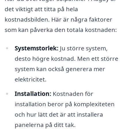
det viktigt att titta på hela
kostnadsbilden. Här är några faktorer
som kan påverka den totala kostnaden:
Systemstorlek:
Ju större system,
desto högre kostnad. Men ett större
system kan också generera mer
elektricitet.
Installation:
Kostnaden för
installation beror på komplexiteten
och hur lätt det är att installera
panelerna på ditt tak.