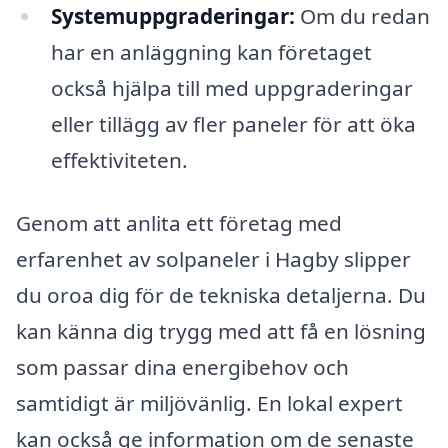
Systemuppgraderingar:
Om du redan
har en anläggning kan företaget
också hjälpa till med uppgraderingar
eller tillägg av fler paneler för att öka
effektiviteten.
Genom att anlita ett företag med
erfarenhet av solpaneler i Hagby slipper
du oroa dig för de tekniska detaljerna. Du
kan känna dig trygg med att få en lösning
som passar dina energibehov och
samtidigt är miljövänlig. En lokal expert
kan också ge information om de senaste