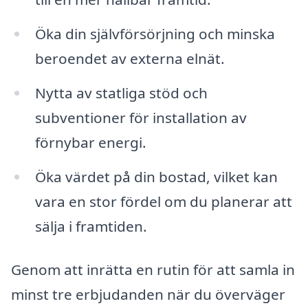
Öka din självförsörjning och minska
beroendet av externa elnät.
Nytta av statliga stöd och
subventioner för installation av
förnybar energi.
Öka värdet på din bostad, vilket kan
vara en stor fördel om du planerar att
sälja i framtiden.
Genom att inrätta en rutin för att samla in
minst tre erbjudanden när du överväger