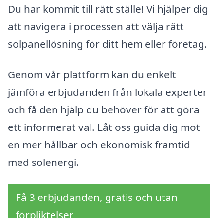
Du har kommit till rätt ställe! Vi hjälper dig
att navigera i processen att välja rätt
solpanellösning för ditt hem eller företag.
Genom vår plattform kan du enkelt
jämföra erbjudanden från lokala experter
och få den hjälp du behöver för att göra
ett informerat val. Låt oss guida dig mot
en mer hållbar och ekonomisk framtid
med solenergi.
Få 3 erbjudanden, gratis och utan
förpliktelser