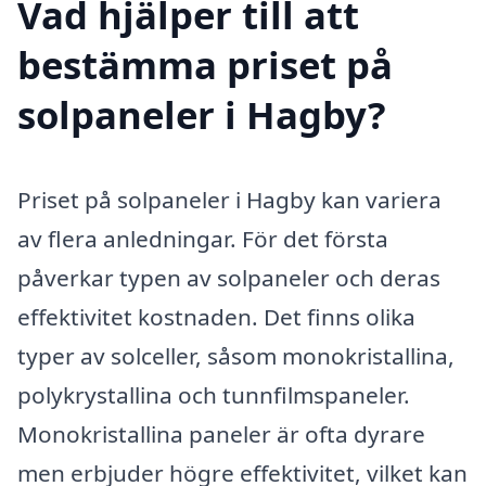
Vad hjälper till att
bestämma priset på
solpaneler i Hagby?
Priset på solpaneler i Hagby kan variera
av flera anledningar. För det första
påverkar typen av solpaneler och deras
effektivitet kostnaden. Det finns olika
typer av solceller, såsom monokristallina,
polykrystallina och tunnfilmspaneler.
Monokristallina paneler är ofta dyrare
men erbjuder högre effektivitet, vilket kan