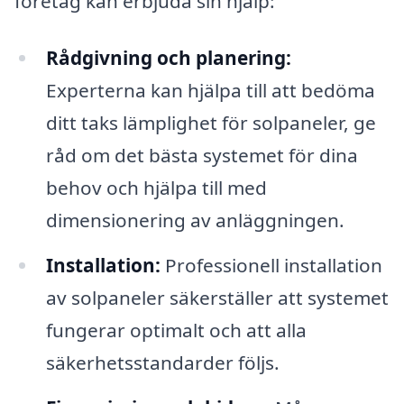
företag kan erbjuda sin hjälp:
Rådgivning och planering:
Experterna kan hjälpa till att bedöma
ditt taks lämplighet för solpaneler, ge
råd om det bästa systemet för dina
behov och hjälpa till med
dimensionering av anläggningen.
Installation:
Professionell installation
av solpaneler säkerställer att systemet
fungerar optimalt och att alla
säkerhetsstandarder följs.