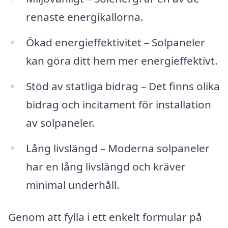
renaste energikällorna.
Ökad energieffektivitet – Solpaneler
kan göra ditt hem mer energieffektivt.
Stöd av statliga bidrag – Det finns olika
bidrag och incitament för installation
av solpaneler.
Lång livslängd – Moderna solpaneler
har en lång livslängd och kräver
minimal underhåll.
Genom att fylla i ett enkelt formulär på