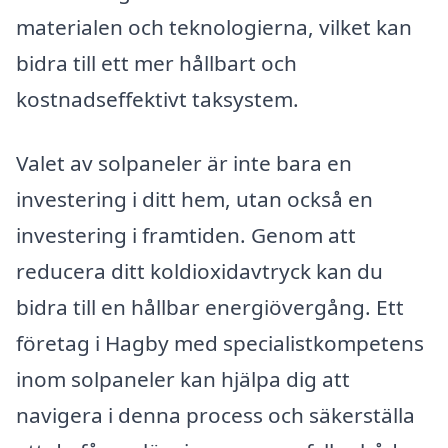
materialen och teknologierna, vilket kan
bidra till ett mer hållbart och
kostnadseffektivt taksystem.
Valet av solpaneler är inte bara en
investering i ditt hem, utan också en
investering i framtiden. Genom att
reducera ditt koldioxidavtryck kan du
bidra till en hållbar energiövergång. Ett
företag i Hagby med specialistkompetens
inom solpaneler kan hjälpa dig att
navigera i denna process och säkerställa