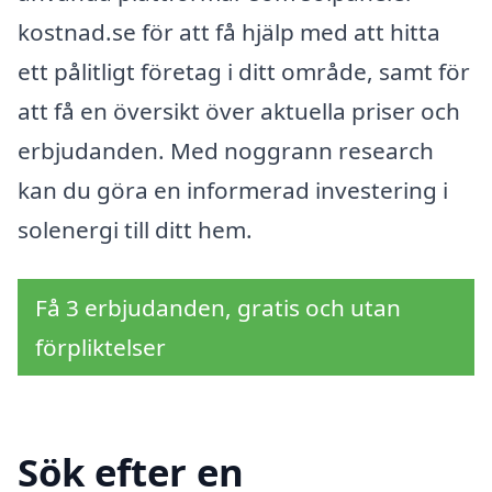
kostnad.se för att få hjälp med att hitta
ett pålitligt företag i ditt område, samt för
att få en översikt över aktuella priser och
erbjudanden. Med noggrann research
kan du göra en informerad investering i
solenergi till ditt hem.
Få 3 erbjudanden, gratis och utan
förpliktelser
Sök efter en