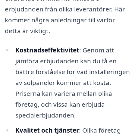
erbjudanden från olika leverantörer. Här
kommer några anledningar till varför
detta är viktigt.
Kostnadseffektivitet
: Genom att
jämföra erbjudanden kan du få en
bättre förståelse för vad installeringen
av solpaneler kommer att kosta.
Priserna kan variera mellan olika
företag, och vissa kan erbjuda
specialerbjudanden.
Kvalitet och tjänster
: Olika företag