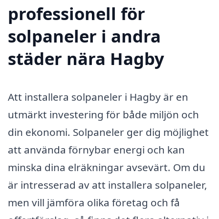
professionell för
solpaneler i andra
städer nära Hagby
Att installera solpaneler i Hagby är en
utmärkt investering för både miljön och
din ekonomi. Solpaneler ger dig möjlighet
att använda förnybar energi och kan
minska dina elräkningar avsevärt. Om du
är intresserad av att installera solpaneler,
men vill jämföra olika företag och få