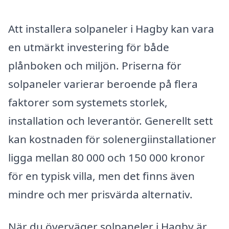
Att installera solpaneler i Hagby kan vara
en utmärkt investering för både
plånboken och miljön. Priserna för
solpaneler varierar beroende på flera
faktorer som systemets storlek,
installation och leverantör. Generellt sett
kan kostnaden för solenergiinstallationer
ligga mellan 80 000 och 150 000 kronor
för en typisk villa, men det finns även
mindre och mer prisvärda alternativ.
När du överväger solpaneler i Hagby är