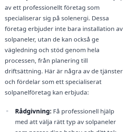
av ett professionellt företag som
specialiserar sig på solenergi. Dessa
företag erbjuder inte bara installation av
solpaneler, utan de kan också ge
vägledning och stöd genom hela
processen, från planering till
driftsättning. Här är några av de tjänster
och fördelar som ett specialiserat
solpanelföretag kan erbjuda:
Rådgivning:
Få professionell hjälp
med att välja rätt typ av solpaneler