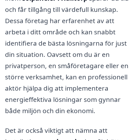
och får tillgång till värdefull kunskap.
Dessa företag har erfarenhet av att
arbeta i ditt område och kan snabbt
identifiera de bästa lösningarna för just
din situation. Oavsett om du är en
privatperson, en småföretagare eller en
större verksamhet, kan en professionell
aktör hjälpa dig att implementera
energieffektiva lösningar som gynnar
både miljön och din ekonomi.
Det är också viktigt att nämna att