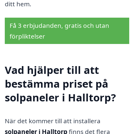
ditt hem.
Få 3 erbjudanden, gratis och utan
förpliktelser
Vad hjälper till att
bestämma priset på
solpaneler i Halltorp?
När det kommer till att installera
solpaneler i Halltorp
finns det flera