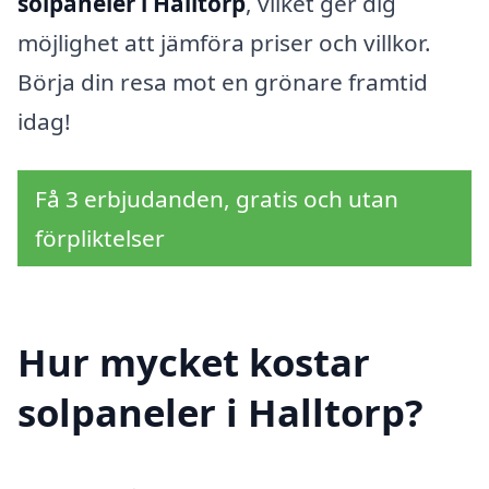
solpaneler i Halltorp
, vilket ger dig
möjlighet att jämföra priser och villkor.
Börja din resa mot en grönare framtid
idag!
Få 3 erbjudanden, gratis och utan
förpliktelser
Hur mycket kostar
solpaneler i Halltorp?