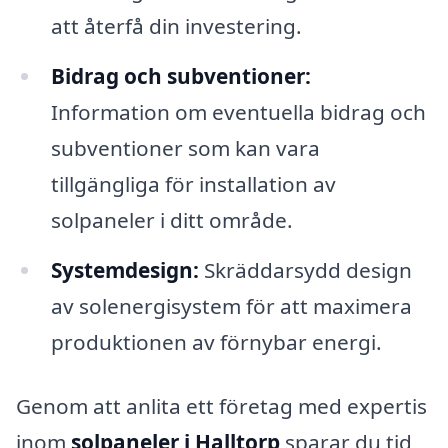
att återfå din investering.
Bidrag och subventioner:
Information om eventuella bidrag och
subventioner som kan vara
tillgängliga för installation av
solpaneler i ditt område.
Systemdesign:
Skräddarsydd design
av solenergisystem för att maximera
produktionen av förnybar energi.
Genom att anlita ett företag med expertis
inom
solpaneler i Halltorp
sparar du tid