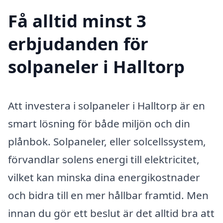
Få alltid minst 3
erbjudanden för
solpaneler i Halltorp
Att investera i solpaneler i Halltorp är en
smart lösning för både miljön och din
plånbok. Solpaneler, eller solcellssystem,
förvandlar solens energi till elektricitet,
vilket kan minska dina energikostnader
och bidra till en mer hållbar framtid. Men
innan du gör ett beslut är det alltid bra att