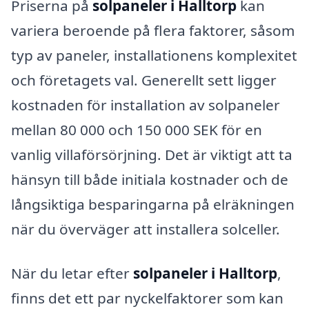
Priserna på
solpaneler i Halltorp
kan
variera beroende på flera faktorer, såsom
typ av paneler, installationens komplexitet
och företagets val. Generellt sett ligger
kostnaden för installation av solpaneler
mellan 80 000 och 150 000 SEK för en
vanlig villaförsörjning. Det är viktigt att ta
hänsyn till både initiala kostnader och de
långsiktiga besparingarna på elräkningen
när du överväger att installera solceller.
När du letar efter
solpaneler i Halltorp
,
finns det ett par nyckelfaktorer som kan