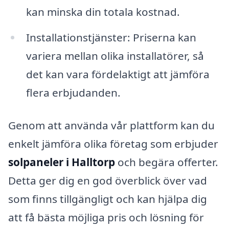
kan minska din totala kostnad.
Installationstjänster: Priserna kan
variera mellan olika installatörer, så
det kan vara fördelaktigt att jämföra
flera erbjudanden.
Genom att använda vår plattform kan du
enkelt jämföra olika företag som erbjuder
solpaneler i Halltorp
och begära offerter.
Detta ger dig en god överblick över vad
som finns tillgängligt och kan hjälpa dig
att få bästa möjliga pris och lösning för