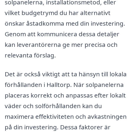
solpanelerna, installationsmetod, eller
vilket budgetrymd du har alternativt
önskar åstadkomma med din investering.
Genom att kommunicera dessa detaljer
kan leverantörerna ge mer precisa och
relevanta förslag.
Det är också viktigt att ta hänsyn till lokala
förhållanden i Halltorp. När solpanelerna
placeras korrekt och anpassas efter lokalt
väder och solförhållanden kan du
maximera effektiviteten och avkastningen
på din investering. Dessa faktorer är