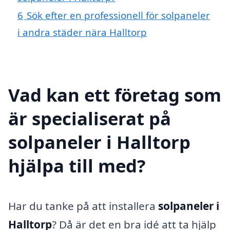
6
Sök efter en professionell för solpaneler
i andra städer nära Halltorp
Vad kan ett företag som
är specialiserat på
solpaneler i Halltorp
hjälpa till med?
Har du tanke på att installera
solpaneler i
Halltorp
? Då är det en bra idé att ta hjälp