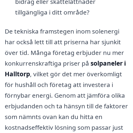
bidrag eller skattelättnader
tillgängliga i ditt område?
De tekniska framstegen inom solenergi
har också lett till att priserna har sjunkit
över tid. Många företag erbjuder nu mer
konkurrenskraftiga priser på
solpaneler i
Halltorp
, vilket gör det mer överkomligt
för hushåll och företag att investera i
förnybar energi. Genom att jämföra olika
erbjudanden och ta hänsyn till de faktorer
som nämnts ovan kan du hitta en
kostnadseffektiv lösning som passar just