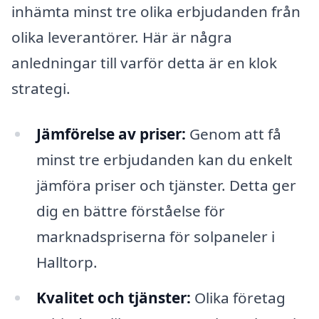
inhämta minst tre olika erbjudanden från
olika leverantörer. Här är några
anledningar till varför detta är en klok
strategi.
Jämförelse av priser:
Genom att få
minst tre erbjudanden kan du enkelt
jämföra priser och tjänster. Detta ger
dig en bättre förståelse för
marknadspriserna för solpaneler i
Halltorp.
Kvalitet och tjänster:
Olika företag