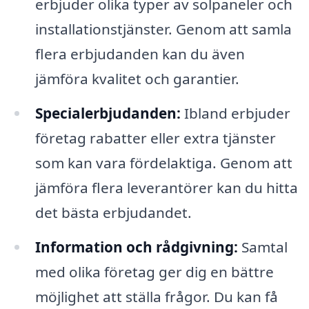
erbjuder olika typer av solpaneler och
installationstjänster. Genom att samla
flera erbjudanden kan du även
jämföra kvalitet och garantier.
Specialerbjudanden:
Ibland erbjuder
företag rabatter eller extra tjänster
som kan vara fördelaktiga. Genom att
jämföra flera leverantörer kan du hitta
det bästa erbjudandet.
Information och rådgivning:
Samtal
med olika företag ger dig en bättre
möjlighet att ställa frågor. Du kan få