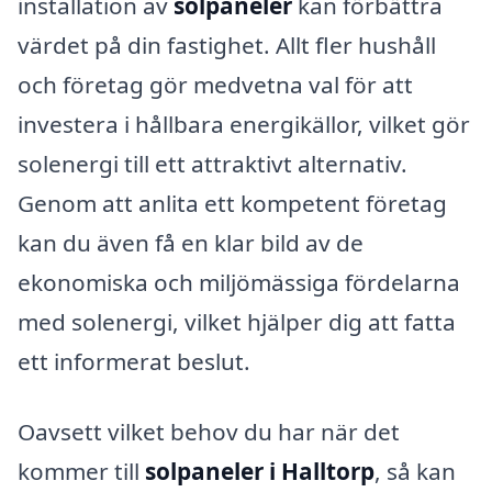
installation av
solpaneler
kan förbättra
värdet på din fastighet. Allt fler hushåll
och företag gör medvetna val för att
investera i hållbara energikällor, vilket gör
solenergi till ett attraktivt alternativ.
Genom att anlita ett kompetent företag
kan du även få en klar bild av de
ekonomiska och miljömässiga fördelarna
med solenergi, vilket hjälper dig att fatta
ett informerat beslut.
Oavsett vilket behov du har när det
kommer till
solpaneler i Halltorp
, så kan