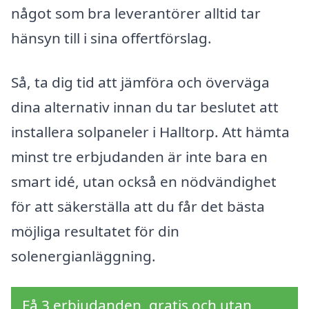
något som bra leverantörer alltid tar
hänsyn till i sina offertförslag.
Så, ta dig tid att jämföra och överväga
dina alternativ innan du tar beslutet att
installera solpaneler i Halltorp. Att hämta
minst tre erbjudanden är inte bara en
smart idé, utan också en nödvändighet
för att säkerställa att du får det bästa
möjliga resultatet för din
solenergianläggning.
Få 3 erbjudanden, gratis och utan