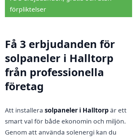
förpliktelser
Få 3 erbjudanden för
solpaneler i Halltorp
från professionella
företag
Att installera
solpaneler i Halltorp
är ett
smart val för både ekonomin och miljön.
Genom att använda solenergi kan du