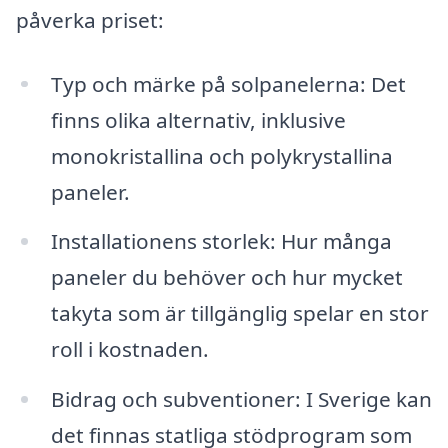
påverka priset:
Typ och märke på solpanelerna: Det
finns olika alternativ, inklusive
monokristallina och polykrystallina
paneler.
Installationens storlek: Hur många
paneler du behöver och hur mycket
takyta som är tillgänglig spelar en stor
roll i kostnaden.
Bidrag och subventioner: I Sverige kan
det finnas statliga stödprogram som