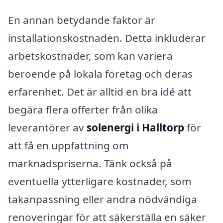
En annan betydande faktor är
installationskostnaden. Detta inkluderar
arbetskostnader, som kan variera
beroende på lokala företag och deras
erfarenhet. Det är alltid en bra idé att
begära flera offerter från olika
leverantörer av
solenergi i Halltorp
för
att få en uppfattning om
marknadspriserna. Tänk också på
eventuella ytterligare kostnader, som
takanpassning eller andra nödvändiga
renoveringar för att säkerställa en säker