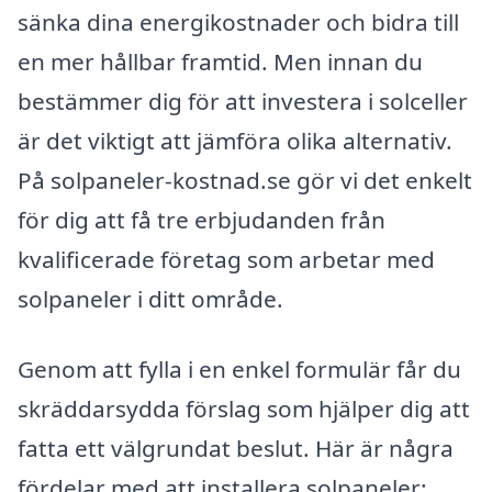
sänka dina energikostnader och bidra till
en mer hållbar framtid. Men innan du
bestämmer dig för att investera i solceller
är det viktigt att jämföra olika alternativ.
På solpaneler-kostnad.se gör vi det enkelt
för dig att få tre erbjudanden från
kvalificerade företag som arbetar med
solpaneler i ditt område.
Genom att fylla i en enkel formulär får du
skräddarsydda förslag som hjälper dig att
fatta ett välgrundat beslut. Här är några
fördelar med att installera solpaneler: