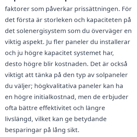
faktorer som påverkar prissättningen. För
det första är storleken och kapaciteten på
det solenergisystem som du överväger en
viktig aspekt. Ju fler paneler du installerar
och ju högre kapacitet systemet har,
desto högre blir kostnaden. Det är också
viktigt att tänka på den typ av solpaneler
du väljer; högkvalitativa paneler kan ha
en högre initialkostnad, men de erbjuder
ofta bättre effektivitet och längre
livslängd, vilket kan ge betydande
besparingar på lång sikt.