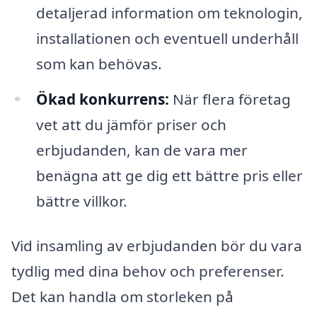
detaljerad information om teknologin,
installationen och eventuell underhåll
som kan behövas.
Ökad konkurrens:
När flera företag
vet att du jämför priser och
erbjudanden, kan de vara mer
benägna att ge dig ett bättre pris eller
bättre villkor.
Vid insamling av erbjudanden bör du vara
tydlig med dina behov och preferenser.
Det kan handla om storleken på