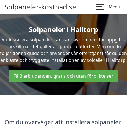
Solpaneler-kostnad.se
Menu
Solpaneler i Halltorp
Att installera solpaneler kan kännas som en stor uppgift –
särskilt när det gäller att jämföra offerter. Men om du
följer denna guide och använder vår offerttjänst får du den
enklaste och tryggaste installationen av solceller i Halltorp.
Få 3 erbjudanden, gratis och utan förpliktelser
Om du överväger att installera solpaneler