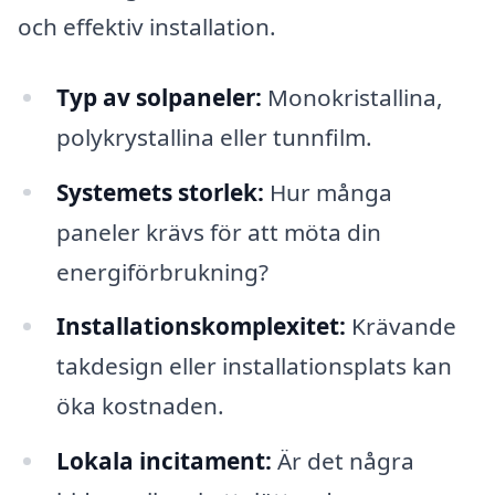
och effektiv installation.
Typ av solpaneler:
Monokristallina,
polykrystallina eller tunnfilm.
Systemets storlek:
Hur många
paneler krävs för att möta din
energiförbrukning?
Installationskomplexitet:
Krävande
takdesign eller installationsplats kan
öka kostnaden.
Lokala incitament:
Är det några