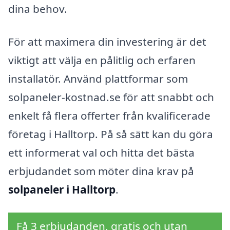
dina behov.
För att maximera din investering är det
viktigt att välja en pålitlig och erfaren
installatör. Använd plattformar som
solpaneler-kostnad.se för att snabbt och
enkelt få flera offerter från kvalificerade
företag i Halltorp. På så sätt kan du göra
ett informerat val och hitta det bästa
erbjudandet som möter dina krav på
solpaneler i Halltorp
.
Få 3 erbjudanden, gratis och utan