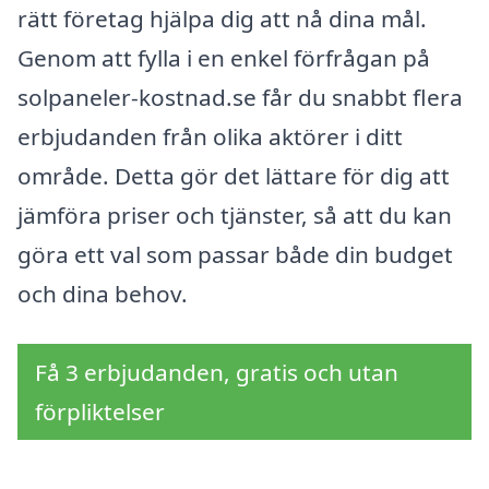
rätt företag hjälpa dig att nå dina mål.
Genom att fylla i en enkel förfrågan på
solpaneler-kostnad.se får du snabbt flera
erbjudanden från olika aktörer i ditt
område. Detta gör det lättare för dig att
jämföra priser och tjänster, så att du kan
göra ett val som passar både din budget
och dina behov.
Få 3 erbjudanden, gratis och utan
förpliktelser