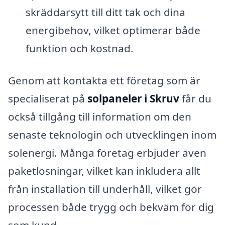
skräddarsytt till ditt tak och dina
energibehov, vilket optimerar både
funktion och kostnad.
Genom att kontakta ett företag som är
specialiserat på
solpaneler i Skruv
får du
också tillgång till information om den
senaste teknologin och utvecklingen inom
solenergi. Många företag erbjuder även
paketlösningar, vilket kan inkludera allt
från installation till underhåll, vilket gör
processen både trygg och bekväm för dig
som kund.