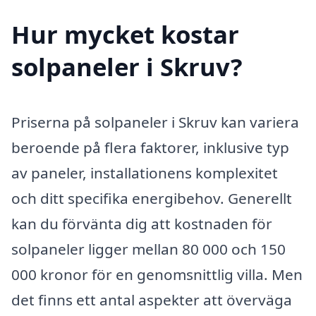
Hur mycket kostar
solpaneler i Skruv?
Priserna på solpaneler i Skruv kan variera
beroende på flera faktorer, inklusive typ
av paneler, installationens komplexitet
och ditt specifika energibehov. Generellt
kan du förvänta dig att kostnaden för
solpaneler ligger mellan 80 000 och 150
000 kronor för en genomsnittlig villa. Men
det finns ett antal aspekter att överväga