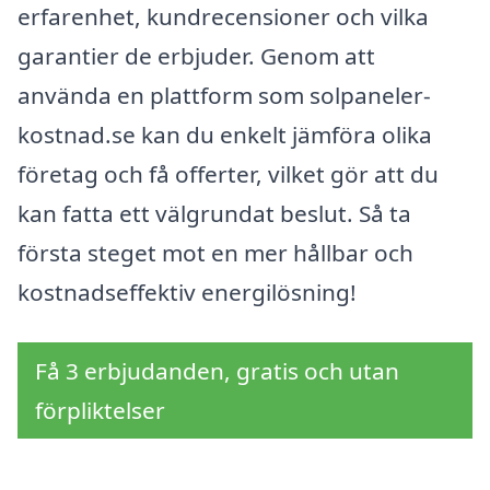
erfarenhet, kundrecensioner och vilka
garantier de erbjuder. Genom att
använda en plattform som solpaneler-
kostnad.se kan du enkelt jämföra olika
företag och få offerter, vilket gör att du
kan fatta ett välgrundat beslut. Så ta
första steget mot en mer hållbar och
kostnadseffektiv energilösning!
Få 3 erbjudanden, gratis och utan
förpliktelser