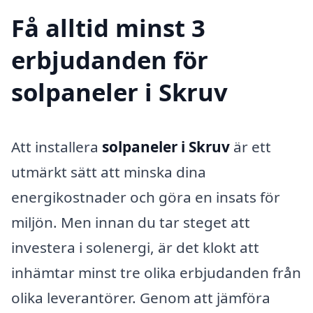
Få alltid minst 3
erbjudanden för
solpaneler i Skruv
Att installera
solpaneler i Skruv
är ett
utmärkt sätt att minska dina
energikostnader och göra en insats för
miljön. Men innan du tar steget att
investera i solenergi, är det klokt att
inhämtar minst tre olika erbjudanden från
olika leverantörer. Genom att jämföra