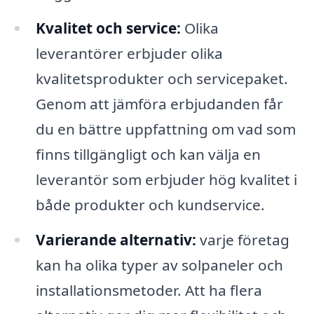
Kvalitet och service:
Olika
leverantörer erbjuder olika
kvalitetsprodukter och servicepaket.
Genom att jämföra erbjudanden får
du en bättre uppfattning om vad som
finns tillgängligt och kan välja en
leverantör som erbjuder hög kvalitet i
både produkter och kundservice.
Varierande alternativ:
varje företag
kan ha olika typer av solpaneler och
installationsmetoder. Att ha flera