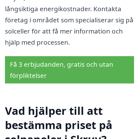
långsiktiga energikostnader. Kontakta
företag i området som specialiserar sig på
solceller för att få mer information och
hjälp med processen.
Få 3 erbjudanden, gratis och utan
förpliktelser
Vad hjälper till att
bestämma priset på