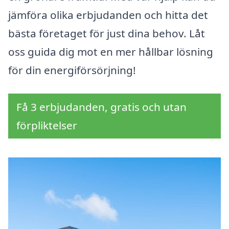
jämföra olika erbjudanden och hitta det
bästa företaget för just dina behov. Låt
oss guida dig mot en mer hållbar lösning
för din energiförsörjning!
Få 3 erbjudanden, gratis och utan
förpliktelser