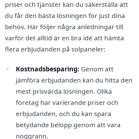
priser och tjänster kan du säkerställa att
du får den bästa lösningen för just dina
behov. Här följer några anledningar till
varför det alltid är en bra idé att hämta
flera erbjudanden på solpaneler:
Kostnadsbesparing:
Genom att
jämföra erbjudanden kan du hitta den
mest prisvärda lösningen. Olika
företag har varierande priser och
erbjudanden, och du kan spara
betydande belopp genom att vara
noggrann.