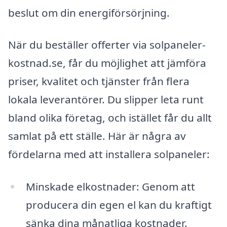
beslut om din energiförsörjning.
När du beställer offerter via solpaneler-
kostnad.se, får du möjlighet att jämföra
priser, kvalitet och tjänster från flera
lokala leverantörer. Du slipper leta runt
bland olika företag, och istället får du allt
samlat på ett ställe. Här är några av
fördelarna med att installera solpaneler:
Minskade elkostnader: Genom att
producera din egen el kan du kraftigt
sänka dina månatliga kostnader.