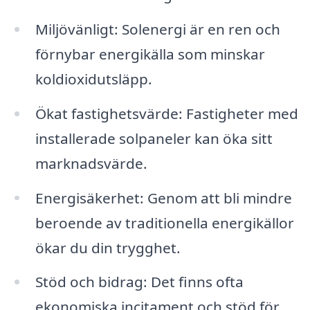
Miljövänligt: Solenergi är en ren och
förnybar energikälla som minskar
koldioxidutsläpp.
Ökat fastighetsvärde: Fastigheter med
installerade solpaneler kan öka sitt
marknadsvärde.
Energisäkerhet: Genom att bli mindre
beroende av traditionella energikällor
ökar du din trygghet.
Stöd och bidrag: Det finns ofta
ekonomiska incitament och stöd för