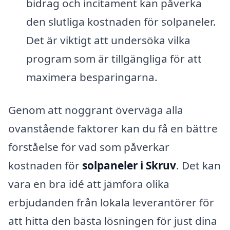
bidrag och incitament kan påverka
den slutliga kostnaden för solpaneler.
Det är viktigt att undersöka vilka
program som är tillgängliga för att
maximera besparingarna.
Genom att noggrant överväga alla
ovanstående faktorer kan du få en bättre
förståelse för vad som påverkar
kostnaden för
solpaneler i Skruv
. Det kan
vara en bra idé att jämföra olika
erbjudanden från lokala leverantörer för
att hitta den bästa lösningen för just dina