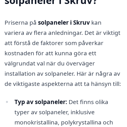
solpaneler i Skruv?
Priserna på
solpaneler i Skruv
kan
variera av flera anledningar. Det är viktigt
att förstå de faktorer som påverkar
kostnaden för att kunna göra ett
välgrundat val när du överväger
installation av solpaneler. Här är några av
de viktigaste aspekterna att ta hänsyn till:
Typ av solpaneler:
Det finns olika
typer av solpaneler, inklusive
monokristallina, polykrystallina och