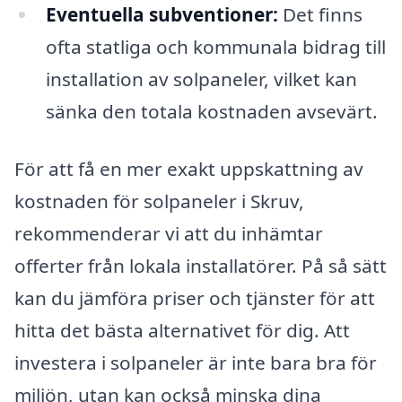
Eventuella subventioner:
Det finns
ofta statliga och kommunala bidrag till
installation av solpaneler, vilket kan
sänka den totala kostnaden avsevärt.
För att få en mer exakt uppskattning av
kostnaden för solpaneler i Skruv,
rekommenderar vi att du inhämtar
offerter från lokala installatörer. På så sätt
kan du jämföra priser och tjänster för att
hitta det bästa alternativet för dig. Att
investera i solpaneler är inte bara bra för
miljön, utan kan också minska dina