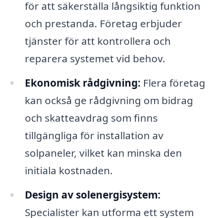
för att säkerställa långsiktig funktion
och prestanda. Företag erbjuder
tjänster för att kontrollera och
reparera systemet vid behov.
Ekonomisk rådgivning:
Flera företag
kan också ge rådgivning om bidrag
och skatteavdrag som finns
tillgängliga för installation av
solpaneler, vilket kan minska den
initiala kostnaden.
Design av solenergisystem:
Specialister kan utforma ett system