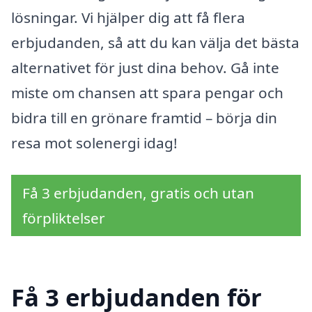
lösningar. Vi hjälper dig att få flera
erbjudanden, så att du kan välja det bästa
alternativet för just dina behov. Gå inte
miste om chansen att spara pengar och
bidra till en grönare framtid – börja din
resa mot solenergi idag!
Få 3 erbjudanden, gratis och utan
förpliktelser
Få 3 erbjudanden för