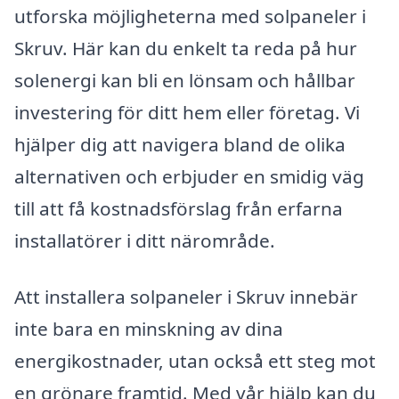
utforska möjligheterna med solpaneler i
Skruv. Här kan du enkelt ta reda på hur
solenergi kan bli en lönsam och hållbar
investering för ditt hem eller företag. Vi
hjälper dig att navigera bland de olika
alternativen och erbjuder en smidig väg
till att få kostnadsförslag från erfarna
installatörer i ditt närområde.
Att installera solpaneler i Skruv innebär
inte bara en minskning av dina
energikostnader, utan också ett steg mot
en grönare framtid. Med vår hjälp kan du