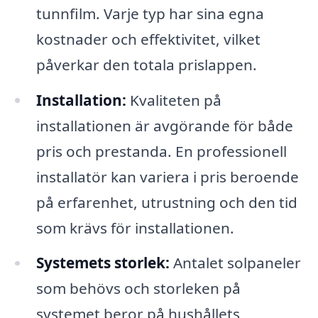
tunnfilm. Varje typ har sina egna
kostnader och effektivitet, vilket
påverkar den totala prislappen.
Installation:
Kvaliteten på
installationen är avgörande för både
pris och prestanda. En professionell
installatör kan variera i pris beroende
på erfarenhet, utrustning och den tid
som krävs för installationen.
Systemets storlek:
Antalet solpaneler
som behövs och storleken på
systemet beror på hushållets