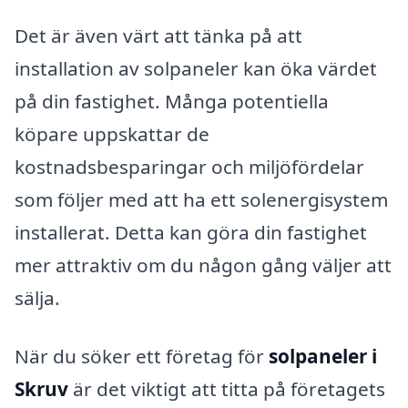
Det är även värt att tänka på att
installation av solpaneler kan öka värdet
på din fastighet. Många potentiella
köpare uppskattar de
kostnadsbesparingar och miljöfördelar
som följer med att ha ett solenergisystem
installerat. Detta kan göra din fastighet
mer attraktiv om du någon gång väljer att
sälja.
När du söker ett företag för
solpaneler i
Skruv
är det viktigt att titta på företagets