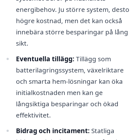
energibehov. Ju större system, desto
högre kostnad, men det kan också
innebära större besparingar på lång
sikt.
Eventuella tillägg:
Tillägg som
batterilagringssystem, växelriktare
och smarta hem-lösningar kan öka
initialkostnaden men kan ge
långsiktiga besparingar och ökad
effektivitet.
Bidrag och incitament:
Statliga