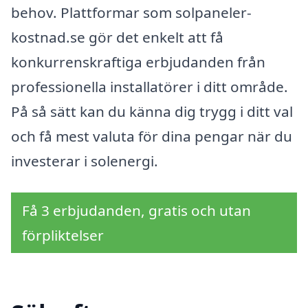
behov. Plattformar som solpaneler-
kostnad.se gör det enkelt att få
konkurrenskraftiga erbjudanden från
professionella installatörer i ditt område.
På så sätt kan du känna dig trygg i ditt val
och få mest valuta för dina pengar när du
investerar i solenergi.
Få 3 erbjudanden, gratis och utan
förpliktelser