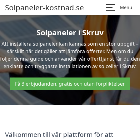
Solpaneler-kostnad.se
Menu
Solpaneler i Skruv
Att installera solpaneler kan kännas som en stor uppgift –
särskilt när det gäller att jämföra offerter. Men om du
följer denna guide och använder vår offerttjänst får du den
enklaste och tryggaste installationen av solceller i Skruv.
Få 3 erbjudanden, gratis och utan förpliktelser
Välkommen till vår plattform för att