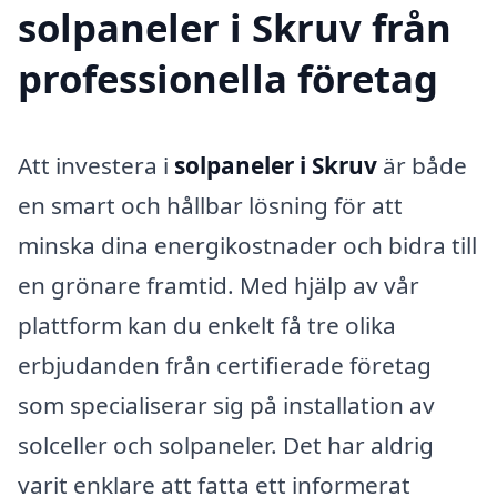
solpaneler i Skruv från
professionella företag
Att investera i
solpaneler i Skruv
är både
en smart och hållbar lösning för att
minska dina energikostnader och bidra till
en grönare framtid. Med hjälp av vår
plattform kan du enkelt få tre olika
erbjudanden från certifierade företag
som specialiserar sig på installation av
solceller och solpaneler. Det har aldrig
varit enklare att fatta ett informerat