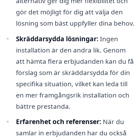
alternativ ger dig mer flexibilitet och
gör det möjligt för dig att välja den
lösning som bäst uppfyller dina behov.
Skräddarsydda lösningar:
Ingen
installation är den andra lik. Genom
att hämta flera erbjudanden kan du få
förslag som är skräddarsydda för din
specifika situation, vilket kan leda till
en mer framgångsrik installation och
bättre prestanda.
Erfarenhet och referenser:
När du
samlar in erbjudanden har du också