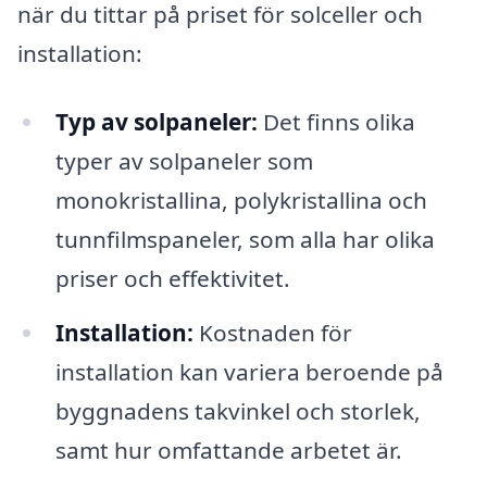
när du tittar på priset för solceller och
installation:
Typ av solpaneler:
Det finns olika
typer av solpaneler som
monokristallina, polykristallina och
tunnfilmspaneler, som alla har olika
priser och effektivitet.
Installation:
Kostnaden för
installation kan variera beroende på
byggnadens takvinkel och storlek,
samt hur omfattande arbetet är.