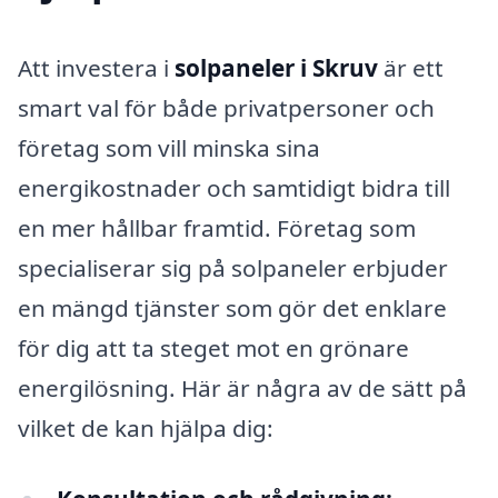
Att investera i
solpaneler i Skruv
är ett
smart val för både privatpersoner och
företag som vill minska sina
energikostnader och samtidigt bidra till
en mer hållbar framtid. Företag som
specialiserar sig på solpaneler erbjuder
en mängd tjänster som gör det enklare
för dig att ta steget mot en grönare
energilösning. Här är några av de sätt på
vilket de kan hjälpa dig: