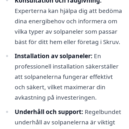
Konsultation och rådgivning:
Experterna kan hjälpa dig att bedöma
dina energibehov och informera om
vilka typer av solpaneler som passar
bäst för ditt hem eller företag i Skruv.
Installation av solpaneler:
En
professionell installation säkerställer
att solpanelerna fungerar effektivt
och säkert, vilket maximerar din
avkastning på investeringen.
Underhåll och support:
Regelbundet
underhåll av solpanelerna är viktigt