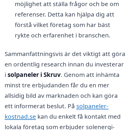
möjlighet att ställa frågor och be om
referenser. Detta kan hjälpa dig att
förstå vilket företag som har bäst
rykte och erfarenhet i branschen.
Sammanfattningsvis är det viktigt att göra
en ordentlig research innan du investerar
i
solpaneler i Skruv
. Genom att inhämta
minst tre erbjudanden får du en mer
allsidig bild av marknaden och kan göra
ett informerat beslut. På
solpaneler-
kostnad.se
kan du enkelt få kontakt med
lokala företag som erbjuder solenergi-