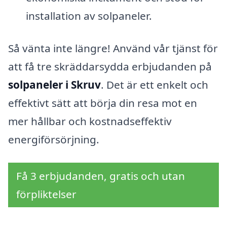
installation av solpaneler.
Så vänta inte längre! Använd vår tjänst för
att få tre skräddarsydda erbjudanden på
solpaneler i Skruv
. Det är ett enkelt och
effektivt sätt att börja din resa mot en
mer hållbar och kostnadseffektiv
energiförsörjning.
Få 3 erbjudanden, gratis och utan
förpliktelser