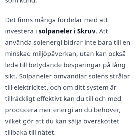
Det finns många fördelar med att
investera i
solpaneler i Skruv
. Att
använda solenergi bidrar inte bara till en
minskad miljöpåverkan, utan kan också
leda till betydande besparingar på lång
sikt. Solpaneler omvandlar solens strålar
till elektricitet, och om ditt system är
tillräckligt effektivt kan du till och med
producera mer energi än du behöver,
vilket gör att du kan sälja överskottet
tillbaka till nätet.