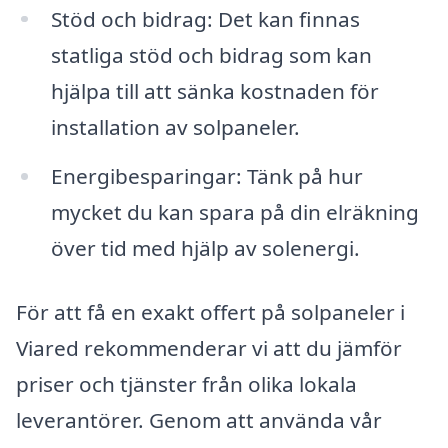
Stöd och bidrag: Det kan finnas
statliga stöd och bidrag som kan
hjälpa till att sänka kostnaden för
installation av solpaneler.
Energibesparingar: Tänk på hur
mycket du kan spara på din elräkning
över tid med hjälp av solenergi.
För att få en exakt offert på solpaneler i
Viared rekommenderar vi att du jämför
priser och tjänster från olika lokala
leverantörer. Genom att använda vår