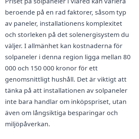
Priset på solpaneler i Viared kan variera
beroende på en rad faktorer, såsom typ
av paneler, installationens komplexitet
och storleken på det solenergisystem du
väljer. I allmänhet kan kostnaderna för
solpaneler i denna region ligga mellan 80
000 och 150 000 kronor för ett
genomsnittligt hushåll. Det är viktigt att
tänka på att installationen av solpaneler
inte bara handlar om inköpspriset, utan
även om långsiktiga besparingar och
miljöpåverkan.