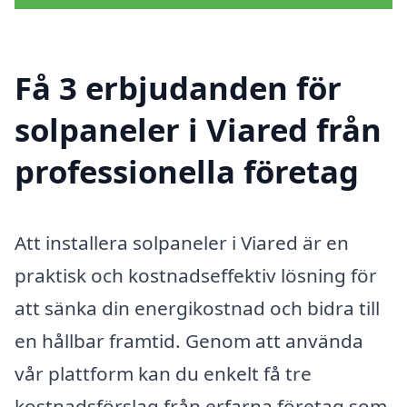
Få 3 erbjudanden för
solpaneler i Viared från
professionella företag
Att installera solpaneler i Viared är en
praktisk och kostnadseffektiv lösning för
att sänka din energikostnad och bidra till
en hållbar framtid. Genom att använda
vår plattform kan du enkelt få tre
kostnadsförslag från erfarna företag som