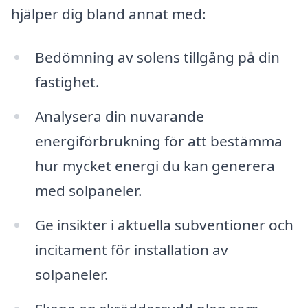
hjälper dig bland annat med:
Bedömning av solens tillgång på din
fastighet.
Analysera din nuvarande
energiförbrukning för att bestämma
hur mycket energi du kan generera
med solpaneler.
Ge insikter i aktuella subventioner och
incitament för installation av
solpaneler.