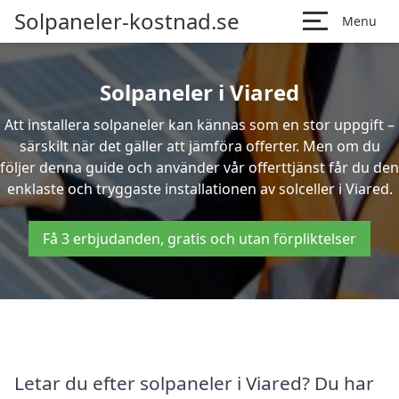
Solpaneler-kostnad.se
Menu
Solpaneler i Viared
Att installera solpaneler kan kännas som en stor uppgift –
särskilt när det gäller att jämföra offerter. Men om du
följer denna guide och använder vår offerttjänst får du den
enklaste och tryggaste installationen av solceller i Viared.
Få 3 erbjudanden, gratis och utan förpliktelser
Letar du efter solpaneler i Viared? Du har