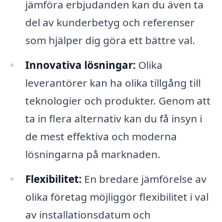
jämföra erbjudanden kan du även ta
del av kunderbetyg och referenser
som hjälper dig göra ett bättre val.
Innovativa lösningar:
Olika
leverantörer kan ha olika tillgång till
teknologier och produkter. Genom att
ta in flera alternativ kan du få insyn i
de mest effektiva och moderna
lösningarna på marknaden.
Flexibilitet:
En bredare jämförelse av
olika företag möjliggör flexibilitet i val
av installationsdatum och