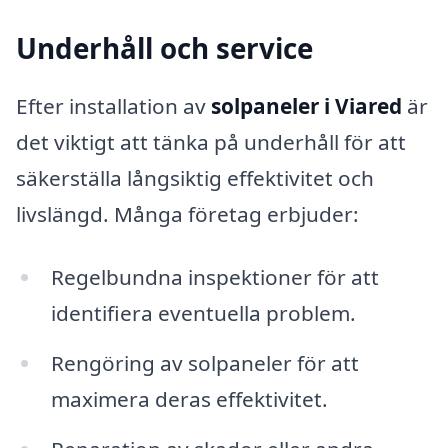
Underhåll och service
Efter installation av
solpaneler i Viared
är
det viktigt att tänka på underhåll för att
säkerställa långsiktig effektivitet och
livslängd. Många företag erbjuder:
Regelbundna inspektioner för att
identifiera eventuella problem.
Rengöring av solpaneler för att
maximera deras effektivitet.