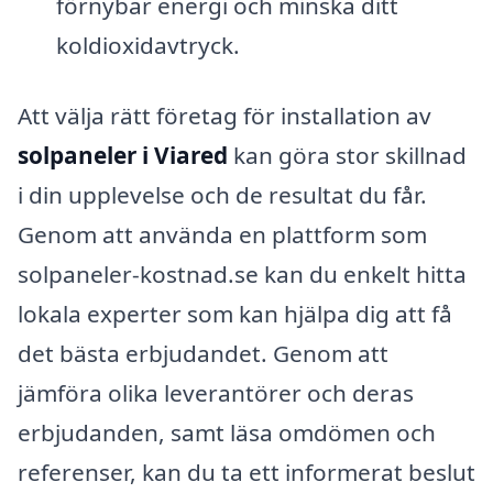
förnybar energi och minska ditt
koldioxidavtryck.
Att välja rätt företag för installation av
solpaneler i Viared
kan göra stor skillnad
i din upplevelse och de resultat du får.
Genom att använda en plattform som
solpaneler-kostnad.se kan du enkelt hitta
lokala experter som kan hjälpa dig att få
det bästa erbjudandet. Genom att
jämföra olika leverantörer och deras
erbjudanden, samt läsa omdömen och
referenser, kan du ta ett informerat beslut