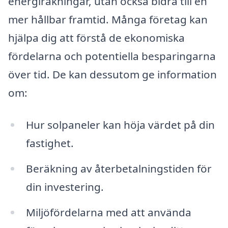
energiräkningar, utan också bidra till en
mer hållbar framtid. Många företag kan
hjälpa dig att förstå de ekonomiska
fördelarna och potentiella besparingarna
över tid. De kan dessutom ge information
om:
Hur solpaneler kan höja värdet på din
fastighet.
Beräkning av återbetalningstiden för
din investering.
Miljöfördelarna med att använda