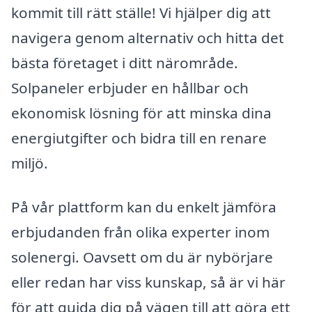
kommit till rätt ställe! Vi hjälper dig att
navigera genom alternativ och hitta det
bästa företaget i ditt närområde.
Solpaneler erbjuder en hållbar och
ekonomisk lösning för att minska dina
energiutgifter och bidra till en renare
miljö.
På vår plattform kan du enkelt jämföra
erbjudanden från olika experter inom
solenergi. Oavsett om du är nybörjare
eller redan har viss kunskap, så är vi här
för att guida dig på vägen till att göra ett