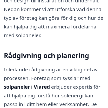
och design till installation och underhåll.
Nedan kommer vi att utforska vad denna
typ av företag kan göra för dig och hur de
kan hjälpa dig att maximera fördelarna
med solpaneler.
Rådgivning och planering
Inledande rådgivning är en viktig del av
processen. Företag som sysslar med
solpaneler i Viared
erbjuder expertis för
att hjälpa dig förstå hur solenergi kan
passa in i ditt hem eller verksamhet. De