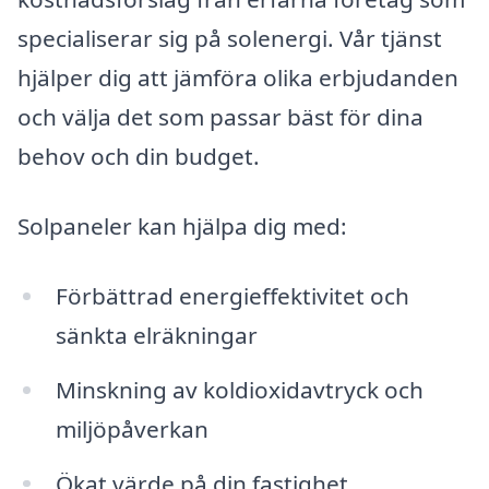
specialiserar sig på solenergi. Vår tjänst
hjälper dig att jämföra olika erbjudanden
och välja det som passar bäst för dina
behov och din budget.
Solpaneler kan hjälpa dig med:
Förbättrad energieffektivitet och
sänkta elräkningar
Minskning av koldioxidavtryck och
miljöpåverkan
Ökat värde på din fastighet