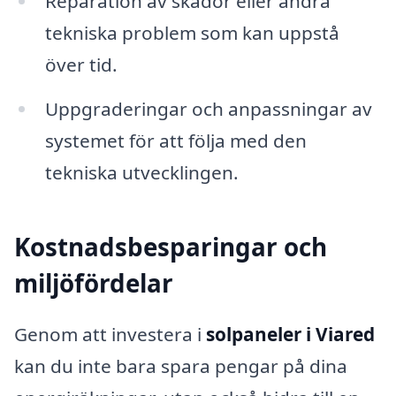
Reparation av skador eller andra
tekniska problem som kan uppstå
över tid.
Uppgraderingar och anpassningar av
systemet för att följa med den
tekniska utvecklingen.
Kostnadsbesparingar och
miljöfördelar
Genom att investera i
solpaneler i Viared
kan du inte bara spara pengar på dina