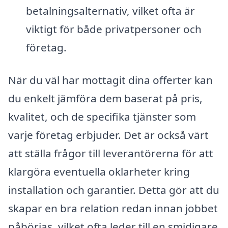
betalningsalternativ, vilket ofta är
viktigt för både privatpersoner och
företag.
När du väl har mottagit dina offerter kan
du enkelt jämföra dem baserat på pris,
kvalitet, och de specifika tjänster som
varje företag erbjuder. Det är också värt
att ställa frågor till leverantörerna för att
klargöra eventuella oklarheter kring
installation och garantier. Detta gör att du
skapar en bra relation redan innan jobbet
påbörjas, vilket ofta leder till en smidigare