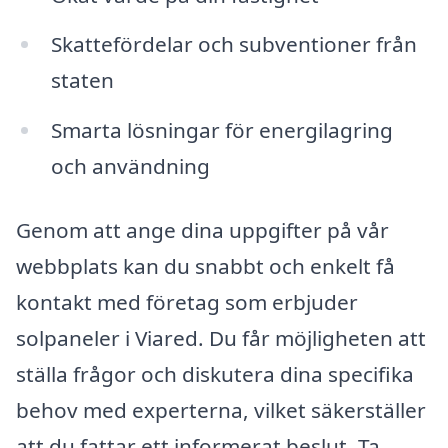
Skattefördelar och subventioner från
staten
Smarta lösningar för energilagring
och användning
Genom att ange dina uppgifter på vår
webbplats kan du snabbt och enkelt få
kontakt med företag som erbjuder
solpaneler i Viared. Du får möjligheten att
ställa frågor och diskutera dina specifika
behov med experterna, vilket säkerställer
att du fattar ett informerat beslut. Ta