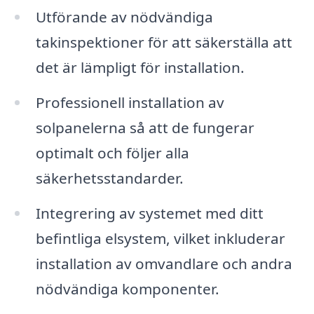
Utförande av nödvändiga
takinspektioner för att säkerställa att
det är lämpligt för installation.
Professionell installation av
solpanelerna så att de fungerar
optimalt och följer alla
säkerhetsstandarder.
Integrering av systemet med ditt
befintliga elsystem, vilket inkluderar
installation av omvandlare och andra
nödvändiga komponenter.