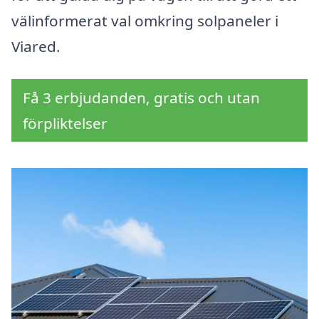
välinformerat val omkring solpaneler i
Viared.
Få 3 erbjudanden, gratis och utan
förpliktelser