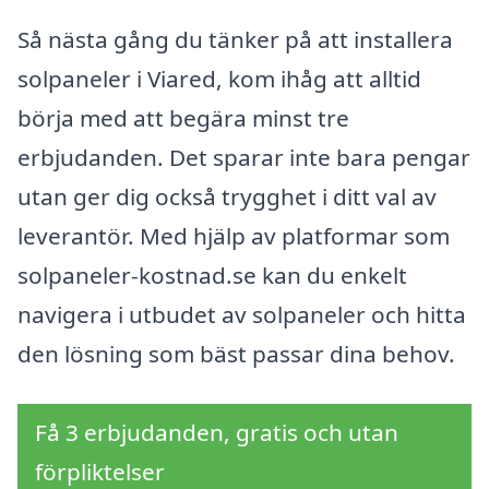
Så nästa gång du tänker på att installera
solpaneler i Viared, kom ihåg att alltid
börja med att begära minst tre
erbjudanden. Det sparar inte bara pengar
utan ger dig också trygghet i ditt val av
leverantör. Med hjälp av platformar som
solpaneler-kostnad.se kan du enkelt
navigera i utbudet av solpaneler och hitta
den lösning som bäst passar dina behov.
Få 3 erbjudanden, gratis och utan
förpliktelser