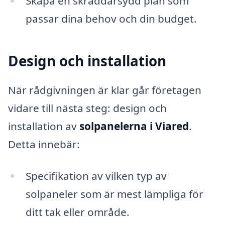
Skapa en skräddarsydd plan som
passar dina behov och din budget.
Design och installation
När rådgivningen är klar går företagen
vidare till nästa steg: design och
installation av
solpanelerna i Viared
.
Detta innebär:
Specifikation av vilken typ av
solpaneler som är mest lämpliga för
ditt tak eller område.