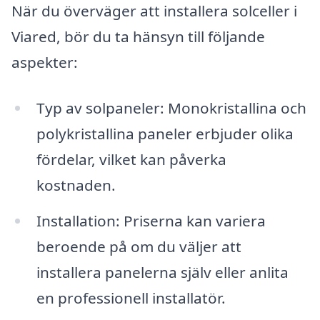
När du överväger att installera solceller i
Viared, bör du ta hänsyn till följande
aspekter:
Typ av solpaneler: Monokristallina och
polykristallina paneler erbjuder olika
fördelar, vilket kan påverka
kostnaden.
Installation: Priserna kan variera
beroende på om du väljer att
installera panelerna själv eller anlita
en professionell installatör.