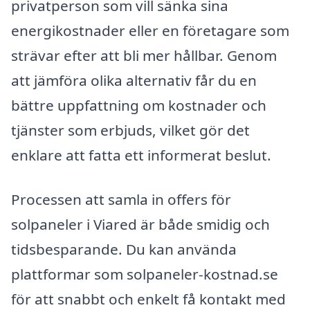
privatperson som vill sänka sina
energikostnader eller en företagare som
strävar efter att bli mer hållbar. Genom
att jämföra olika alternativ får du en
bättre uppfattning om kostnader och
tjänster som erbjuds, vilket gör det
enklare att fatta ett informerat beslut.
Processen att samla in offers för
solpaneler i Viared är både smidig och
tidsbesparande. Du kan använda
plattformar som solpaneler-kostnad.se
för att snabbt och enkelt få kontakt med