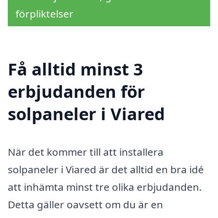
förpliktelser
Få alltid minst 3
erbjudanden för
solpaneler i Viared
När det kommer till att installera
solpaneler i Viared är det alltid en bra idé
att inhämta minst tre olika erbjudanden.
Detta gäller oavsett om du är en