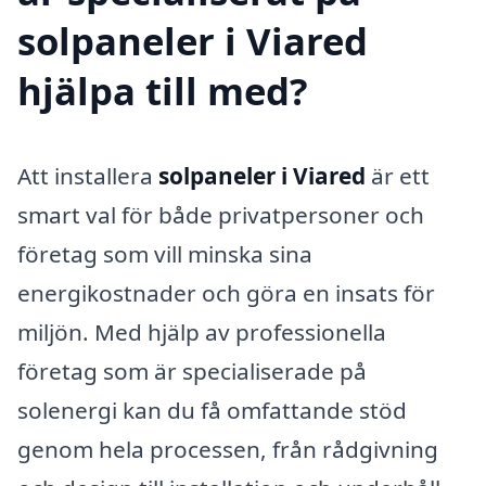
solpaneler i Viared
hjälpa till med?
Att installera
solpaneler i Viared
är ett
smart val för både privatpersoner och
företag som vill minska sina
energikostnader och göra en insats för
miljön. Med hjälp av professionella
företag som är specialiserade på
solenergi kan du få omfattande stöd
genom hela processen, från rådgivning