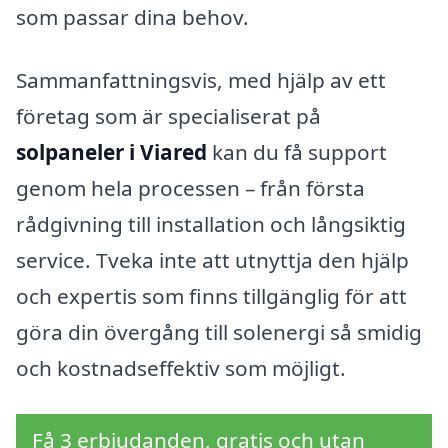
som passar dina behov.
Sammanfattningsvis, med hjälp av ett
företag som är specialiserat på
solpaneler i Viared
kan du få support
genom hela processen – från första
rådgivning till installation och långsiktig
service. Tveka inte att utnyttja den hjälp
och expertis som finns tillgänglig för att
göra din övergång till solenergi så smidig
och kostnadseffektiv som möjligt.
Få 3 erbjudanden, gratis och utan