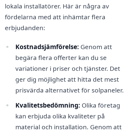
lokala installatörer. Här är några av
fördelarna med att inhämtar flera
erbjudanden:
Kostnadsjämförelse:
Genom att
begära flera offerter kan du se
variationer i priser och tjänster. Det
ger dig möjlighet att hitta det mest
prisvärda alternativet för solpaneler.
Kvalitetsbedömning:
Olika företag
kan erbjuda olika kvaliteter på
material och installation. Genom att