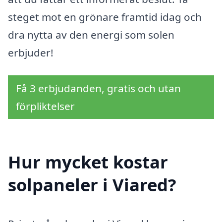
steget mot en grönare framtid idag och
dra nytta av den energi som solen
erbjuder!
Få 3 erbjudanden, gratis och utan
förpliktelser
Hur mycket kostar
solpaneler i Viared?