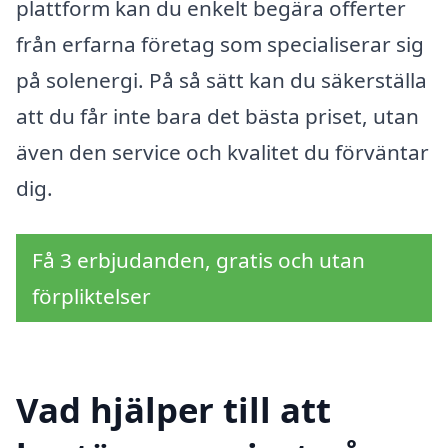
plattform kan du enkelt begära offerter
från erfarna företag som specialiserar sig
på solenergi. På så sätt kan du säkerställa
att du får inte bara det bästa priset, utan
även den service och kvalitet du förväntar
dig.
Få 3 erbjudanden, gratis och utan
förpliktelser
Vad hjälper till att