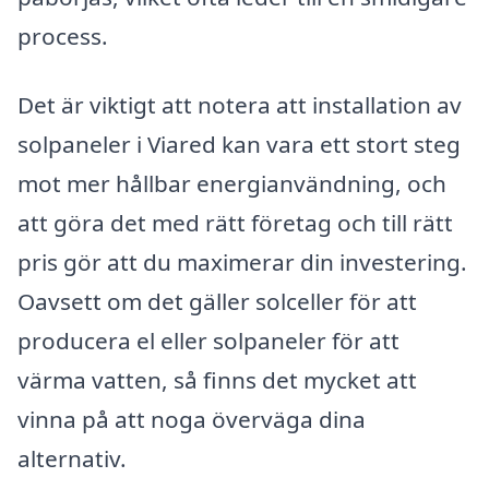
process.
Det är viktigt att notera att installation av
solpaneler i Viared kan vara ett stort steg
mot mer hållbar energianvändning, och
att göra det med rätt företag och till rätt
pris gör att du maximerar din investering.
Oavsett om det gäller solceller för att
producera el eller solpaneler för att
värma vatten, så finns det mycket att
vinna på att noga överväga dina
alternativ.