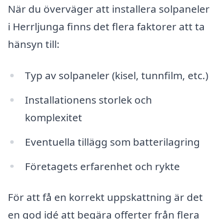
När du överväger att installera solpaneler
i Herrljunga finns det flera faktorer att ta
hänsyn till:
Typ av solpaneler (kisel, tunnfilm, etc.)
Installationens storlek och
komplexitet
Eventuella tillägg som batterilagring
Företagets erfarenhet och rykte
För att få en korrekt uppskattning är det
en god idé att begära offerter från flera