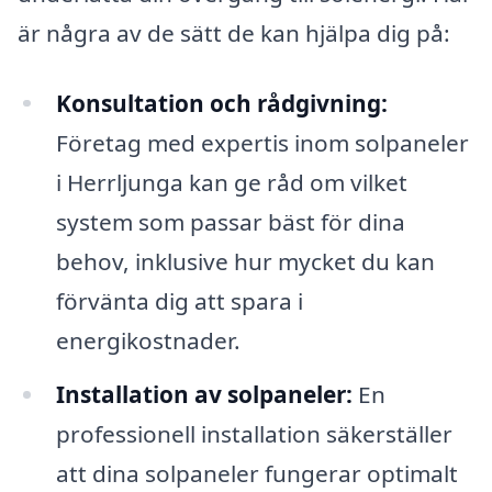
är några av de sätt de kan hjälpa dig på:
Konsultation och rådgivning:
Företag med expertis inom solpaneler
i Herrljunga kan ge råd om vilket
system som passar bäst för dina
behov, inklusive hur mycket du kan
förvänta dig att spara i
energikostnader.
Installation av solpaneler:
En
professionell installation säkerställer
att dina solpaneler fungerar optimalt