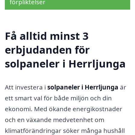
förpliktelser
Få alltid minst 3
erbjudanden för
solpaneler i Herrljunga
Att investera i
solpaneler i Herrljunga
är
ett smart val för både miljön och din
ekonomi. Med ökande energikostnader
och en växande medvetenhet om
klimatförändringar söker många hushåll