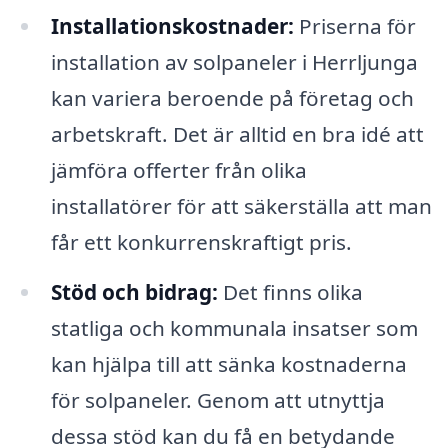
Installationskostnader:
Priserna för
installation av solpaneler i Herrljunga
kan variera beroende på företag och
arbetskraft. Det är alltid en bra idé att
jämföra offerter från olika
installatörer för att säkerställa att man
får ett konkurrenskraftigt pris.
Stöd och bidrag:
Det finns olika
statliga och kommunala insatser som
kan hjälpa till att sänka kostnaderna
för solpaneler. Genom att utnyttja
dessa stöd kan du få en betydande