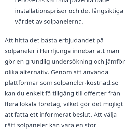
installationspriser och det långsiktiga
värdet av solpanelerna.
Att hitta det bästa erbjudandet på
solpaneler i Herrljunga innebär att man
gör en grundlig undersökning och jämför
olika alternativ. Genom att använda
plattformar som solpaneler-kostnad.se
kan du enkelt få tillgång till offerter från
flera lokala företag, vilket gör det möjligt
att fatta ett informerat beslut. Att välja
rätt solpaneler kan vara en stor