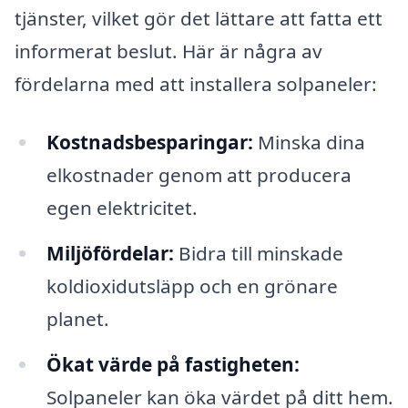
tjänster, vilket gör det lättare att fatta ett
informerat beslut. Här är några av
fördelarna med att installera solpaneler:
Kostnadsbesparingar:
Minska dina
elkostnader genom att producera
egen elektricitet.
Miljöfördelar:
Bidra till minskade
koldioxidutsläpp och en grönare
planet.
Ökat värde på fastigheten:
Solpaneler kan öka värdet på ditt hem.