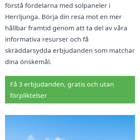
förstå fördelarna med solpaneler i
Herrljunga. Börja din resa mot en mer
hållbar framtid genom att ta del av våra
informativa resurser och få
skräddarsydda erbjudanden som matchar
dina önskemål.
Få 3 erbjudanden, gratis och utan
förpliktelser