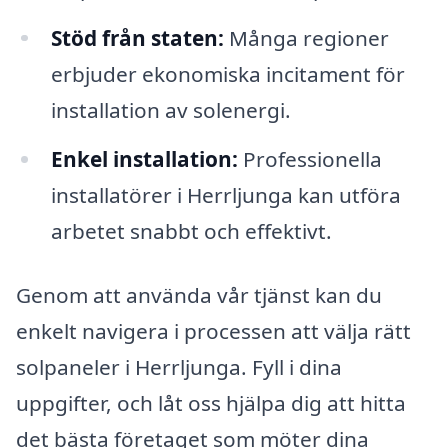
Stöd från staten:
Många regioner
erbjuder ekonomiska incitament för
installation av solenergi.
Enkel installation:
Professionella
installatörer i Herrljunga kan utföra
arbetet snabbt och effektivt.
Genom att använda vår tjänst kan du
enkelt navigera i processen att välja rätt
solpaneler i Herrljunga. Fyll i dina
uppgifter, och låt oss hjälpa dig att hitta
det bästa företaget som möter dina