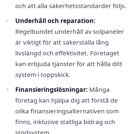
och att alla säkerhetsstandarder följs.
Underhåll och reparation:
Regelbundet underhåll av solpaneler
är viktigt för att säkerställa lång
livslängd och effektivitet. Företaget
kan erbjuda tjänster för att hålla ditt
system i toppskick.
Finansieringslösningar:
Många
företag kan hjälpa dig att förstå de
olika finansieringsalternativen som
finns, inklusive statliga bidrag och
stödsystem.