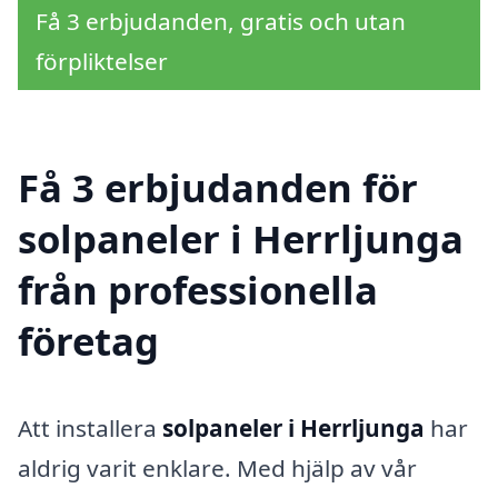
Få 3 erbjudanden, gratis och utan
förpliktelser
Få 3 erbjudanden för
solpaneler i Herrljunga
från professionella
företag
Att installera
solpaneler i Herrljunga
har
aldrig varit enklare. Med hjälp av vår