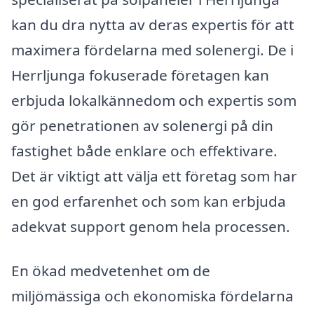
kan du dra nytta av deras expertis för att
maximera fördelarna med solenergi. De i
Herrljunga fokuserade företagen kan
erbjuda lokalkännedom och expertis som
gör penetrationen av solenergi på din
fastighet både enklare och effektivare.
Det är viktigt att välja ett företag som har
en god erfarenhet och som kan erbjuda
adekvat support genom hela processen.
En ökad medvetenhet om de
miljömässiga och ekonomiska fördelarna