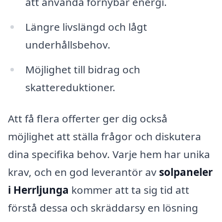
att använda förnybar energi.
Längre livslängd och lågt
underhållsbehov.
Möjlighet till bidrag och
skattereduktioner.
Att få flera offerter ger dig också
möjlighet att ställa frågor och diskutera
dina specifika behov. Varje hem har unika
krav, och en god leverantör av
solpaneler
i Herrljunga
kommer att ta sig tid att
förstå dessa och skräddarsy en lösning