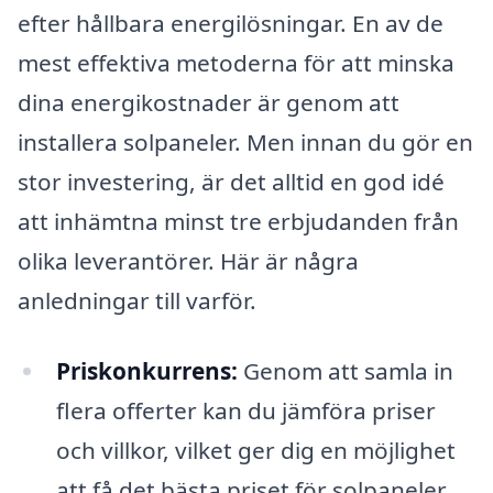
efter hållbara energilösningar. En av de
mest effektiva metoderna för att minska
dina energikostnader är genom att
installera solpaneler. Men innan du gör en
stor investering, är det alltid en god idé
att inhämtna minst tre erbjudanden från
olika leverantörer. Här är några
anledningar till varför.
Priskonkurrens:
Genom att samla in
flera offerter kan du jämföra priser
och villkor, vilket ger dig en möjlighet
att få det bästa priset för solpaneler.