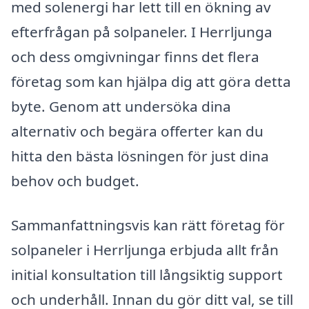
med solenergi har lett till en ökning av
efterfrågan på solpaneler. I Herrljunga
och dess omgivningar finns det flera
företag som kan hjälpa dig att göra detta
byte. Genom att undersöka dina
alternativ och begära offerter kan du
hitta den bästa lösningen för just dina
behov och budget.
Sammanfattningsvis kan rätt företag för
solpaneler i Herrljunga erbjuda allt från
initial konsultation till långsiktig support
och underhåll. Innan du gör ditt val, se till