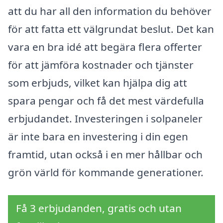
att du har all den information du behöver
för att fatta ett välgrundat beslut. Det kan
vara en bra idé att begära flera offerter
för att jämföra kostnader och tjänster
som erbjuds, vilket kan hjälpa dig att
spara pengar och få det mest värdefulla
erbjudandet. Investeringen i solpaneler
är inte bara en investering i din egen
framtid, utan också i en mer hållbar och
grön värld för kommande generationer.
Få 3 erbjudanden, gratis och utan