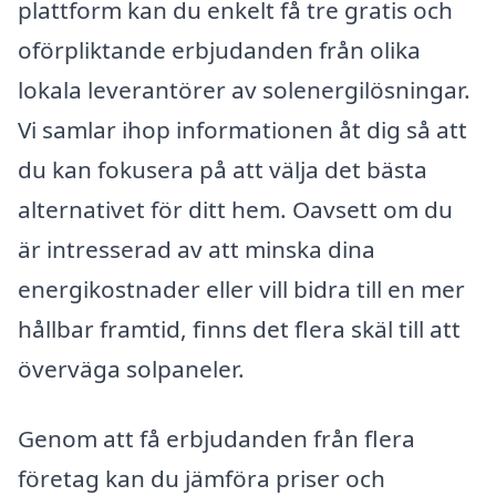
plattform kan du enkelt få tre gratis och
oförpliktande erbjudanden från olika
lokala leverantörer av solenergilösningar.
Vi samlar ihop informationen åt dig så att
du kan fokusera på att välja det bästa
alternativet för ditt hem. Oavsett om du
är intresserad av att minska dina
energikostnader eller vill bidra till en mer
hållbar framtid, finns det flera skäl till att
överväga solpaneler.
Genom att få erbjudanden från flera
företag kan du jämföra priser och