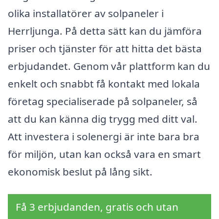
olika installatörer av solpaneler i
Herrljunga. På detta sätt kan du jämföra
priser och tjänster för att hitta det bästa
erbjudandet. Genom vår plattform kan du
enkelt och snabbt få kontakt med lokala
företag specialiserade på solpaneler, så
att du kan känna dig trygg med ditt val.
Att investera i solenergi är inte bara bra
för miljön, utan kan också vara en smart
ekonomisk beslut på lång sikt.
Få 3 erbjudanden, gratis och utan