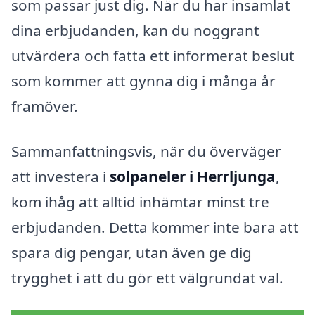
som passar just dig. När du har insamlat
dina erbjudanden, kan du noggrant
utvärdera och fatta ett informerat beslut
som kommer att gynna dig i många år
framöver.
Sammanfattningsvis, när du överväger
att investera i
solpaneler i Herrljunga
,
kom ihåg att alltid inhämtar minst tre
erbjudanden. Detta kommer inte bara att
spara dig pengar, utan även ge dig
trygghet i att du gör ett välgrundat val.