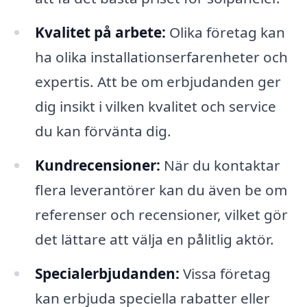
Kvalitet på arbete:
Olika företag kan
ha olika installationserfarenheter och
expertis. Att be om erbjudanden ger
dig insikt i vilken kvalitet och service
du kan förvänta dig.
Kundrecensioner:
När du kontaktar
flera leverantörer kan du även be om
referenser och recensioner, vilket gör
det lättare att välja en pålitlig aktör.
Specialerbjudanden:
Vissa företag
kan erbjuda speciella rabatter eller