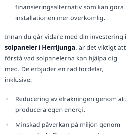
finansieringsalternativ som kan göra
installationen mer överkomlig.
Innan du går vidare med din investering i
solpaneler i Herrljunga
, är det viktigt att
förstå vad solpanelerna kan hjälpa dig
med. De erbjuder en rad fördelar,
inklusive:
Reducering av elräkningen genom att
producera egen energi.
Minskad påverkan på miljön genom