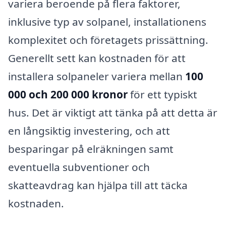
variera beroende på flera faktorer,
inklusive typ av solpanel, installationens
komplexitet och företagets prissättning.
Generellt sett kan kostnaden för att
installera solpaneler variera mellan
100
000 och 200 000 kronor
för ett typiskt
hus. Det är viktigt att tänka på att detta är
en långsiktig investering, och att
besparingar på elräkningen samt
eventuella subventioner och
skatteavdrag kan hjälpa till att täcka
kostnaden.