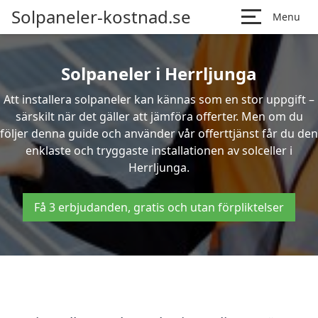
Solpaneler-kostnad.se
Menu
Solpaneler i Herrljunga
Att installera solpaneler kan kännas som en stor uppgift –
särskilt när det gäller att jämföra offerter. Men om du
följer denna guide och använder vår offerttjänst får du den
enklaste och tryggaste installationen av solceller i
Herrljunga.
Få 3 erbjudanden, gratis och utan förpliktelser