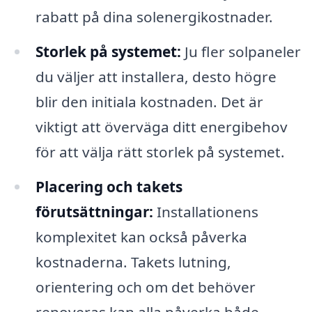
rabatt på dina solenergikostnader.
Storlek på systemet:
Ju fler solpaneler
du väljer att installera, desto högre
blir den initiala kostnaden. Det är
viktigt att överväga ditt energibehov
för att välja rätt storlek på systemet.
Placering och takets
förutsättningar:
Installationens
komplexitet kan också påverka
kostnaderna. Takets lutning,
orientering och om det behöver
renoveras kan alla påverka både