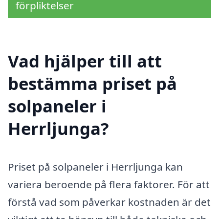
förpliktelser
Vad hjälper till att
bestämma priset på
solpaneler i
Herrljunga?
Priset på solpaneler i Herrljunga kan
variera beroende på flera faktorer. För att
förstå vad som påverkar kostnaden är det