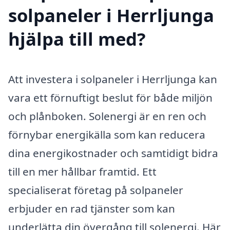
solpaneler i Herrljunga
hjälpa till med?
Att investera i solpaneler i Herrljunga kan
vara ett förnuftigt beslut för både miljön
och plånboken. Solenergi är en ren och
förnybar energikälla som kan reducera
dina energikostnader och samtidigt bidra
till en mer hållbar framtid. Ett
specialiserat företag på solpaneler
erbjuder en rad tjänster som kan
underlätta din övergång till solenergi. Här