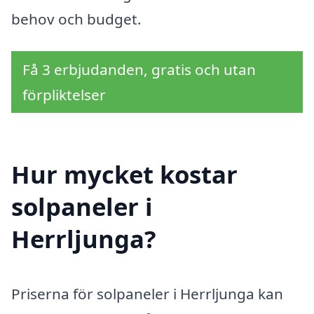
behov och budget.
Få 3 erbjudanden, gratis och utan
förpliktelser
Hur mycket kostar
solpaneler i
Herrljunga?
Priserna för solpaneler i Herrljunga kan