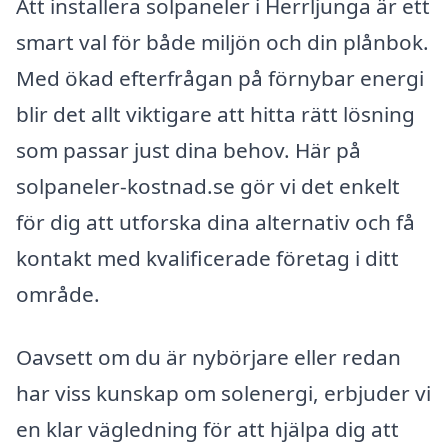
Att installera solpaneler i Herrljunga är ett
smart val för både miljön och din plånbok.
Med ökad efterfrågan på förnybar energi
blir det allt viktigare att hitta rätt lösning
som passar just dina behov. Här på
solpaneler-kostnad.se gör vi det enkelt
för dig att utforska dina alternativ och få
kontakt med kvalificerade företag i ditt
område.
Oavsett om du är nybörjare eller redan
har viss kunskap om solenergi, erbjuder vi
en klar vägledning för att hjälpa dig att