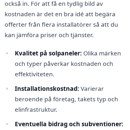
också in. För att få en tydlig bild av
kostnaden är det en bra idé att begära
offerter från flera installatörer så att du
kan jämföra priser och tjänster.
Kvalitet på solpaneler:
Olika märken
och typer påverkar kostnaden och
effektiviteten.
Installationskostnad:
Varierar
beroende på företag, takets typ och
elinfrastruktur.
Eventuella bidrag och subventioner: