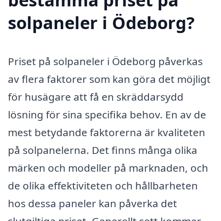
solpaneler i Ödeborg?
Priset på solpaneler i Ödeborg påverkas
av flera faktorer som kan göra det möjligt
för husägare att få en skräddarsydd
lösning för sina specifika behov. En av de
mest betydande faktorerna är kvaliteten
på solpanelerna. Det finns många olika
märken och modeller på marknaden, och
de olika effektiviteten och hållbarheten
hos dessa paneler kan påverka det
slutgiltiga priset. Generellt sett kommer