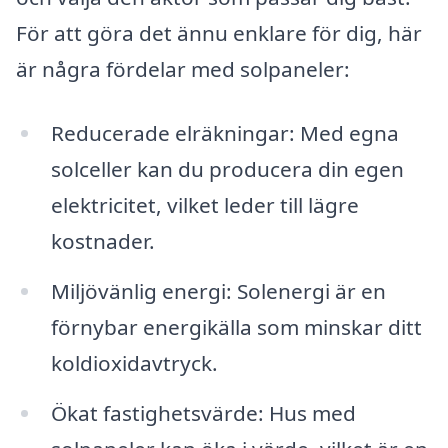
För att göra det ännu enklare för dig, här
är några fördelar med solpaneler:
Reducerade elräkningar: Med egna
solceller kan du producera din egen
elektricitet, vilket leder till lägre
kostnader.
Miljövänlig energi: Solenergi är en
förnybar energikälla som minskar ditt
koldioxidavtryck.
Ökat fastighetsvärde: Hus med