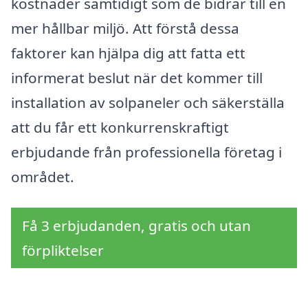
kostnader samtidigt som de bidrar till en
mer hållbar miljö. Att förstå dessa
faktorer kan hjälpa dig att fatta ett
informerat beslut när det kommer till
installation av solpaneler och säkerställa
att du får ett konkurrenskraftigt
erbjudande från professionella företag i
området.
Få 3 erbjudanden, gratis och utan
förpliktelser