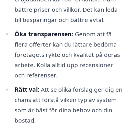
bättre priser och villkor. Det kan leda
till besparingar och bättre avtal.
Öka transparensen:
Genom att få
flera offerter kan du lättare bedöma
företagets rykte och kvalitet på deras
arbete. Kolla alltid upp recensioner
och referenser.
Rätt val:
Att se olika förslag ger dig en
chans att förstå vilken typ av system
som är bäst för dina behov och din
bostad.