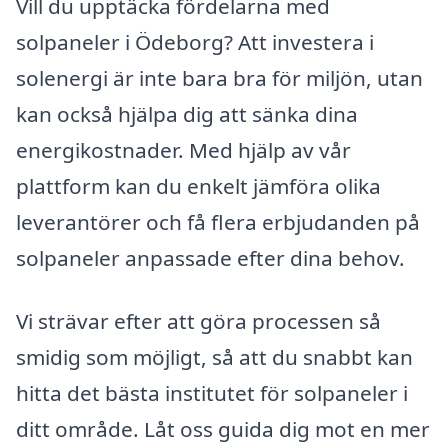
Vill du upptäcka fördelarna med
solpaneler i Ödeborg? Att investera i
solenergi är inte bara bra för miljön, utan
kan också hjälpa dig att sänka dina
energikostnader. Med hjälp av vår
plattform kan du enkelt jämföra olika
leverantörer och få flera erbjudanden på
solpaneler anpassade efter dina behov.
Vi strävar efter att göra processen så
smidig som möjligt, så att du snabbt kan
hitta det bästa institutet för solpaneler i
ditt område. Låt oss guida dig mot en mer