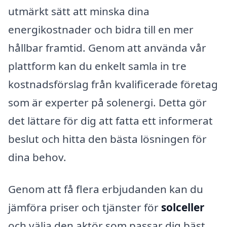
utmärkt sätt att minska dina
energikostnader och bidra till en mer
hållbar framtid. Genom att använda vår
plattform kan du enkelt samla in tre
kostnadsförslag från kvalificerade företag
som är experter på solenergi. Detta gör
det lättare för dig att fatta ett informerat
beslut och hitta den bästa lösningen för
dina behov.
Genom att få flera erbjudanden kan du
jämföra priser och tjänster för
solceller
och välja den aktör som passar dig bäst.