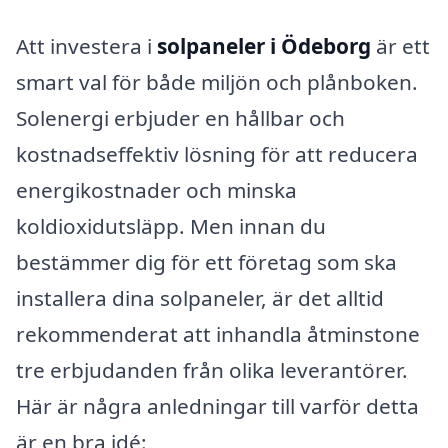
Att investera i
solpaneler i Ödeborg
är ett
smart val för både miljön och plånboken.
Solenergi erbjuder en hållbar och
kostnadseffektiv lösning för att reducera
energikostnader och minska
koldioxidutsläpp. Men innan du
bestämmer dig för ett företag som ska
installera dina solpaneler, är det alltid
rekommenderat att inhandla åtminstone
tre erbjudanden från olika leverantörer.
Här är några anledningar till varför detta
är en bra idé: