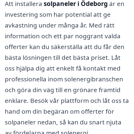
Att installera
solpaneler i Ödeborg
är en
investering som har potential att ge
avkastning under många år. Med rätt
information och ett par noggrant valda
offerter kan du säkerställa att du får den
bästa lösningen till det bästa priset. Låt
oss hjälpa dig att enkelt få kontakt med
professionella inom solenergibranschen
och göra din väg till en grönare framtid
enklare. Besök vår plattform och låt oss ta
hand om din begäran om offerter för
solpaneler nedan, så kan du snart njuta
av fördelarna med solenergi.