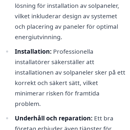
lösning för installation av solpaneler,
vilket inkluderar design av systemet
och placering av paneler för optimal
energiutvinning.
Installation:
Professionella
installatörer säkerställer att
installationen av solpaneler sker på ett
korrekt och säkert sätt, vilket
minimerar risken för framtida
problem.
Underhåll och reparation:
Ett bra
företag erbjuder även tjänster för