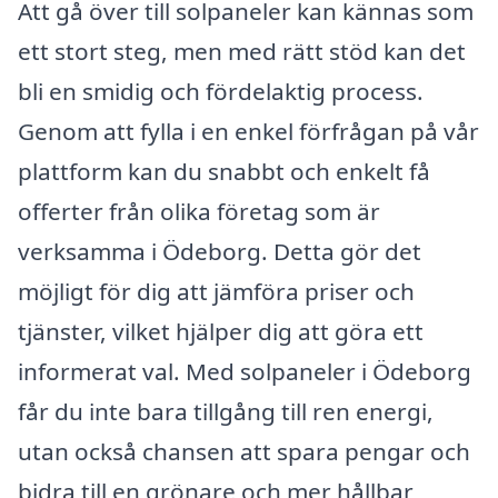
Att gå över till solpaneler kan kännas som
ett stort steg, men med rätt stöd kan det
bli en smidig och fördelaktig process.
Genom att fylla i en enkel förfrågan på vår
plattform kan du snabbt och enkelt få
offerter från olika företag som är
verksamma i Ödeborg. Detta gör det
möjligt för dig att jämföra priser och
tjänster, vilket hjälper dig att göra ett
informerat val. Med solpaneler i Ödeborg
får du inte bara tillgång till ren energi,
utan också chansen att spara pengar och
bidra till en grönare och mer hållbar