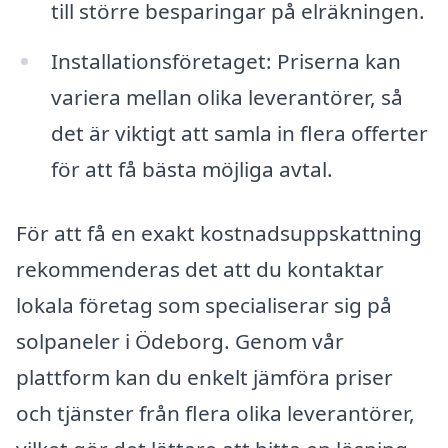
till större besparingar på elräkningen.
Installationsföretaget: Priserna kan
variera mellan olika leverantörer, så
det är viktigt att samla in flera offerter
för att få bästa möjliga avtal.
För att få en exakt kostnadsuppskattning
rekommenderas det att du kontaktar
lokala företag som specialiserar sig på
solpaneler i Ödeborg. Genom vår
plattform kan du enkelt jämföra priser
och tjänster från flera olika leverantörer,