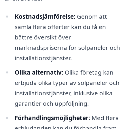
Kostnadsjämförelse:
Genom att
samla flera offerter kan du få en
bättre översikt över
marknadspriserna för solpaneler och
installationstjänster.
Olika alternativ:
Olika företag kan
erbjuda olika typer av solpaneler och
installationstjänster, inklusive olika
garantier och uppföljning.
Förhandlingsmöjligheter:
Med flera
erbjudanden kan du förhandla fram