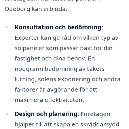
Ödeborg kan erbjuda.
Konsultation och bedömning:
Experter kan ge råd om vilken typ av
solpaneler som passar bäst för din
fastighet och dina behov. En
noggrann bedömning av takets
lutning, solens exponering och andra
faktorer är avgörande för att
maximera effektiviteten.
Design och planering:
Företagen
hjälper till att skapa en skräddarsydd