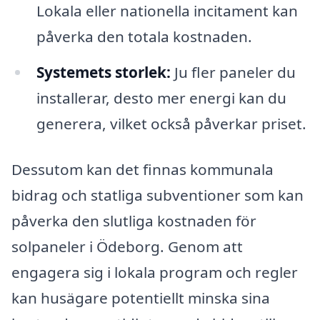
Lokala eller nationella incitament kan
påverka den totala kostnaden.
Systemets storlek:
Ju fler paneler du
installerar, desto mer energi kan du
generera, vilket också påverkar priset.
Dessutom kan det finnas kommunala
bidrag och statliga subventioner som kan
påverka den slutliga kostnaden för
solpaneler i Ödeborg. Genom att
engagera sig i lokala program och regler
kan husägare potentiellt minska sina