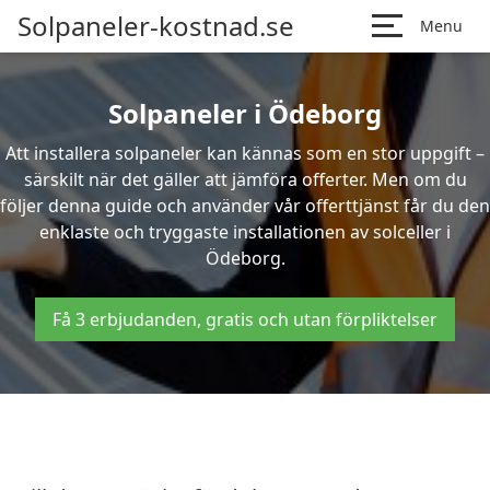
Solpaneler-kostnad.se
Menu
Solpaneler i Ödeborg
Att installera solpaneler kan kännas som en stor uppgift –
särskilt när det gäller att jämföra offerter. Men om du
följer denna guide och använder vår offerttjänst får du den
enklaste och tryggaste installationen av solceller i
Ödeborg.
Få 3 erbjudanden, gratis och utan förpliktelser