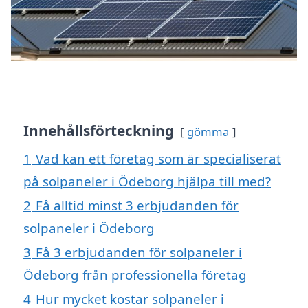
Innehållsförteckning
gömma
1
Vad kan ett företag som är specialiserat
på solpaneler i Ödeborg hjälpa till med?
2
Få alltid minst 3 erbjudanden för
solpaneler i Ödeborg
3
Få 3 erbjudanden för solpaneler i
Ödeborg från professionella företag
4
Hur mycket kostar solpaneler i