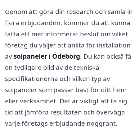
Genom att göra din research och samla in
flera erbjudanden, kommer du att kunna
fatta ett mer informerat beslut om vilket
företag du väljer att anlita för installation
av
solpaneler i Ödeborg
. Du kan också få
en tydligare bild av de tekniska
specifikationerna och vilken typ av
solpaneler som passar bäst för ditt hem
eller verksamhet. Det är viktigt att ta sig
tid att jämföra resultaten och överväga
varje företags erbjudande noggrant.