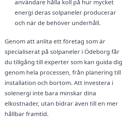
användare hålla koll på hur mycket
energi deras solpaneler producerar
och när de behöver underhåll.
Genom att anlita ett företag som är
specialiserat på solpaneler i Ödeborg får
du tillgång till experter som kan guida dig
genom hela processen, från planering till
installation och bortom. Att investera i
solenergi inte bara minskar dina
elkostnader, utan bidrar även till en mer
hållbar framtid.