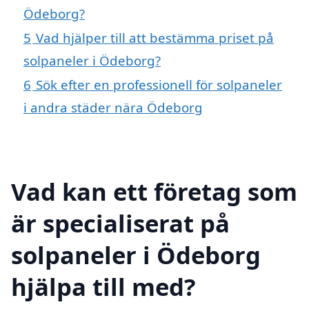
Ödeborg?
5
Vad hjälper till att bestämma priset på
solpaneler i Ödeborg?
6
Sök efter en professionell för solpaneler
i andra städer nära Ödeborg
Vad kan ett företag som
är specialiserat på
solpaneler i Ödeborg
hjälpa till med?