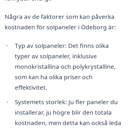
Några av de faktorer som kan påverka
kostnaden för solpaneler i Ödeborg är:
Typ av solpaneler: Det finns olika
typer av solpaneler, inklusive
monokristallina och polykrystalline,
som kan ha olika priser och
effektivitet.
Systemets storlek: Ju fler paneler du
installerar, ju högre blir den totala
kostnaden, men detta kan också leda