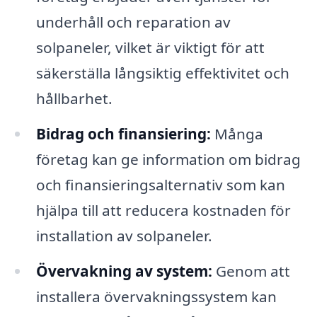
underhåll och reparation av
solpaneler, vilket är viktigt för att
säkerställa långsiktig effektivitet och
hållbarhet.
Bidrag och finansiering:
Många
företag kan ge information om bidrag
och finansieringsalternativ som kan
hjälpa till att reducera kostnaden för
installation av solpaneler.
Övervakning av system:
Genom att
installera övervakningssystem kan