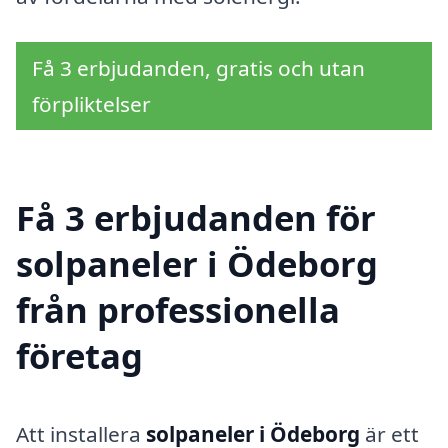
Få 3 erbjudanden, gratis och utan
förpliktelser
Få 3 erbjudanden för
solpaneler i Ödeborg
från professionella
företag
Att installera
solpaneler i Ödeborg
är ett