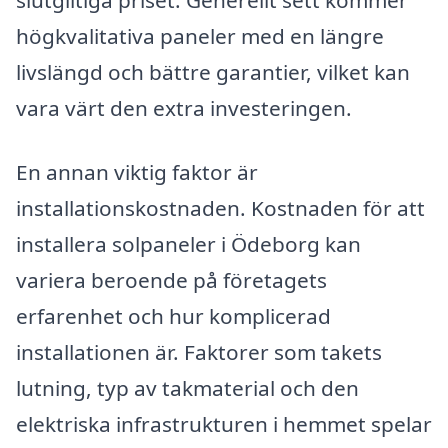
högkvalitativa paneler med en längre
livslängd och bättre garantier, vilket kan
vara värt den extra investeringen.
En annan viktig faktor är
installationskostnaden. Kostnaden för att
installera solpaneler i Ödeborg kan
variera beroende på företagets
erfarenhet och hur komplicerad
installationen är. Faktorer som takets
lutning, typ av takmaterial och den
elektriska infrastrukturen i hemmet spelar