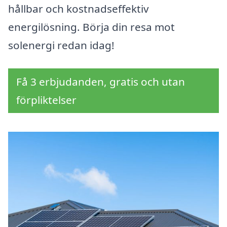
hållbar och kostnadseffektiv
energilösning. Börja din resa mot
solenergi redan idag!
Få 3 erbjudanden, gratis och utan
förpliktelser