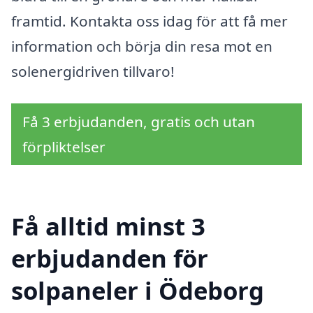
framtid. Kontakta oss idag för att få mer
information och börja din resa mot en
solenergidriven tillvaro!
Få 3 erbjudanden, gratis och utan
förpliktelser
Få alltid minst 3
erbjudanden för
solpaneler i Ödeborg