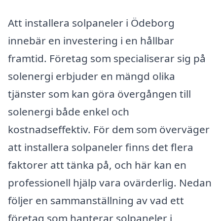
Att installera solpaneler i Ödeborg
innebär en investering i en hållbar
framtid. Företag som specialiserar sig på
solenergi erbjuder en mängd olika
tjänster som kan göra övergången till
solenergi både enkel och
kostnadseffektiv. För dem som överväger
att installera solpaneler finns det flera
faktorer att tänka på, och här kan en
professionell hjälp vara ovärderlig. Nedan
följer en sammanställning av vad ett
företag som hanterar solpaneler i