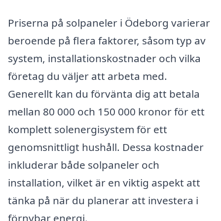
Priserna på solpaneler i Ödeborg varierar
beroende på flera faktorer, såsom typ av
system, installationskostnader och vilka
företag du väljer att arbeta med.
Generellt kan du förvänta dig att betala
mellan 80 000 och 150 000 kronor för ett
komplett solenergisystem för ett
genomsnittligt hushåll. Dessa kostnader
inkluderar både solpaneler och
installation, vilket är en viktig aspekt att
tänka på när du planerar att investera i
förnybar energi.