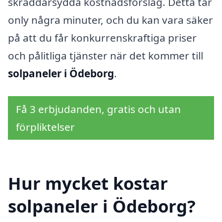
skräddarsydda kostnadsförslag. Detta tar
only några minuter, och du kan vara säker
på att du får konkurrenskraftiga priser
och pålitliga tjänster när det kommer till
solpaneler i Ödeborg
.
Få 3 erbjudanden, gratis och utan
förpliktelser
Hur mycket kostar
solpaneler i Ödeborg?