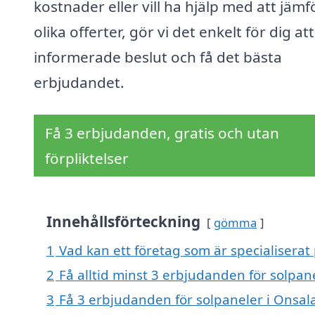
kostnader eller vill ha hjälp med att jämf
olika offerter, gör vi det enkelt för dig att
informerade beslut och få det bästa
erbjudandet.
Få 3 erbjudanden, gratis och utan
förpliktelser
Innehållsförteckning
gömma
1
Vad kan ett företag som är specialiserat 
2
Få alltid minst 3 erbjudanden för solpan
3
Få 3 erbjudanden för solpaneler i Onsala