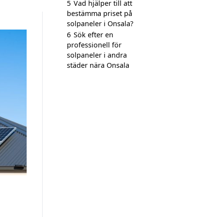
5
Vad hjälper till att
bestämma priset på
solpaneler i Onsala?
6
Sök efter en
professionell för
solpaneler i andra
städer nära Onsala