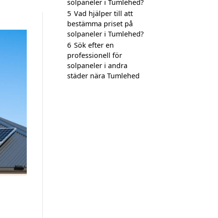
solpaneler i Tumlehed?
5
Vad hjälper till att
bestämma priset på
solpaneler i Tumlehed?
6
Sök efter en
professionell för
solpaneler i andra
städer nära Tumlehed